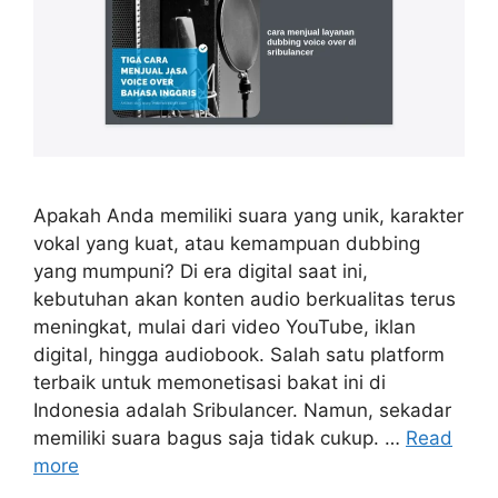
Apakah Anda memiliki suara yang unik, karakter
vokal yang kuat, atau kemampuan dubbing
yang mumpuni? Di era digital saat ini,
kebutuhan akan konten audio berkualitas terus
meningkat, mulai dari video YouTube, iklan
digital, hingga audiobook. Salah satu platform
terbaik untuk memonetisasi bakat ini di
Indonesia adalah Sribulancer. Namun, sekadar
memiliki suara bagus saja tidak cukup. …
Read
more