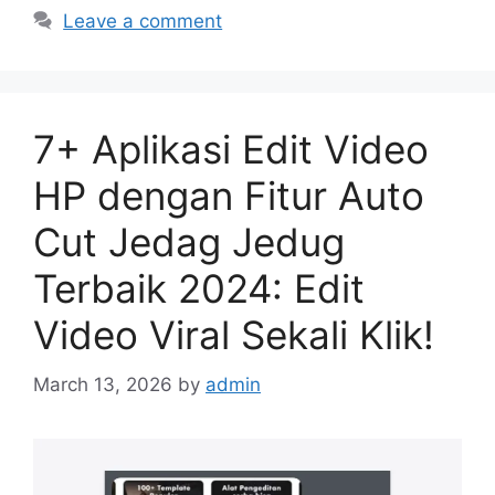
Leave a comment
7+ Aplikasi Edit Video
HP dengan Fitur Auto
Cut Jedag Jedug
Terbaik 2024: Edit
Video Viral Sekali Klik!
March 13, 2026
by
admin