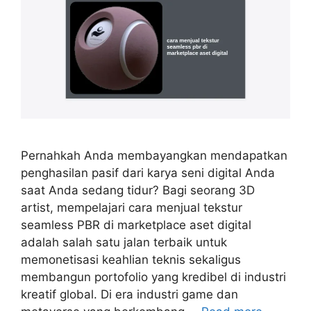
Pernahkah Anda membayangkan mendapatkan
penghasilan pasif dari karya seni digital Anda
saat Anda sedang tidur? Bagi seorang 3D
artist, mempelajari cara menjual tekstur
seamless PBR di marketplace aset digital
adalah salah satu jalan terbaik untuk
memonetisasi keahlian teknis sekaligus
membangun portofolio yang kredibel di industri
kreatif global. Di era industri game dan