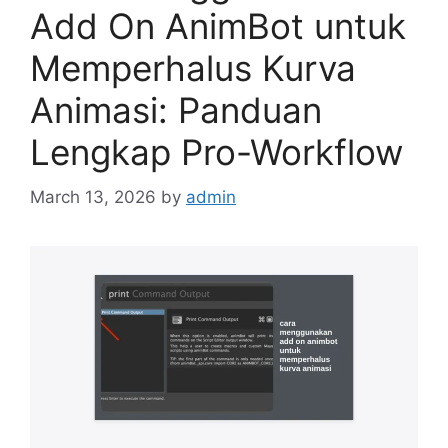
Add On AnimBot untuk
Memperhalus Kurva
Animasi: Panduan
Lengkap Pro-Workflow
March 13, 2026
by
admin