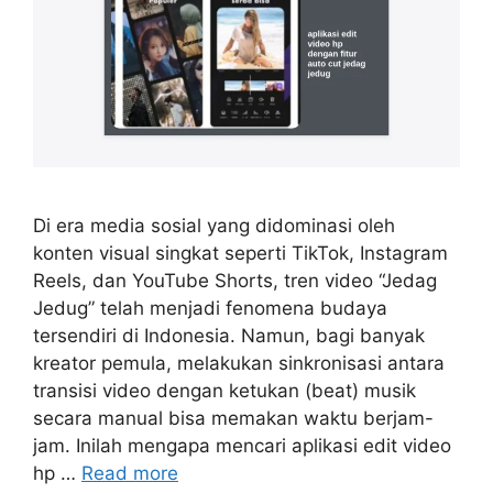
Di era media sosial yang didominasi oleh
konten visual singkat seperti TikTok, Instagram
Reels, dan YouTube Shorts, tren video “Jedag
Jedug” telah menjadi fenomena budaya
tersendiri di Indonesia. Namun, bagi banyak
kreator pemula, melakukan sinkronisasi antara
transisi video dengan ketukan (beat) musik
secara manual bisa memakan waktu berjam-
jam. Inilah mengapa mencari aplikasi edit video
hp …
Read more