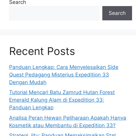
Search
Search
Recent Posts
Panduan Lengkap: Cara Menyelesaikan Side
Quest Pedagang Misterius Expedition 33
Dengan Mudah
Tutorial Mencari Batu Zamrud Hutan Forest
Emerald Kalung Alam di Expedition 33:
Panduan Lengkap
Analisa Peran Hewan Peliharaan Apakah Hanya
Kosmetik atau Membantu di Expedition 33?
Strategi Jitu: Panduan Memaksimalkan Stat