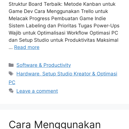
Struktur Board Terbaik: Metode Kanban untuk
Game Dev Cara Menggunakan Trello untuk
Melacak Progress Pembuatan Game Indie
Sistem Labeling dan Prioritas Tugas Power-Ups
Wajib untuk Optimalisasi Workflow Optimasi PC
dan Setup Studio untuk Produktivitas Maksimal
…
Read more
Categories
Software & Productivity
Tags
Hardware, Setup Studio Kreator & Optimasi
PC
Leave a comment
Cara Menggunakan