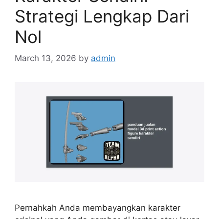
Strategi Lengkap Dari
Nol
March 13, 2026
by
admin
Pernahkah Anda membayangkan karakter