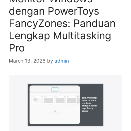
dengan PowerToys
FancyZones: Panduan
Lengkap Multitasking
Pro
March 13, 2026
by
admin