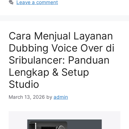
Leave a comment
Cara Menjual Layanan
Dubbing Voice Over di
Sribulancer: Panduan
Lengkap & Setup
Studio
March 13, 2026
by
admin