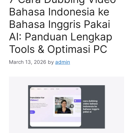
Bahasa Indonesia ke
Bahasa Inggris Pakai
AI: Panduan Lengkap
Tools & Optimasi PC
March 13, 2026
by
admin