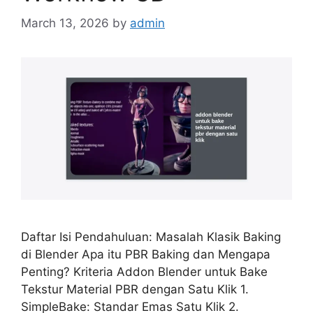
March 13, 2026
by
admin
Daftar Isi Pendahuluan: Masalah Klasik Baking
di Blender Apa itu PBR Baking dan Mengapa
Penting? Kriteria Addon Blender untuk Bake
Tekstur Material PBR dengan Satu Klik 1.
SimpleBake: Standar Emas Satu Klik 2.