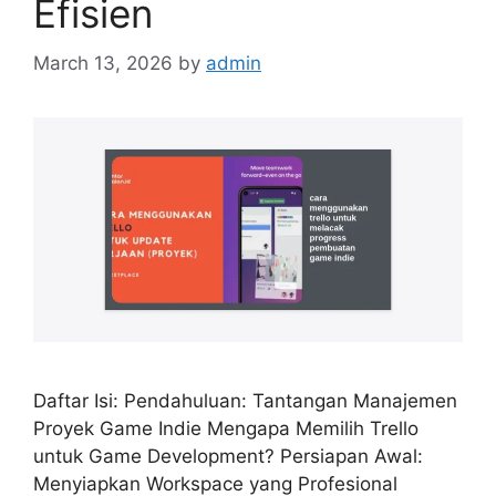
Efisien
March 13, 2026
by
admin
Daftar Isi: Pendahuluan: Tantangan Manajemen
Proyek Game Indie Mengapa Memilih Trello
untuk Game Development? Persiapan Awal:
Menyiapkan Workspace yang Profesional