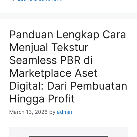
Panduan Lengkap Cara
Menjual Tekstur
Seamless PBR di
Marketplace Aset
Digital: Dari Pembuatan
Hingga Profit
March 13, 2026
by
admin