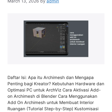
March 13, 2026
by
admin
Daftar Isi: Apa itu Archimesh dan Mengapa
Penting bagi Kreator? Kebutuhan Hardware dan
Optimasi PC untuk ArchViz Cara Aktivasi Add-
on Archimesh di Blender Cara Menggunakan
Add On Archimesh untuk Membuat Interior
Ruangan (Tutorial Step-by-Step) Kustomisasi