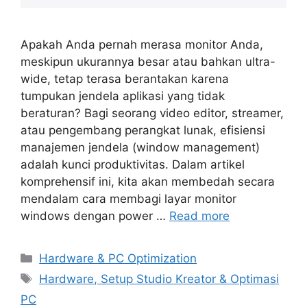
Apakah Anda pernah merasa monitor Anda,
meskipun ukurannya besar atau bahkan ultra-
wide, tetap terasa berantakan karena
tumpukan jendela aplikasi yang tidak
beraturan? Bagi seorang video editor, streamer,
atau pengembang perangkat lunak, efisiensi
manajemen jendela (window management)
adalah kunci produktivitas. Dalam artikel
komprehensif ini, kita akan membedah secara
mendalam cara membagi layar monitor
windows dengan power …
Read more
Categories
Hardware & PC Optimization
Tags
Hardware, Setup Studio Kreator & Optimasi
PC