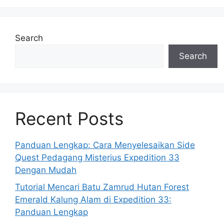
Search
Search
Recent Posts
Panduan Lengkap: Cara Menyelesaikan Side
Quest Pedagang Misterius Expedition 33
Dengan Mudah
Tutorial Mencari Batu Zamrud Hutan Forest
Emerald Kalung Alam di Expedition 33:
Panduan Lengkap