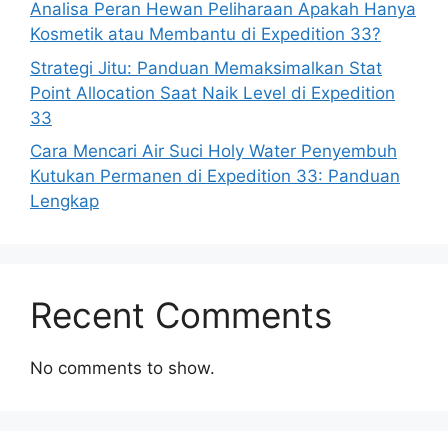
Analisa Peran Hewan Peliharaan Apakah Hanya
Kosmetik atau Membantu di Expedition 33?
Strategi Jitu: Panduan Memaksimalkan Stat
Point Allocation Saat Naik Level di Expedition
33
Cara Mencari Air Suci Holy Water Penyembuh
Kutukan Permanen di Expedition 33: Panduan
Lengkap
Recent Comments
No comments to show.