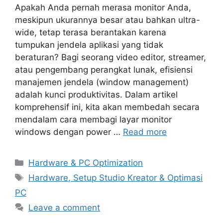
Apakah Anda pernah merasa monitor Anda,
meskipun ukurannya besar atau bahkan ultra-
wide, tetap terasa berantakan karena
tumpukan jendela aplikasi yang tidak
beraturan? Bagi seorang video editor, streamer,
atau pengembang perangkat lunak, efisiensi
manajemen jendela (window management)
adalah kunci produktivitas. Dalam artikel
komprehensif ini, kita akan membedah secara
mendalam cara membagi layar monitor
windows dengan power …
Read more
Categories
Hardware & PC Optimization
Tags
Hardware, Setup Studio Kreator & Optimasi
PC
Leave a comment