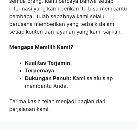
semua orang. Kami percaya bahwa setiap
informasi yang kami berikan itu bisa membantu
pembaca, itulah sebabnya kami selalu
berusaha memberikan yang terbaik dalam
setiap konten dan layanan yang kami sajikan.
Mengapa Memilih Kami?
Kualitas Terjamin
.
Terpercaya
.
Dukungan Penuh:
Kami selalu siap
membantu Anda.
Terima kasih telah menjadi bagian dari
perjalanan kami.