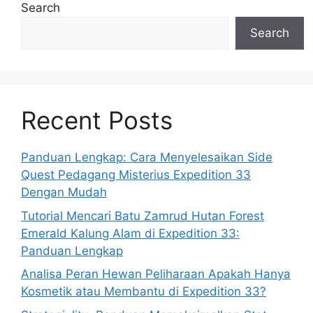
Search
Search
Recent Posts
Panduan Lengkap: Cara Menyelesaikan Side
Quest Pedagang Misterius Expedition 33
Dengan Mudah
Tutorial Mencari Batu Zamrud Hutan Forest
Emerald Kalung Alam di Expedition 33:
Panduan Lengkap
Analisa Peran Hewan Peliharaan Apakah Hanya
Kosmetik atau Membantu di Expedition 33?