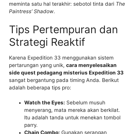
meminta satu hal terakhir: sebotol tinta dari
The
Paintress’ Shadow
.
Tips Pertempuran dan
Strategi Reaktif
Karena Expedition 33 menggunakan sistem
pertarungan yang unik,
cara menyelesaikan
side quest pedagang misterius Expedition 33
sangat bergantung pada timing Anda. Berikut
adalah beberapa tips pro:
Watch the Eyes:
Sebelum musuh
menyerang, mata mereka akan berkilat.
Itu adalah tanda untuk menekan tombol
parry.
Chain Combo:
Gunakan serangan