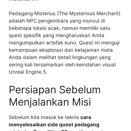
Pedagang Misterius (The Mysterious Merchant)
adalah NPC pengembara yang muncul di
beberapa lokasi acak, namun memiliki satu
quest spesifik yang mengharuskan Anda
mengumpulkan artefak kuno. Quest ini menguji
kemampuan eksplorasi dan ketajaman mata
Anda dalam melihat detail lingkungan yang
sering kali tersamarkan oleh keindahan visual
Unreal Engine 5.
Persiapan Sebelum
Menjalankan Misi
Sebelum kita masuk ke teknis
cara
menyelesaikan side quest pedagang