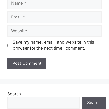
Name
Email
Website
Save my name, email, and website in this
browser for the next time I comment.
Search
Search