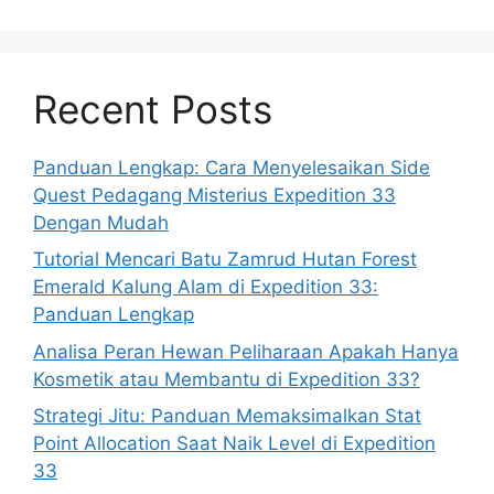
Recent Posts
Panduan Lengkap: Cara Menyelesaikan Side
Quest Pedagang Misterius Expedition 33
Dengan Mudah
Tutorial Mencari Batu Zamrud Hutan Forest
Emerald Kalung Alam di Expedition 33:
Panduan Lengkap
Analisa Peran Hewan Peliharaan Apakah Hanya
Kosmetik atau Membantu di Expedition 33?
Strategi Jitu: Panduan Memaksimalkan Stat
Point Allocation Saat Naik Level di Expedition
33