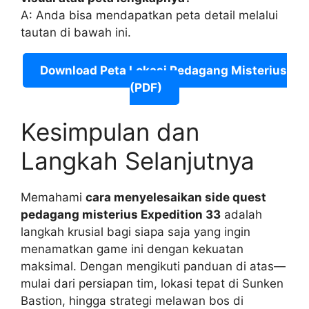
A: Anda bisa mendapatkan peta detail melalui
tautan di bawah ini.
Download Peta Lokasi Pedagang Misterius
(PDF)
Kesimpulan dan
Langkah Selanjutnya
Memahami
cara menyelesaikan side quest
pedagang misterius Expedition 33
adalah
langkah krusial bagi siapa saja yang ingin
menamatkan game ini dengan kekuatan
maksimal. Dengan mengikuti panduan di atas—
mulai dari persiapan tim, lokasi tepat di Sunken
Bastion, hingga strategi melawan bos di