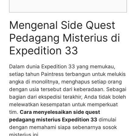
Mengenal Side Quest
Pedagang Misterius di
Expedition 33
Dalam dunia Expedition 33 yang memukau,
setiap tahun Paintress terbangun untuk melukis
angka di monolitnya, menghapus setiap orang
dengan usia tersebut dari keberadaan. Sebagai
bagian dari ekspedisi terakhir, Anda tidak boleh
melewatkan kesempatan untuk memperkuat
tim.
Cara menyelesaikan side quest
pedagang misterius Expedition 33
dimulai
dengan memahami siapa sebenarnya sosok
misterius ini.