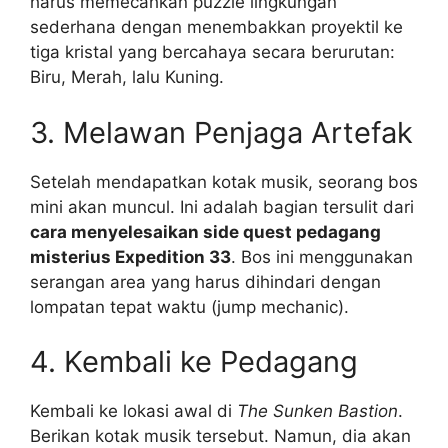
harus memecahkan puzzle lingkungan
sederhana dengan menembakkan proyektil ke
tiga kristal yang bercahaya secara berurutan:
Biru, Merah, lalu Kuning.
3. Melawan Penjaga Artefak
Setelah mendapatkan kotak musik, seorang bos
mini akan muncul. Ini adalah bagian tersulit dari
cara menyelesaikan side quest pedagang
misterius Expedition 33
. Bos ini menggunakan
serangan area yang harus dihindari dengan
lompatan tepat waktu (jump mechanic).
4. Kembali ke Pedagang
Kembali ke lokasi awal di
The Sunken Bastion
.
Berikan kotak musik tersebut. Namun, dia akan