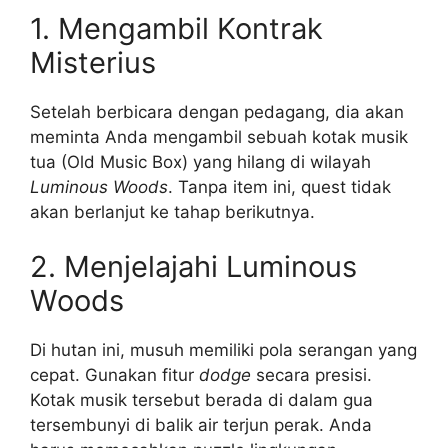
1. Mengambil Kontrak
Misterius
Setelah berbicara dengan pedagang, dia akan
meminta Anda mengambil sebuah kotak musik
tua (Old Music Box) yang hilang di wilayah
Luminous Woods
. Tanpa item ini, quest tidak
akan berlanjut ke tahap berikutnya.
2. Menjelajahi Luminous
Woods
Di hutan ini, musuh memiliki pola serangan yang
cepat. Gunakan fitur
dodge
secara presisi.
Kotak musik tersebut berada di dalam gua
tersembunyi di balik air terjun perak. Anda