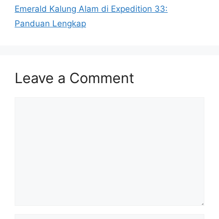
Emerald Kalung Alam di Expedition 33:
Panduan Lengkap
Leave a Comment
Comment