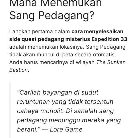
Mana Menemukan
Sang Pedagang?
Langkah pertama dalam
cara menyelesaikan
side quest pedagang misterius Expedition 33
adalah menemukan lokasinya. Sang Pedagang
tidak akan muncul di peta secara otomatis.
Anda harus mencarinya di wilayah
The Sunken
Bastion
.
“Carilah bayangan di sudut
reruntuhan yang tidak tersentuh
cahaya monolit. Di sanalah sang
pedagang menunggu mereka yang
berani.”
— Lore Game