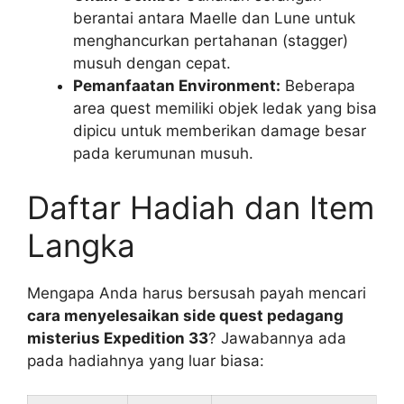
berantai antara Maelle dan Lune untuk
menghancurkan pertahanan (stagger)
musuh dengan cepat.
Pemanfaatan Environment:
Beberapa
area quest memiliki objek ledak yang bisa
dipicu untuk memberikan damage besar
pada kerumunan musuh.
Daftar Hadiah dan Item
Langka
Mengapa Anda harus bersusah payah mencari
cara menyelesaikan side quest pedagang
misterius Expedition 33
? Jawabannya ada
pada hadiahnya yang luar biasa: