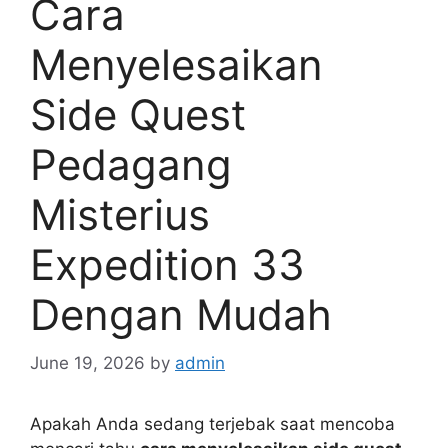
Cara
Menyelesaikan
Side Quest
Pedagang
Misterius
Expedition 33
Dengan Mudah
June 19, 2026
by
admin
Apakah Anda sedang terjebak saat mencoba