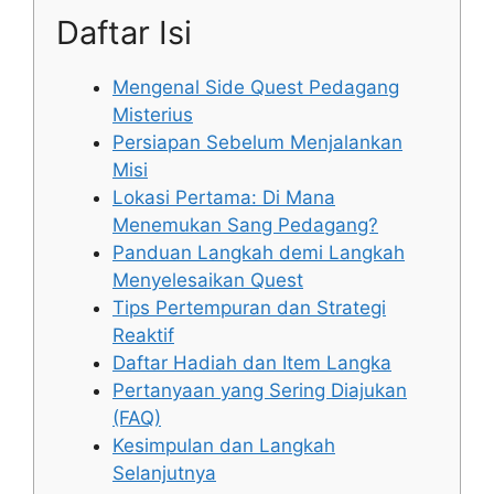
Daftar Isi
Mengenal Side Quest Pedagang
Misterius
Persiapan Sebelum Menjalankan
Misi
Lokasi Pertama: Di Mana
Menemukan Sang Pedagang?
Panduan Langkah demi Langkah
Menyelesaikan Quest
Tips Pertempuran dan Strategi
Reaktif
Daftar Hadiah dan Item Langka
Pertanyaan yang Sering Diajukan
(FAQ)
Kesimpulan dan Langkah
Selanjutnya