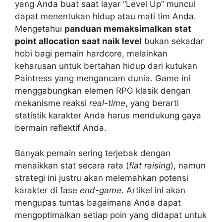
yang Anda buat saat layar “Level Up” muncul
dapat menentukan hidup atau mati tim Anda.
Mengetahui
panduan memaksimalkan stat
point allocation saat naik level
bukan sekadar
hobi bagi pemain hardcore, melainkan
keharusan untuk bertahan hidup dari kutukan
Paintress yang mengancam dunia. Game ini
menggabungkan elemen RPG klasik dengan
mekanisme reaksi
real-time
, yang berarti
statistik karakter Anda harus mendukung gaya
bermain reflektif Anda.
Banyak pemain sering terjebak dengan
menaikkan stat secara rata (
flat raising
), namun
strategi ini justru akan melemahkan potensi
karakter di fase
end-game
. Artikel ini akan
mengupas tuntas bagaimana Anda dapat
mengoptimalkan setiap poin yang didapat untuk