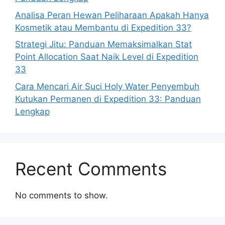
Analisa Peran Hewan Peliharaan Apakah Hanya
Kosmetik atau Membantu di Expedition 33?
Strategi Jitu: Panduan Memaksimalkan Stat
Point Allocation Saat Naik Level di Expedition
33
Cara Mencari Air Suci Holy Water Penyembuh
Kutukan Permanen di Expedition 33: Panduan
Lengkap
Recent Comments
No comments to show.