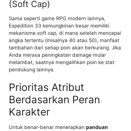
(Soft Cap)
Sama seperti game RPG modern lainnya,
Expedition 33 kemungkinan besar memiliki
mekanisme
soft cap
, di mana setelah mencapai
angka tertentu (misalnya 40 atau 50), manfaat
tambahan dari setiap poin akan berkurang. Jika
Anda merasa peningkatan damage mulai
melambat, saatnya mengalihkan poin ke stat
pendukung lainnya.
Prioritas Atribut
Berdasarkan Peran
Karakter
Untuk benar-benar menerapkan
panduan