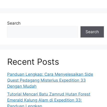
Search
Search
Recent Posts
Panduan Lengkap: Cara Menyelesaikan Side
Quest Pedagang Misterius Expedition 33
Dengan Mudah
Tutorial Mencari Batu Zamrud Hutan Forest
Emerald Kalung Alam di Expedition 33:
Panduan Lengkap