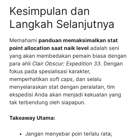
Kesimpulan dan
Langkah Selanjutnya
Memahami
panduan memaksimalkan stat
point allocation saat naik level
adalah seni
yang akan membedakan pemain biasa dengan
para ahli
Clair Obscur: Expedition 33
. Dengan
fokus pada spesialisasi karakter,
memperhatikan
soft caps
, dan selalu
menyelaraskan stat dengan peralatan, tim
ekspedisi Anda akan menjadi kekuatan yang
tak terbendung oleh siapapun.
Takeaway Utama:
Jangan menyebar poin terlalu rata;