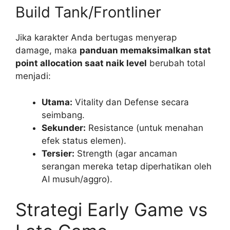
Build Tank/Frontliner
Jika karakter Anda bertugas menyerap
damage, maka
panduan memaksimalkan stat
point allocation saat naik level
berubah total
menjadi:
Utama:
Vitality dan Defense secara
seimbang.
Sekunder:
Resistance (untuk menahan
efek status elemen).
Tersier:
Strength (agar ancaman
serangan mereka tetap diperhatikan oleh
AI musuh/aggro).
Strategi Early Game vs