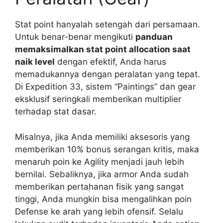
Stat point hanyalah setengah dari persamaan.
Untuk benar-benar mengikuti
panduan
memaksimalkan stat point allocation saat
naik level
dengan efektif, Anda harus
memadukannya dengan peralatan yang tepat.
Di Expedition 33, sistem “Paintings” dan gear
eksklusif seringkali memberikan multiplier
terhadap stat dasar.
Misalnya, jika Anda memiliki aksesoris yang
memberikan 10% bonus serangan kritis, maka
menaruh poin ke Agility menjadi jauh lebih
bernilai. Sebaliknya, jika armor Anda sudah
memberikan pertahanan fisik yang sangat
tinggi, Anda mungkin bisa mengalihkan poin
Defense ke arah yang lebih ofensif. Selalu