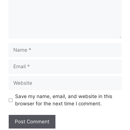
Name
Email
Website
Save my name, email, and website in this
browser for the next time I comment.