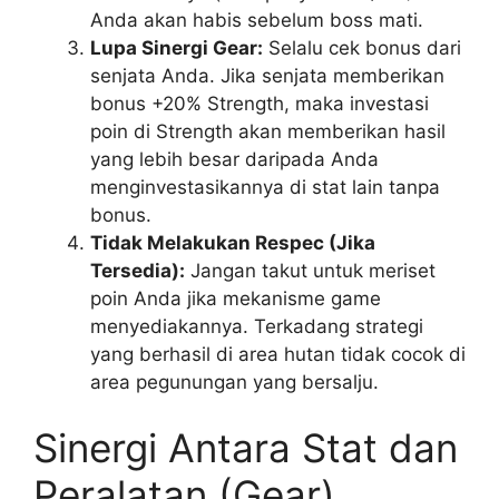
Anda akan habis sebelum boss mati.
Lupa Sinergi Gear:
Selalu cek bonus dari
senjata Anda. Jika senjata memberikan
bonus +20% Strength, maka investasi
poin di Strength akan memberikan hasil
yang lebih besar daripada Anda
menginvestasikannya di stat lain tanpa
bonus.
Tidak Melakukan Respec (Jika
Tersedia):
Jangan takut untuk meriset
poin Anda jika mekanisme game
menyediakannya. Terkadang strategi
yang berhasil di area hutan tidak cocok di
area pegunungan yang bersalju.
Sinergi Antara Stat dan
Peralatan (Gear)