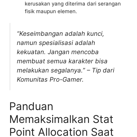
kerusakan yang diterima dari serangan
fisik maupun elemen.
“Keseimbangan adalah kunci,
namun spesialisasi adalah
kekuatan. Jangan mencoba
membuat semua karakter bisa
melakukan segalanya.”
– Tip dari
Komunitas Pro-Gamer.
Panduan
Memaksimalkan Stat
Point Allocation Saat