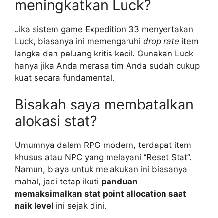
meningkatkan Luck?
Jika sistem game Expedition 33 menyertakan
Luck, biasanya ini memengaruhi
drop rate
item
langka dan peluang kritis kecil. Gunakan Luck
hanya jika Anda merasa tim Anda sudah cukup
kuat secara fundamental.
Bisakah saya membatalkan
alokasi stat?
Umumnya dalam RPG modern, terdapat item
khusus atau NPC yang melayani “Reset Stat”.
Namun, biaya untuk melakukan ini biasanya
mahal, jadi tetap ikuti
panduan
memaksimalkan stat point allocation saat
naik level
ini sejak dini.