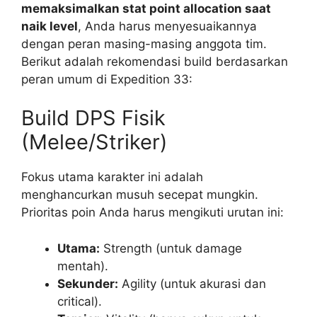
memaksimalkan stat point allocation saat
naik level
, Anda harus menyesuaikannya
dengan peran masing-masing anggota tim.
Berikut adalah rekomendasi build berdasarkan
peran umum di Expedition 33:
Build DPS Fisik
(Melee/Striker)
Fokus utama karakter ini adalah
menghancurkan musuh secepat mungkin.
Prioritas poin Anda harus mengikuti urutan ini:
Utama:
Strength (untuk damage
mentah).
Sekunder:
Agility (untuk akurasi dan
critical).