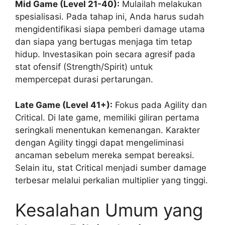
Mid Game (Level 21-40):
Mulailah melakukan
spesialisasi. Pada tahap ini, Anda harus sudah
mengidentifikasi siapa pemberi damage utama
dan siapa yang bertugas menjaga tim tetap
hidup. Investasikan poin secara agresif pada
stat ofensif (Strength/Spirit) untuk
mempercepat durasi pertarungan.
Late Game (Level 41+):
Fokus pada Agility dan
Critical. Di late game, memiliki giliran pertama
seringkali menentukan kemenangan. Karakter
dengan Agility tinggi dapat mengeliminasi
ancaman sebelum mereka sempat bereaksi.
Selain itu, stat Critical menjadi sumber damage
terbesar melalui perkalian multiplier yang tinggi.
Kesalahan Umum yang