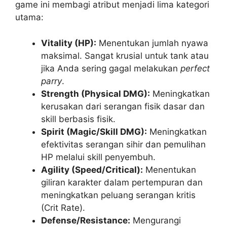
game ini membagi atribut menjadi lima kategori
utama:
Vitality (HP):
Menentukan jumlah nyawa
maksimal. Sangat krusial untuk tank atau
jika Anda sering gagal melakukan
perfect
parry
.
Strength (Physical DMG):
Meningkatkan
kerusakan dari serangan fisik dasar dan
skill berbasis fisik.
Spirit (Magic/Skill DMG):
Meningkatkan
efektivitas serangan sihir dan pemulihan
HP melalui skill penyembuh.
Agility (Speed/Critical):
Menentukan
giliran karakter dalam pertempuran dan
meningkatkan peluang serangan kritis
(Crit Rate).
Defense/Resistance:
Mengurangi