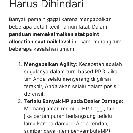
Harus Dihindari
Banyak pemain gagal karena mengabaikan
beberapa detail kecil namun fatal. Dalam
panduan memaksimalkan stat point
allocation saat naik level
ini, kami merangkum
beberapa kesalahan umum:
Mengabaikan Agility:
Kecepatan adalah
segalanya dalam turn-based RPG. Jika
tim Anda selalu menyerang di giliran
terakhir, Anda akan selalu dalam posisi
defensif.
Terlalu Banyak HP pada Dealer Damage:
Memang aman memiliki HP tinggi, tapi
jika pertempuran berlangsung terlalu
lama karena damage Anda rendah,
sumber daya (item penyembuh/MP)