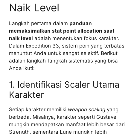
Naik Level
Langkah pertama dalam
panduan
memaksimalkan stat point allocation saat
naik level
adalah menentukan fokus karakter.
Dalam Expedition 33, sistem poin yang terbatas
menuntut Anda untuk sangat selektif. Berikut
adalah langkah-langkah sistematis yang bisa
Anda ikuti:
1. Identifikasi Scaler Utama
Karakter
Setiap karakter memiliki
weapon scaling
yang
berbeda. Misalnya, karakter seperti Gustave
mungkin mendapatkan manfaat lebih besar dari
Strength, sementara Lune mungkin lebih