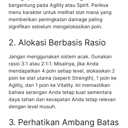
bergantung pada Agility atau Spirit. Periksa
menu karakter untuk melihat stat mana yang
memberikan peningkatan damage paling
signifikan sebelum mengalokasikan poin.
2. Alokasi Berbasis Rasio
Jangan menggunakan sistem acak. Gunakan
rasio 3:1 atau 2:1:1. Misalnya, jika Anda
mendapatkan 4 poin setiap level, alokasikan 2
poin ke stat utama (seperti Strength), 1 poin ke
Agility, dan 1 poin ke Vitality. Ini memastikan
bahwa serangan Anda tetap kuat sementara
daya tahan dan kecepatan Anda tetap relevan
dengan level musuh.
3. Perhatikan Ambang Batas