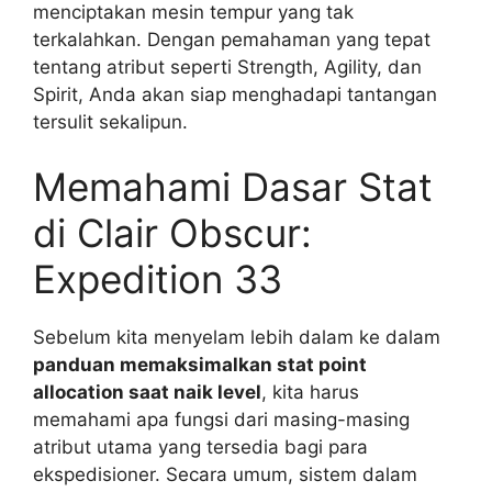
menciptakan mesin tempur yang tak
terkalahkan. Dengan pemahaman yang tepat
tentang atribut seperti Strength, Agility, dan
Spirit, Anda akan siap menghadapi tantangan
tersulit sekalipun.
Memahami Dasar Stat
di Clair Obscur:
Expedition 33
Sebelum kita menyelam lebih dalam ke dalam
panduan memaksimalkan stat point
allocation saat naik level
, kita harus
memahami apa fungsi dari masing-masing
atribut utama yang tersedia bagi para
ekspedisioner. Secara umum, sistem dalam