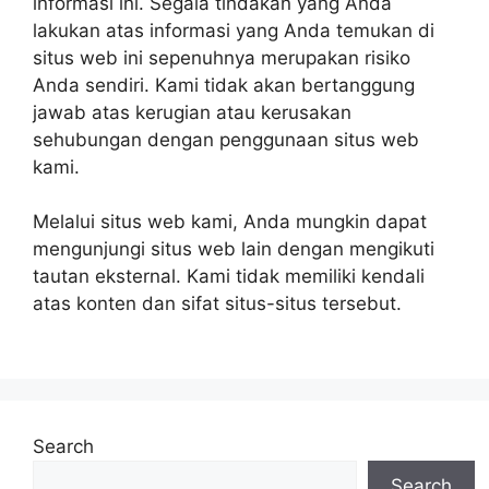
informasi ini. Segala tindakan yang Anda
lakukan atas informasi yang Anda temukan di
situs web ini sepenuhnya merupakan risiko
Anda sendiri. Kami tidak akan bertanggung
jawab atas kerugian atau kerusakan
sehubungan dengan penggunaan situs web
kami.
Melalui situs web kami, Anda mungkin dapat
mengunjungi situs web lain dengan mengikuti
tautan eksternal. Kami tidak memiliki kendali
atas konten dan sifat situs-situs tersebut.
Search
Search