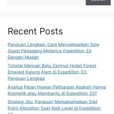
Recent Posts
Panduan Lengkap: Cara Menyelesaikan Side
Quest Pedagang Misterius Expedition 33
Dengan Mudah
Tutorial Mencari Batu Zamrud Hutan Forest
Emerald Kalung Alam di Expedition 33:
Panduan Lengkap
Analisa Peran Hewan Peliharaan Apakah Hanya
Kosmetik atau Membantu di Expedition 33?
Strategi Jitu: Panduan Memaksimalkan Stat
Point Allocation Saat Naik Level di Expedition