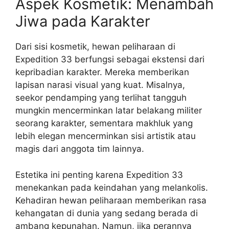
Aspek Kosmetik: Menambah
Jiwa pada Karakter
Dari sisi kosmetik, hewan peliharaan di
Expedition 33 berfungsi sebagai ekstensi dari
kepribadian karakter. Mereka memberikan
lapisan narasi visual yang kuat. Misalnya,
seekor pendamping yang terlihat tangguh
mungkin mencerminkan latar belakang militer
seorang karakter, sementara makhluk yang
lebih elegan mencerminkan sisi artistik atau
magis dari anggota tim lainnya.
Estetika ini penting karena Expedition 33
menekankan pada keindahan yang melankolis.
Kehadiran hewan peliharaan memberikan rasa
kehangatan di dunia yang sedang berada di
ambang kepunahan. Namun, jika perannya