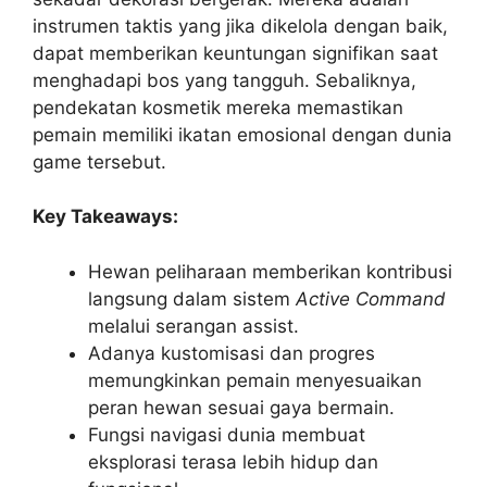
instrumen taktis yang jika dikelola dengan baik,
dapat memberikan keuntungan signifikan saat
menghadapi bos yang tangguh. Sebaliknya,
pendekatan kosmetik mereka memastikan
pemain memiliki ikatan emosional dengan dunia
game tersebut.
Key Takeaways:
Hewan peliharaan memberikan kontribusi
langsung dalam sistem
Active Command
melalui serangan assist.
Adanya kustomisasi dan progres
memungkinkan pemain menyesuaikan
peran hewan sesuai gaya bermain.
Fungsi navigasi dunia membuat
eksplorasi terasa lebih hidup dan