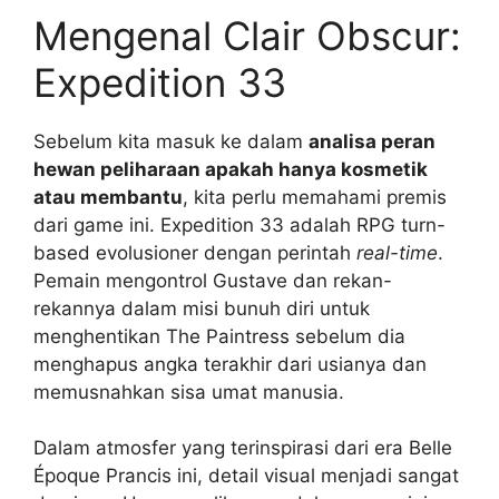
Mengenal Clair Obscur:
Expedition 33
Sebelum kita masuk ke dalam
analisa peran
hewan peliharaan apakah hanya kosmetik
atau membantu
, kita perlu memahami premis
dari game ini. Expedition 33 adalah RPG turn-
based evolusioner dengan perintah
real-time
.
Pemain mengontrol Gustave dan rekan-
rekannya dalam misi bunuh diri untuk
menghentikan The Paintress sebelum dia
menghapus angka terakhir dari usianya dan
memusnahkan sisa umat manusia.
Dalam atmosfer yang terinspirasi dari era Belle
Époque Prancis ini, detail visual menjadi sangat