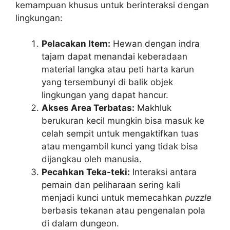
kemampuan khusus untuk berinteraksi dengan
lingkungan:
Pelacakan Item:
Hewan dengan indra
tajam dapat menandai keberadaan
material langka atau peti harta karun
yang tersembunyi di balik objek
lingkungan yang dapat hancur.
Akses Area Terbatas:
Makhluk
berukuran kecil mungkin bisa masuk ke
celah sempit untuk mengaktifkan tuas
atau mengambil kunci yang tidak bisa
dijangkau oleh manusia.
Pecahkan Teka-teki:
Interaksi antara
pemain dan peliharaan sering kali
menjadi kunci untuk memecahkan
puzzle
berbasis tekanan atau pengenalan pola
di dalam dungeon.