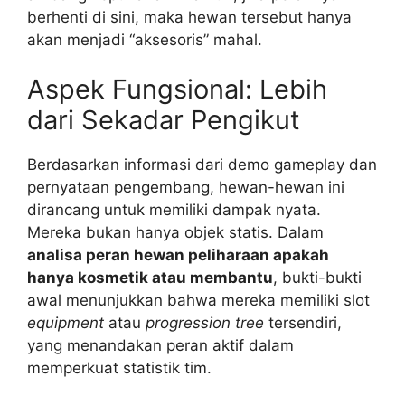
berhenti di sini, maka hewan tersebut hanya
akan menjadi “aksesoris” mahal.
Aspek Fungsional: Lebih
dari Sekadar Pengikut
Berdasarkan informasi dari demo gameplay dan
pernyataan pengembang, hewan-hewan ini
dirancang untuk memiliki dampak nyata.
Mereka bukan hanya objek statis. Dalam
analisa peran hewan peliharaan apakah
hanya kosmetik atau membantu
, bukti-bukti
awal menunjukkan bahwa mereka memiliki slot
equipment
atau
progression tree
tersendiri,
yang menandakan peran aktif dalam
memperkuat statistik tim.