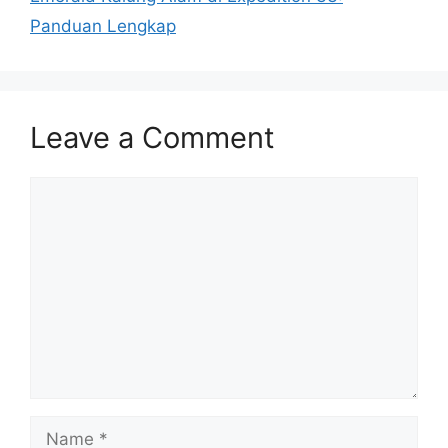
Panduan Lengkap
Leave a Comment
Comment
Name