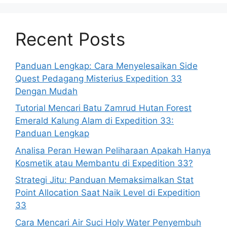
Recent Posts
Panduan Lengkap: Cara Menyelesaikan Side
Quest Pedagang Misterius Expedition 33
Dengan Mudah
Tutorial Mencari Batu Zamrud Hutan Forest
Emerald Kalung Alam di Expedition 33:
Panduan Lengkap
Analisa Peran Hewan Peliharaan Apakah Hanya
Kosmetik atau Membantu di Expedition 33?
Strategi Jitu: Panduan Memaksimalkan Stat
Point Allocation Saat Naik Level di Expedition
33
Cara Mencari Air Suci Holy Water Penyembuh