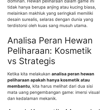
dominan. Hewan peliharaan dalam game ini
tidak hanya berupa anjing atau kucing biasa,
melainkan makhluk yang seringkali memiliki
desain surealis, selaras dengan dunia yang
terdistorsi oleh kuas sang musuh utama.
Analisa Peran Hewan
Peliharaan: Kosmetik
vs Strategis
Ketika kita melakukan
analisa peran hewan
peliharaan apakah hanya kosmetik atau
membantu
, kita harus melihat dari dua sisi
mata uang pengembangan game: imersi visual
dan kedalaman mekanik.