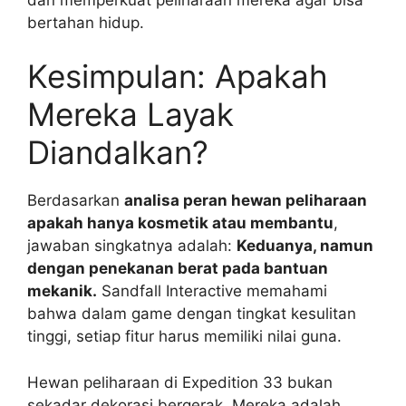
bertahan hidup.
Kesimpulan: Apakah
Mereka Layak
Diandalkan?
Berdasarkan
analisa peran hewan peliharaan
apakah hanya kosmetik atau membantu
,
jawaban singkatnya adalah:
Keduanya, namun
dengan penekanan berat pada bantuan
mekanik.
Sandfall Interactive memahami
bahwa dalam game dengan tingkat kesulitan
tinggi, setiap fitur harus memiliki nilai guna.
Hewan peliharaan di Expedition 33 bukan
sekadar dekorasi bergerak. Mereka adalah