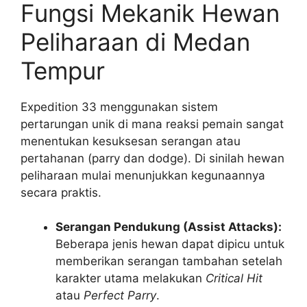
Fungsi Mekanik Hewan
Peliharaan di Medan
Tempur
Expedition 33 menggunakan sistem
pertarungan unik di mana reaksi pemain sangat
menentukan kesuksesan serangan atau
pertahanan (parry dan dodge). Di sinilah hewan
peliharaan mulai menunjukkan kegunaannya
secara praktis.
Serangan Pendukung (Assist Attacks):
Beberapa jenis hewan dapat dipicu untuk
memberikan serangan tambahan setelah
karakter utama melakukan
Critical Hit
atau
Perfect Parry
.