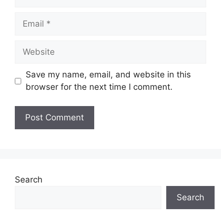
Email
Website
Save my name, email, and website in this
browser for the next time I comment.
Search
Search