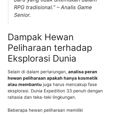
RPG tradisional.” – Analis Game
Senior.
Dampak Hewan
Peliharaan terhadap
Eksplorasi Dunia
Selain di dalam pertarungan,
analisa peran
hewan peliharaan apakah hanya kosmetik
atau membantu
juga harus mencakup fase
eksplorasi. Dunia Expedition 33 penuh dengan
rahasia dan teka-teki lingkungan.
Beberapa hewan peliharaan memiliki