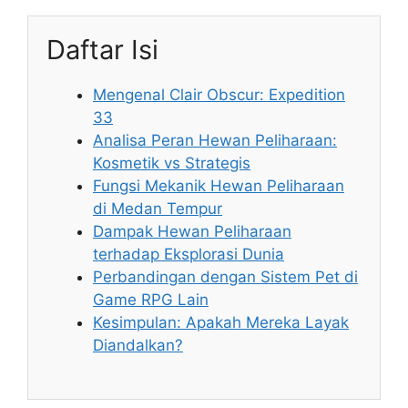
Daftar Isi
Mengenal Clair Obscur: Expedition
33
Analisa Peran Hewan Peliharaan:
Kosmetik vs Strategis
Fungsi Mekanik Hewan Peliharaan
di Medan Tempur
Dampak Hewan Peliharaan
terhadap Eksplorasi Dunia
Perbandingan dengan Sistem Pet di
Game RPG Lain
Kesimpulan: Apakah Mereka Layak
Diandalkan?