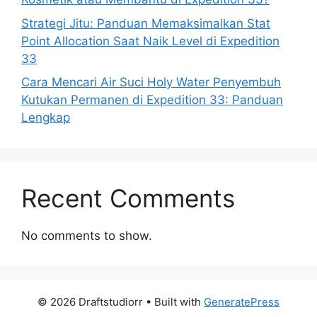
Strategi Jitu: Panduan Memaksimalkan Stat
Point Allocation Saat Naik Level di Expedition
33
Cara Mencari Air Suci Holy Water Penyembuh
Kutukan Permanen di Expedition 33: Panduan
Lengkap
Recent Comments
No comments to show.
© 2026 Draftstudiorr
• Built with
GeneratePress