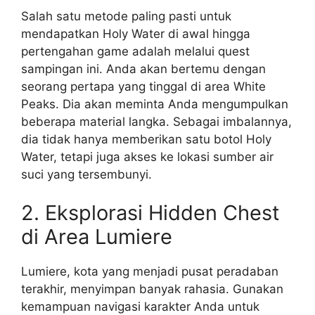
Salah satu metode paling pasti untuk
mendapatkan Holy Water di awal hingga
pertengahan game adalah melalui quest
sampingan ini. Anda akan bertemu dengan
seorang pertapa yang tinggal di area White
Peaks. Dia akan meminta Anda mengumpulkan
beberapa material langka. Sebagai imbalannya,
dia tidak hanya memberikan satu botol Holy
Water, tetapi juga akses ke lokasi sumber air
suci yang tersembunyi.
2. Eksplorasi Hidden Chest
di Area Lumiere
Lumiere, kota yang menjadi pusat peradaban
terakhir, menyimpan banyak rahasia. Gunakan
kemampuan navigasi karakter Anda untuk