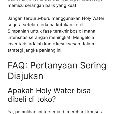
memicu serangan balik yang kuat.
Jangan terburu-buru menggunakan Holy Water
segera setelah terkena kutukan kecil.
Simpanlah untuk fase terakhir bos di mana
intensitas serangan meningkat. Mengelola
inventaris adalah kunci kesuksesan dalam
strategi jangka panjang ini.
FAQ: Pertanyaan Sering
Diajukan
Apakah Holy Water bisa
dibeli di toko?
Ya, pemulihan ini tersedia di merchant khusus