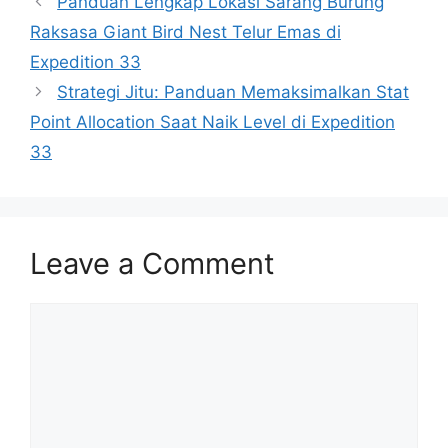
Panduan Lengkap Lokasi Sarang Burung
Raksasa Giant Bird Nest Telur Emas di
Expedition 33
Strategi Jitu: Panduan Memaksimalkan Stat
Point Allocation Saat Naik Level di Expedition
33
Leave a Comment
Comment