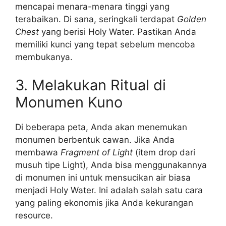
mencapai menara-menara tinggi yang
terabaikan. Di sana, seringkali terdapat
Golden
Chest
yang berisi Holy Water. Pastikan Anda
memiliki kunci yang tepat sebelum mencoba
membukanya.
3. Melakukan Ritual di
Monumen Kuno
Di beberapa peta, Anda akan menemukan
monumen berbentuk cawan. Jika Anda
membawa
Fragment of Light
(item drop dari
musuh tipe Light), Anda bisa menggunakannya
di monumen ini untuk mensucikan air biasa
menjadi Holy Water. Ini adalah salah satu cara
yang paling ekonomis jika Anda kekurangan
resource.