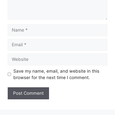
Name
Email
Website
Save my name, email, and website in this
browser for the next time I comment.