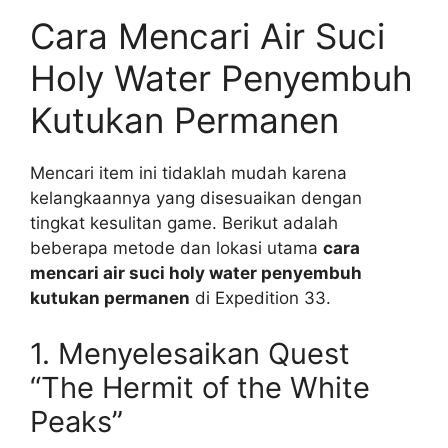
Cara Mencari Air Suci
Holy Water Penyembuh
Kutukan Permanen
Mencari item ini tidaklah mudah karena
kelangkaannya yang disesuaikan dengan
tingkat kesulitan game. Berikut adalah
beberapa metode dan lokasi utama
cara
mencari air suci holy water penyembuh
kutukan permanen
di Expedition 33.
1. Menyelesaikan Quest
“The Hermit of the White
Peaks”