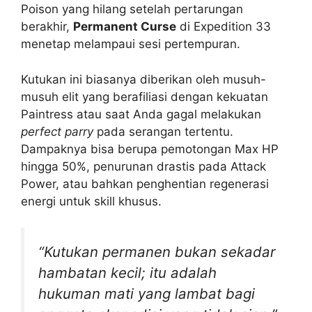
Poison yang hilang setelah pertarungan
berakhir,
Permanent Curse
di Expedition 33
menetap melampaui sesi pertempuran.
Kutukan ini biasanya diberikan oleh musuh-
musuh elit yang berafiliasi dengan kekuatan
Paintress atau saat Anda gagal melakukan
perfect parry
pada serangan tertentu.
Dampaknya bisa berupa pemotongan Max HP
hingga 50%, penurunan drastis pada Attack
Power, atau bahkan penghentian regenerasi
energi untuk skill khusus.
“Kutukan permanen bukan sekadar
hambatan kecil; itu adalah
hukuman mati yang lambat bagi