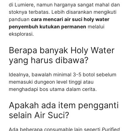
di Lumiere, namun harganya sangat mahal dan
stoknya terbatas. Lebih disarankan mengikuti
panduan
cara mencari air suci holy water
penyembuh kutukan permanen
melalui
eksplorasi.
Berapa banyak Holy Water
yang harus dibawa?
Idealnya, bawalah minimal 3-5 botol sebelum
memasuki dungeon level tinggi atau
menghadapi bos utama dalam cerita.
Apakah ada item pengganti
selain Air Suci?
Ada beberapa consumable lain seperti
Purified