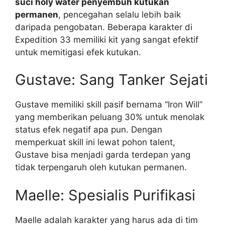
suci holy water penyembuh kutukan
permanen
, pencegahan selalu lebih baik
daripada pengobatan. Beberapa karakter di
Expedition 33 memiliki kit yang sangat efektif
untuk memitigasi efek kutukan.
Gustave: Sang Tanker Sejati
Gustave memiliki skill pasif bernama “Iron Will”
yang memberikan peluang 30% untuk menolak
status efek negatif apa pun. Dengan
memperkuat skill ini lewat pohon talent,
Gustave bisa menjadi garda terdepan yang
tidak terpengaruh oleh kutukan permanen.
Maelle: Spesialis Purifikasi
Maelle adalah karakter yang harus ada di tim