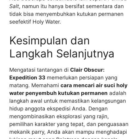
Salt
, namun itu hanya bersifat sementara dan
tidak bisa menyembuhkan kutukan permanen
seefektif Holy Water.
Kesimpulan dan
Langkah Selanjutnya
Mengatasi tantangan di
Clair Obscur:
Expedition 33
memerlukan persiapan yang
matang. Memahami
cara mencari air suci holy
water penyembuh kutukan permanen
adalah
langkah awal untuk memastikan kelangsungan
hidup anggota ekspedisi Anda. Dengan
mengombinasikan eksplorasi yang rajin,
pemilihan karakter yang tepat, dan penguasaan
mekanik parry, Anda akan mampu menghadapi