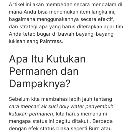
Artikel ini akan membedah secara mendalam di
mana Anda bisa menemukan item langka ini,
bagaimana menggunakannya secara efektif,
dan strategi apa yang harus diterapkan agar tim
Anda tetap bugar di bawah bayang-bayang
lukisan sang Paintress.
Apa Itu Kutukan
Permanen dan
Dampaknya?
Sebelum kita membahas lebih jauh tentang
cara mencari air suci holy water penyembuh
kutukan permanen
, kita harus memahami
mengapa status ini begitu ditakuti. Berbeda
dengan efek status biasa seperti Burn atau