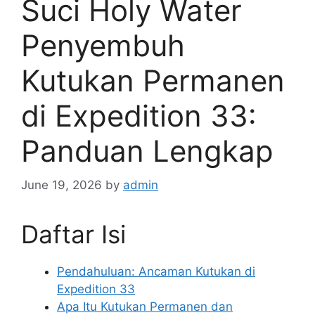
Suci Holy Water
Penyembuh
Kutukan Permanen
di Expedition 33:
Panduan Lengkap
June 19, 2026
by
admin
Daftar Isi
Pendahuluan: Ancaman Kutukan di
Expedition 33
Apa Itu Kutukan Permanen dan