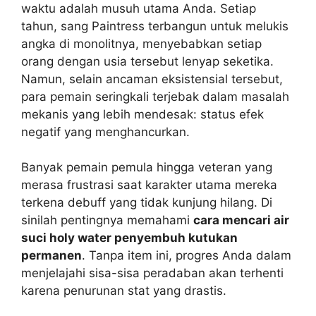
waktu adalah musuh utama Anda. Setiap
tahun, sang Paintress terbangun untuk melukis
angka di monolitnya, menyebabkan setiap
orang dengan usia tersebut lenyap seketika.
Namun, selain ancaman eksistensial tersebut,
para pemain seringkali terjebak dalam masalah
mekanis yang lebih mendesak: status efek
negatif yang menghancurkan.
Banyak pemain pemula hingga veteran yang
merasa frustrasi saat karakter utama mereka
terkena debuff yang tidak kunjung hilang. Di
sinilah pentingnya memahami
cara mencari air
suci holy water penyembuh kutukan
permanen
. Tanpa item ini, progres Anda dalam
menjelajahi sisa-sisa peradaban akan terhenti
karena penurunan stat yang drastis.