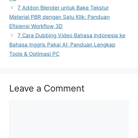
7 Addon Blender untuk Bake Tekstur
Material PBR dengan Satu Klik: Panduan
Efisiensi Workflow 3D
7 Cara Dubbing Video Bahasa Indonesia ke
Bahasa Inggris Pakai AI: Panduan Lengkap
Tools & Optimasi PC
Leave a Comment
Comment