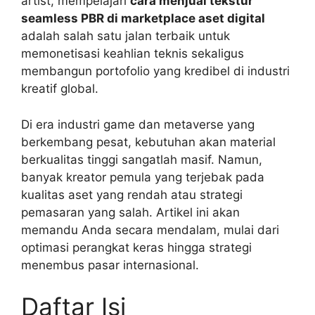
artist, mempelajari
cara menjual tekstur
seamless PBR di marketplace aset digital
adalah salah satu jalan terbaik untuk
memonetisasi keahlian teknis sekaligus
membangun portofolio yang kredibel di industri
kreatif global.
Di era industri game dan metaverse yang
berkembang pesat, kebutuhan akan material
berkualitas tinggi sangatlah masif. Namun,
banyak kreator pemula yang terjebak pada
kualitas aset yang rendah atau strategi
pemasaran yang salah. Artikel ini akan
memandu Anda secara mendalam, mulai dari
optimasi perangkat keras hingga strategi
menembus pasar internasional.
Daftar Isi