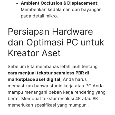
Ambient Occlusion & Displacement:
Memberikan kedalaman dan bayangan
pada detail mikro.
Persiapan Hardware
dan Optimasi PC untuk
Kreator Aset
Sebelum kita membahas lebih jauh tentang
cara menjual tekstur seamless PBR di
marketplace aset digital
, Anda harus
memastikan bahwa studio kerja atau PC Anda
mampu menangani beban kerja rendering yang
berat. Membuat tekstur resolusi 4K atau 8K
memerlukan spesifikasi yang mumpuni.