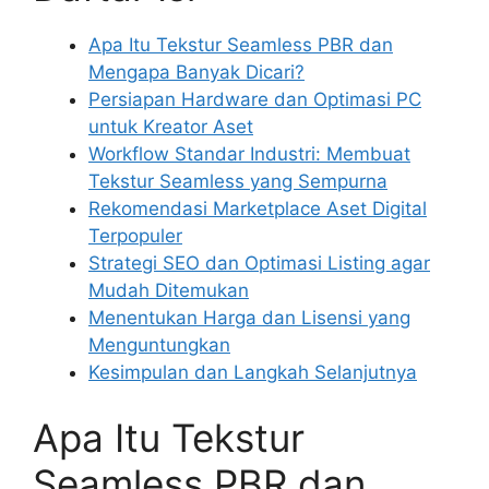
Apa Itu Tekstur Seamless PBR dan
Mengapa Banyak Dicari?
Persiapan Hardware dan Optimasi PC
untuk Kreator Aset
Workflow Standar Industri: Membuat
Tekstur Seamless yang Sempurna
Rekomendasi Marketplace Aset Digital
Terpopuler
Strategi SEO dan Optimasi Listing agar
Mudah Ditemukan
Menentukan Harga dan Lisensi yang
Menguntungkan
Kesimpulan dan Langkah Selanjutnya
Apa Itu Tekstur
Seamless PBR dan