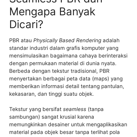
Mengapa Banyak
Dicari?
PBR atau
Physically Based Rendering
adalah
standar industri dalam grafis komputer yang
mensimulasikan bagaimana cahaya berinteraksi
dengan permukaan material di dunia nyata.
Berbeda dengan tekstur tradisional, PBR
menyertakan berbagai peta data (maps) yang
memberikan informasi detail tentang pantulan,
kekasaran, dan tinggi suatu objek.
Tekstur yang bersifat
seamless
(tanpa
sambungan) sangat krusial karena
memungkinkan desainer untuk mengaplikasikan
material pada objek besar tanpa terlihat pola