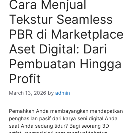
Cara Menjual
Tekstur Seamless
PBR di Marketplace
Aset Digital: Dari
Pembuatan Hingga
Profit
March 13, 2026
by
admin
Pernahkah Anda membayangkan mendapatkan
penghasilan pasif dari karya seni digital Anda
saat Anda sedang tidur? Bagi seorang 3D