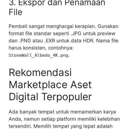
3. Ekspor dan Penamaan
File
Pembeli sangat menghargai kerapian. Gunakan
format file standar seperti .JPG untuk preview
dan .PNG atau .EXR untuk data HDR. Nama file
harus konsisten, contohnya:
.
StoneWall_Albedo_4K.png
Rekomendasi
Marketplace Aset
Digital Terpopuler
Ada banyak tempat untuk memamerkan karya
Anda, namun setiap platform memiliki kelebihan
tersendiri. Memilih tempat yang tepat adalah