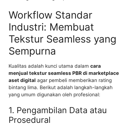
Workflow Standar
Industri: Membuat
Tekstur Seamless yang
Sempurna
Kualitas adalah kunci utama dalam
cara
menjual tekstur seamless PBR di marketplace
aset digital
agar pembeli memberikan rating
bintang lima. Berikut adalah langkah-langkah
yang umum digunakan oleh profesional:
1. Pengambilan Data atau
Prosedural