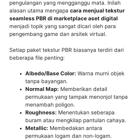
pengulangan yang mengganggu mata. Inilah
alasan utama mengapa
cara menjual tekstur
seamless PBR di marketplace aset digital
menjadi topik yang sangat dicari oleh para
pengembang game dan arsitek virtual.
Setiap paket tekstur PBR biasanya terdiri dari
beberapa file penting:
Albedo/Base Color:
Warna murni objek
tanpa bayangan.
Normal Map:
Memberikan detail
permukaan yang tampak menonjol tanpa
menambah poligon.
Roughness:
Menentukan seberapa
buram atau mengkilap pantulan cahaya.
Metallic:
Membedakan antara
permukaan logam dan non-logam.