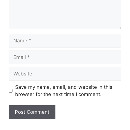
Name
Email
Website
Save my name, email, and website in this
browser for the next time I comment.