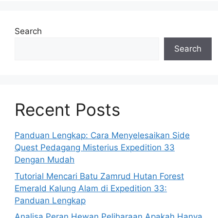
Search
Search
Recent Posts
Panduan Lengkap: Cara Menyelesaikan Side
Quest Pedagang Misterius Expedition 33
Dengan Mudah
Tutorial Mencari Batu Zamrud Hutan Forest
Emerald Kalung Alam di Expedition 33:
Panduan Lengkap
Analisa Peran Hewan Peliharaan Apakah Hanya