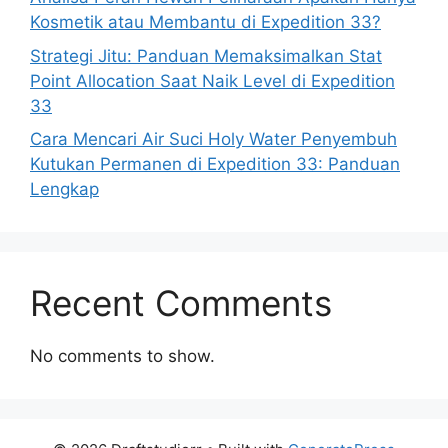
Kosmetik atau Membantu di Expedition 33?
Strategi Jitu: Panduan Memaksimalkan Stat
Point Allocation Saat Naik Level di Expedition
33
Cara Mencari Air Suci Holy Water Penyembuh
Kutukan Permanen di Expedition 33: Panduan
Lengkap
Recent Comments
No comments to show.