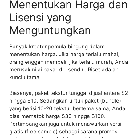
Menentukan Harga dan
Lisensi yang
Menguntungkan
Banyak kreator pemula bingung dalam
menentukan harga. Jika harga terlalu mahal,
orang enggan membeli; jika terlalu murah, Anda
merusak nilai pasar diri sendiri. Riset adalah
kunci utama.
Biasanya, paket tekstur tunggal dijual antara $2
hingga $10. Sedangkan untuk paket (bundle)
yang berisi 10-20 tekstur bertema sama, Anda
bisa mematok harga $30 hingga $100.
Pertimbangkan juga untuk menawarkan versi
gratis (free sample) sebagai sarana promosi