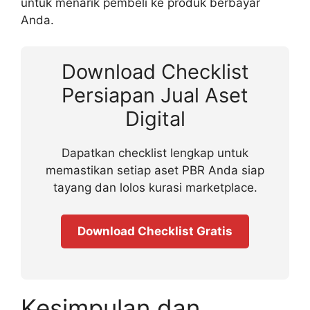
untuk menarik pembeli ke produk berbayar
Anda.
Download Checklist
Persiapan Jual Aset
Digital
Dapatkan checklist lengkap untuk
memastikan setiap aset PBR Anda siap
tayang dan lolos kurasi marketplace.
Download Checklist Gratis
Kesimpulan dan