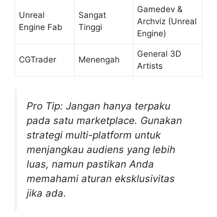
Gamedev &
Unreal
Sangat
Archviz (Unreal
Engine Fab
Tinggi
Engine)
General 3D
CGTrader
Menengah
Artists
Pro Tip: Jangan hanya terpaku
pada satu marketplace. Gunakan
strategi multi-platform untuk
menjangkau audiens yang lebih
luas, namun pastikan Anda
memahami aturan eksklusivitas
jika ada.