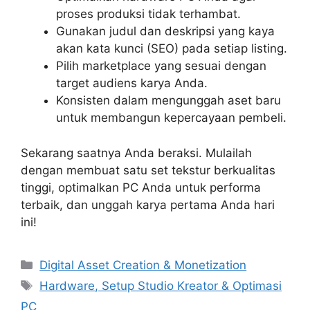
proses produksi tidak terhambat.
Gunakan judul dan deskripsi yang kaya
akan kata kunci (SEO) pada setiap listing.
Pilih marketplace yang sesuai dengan
target audiens karya Anda.
Konsisten dalam mengunggah aset baru
untuk membangun kepercayaan pembeli.
Sekarang saatnya Anda beraksi. Mulailah
dengan membuat satu set tekstur berkualitas
tinggi, optimalkan PC Anda untuk performa
terbaik, dan unggah karya pertama Anda hari
ini!
Categories
Digital Asset Creation & Monetization
Tags
Hardware, Setup Studio Kreator & Optimasi
PC