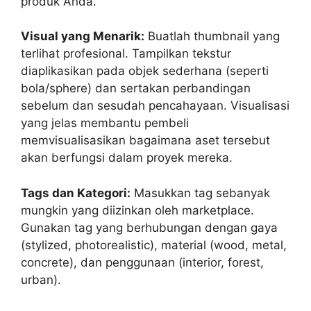
produk Anda.
Visual yang Menarik:
Buatlah thumbnail yang
terlihat profesional. Tampilkan tekstur
diaplikasikan pada objek sederhana (seperti
bola/sphere) dan sertakan perbandingan
sebelum dan sesudah pencahayaan. Visualisasi
yang jelas membantu pembeli
memvisualisasikan bagaimana aset tersebut
akan berfungsi dalam proyek mereka.
Tags dan Kategori:
Masukkan tag sebanyak
mungkin yang diizinkan oleh marketplace.
Gunakan tag yang berhubungan dengan gaya
(stylized, photorealistic), material (wood, metal,
concrete), dan penggunaan (interior, forest,
urban).