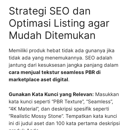
Strategi SEO dan
Optimasi Listing agar
Mudah Ditemukan
Memiliki produk hebat tidak ada gunanya jika
tidak ada yang menemukannya. SEO adalah
jantung dari kesuksesan jangka panjang dalam
cara menjual tekstur seamless PBR di
marketplace aset digital
.
Gunakan Kata Kunci yang Relevan:
Masukkan
kata kunci seperti “PBR Texture”, “Seamless”,
“4K Material”, dan deskripsi spesifik seperti
“Realistic Mossy Stone”. Tempatkan kata kunci
ini di judul aset dan 100 kata pertama deskripsi