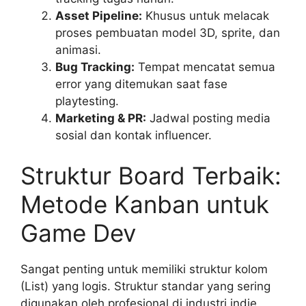
Asset Pipeline:
Khusus untuk melacak
proses pembuatan model 3D, sprite, dan
animasi.
Bug Tracking:
Tempat mencatat semua
error yang ditemukan saat fase
playtesting.
Marketing & PR:
Jadwal posting media
sosial dan kontak influencer.
Struktur Board Terbaik:
Metode Kanban untuk
Game Dev
Sangat penting untuk memiliki struktur kolom
(List) yang logis. Struktur standar yang sering
digunakan oleh profesional di industri indie