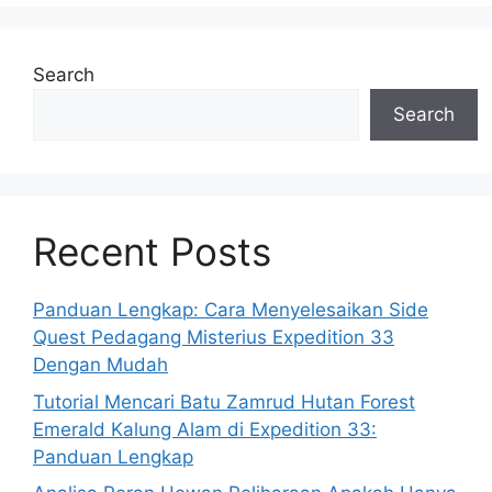
Search
Search
Recent Posts
Panduan Lengkap: Cara Menyelesaikan Side
Quest Pedagang Misterius Expedition 33
Dengan Mudah
Tutorial Mencari Batu Zamrud Hutan Forest
Emerald Kalung Alam di Expedition 33:
Panduan Lengkap