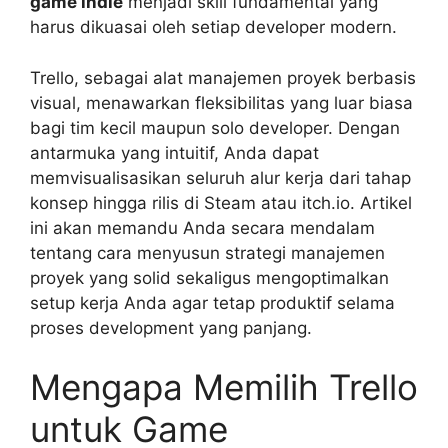
game indie
menjadi skill fundamental yang
harus dikuasai oleh setiap developer modern.
Trello, sebagai alat manajemen proyek berbasis
visual, menawarkan fleksibilitas yang luar biasa
bagi tim kecil maupun solo developer. Dengan
antarmuka yang intuitif, Anda dapat
memvisualisasikan seluruh alur kerja dari tahap
konsep hingga rilis di Steam atau itch.io. Artikel
ini akan memandu Anda secara mendalam
tentang cara menyusun strategi manajemen
proyek yang solid sekaligus mengoptimalkan
setup kerja Anda agar tetap produktif selama
proses development yang panjang.
Mengapa Memilih Trello
untuk Game