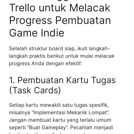
Trello untuk Melacak
Progress Pembuatan
Game Indie
Setelah struktur board siap, ikuti langkah-
langkah praktis berikut untuk mulai melacak
progress Anda dengan efektif:
1. Pembuatan Kartu Tugas
(Task Cards)
Setiap kartu mewakili satu tugas spesifik,
misalnya “Implementasi Mekanik Lompat”.
Jangan membuat kartu yang terlalu umum
seperti “Buat Gameplay”. Pecahlah menjadi