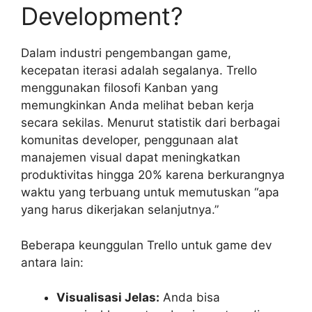
Development?
Dalam industri pengembangan game,
kecepatan iterasi adalah segalanya. Trello
menggunakan filosofi Kanban yang
memungkinkan Anda melihat beban kerja
secara sekilas. Menurut statistik dari berbagai
komunitas developer, penggunaan alat
manajemen visual dapat meningkatkan
produktivitas hingga 20% karena berkurangnya
waktu yang terbuang untuk memutuskan “apa
yang harus dikerjakan selanjutnya.”
Beberapa keunggulan Trello untuk game dev
antara lain:
Visualisasi Jelas:
Anda bisa