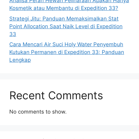
Analisa Peran Hewan Peliharaan Apakah Hanya
Kosmetik atau Membantu di Expedition 33?
Strategi Jitu: Panduan Memaksimalkan Stat
Point Allocation Saat Naik Level di Expedition
33
Cara Mencari Air Suci Holy Water Penyembuh
Kutukan Permanen di Expedition 33: Panduan
Lengkap
Recent Comments
No comments to show.