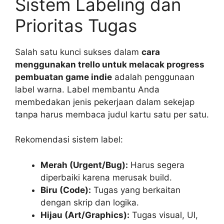
Sistem Labeling dan
Prioritas Tugas
Salah satu kunci sukses dalam
cara
menggunakan trello untuk melacak progress
pembuatan game indie
adalah penggunaan
label warna. Label membantu Anda
membedakan jenis pekerjaan dalam sekejap
tanpa harus membaca judul kartu satu per satu.
Rekomendasi sistem label:
Merah (Urgent/Bug):
Harus segera
diperbaiki karena merusak build.
Biru (Code):
Tugas yang berkaitan
dengan skrip dan logika.
Hijau (Art/Graphics):
Tugas visual, UI,