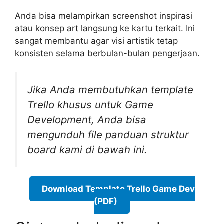
Anda bisa melampirkan screenshot inspirasi
atau konsep art langsung ke kartu terkait. Ini
sangat membantu agar visi artistik tetap
konsisten selama berbulan-bulan pengerjaan.
Jika Anda membutuhkan template
Trello khusus untuk Game
Development, Anda bisa
mengunduh file panduan struktur
board kami di bawah ini.
Download Template Trello Game Dev
(PDF)