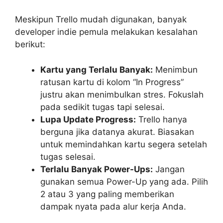
Meskipun Trello mudah digunakan, banyak
developer indie pemula melakukan kesalahan
berikut:
Kartu yang Terlalu Banyak:
Menimbun
ratusan kartu di kolom “In Progress”
justru akan menimbulkan stres. Fokuslah
pada sedikit tugas tapi selesai.
Lupa Update Progress:
Trello hanya
berguna jika datanya akurat. Biasakan
untuk memindahkan kartu segera setelah
tugas selesai.
Terlalu Banyak Power-Ups:
Jangan
gunakan semua Power-Up yang ada. Pilih
2 atau 3 yang paling memberikan
dampak nyata pada alur kerja Anda.