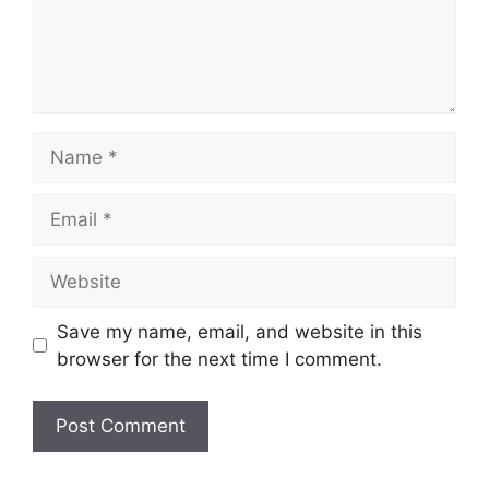
Name
Email
Website
Save my name, email, and website in this
browser for the next time I comment.