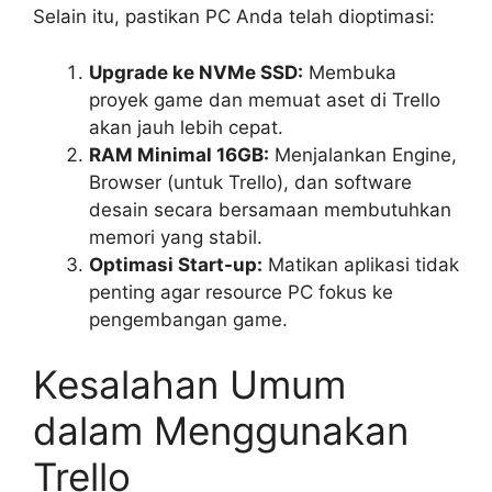
Selain itu, pastikan PC Anda telah dioptimasi:
Upgrade ke NVMe SSD:
Membuka
proyek game dan memuat aset di Trello
akan jauh lebih cepat.
RAM Minimal 16GB:
Menjalankan Engine,
Browser (untuk Trello), dan software
desain secara bersamaan membutuhkan
memori yang stabil.
Optimasi Start-up:
Matikan aplikasi tidak
penting agar resource PC fokus ke
pengembangan game.
Kesalahan Umum
dalam Menggunakan
Trello