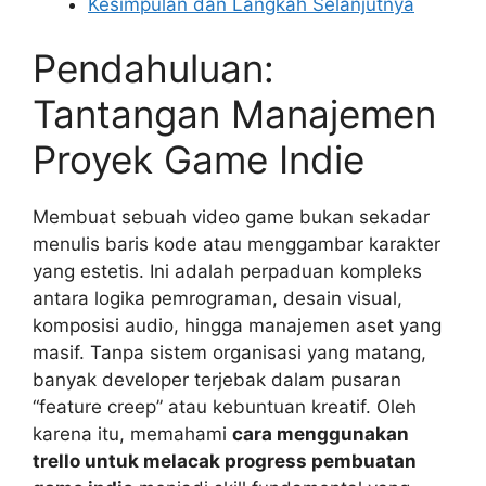
Kesimpulan dan Langkah Selanjutnya
Pendahuluan:
Tantangan Manajemen
Proyek Game Indie
Membuat sebuah video game bukan sekadar
menulis baris kode atau menggambar karakter
yang estetis. Ini adalah perpaduan kompleks
antara logika pemrograman, desain visual,
komposisi audio, hingga manajemen aset yang
masif. Tanpa sistem organisasi yang matang,
banyak developer terjebak dalam pusaran
“feature creep” atau kebuntuan kreatif. Oleh
karena itu, memahami
cara menggunakan
trello untuk melacak progress pembuatan