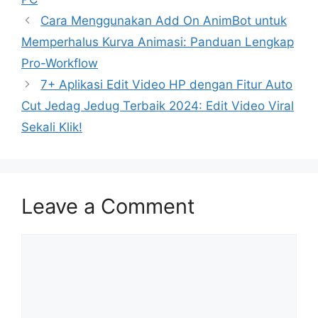
Cara Menggunakan Add On AnimBot untuk
Memperhalus Kurva Animasi: Panduan Lengkap
Pro-Workflow
7+ Aplikasi Edit Video HP dengan Fitur Auto
Cut Jedag Jedug Terbaik 2024: Edit Video Viral
Sekali Klik!
Leave a Comment
Comment