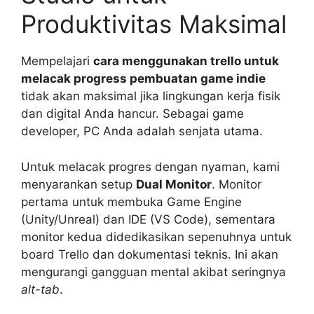
Produktivitas Maksimal
Mempelajari
cara menggunakan trello untuk
melacak progress pembuatan game indie
tidak akan maksimal jika lingkungan kerja fisik
dan digital Anda hancur. Sebagai game
developer, PC Anda adalah senjata utama.
Untuk melacak progres dengan nyaman, kami
menyarankan setup
Dual Monitor
. Monitor
pertama untuk membuka Game Engine
(Unity/Unreal) dan IDE (VS Code), sementara
monitor kedua didedikasikan sepenuhnya untuk
board Trello dan dokumentasi teknis. Ini akan
mengurangi gangguan mental akibat seringnya
alt-tab
.