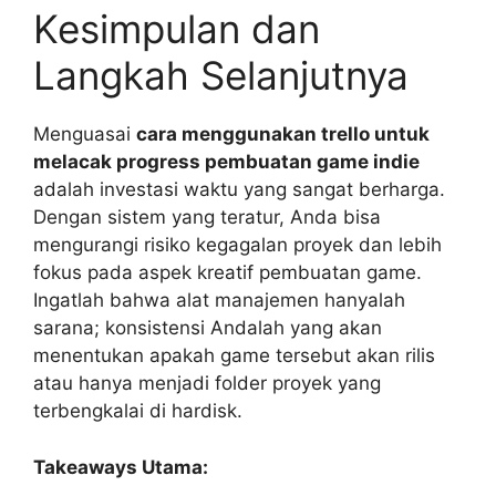
Kesimpulan dan
Langkah Selanjutnya
Menguasai
cara menggunakan trello untuk
melacak progress pembuatan game indie
adalah investasi waktu yang sangat berharga.
Dengan sistem yang teratur, Anda bisa
mengurangi risiko kegagalan proyek dan lebih
fokus pada aspek kreatif pembuatan game.
Ingatlah bahwa alat manajemen hanyalah
sarana; konsistensi Andalah yang akan
menentukan apakah game tersebut akan rilis
atau hanya menjadi folder proyek yang
terbengkalai di hardisk.
Takeaways Utama: