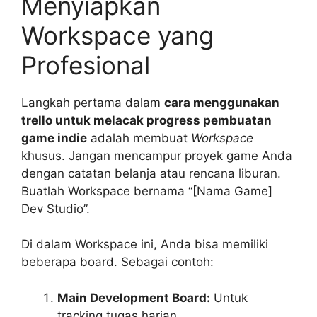
Menyiapkan
Workspace yang
Profesional
Langkah pertama dalam
cara menggunakan
trello untuk melacak progress pembuatan
game indie
adalah membuat
Workspace
khusus. Jangan mencampur proyek game Anda
dengan catatan belanja atau rencana liburan.
Buatlah Workspace bernama “[Nama Game]
Dev Studio”.
Di dalam Workspace ini, Anda bisa memiliki
beberapa board. Sebagai contoh:
Main Development Board:
Untuk
tracking tugas harian.