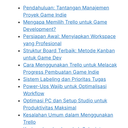
Pendahuluan: Tantangan Manajemen
Proyek Game Indie
Mengapa Memilih Trello untuk Game
Development?
Persiapan Awal: Menyiapkan Workspace
yang Profesional
Struktur Board Terbaik: Metode Kanban
untuk Game Dev
Cara Menggunakan Trello untuk Melacak
Progress Pembuatan Game Indie
Sistem Labeling dan Prioritas Tugas
Power-Ups Wajib untuk Optimalisasi
Workflow
Optimasi PC dan Setup Studio untuk
Produktivitas Maksimal
Kesalahan Umum dalam Menggunakan
Trello