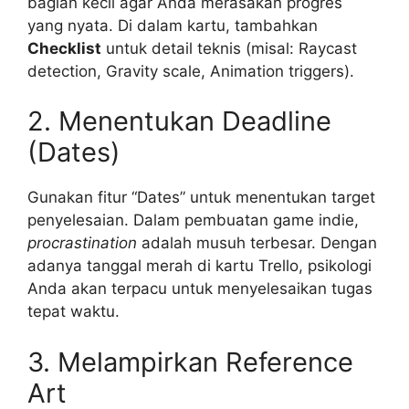
bagian kecil agar Anda merasakan progres
yang nyata. Di dalam kartu, tambahkan
Checklist
untuk detail teknis (misal: Raycast
detection, Gravity scale, Animation triggers).
2. Menentukan Deadline
(Dates)
Gunakan fitur “Dates” untuk menentukan target
penyelesaian. Dalam pembuatan game indie,
procrastination
adalah musuh terbesar. Dengan
adanya tanggal merah di kartu Trello, psikologi
Anda akan terpacu untuk menyelesaikan tugas
tepat waktu.
3. Melampirkan Reference
Art