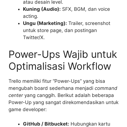
atau desain level.
Kuning (Audio):
SFX, BGM, dan voice
acting.
Ungu (Marketing):
Trailer, screenshot
untuk store page, dan postingan
Twitter/X.
Power-Ups Wajib untuk
Optimalisasi Workflow
Trello memiliki fitur “Power-Ups” yang bisa
mengubah board sederhana menjadi
command
center
yang canggih. Berikut adalah beberapa
Power-Up yang sangat direkomendasikan untuk
game developer:
GitHub / Bitbucket:
Hubungkan kartu