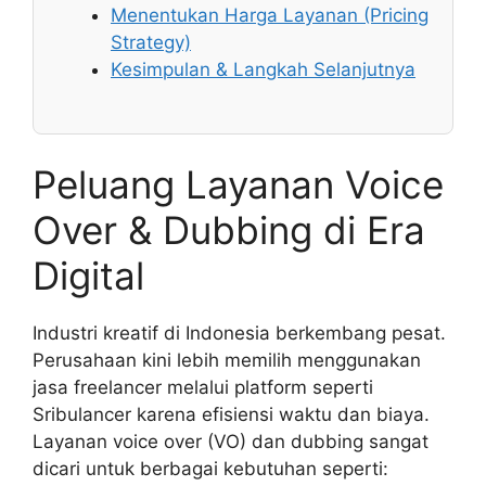
Menentukan Harga Layanan (Pricing
Strategy)
Kesimpulan & Langkah Selanjutnya
Peluang Layanan Voice
Over & Dubbing di Era
Digital
Industri kreatif di Indonesia berkembang pesat.
Perusahaan kini lebih memilih menggunakan
jasa freelancer melalui platform seperti
Sribulancer karena efisiensi waktu dan biaya.
Layanan voice over (VO) dan dubbing sangat
dicari untuk berbagai kebutuhan seperti: