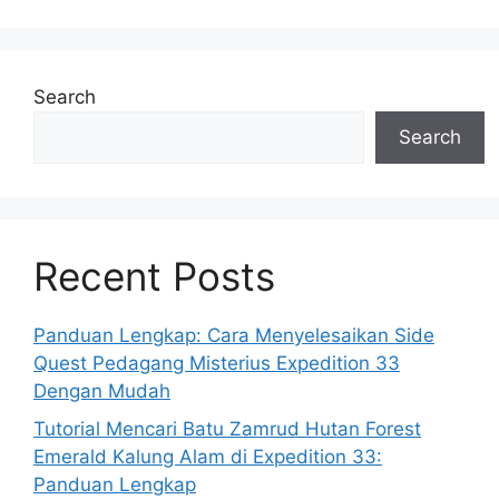
Search
Search
Recent Posts
Panduan Lengkap: Cara Menyelesaikan Side
Quest Pedagang Misterius Expedition 33
Dengan Mudah
Tutorial Mencari Batu Zamrud Hutan Forest
Emerald Kalung Alam di Expedition 33:
Panduan Lengkap