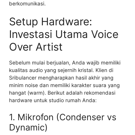
berkomunikasi.
Setup Hardware:
Investasi Utama Voice
Over Artist
Sebelum mulai berjualan, Anda wajib memiliki
kualitas audio yang sejernih kristal. Klien di
Sribulancer mengharapkan hasil akhir yang
minim noise dan memiliki karakter suara yang
hangat (warm). Berikut adalah rekomendasi
hardware untuk studio rumah Anda:
1. Mikrofon (Condenser vs
Dynamic)