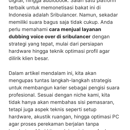
digital, hingga audiobook. Salah satu platform
terbaik untuk memonetisasi bakat ini di
Indonesia adalah Sribulancer. Namun, sekadar
memiliki suara bagus saja tidak cukup. Anda
perlu memahami
cara menjual layanan
dubbing voice over di sribulancer
dengan
strategi yang tepat, mulai dari persiapan
hardware hingga teknik optimasi profil agar
dilirik klien besar.
Dalam artikel mendalam ini, kita akan
mengupas tuntas langkah-langkah strategis
untuk membangun karier sebagai pengisi suara
profesional. Sesuai dengan niche kami, kita
tidak hanya akan membahas sisi pemasaran,
tetapi juga aspek teknis seperti setup
hardware, akustik ruangan, hingga optimasi PC
agar proses perekaman berjalan tanpa