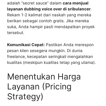
adalah “secret sauce” dalam
cara menjual
layanan dubbing voice over di sribulancer
.
Rekam 1-2 kalimat dari naskah yang mereka
berikan sebagai contoh gratis. Jika mereka
suka, Anda hampir pasti mendapatkan proyek
tersebut.
Komunikasi Cepat:
Pastikan Anda merespon
pesan klien sesegera mungkin. Di dunia
freelance, kecepatan seringkali mengalahkan
kualitas (meskipun kualitas tetap yang utama).
Menentukan Harga
Layanan (Pricing
Strategy)