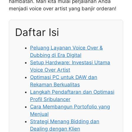
hambatan. Mari kita mulai perjalanan Anda
menjadi voice over artist yang banjir orderan!
Daftar Isi
Peluang Layanan Voice Over &
Dubbing di Era Digital
Setup Hardware: Investasi Utama
Voice Over Artist
Optimasi PC untuk DAW dan
Rekaman Berkualitas
Langkah Pendaftaran dan Optimasi
Profil Sribulancer
Cara Membangun Portofolio yang
Menjual
Strategi Menang Bidding dan
Dealing dengan Klien