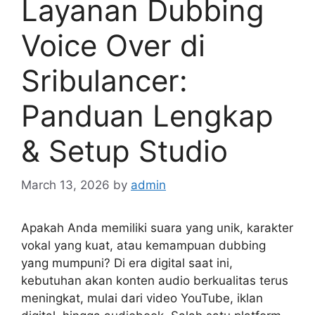
Layanan Dubbing
Voice Over di
Sribulancer:
Panduan Lengkap
& Setup Studio
March 13, 2026
by
admin
Apakah Anda memiliki suara yang unik, karakter
vokal yang kuat, atau kemampuan dubbing
yang mumpuni? Di era digital saat ini,
kebutuhan akan konten audio berkualitas terus
meningkat, mulai dari video YouTube, iklan