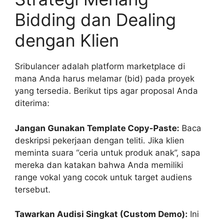
Bidding dan Dealing
dengan Klien
Sribulancer adalah platform marketplace di
mana Anda harus melamar (bid) pada proyek
yang tersedia. Berikut tips agar proposal Anda
diterima:
Jangan Gunakan Template Copy-Paste:
Baca
deskripsi pekerjaan dengan teliti. Jika klien
meminta suara “ceria untuk produk anak”, sapa
mereka dan katakan bahwa Anda memiliki
range vokal yang cocok untuk target audiens
tersebut.
Tawarkan Audisi Singkat (Custom Demo):
Ini