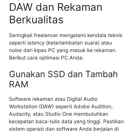
DAW dan Rekaman
Berkualitas
Seringkali freelancer mengalami kendala teknis
seperti
latency
(keterlambatan suara) atau
noise
dari kipas PC yang masuk ke rekaman.
Berikut cara optimasi PC Anda:
Gunakan SSD dan Tambah
RAM
Software rekaman atau Digital Audio
Workstation (DAW) seperti Adobe Audition,
Audacity, atau Studio One membutuhkan
kecepatan baca-tulis data yang tinggi. Pastikan
sistem operasi dan software Anda berjalan di