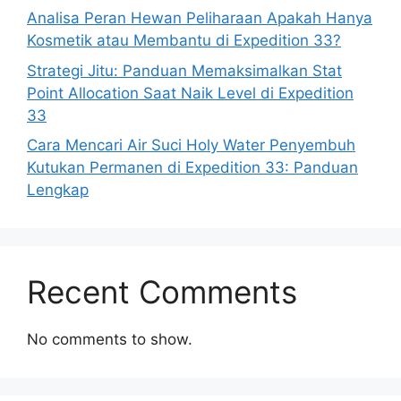
Analisa Peran Hewan Peliharaan Apakah Hanya
Kosmetik atau Membantu di Expedition 33?
Strategi Jitu: Panduan Memaksimalkan Stat
Point Allocation Saat Naik Level di Expedition
33
Cara Mencari Air Suci Holy Water Penyembuh
Kutukan Permanen di Expedition 33: Panduan
Lengkap
Recent Comments
No comments to show.