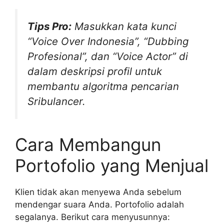
Tips Pro:
Masukkan kata kunci
“Voice Over Indonesia”, “Dubbing
Profesional”, dan “Voice Actor” di
dalam deskripsi profil untuk
membantu algoritma pencarian
Sribulancer.
Cara Membangun
Portofolio yang Menjual
Klien tidak akan menyewa Anda sebelum
mendengar suara Anda. Portofolio adalah
segalanya. Berikut cara menyusunnya: