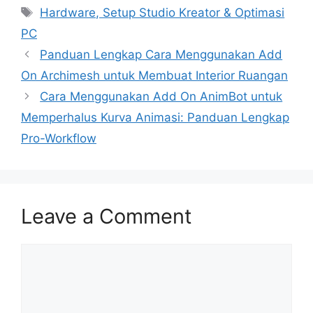
Tags
Hardware, Setup Studio Kreator & Optimasi
PC
Panduan Lengkap Cara Menggunakan Add
On Archimesh untuk Membuat Interior Ruangan
Cara Menggunakan Add On AnimBot untuk
Memperhalus Kurva Animasi: Panduan Lengkap
Pro-Workflow
Leave a Comment
Comment