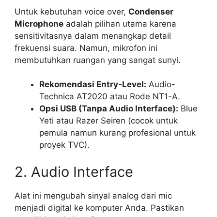
Untuk kebutuhan voice over,
Condenser
Microphone
adalah pilihan utama karena
sensitivitasnya dalam menangkap detail
frekuensi suara. Namun, mikrofon ini
membutuhkan ruangan yang sangat sunyi.
Rekomendasi Entry-Level:
Audio-
Technica AT2020 atau Rode NT1-A.
Opsi USB (Tanpa Audio Interface):
Blue
Yeti atau Razer Seiren (cocok untuk
pemula namun kurang profesional untuk
proyek TVC).
2. Audio Interface
Alat ini mengubah sinyal analog dari mic
menjadi digital ke komputer Anda. Pastikan