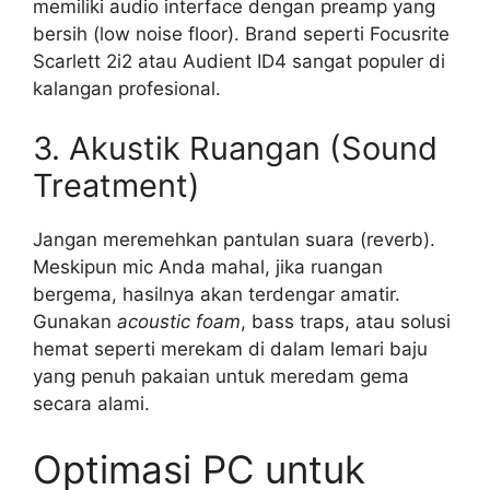
memiliki audio interface dengan preamp yang
bersih (low noise floor). Brand seperti Focusrite
Scarlett 2i2 atau Audient ID4 sangat populer di
kalangan profesional.
3. Akustik Ruangan (Sound
Treatment)
Jangan meremehkan pantulan suara (reverb).
Meskipun mic Anda mahal, jika ruangan
bergema, hasilnya akan terdengar amatir.
Gunakan
acoustic foam
, bass traps, atau solusi
hemat seperti merekam di dalam lemari baju
yang penuh pakaian untuk meredam gema
secara alami.
Optimasi PC untuk