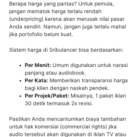
Berapa harga yang pantas? Untuk pemula,
jangan mematok harga terlalu rendah
(underpricing) karena akan merusak nilai pasar
Anda sendiri. Namun, jangan juga terlalu mahal
jika portofolio belum kuat.
Sistem harga di Sribulancer bisa berdasarkan:
Per Menit:
Umum digunakan untuk narasi
panjang atau audiobook.
Per Kata:
Memberikan transparansi harga
bagi klien dengan naskah pendek.
Per Projek/Paket:
Misalnya, 1 paket iklan
30 detik termasuk 2x revisi.
Pastikan Anda mencantumkan biaya tambahan
untuk hak komersial (commercial rights) jika
audio tersebut akan digunakan di iklan TV atau