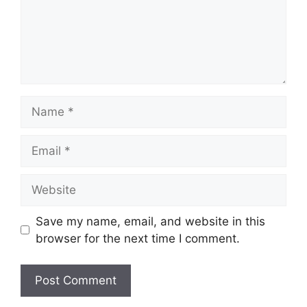
Name
Email
Website
Save my name, email, and website in this
browser for the next time I comment.