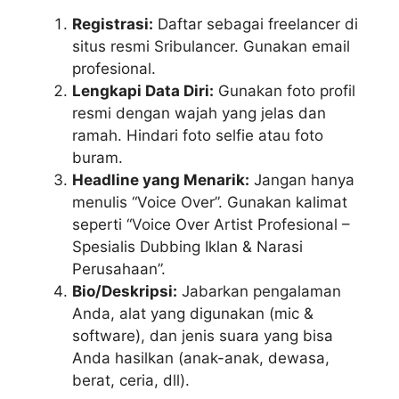
Registrasi:
Daftar sebagai freelancer di
situs resmi Sribulancer. Gunakan email
profesional.
Lengkapi Data Diri:
Gunakan foto profil
resmi dengan wajah yang jelas dan
ramah. Hindari foto selfie atau foto
buram.
Headline yang Menarik:
Jangan hanya
menulis “Voice Over”. Gunakan kalimat
seperti “Voice Over Artist Profesional –
Spesialis Dubbing Iklan & Narasi
Perusahaan”.
Bio/Deskripsi:
Jabarkan pengalaman
Anda, alat yang digunakan (mic &
software), dan jenis suara yang bisa
Anda hasilkan (anak-anak, dewasa,
berat, ceria, dll).