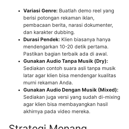
Variasi Genre:
Buatlah demo reel yang
berisi potongan rekaman iklan,
pembacaan berita, narasi dokumenter,
dan karakter dubbing.
Durasi Pendek:
Klien biasanya hanya
mendengarkan 10-20 detik pertama.
Pastikan bagian terbaik ada di awal.
Gunakan Audio Tanpa Musik (Dry):
Sediakan contoh suara asli tanpa musik
latar agar klien bisa mendengar kualitas
murni rekaman Anda.
Gunakan Audio Dengan Musik (Mixed):
Sediakan juga versi yang sudah di-mixing
agar klien bisa membayangkan hasil
akhirnya pada video mereka.
Strategi Menang