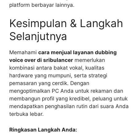
platform berbayar lainnya.
Kesimpulan & Langkah
Selanjutnya
Memahami
cara menjual layanan dubbing
voice over di sribulancer
memerlukan
kombinasi antara bakat vokal, kualitas
hardware yang mumpuni, serta strategi
pemasaran yang cerdik. Dengan
mengoptimalkan PC Anda untuk rekaman dan
membangun profil yang kredibel, peluang untuk
mendapatkan penghasilan rutin dari suara Anda
terbuka lebar.
Ringkasan Langkah Anda: