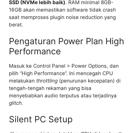
SSD (NVMe lebih baik)
. RAM minimal 8GB-
16GB akan memastikan software tidak
crash
saat memproses plugin noise reduction yang
berat.
Pengaturan Power Plan High
Performance
Masuk ke Control Panel > Power Options, dan
pilih “High Performance”. Ini mencegah CPU
melakukan
throttling
(penurunan kecepatan) di
tengah-tengah rekaman yang bisa
menyebabkan audio terputus atau terjadinya
glitch
.
Silent PC Setup