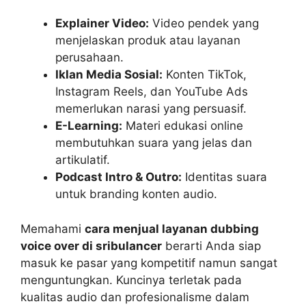
Explainer Video:
Video pendek yang
menjelaskan produk atau layanan
perusahaan.
Iklan Media Sosial:
Konten TikTok,
Instagram Reels, dan YouTube Ads
memerlukan narasi yang persuasif.
E-Learning:
Materi edukasi online
membutuhkan suara yang jelas dan
artikulatif.
Podcast Intro & Outro:
Identitas suara
untuk branding konten audio.
Memahami
cara menjual layanan dubbing
voice over di sribulancer
berarti Anda siap
masuk ke pasar yang kompetitif namun sangat
menguntungkan. Kuncinya terletak pada
kualitas audio dan profesionalisme dalam