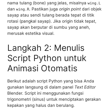
nama tulang (bone) yang jelas, misalnya
wing.L
dan
. Pastikan juga
origin point
dari objek
wing.R
sayap atau sendi tulang berada tepat di titik
rotasi (pangkal sayap). Jika origin tidak tepat,
sayap akan berputar di sumbu yang aneh,
merusak estetika visual.
Langkah 2: Menulis
Script Python untuk
Animasi Otomatis
Berikut adalah script Python yang bisa Anda
gunakan langsung di dalam panel
Text Editor
Blender. Script ini menggunakan fungsi
trigonometri (sinus) untuk menciptakan gerakan
kepakan yang halus dan berulang.