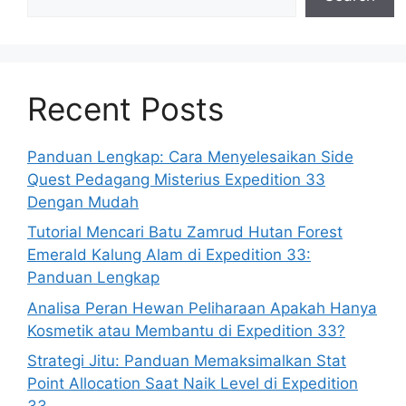
Recent Posts
Panduan Lengkap: Cara Menyelesaikan Side
Quest Pedagang Misterius Expedition 33
Dengan Mudah
Tutorial Mencari Batu Zamrud Hutan Forest
Emerald Kalung Alam di Expedition 33:
Panduan Lengkap
Analisa Peran Hewan Peliharaan Apakah Hanya
Kosmetik atau Membantu di Expedition 33?
Strategi Jitu: Panduan Memaksimalkan Stat
Point Allocation Saat Naik Level di Expedition