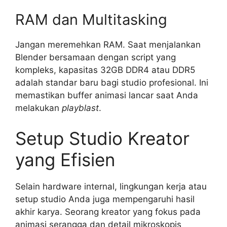
RAM dan Multitasking
Jangan meremehkan RAM. Saat menjalankan
Blender bersamaan dengan script yang
kompleks, kapasitas 32GB DDR4 atau DDR5
adalah standar baru bagi studio profesional. Ini
memastikan buffer animasi lancar saat Anda
melakukan
playblast
.
Setup Studio Kreator
yang Efisien
Selain hardware internal, lingkungan kerja atau
setup studio Anda juga mempengaruhi hasil
akhir karya. Seorang kreator yang fokus pada
animasi serangga dan detail mikroskopis