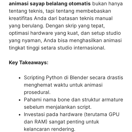
animasi sayap belalang otomatis
bukan hanya
tentang teknis, tapi tentang membebaskan
kreatifitas Anda dari batasan teknis manual
yang berulang. Dengan skrip yang tepat,
optimasi hardware yang kuat, dan setup studio
yang nyaman, Anda bisa menghasilkan animasi
tingkat tinggi setara studio internasional.
Key Takeaways:
Scripting Python di Blender secara drastis
menghemat waktu untuk animasi
prosedural.
Pahami nama bone dan struktur armature
sebelum menjalankan script.
Investasi pada hardware (terutama GPU
dan RAM) sangat penting untuk
kelancaran rendering.