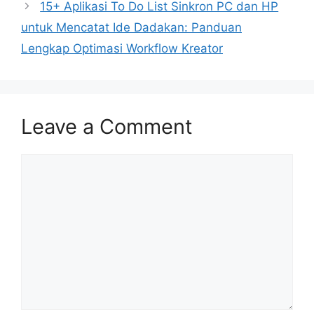
15+ Aplikasi To Do List Sinkron PC dan HP
untuk Mencatat Ide Dadakan: Panduan
Lengkap Optimasi Workflow Kreator
Leave a Comment
Comment