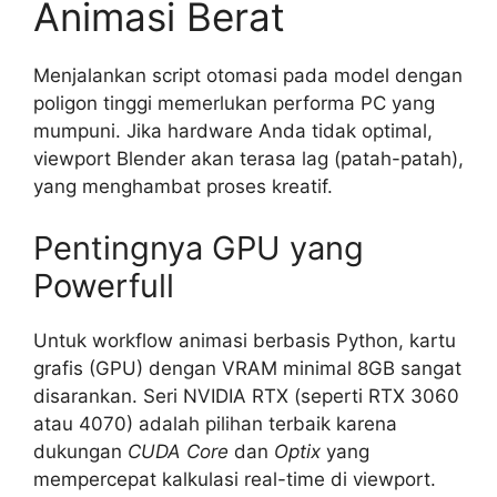
Animasi Berat
Menjalankan script otomasi pada model dengan
poligon tinggi memerlukan performa PC yang
mumpuni. Jika hardware Anda tidak optimal,
viewport Blender akan terasa lag (patah-patah),
yang menghambat proses kreatif.
Pentingnya GPU yang
Powerfull
Untuk workflow animasi berbasis Python, kartu
grafis (GPU) dengan VRAM minimal 8GB sangat
disarankan. Seri NVIDIA RTX (seperti RTX 3060
atau 4070) adalah pilihan terbaik karena
dukungan
CUDA Core
dan
Optix
yang
mempercepat kalkulasi real-time di viewport.