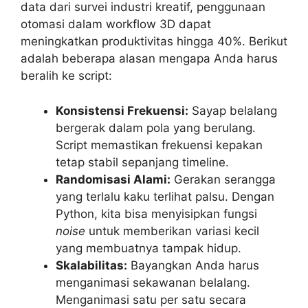
data dari survei industri kreatif, penggunaan
otomasi dalam workflow 3D dapat
meningkatkan produktivitas hingga 40%. Berikut
adalah beberapa alasan mengapa Anda harus
beralih ke script:
Konsistensi Frekuensi:
Sayap belalang
bergerak dalam pola yang berulang.
Script memastikan frekuensi kepakan
tetap stabil sepanjang timeline.
Randomisasi Alami:
Gerakan serangga
yang terlalu kaku terlihat palsu. Dengan
Python, kita bisa menyisipkan fungsi
noise
untuk memberikan variasi kecil
yang membuatnya tampak hidup.
Skalabilitas:
Bayangkan Anda harus
menganimasi sekawanan belalang.
Menganimasi satu per satu secara