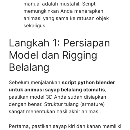
manual adalah mustahil. Script
memungkinkan Anda menerapkan
animasi yang sama ke ratusan objek
sekaligus.
Langkah 1: Persiapan
Model dan Rigging
Belalang
Sebelum menjalankan
script python blender
untuk animasi sayap belalang otomatis
,
pastikan model 3D Anda sudah disiapkan
dengan benar. Struktur tulang (armature)
sangat menentukan hasil akhir animasi.
Pertama, pastikan sayap kiri dan kanan memiliki