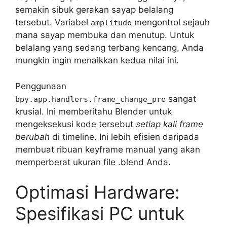
semakin sibuk gerakan sayap belalang
tersebut. Variabel
mengontrol sejauh
amplitudo
mana sayap membuka dan menutup. Untuk
belalang yang sedang terbang kencang, Anda
mungkin ingin menaikkan kedua nilai ini.
Penggunaan
sangat
bpy.app.handlers.frame_change_pre
krusial. Ini memberitahu Blender untuk
mengeksekusi kode tersebut
setiap kali frame
berubah
di timeline. Ini lebih efisien daripada
membuat ribuan keyframe manual yang akan
memperberat ukuran file .blend Anda.
Optimasi Hardware:
Spesifikasi PC untuk