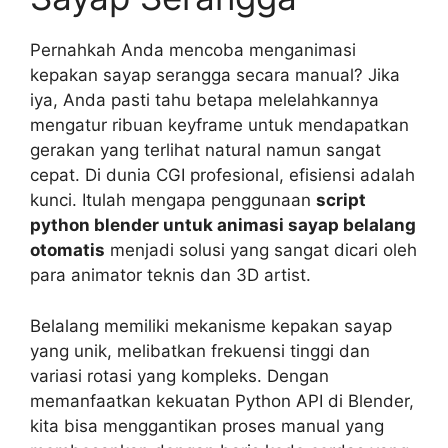
Pernahkah Anda mencoba menganimasi
kepakan sayap serangga secara manual? Jika
iya, Anda pasti tahu betapa melelahkannya
mengatur ribuan keyframe untuk mendapatkan
gerakan yang terlihat natural namun sangat
cepat. Di dunia CGI profesional, efisiensi adalah
kunci. Itulah mengapa penggunaan
script
python blender untuk animasi sayap belalang
otomatis
menjadi solusi yang sangat dicari oleh
para animator teknis dan 3D artist.
Belalang memiliki mekanisme kepakan sayap
yang unik, melibatkan frekuensi tinggi dan
variasi rotasi yang kompleks. Dengan
memanfaatkan kekuatan Python API di Blender,
kita bisa menggantikan proses manual yang