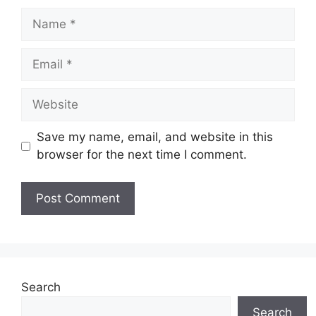
Name
Email
Website
Save my name, email, and website in this
browser for the next time I comment.
Search
Search