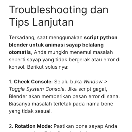
Troubleshooting dan
Tips Lanjutan
Terkadang, saat menggunakan
script python
blender untuk animasi sayap belalang
otomatis
, Anda mungkin menemui masalah
seperti sayap yang tidak bergerak atau error di
konsol. Berikut solusinya:
1.
Check Console:
Selalu buka
Window >
Toggle System Console
. Jika script gagal,
Blender akan memberikan pesan error di sana.
Biasanya masalah terletak pada nama bone
yang tidak sesuai.
2.
Rotation Mode:
Pastikan bone sayap Anda