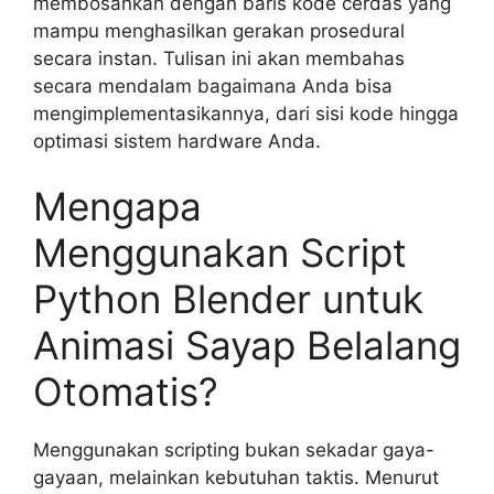
membosankan dengan baris kode cerdas yang
mampu menghasilkan gerakan prosedural
secara instan. Tulisan ini akan membahas
secara mendalam bagaimana Anda bisa
mengimplementasikannya, dari sisi kode hingga
optimasi sistem hardware Anda.
Mengapa
Menggunakan Script
Python Blender untuk
Animasi Sayap Belalang
Otomatis?
Menggunakan scripting bukan sekadar gaya-
gayaan, melainkan kebutuhan taktis. Menurut