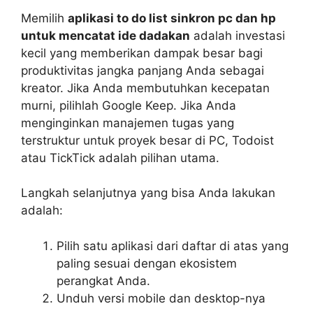
Memilih
aplikasi to do list sinkron pc dan hp
untuk mencatat ide dadakan
adalah investasi
kecil yang memberikan dampak besar bagi
produktivitas jangka panjang Anda sebagai
kreator. Jika Anda membutuhkan kecepatan
murni, pilihlah Google Keep. Jika Anda
menginginkan manajemen tugas yang
terstruktur untuk proyek besar di PC, Todoist
atau TickTick adalah pilihan utama.
Langkah selanjutnya yang bisa Anda lakukan
adalah:
Pilih satu aplikasi dari daftar di atas yang
paling sesuai dengan ekosistem
perangkat Anda.
Unduh versi mobile dan desktop-nya