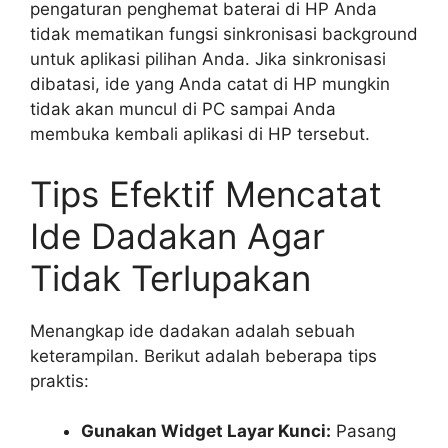
pengaturan penghemat baterai di HP Anda
tidak mematikan fungsi sinkronisasi background
untuk aplikasi pilihan Anda. Jika sinkronisasi
dibatasi, ide yang Anda catat di HP mungkin
tidak akan muncul di PC sampai Anda
membuka kembali aplikasi di HP tersebut.
Tips Efektif Mencatat
Ide Dadakan Agar
Tidak Terlupakan
Menangkap ide dadakan adalah sebuah
keterampilan. Berikut adalah beberapa tips
praktis:
Gunakan Widget Layar Kunci:
Pasang