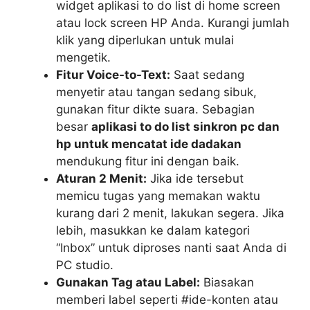
widget aplikasi to do list di home screen
atau lock screen HP Anda. Kurangi jumlah
klik yang diperlukan untuk mulai
mengetik.
Fitur Voice-to-Text:
Saat sedang
menyetir atau tangan sedang sibuk,
gunakan fitur dikte suara. Sebagian
besar
aplikasi to do list sinkron pc dan
hp untuk mencatat ide dadakan
mendukung fitur ini dengan baik.
Aturan 2 Menit:
Jika ide tersebut
memicu tugas yang memakan waktu
kurang dari 2 menit, lakukan segera. Jika
lebih, masukkan ke dalam kategori
“Inbox” untuk diproses nanti saat Anda di
PC studio.
Gunakan Tag atau Label:
Biasakan
memberi label seperti #ide-konten atau