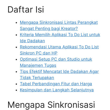
Daftar Isi
Mengapa Sinkronisasi Lintas Perangkat
Sangat Penting bagi Kreator?
Kriteria Memilih Aplikasi To Do List untuk
Ide Dadakan
Rekomendasi Utama Aplikasi To Do List
Sinkron PC dan HP
Optimasi Setup PC dan Studio untuk
Manajemen Tugas
Tips Efektif Mencatat Ide Dadakan Agar
Tidak Terlupakan
Tabel Perbandingan Fitur dan Harga
Kesimpulan dan Langkah Selanjutnya
Mengapa Sinkronisasi