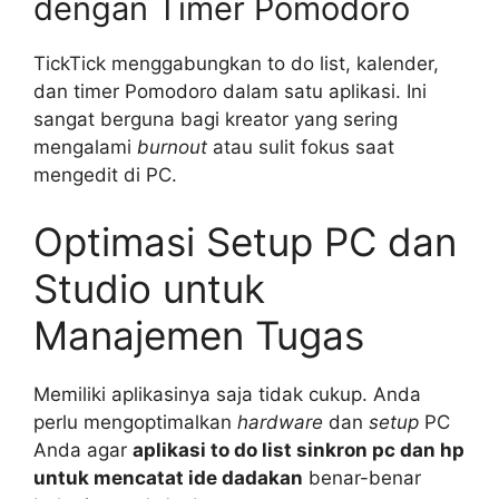
dengan Timer Pomodoro
TickTick menggabungkan to do list, kalender,
dan timer Pomodoro dalam satu aplikasi. Ini
sangat berguna bagi kreator yang sering
mengalami
burnout
atau sulit fokus saat
mengedit di PC.
Optimasi Setup PC dan
Studio untuk
Manajemen Tugas
Memiliki aplikasinya saja tidak cukup. Anda
perlu mengoptimalkan
hardware
dan
setup
PC
Anda agar
aplikasi to do list sinkron pc dan hp
untuk mencatat ide dadakan
benar-benar