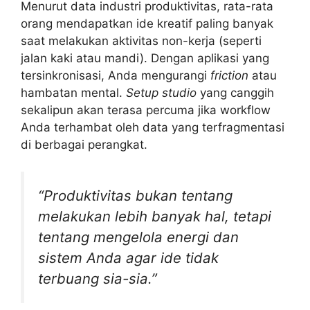
Menurut data industri produktivitas, rata-rata
orang mendapatkan ide kreatif paling banyak
saat melakukan aktivitas non-kerja (seperti
jalan kaki atau mandi). Dengan aplikasi yang
tersinkronisasi, Anda mengurangi
friction
atau
hambatan mental.
Setup studio
yang canggih
sekalipun akan terasa percuma jika workflow
Anda terhambat oleh data yang terfragmentasi
di berbagai perangkat.
“Produktivitas bukan tentang
melakukan lebih banyak hal, tetapi
tentang mengelola energi dan
sistem Anda agar ide tidak
terbuang sia-sia.”