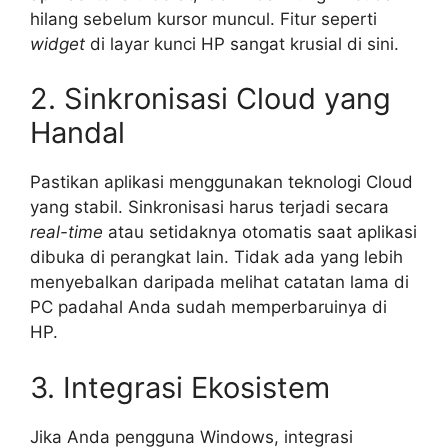
hilang sebelum kursor muncul. Fitur seperti
widget
di layar kunci HP sangat krusial di sini.
2. Sinkronisasi Cloud yang
Handal
Pastikan aplikasi menggunakan teknologi Cloud
yang stabil. Sinkronisasi harus terjadi secara
real-time
atau setidaknya otomatis saat aplikasi
dibuka di perangkat lain. Tidak ada yang lebih
menyebalkan daripada melihat catatan lama di
PC padahal Anda sudah memperbaruinya di
HP.
3. Integrasi Ekosistem
Jika Anda pengguna Windows, integrasi