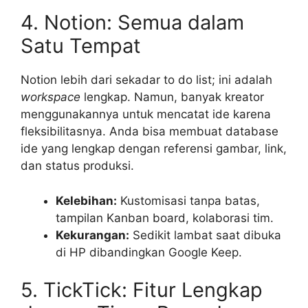
4. Notion: Semua dalam
Satu Tempat
Notion lebih dari sekadar to do list; ini adalah
workspace
lengkap. Namun, banyak kreator
menggunakannya untuk mencatat ide karena
fleksibilitasnya. Anda bisa membuat database
ide yang lengkap dengan referensi gambar, link,
dan status produksi.
Kelebihan:
Kustomisasi tanpa batas,
tampilan Kanban board, kolaborasi tim.
Kekurangan:
Sedikit lambat saat dibuka
di HP dibandingkan Google Keep.
5. TickTick: Fitur Lengkap