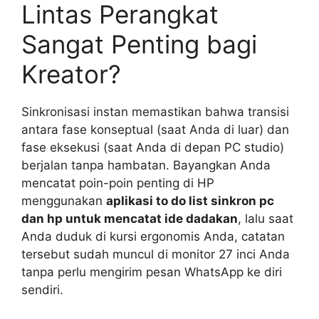
Lintas Perangkat
Sangat Penting bagi
Kreator?
Sinkronisasi instan memastikan bahwa transisi
antara fase konseptual (saat Anda di luar) dan
fase eksekusi (saat Anda di depan PC studio)
berjalan tanpa hambatan. Bayangkan Anda
mencatat poin-poin penting di HP
menggunakan
aplikasi to do list sinkron pc
dan hp untuk mencatat ide dadakan
, lalu saat
Anda duduk di kursi ergonomis Anda, catatan
tersebut sudah muncul di monitor 27 inci Anda
tanpa perlu mengirim pesan WhatsApp ke diri
sendiri.