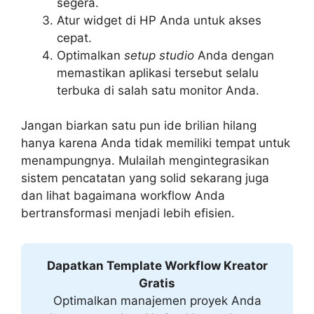
segera.
Atur widget di HP Anda untuk akses
cepat.
Optimalkan
setup studio
Anda dengan
memastikan aplikasi tersebut selalu
terbuka di salah satu monitor Anda.
Jangan biarkan satu pun ide brilian hilang
hanya karena Anda tidak memiliki tempat untuk
menampungnya. Mulailah mengintegrasikan
sistem pencatatan yang solid sekarang juga
dan lihat bagaimana workflow Anda
bertransformasi menjadi lebih efisien.
Dapatkan Template Workflow Kreator
Gratis
Optimalkan manajemen proyek Anda