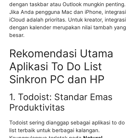
dengan taskbar atau Outlook mungkin penting.
Jika Anda pengguna Mac dan iPhone, integrasi
iCloud adalah prioritas. Untuk kreator, integrasi
dengan kalender merupakan nilai tambah yang
besar.
Rekomendasi Utama
Aplikasi To Do List
Sinkron PC dan HP
1. Todoist: Standar Emas
Produktivitas
Todoist sering dianggap sebagai aplikasi to do
list terbaik untuk berbagai kalangan.