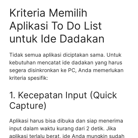
Kriteria Memilih
Aplikasi To Do List
untuk Ide Dadakan
Tidak semua aplikasi diciptakan sama. Untuk
kebutuhan mencatat ide dadakan yang harus
segera disinkronkan ke PC, Anda memerlukan
kriteria spesifik:
1. Kecepatan Input (Quick
Capture)
Aplikasi harus bisa dibuka dan siap menerima
input dalam waktu kurang dari 2 detik. Jika
aplikasi terlalu berat, ide Anda mungkin sudah