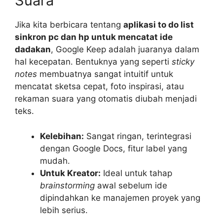
Suara
Jika kita berbicara tentang
aplikasi to do list
sinkron pc dan hp untuk mencatat ide
dadakan
, Google Keep adalah juaranya dalam
hal kecepatan. Bentuknya yang seperti
sticky
notes
membuatnya sangat intuitif untuk
mencatat sketsa cepat, foto inspirasi, atau
rekaman suara yang otomatis diubah menjadi
teks.
Kelebihan:
Sangat ringan, terintegrasi
dengan Google Docs, fitur label yang
mudah.
Untuk Kreator:
Ideal untuk tahap
brainstorming
awal sebelum ide
dipindahkan ke manajemen proyek yang
lebih serius.