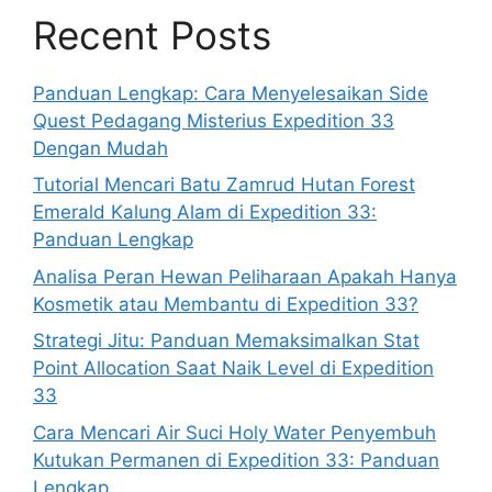
Recent Posts
Panduan Lengkap: Cara Menyelesaikan Side
Quest Pedagang Misterius Expedition 33
Dengan Mudah
Tutorial Mencari Batu Zamrud Hutan Forest
Emerald Kalung Alam di Expedition 33:
Panduan Lengkap
Analisa Peran Hewan Peliharaan Apakah Hanya
Kosmetik atau Membantu di Expedition 33?
Strategi Jitu: Panduan Memaksimalkan Stat
Point Allocation Saat Naik Level di Expedition
33
Cara Mencari Air Suci Holy Water Penyembuh
Kutukan Permanen di Expedition 33: Panduan
Lengkap