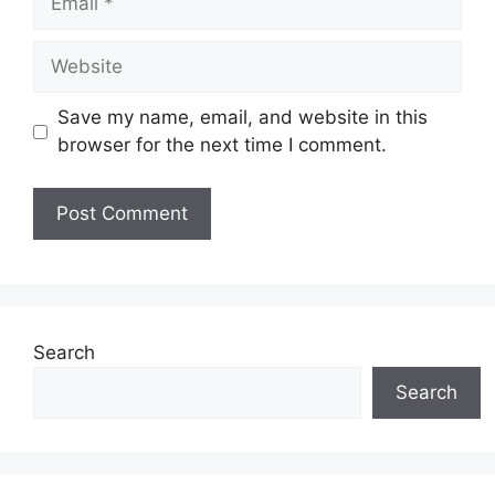
Website
Save my name, email, and website in this
browser for the next time I comment.
Search
Search