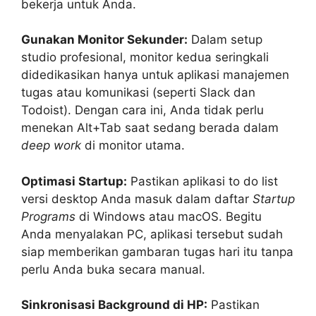
bekerja untuk Anda.
Gunakan Monitor Sekunder:
Dalam setup
studio profesional, monitor kedua seringkali
didedikasikan hanya untuk aplikasi manajemen
tugas atau komunikasi (seperti Slack dan
Todoist). Dengan cara ini, Anda tidak perlu
menekan Alt+Tab saat sedang berada dalam
deep work
di monitor utama.
Optimasi Startup:
Pastikan aplikasi to do list
versi desktop Anda masuk dalam daftar
Startup
Programs
di Windows atau macOS. Begitu
Anda menyalakan PC, aplikasi tersebut sudah
siap memberikan gambaran tugas hari itu tanpa
perlu Anda buka secara manual.
Sinkronisasi Background di HP:
Pastikan