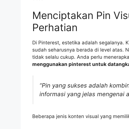
Menciptakan Pin Vis
Perhatian
Di Pinterest, estetika adalah segalanya. 
sudah seharusnya berada di level atas.
tidak selalu cukup. Anda perlu menerapka
menggunakan pinterest untuk datangkan
“Pin yang sukses adalah kombi
informasi yang jelas mengenai 
Beberapa jenis konten visual yang memilik