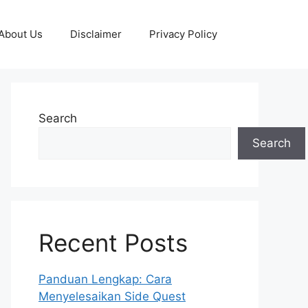
About Us
Disclaimer
Privacy Policy
Search
Search
Recent Posts
Panduan Lengkap: Cara
Menyelesaikan Side Quest