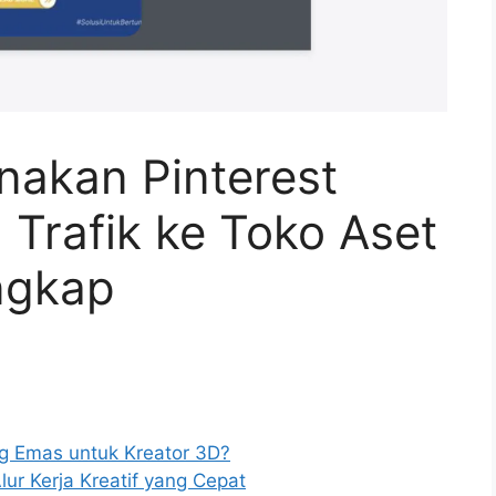
nakan Pinterest
Trafik ke Toko Aset
ngkap
g Emas untuk Kreator 3D?
ur Kerja Kreatif yang Cepat