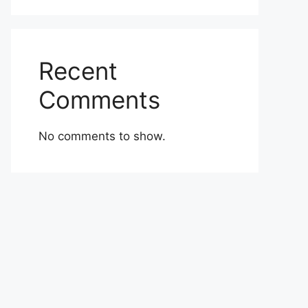
Recent
Comments
No comments to show.