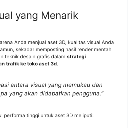
ual yang Menarik
Karena Anda menjual aset 3D, kualitas visual Anda
 Namun, sekadar memposting hasil render mentah
n teknik desain grafis dalam
strategi
 trafik ke toko aset 3d
.
nasi antara visual yang memukau dan
apa yang akan didapatkan pengguna.”
i performa tinggi untuk aset 3D meliputi: