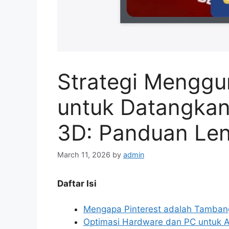
Strategi Menggu
untuk Datangkan 
3D: Panduan Le
March 11, 2026
by
admin
Daftar Isi
Mengapa Pinterest adalah Tamban
Optimasi Hardware dan PC untuk Al