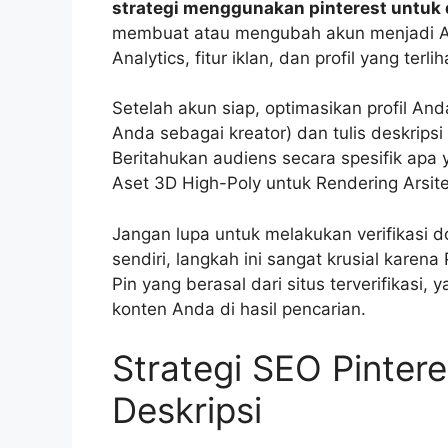
strategi menggunakan pinterest untuk d
membuat atau mengubah akun menjadi Aku
Analytics, fitur iklan, dan profil yang terli
Setelah akun siap, optimasikan profil And
Anda sebagai kreator) dan tulis deskrips
Beritahukan audiens secara spesifik apa
Aset 3D High-Poly untuk Rendering Arsi
Jangan lupa untuk melakukan verifikasi d
sendiri, langkah ini sangat krusial karena
Pin yang berasal dari situs terverifikasi, 
konten Anda di hasil pencarian.
Strategi SEO Pintere
Deskripsi