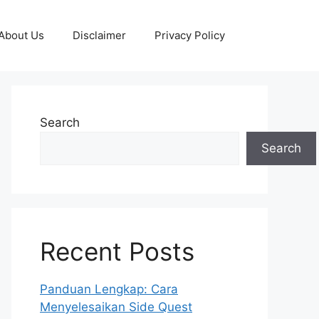
About Us
Disclaimer
Privacy Policy
Search
Search
Recent Posts
Panduan Lengkap: Cara
Menyelesaikan Side Quest