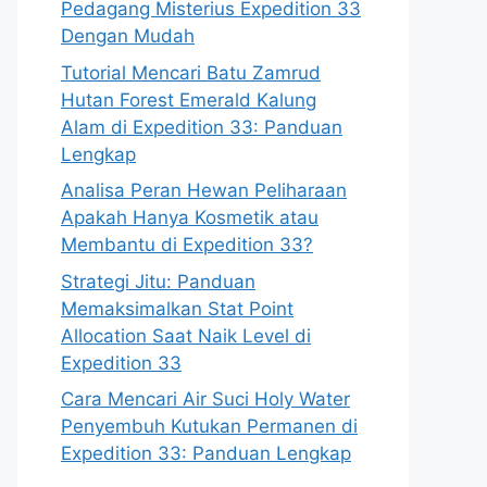
Pedagang Misterius Expedition 33
Dengan Mudah
Tutorial Mencari Batu Zamrud
Hutan Forest Emerald Kalung
Alam di Expedition 33: Panduan
Lengkap
Analisa Peran Hewan Peliharaan
Apakah Hanya Kosmetik atau
Membantu di Expedition 33?
Strategi Jitu: Panduan
Memaksimalkan Stat Point
Allocation Saat Naik Level di
Expedition 33
Cara Mencari Air Suci Holy Water
Penyembuh Kutukan Permanen di
Expedition 33: Panduan Lengkap