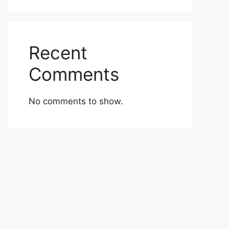
Recent
Comments
No comments to show.