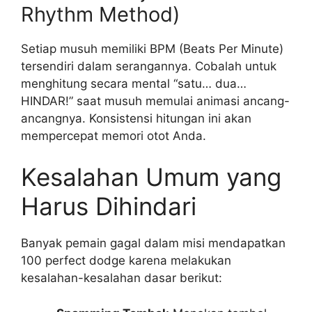
Rhythm Method)
Setiap musuh memiliki BPM (Beats Per Minute)
tersendiri dalam serangannya. Cobalah untuk
menghitung secara mental “satu… dua…
HINDAR!” saat musuh memulai animasi ancang-
ancangnya. Konsistensi hitungan ini akan
mempercepat memori otot Anda.
Kesalahan Umum yang
Harus Dihindari
Banyak pemain gagal dalam misi mendapatkan
100 perfect dodge karena melakukan
kesalahan-kesalahan dasar berikut: