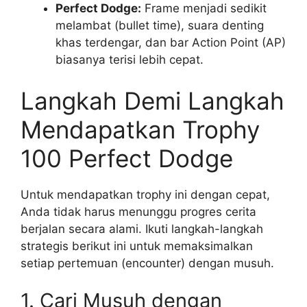
Perfect Dodge:
Frame menjadi sedikit
melambat (bullet time), suara denting
khas terdengar, dan bar Action Point (AP)
biasanya terisi lebih cepat.
Langkah Demi Langkah
Mendapatkan Trophy
100 Perfect Dodge
Untuk mendapatkan trophy ini dengan cepat,
Anda tidak harus menunggu progres cerita
berjalan secara alami. Ikuti langkah-langkah
strategis berikut ini untuk memaksimalkan
setiap pertemuan (encounter) dengan musuh.
1. Cari Musuh dengan