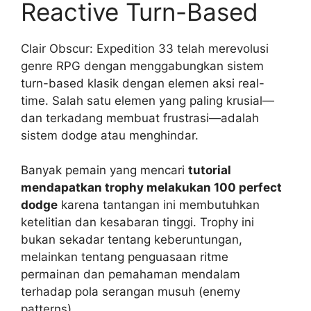
Reactive Turn-Based
Clair Obscur: Expedition 33 telah merevolusi
genre RPG dengan menggabungkan sistem
turn-based klasik dengan elemen aksi real-
time. Salah satu elemen yang paling krusial—
dan terkadang membuat frustrasi—adalah
sistem dodge atau menghindar.
Banyak pemain yang mencari
tutorial
mendapatkan trophy melakukan 100 perfect
dodge
karena tantangan ini membutuhkan
ketelitian dan kesabaran tinggi. Trophy ini
bukan sekadar tentang keberuntungan,
melainkan tentang penguasaan ritme
permainan dan pemahaman mendalam
terhadap pola serangan musuh (enemy
patterns).