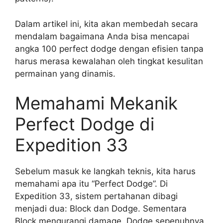
Dalam artikel ini, kita akan membedah secara
mendalam bagaimana Anda bisa mencapai
angka 100 perfect dodge dengan efisien tanpa
harus merasa kewalahan oleh tingkat kesulitan
permainan yang dinamis.
Memahami Mekanik
Perfect Dodge di
Expedition 33
Sebelum masuk ke langkah teknis, kita harus
memahami apa itu “Perfect Dodge”. Di
Expedition 33, sistem pertahanan dibagi
menjadi dua: Block dan Dodge. Sementara
Block mengurangi damage, Dodge sepenuhnya