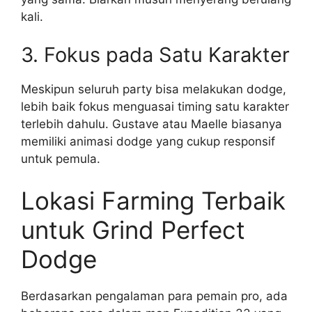
kali.
3. Fokus pada Satu Karakter
Meskipun seluruh party bisa melakukan dodge,
lebih baik fokus menguasai timing satu karakter
terlebih dahulu. Gustave atau Maelle biasanya
memiliki animasi dodge yang cukup responsif
untuk pemula.
Lokasi Farming Terbaik
untuk Grind Perfect
Dodge
Berdasarkan pengalaman para pemain pro, ada