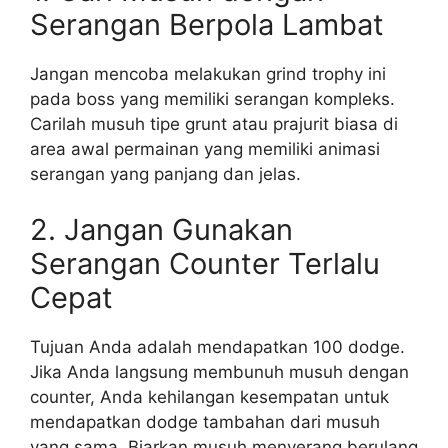
Serangan Berpola Lambat
Jangan mencoba melakukan grind trophy ini
pada boss yang memiliki serangan kompleks.
Carilah musuh tipe grunt atau prajurit biasa di
area awal permainan yang memiliki animasi
serangan yang panjang dan jelas.
2. Jangan Gunakan
Serangan Counter Terlalu
Cepat
Tujuan Anda adalah mendapatkan 100 dodge.
Jika Anda langsung membunuh musuh dengan
counter, Anda kehilangan kesempatan untuk
mendapatkan dodge tambahan dari musuh
yang sama. Biarkan musuh menyerang berulang