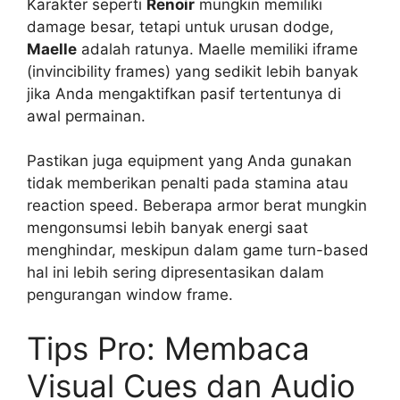
Karakter seperti
Renoir
mungkin memiliki
damage besar, tetapi untuk urusan dodge,
Maelle
adalah ratunya. Maelle memiliki iframe
(invincibility frames) yang sedikit lebih banyak
jika Anda mengaktifkan pasif tertentunya di
awal permainan.
Pastikan juga equipment yang Anda gunakan
tidak memberikan penalti pada stamina atau
reaction speed. Beberapa armor berat mungkin
mengonsumsi lebih banyak energi saat
menghindar, meskipun dalam game turn-based
hal ini lebih sering dipresentasikan dalam
pengurangan window frame.
Tips Pro: Membaca
Visual Cues dan Audio