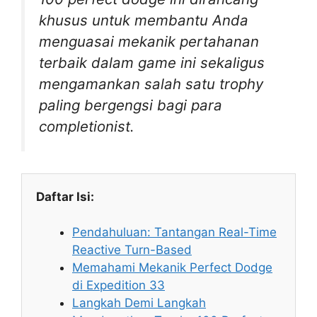
khusus untuk membantu Anda
menguasai mekanik pertahanan
terbaik dalam game ini sekaligus
mengamankan salah satu trophy
paling bergengsi bagi para
completionist.
Daftar Isi:
Pendahuluan: Tantangan Real-Time
Reactive Turn-Based
Memahami Mekanik Perfect Dodge
di Expedition 33
Langkah Demi Langkah