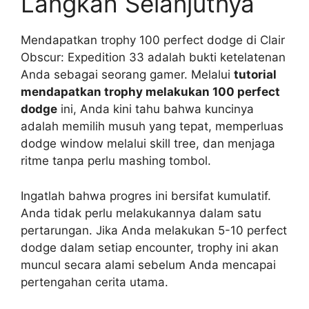
Langkah Selanjutnya
Mendapatkan trophy 100 perfect dodge di Clair
Obscur: Expedition 33 adalah bukti ketelatenan
Anda sebagai seorang gamer. Melalui
tutorial
mendapatkan trophy melakukan 100 perfect
dodge
ini, Anda kini tahu bahwa kuncinya
adalah memilih musuh yang tepat, memperluas
dodge window melalui skill tree, dan menjaga
ritme tanpa perlu mashing tombol.
Ingatlah bahwa progres ini bersifat kumulatif.
Anda tidak perlu melakukannya dalam satu
pertarungan. Jika Anda melakukan 5-10 perfect
dodge dalam setiap encounter, trophy ini akan
muncul secara alami sebelum Anda mencapai
pertengahan cerita utama.