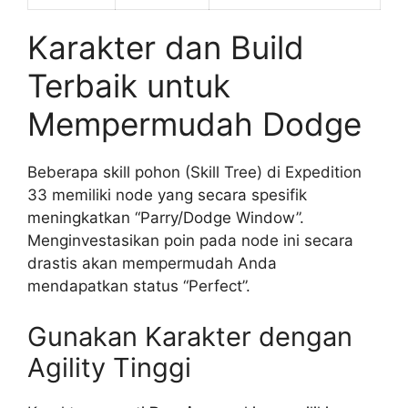
Karakter dan Build
Terbaik untuk
Mempermudah Dodge
Beberapa skill pohon (Skill Tree) di Expedition
33 memiliki node yang secara spesifik
meningkatkan “Parry/Dodge Window”.
Menginvestasikan poin pada node ini secara
drastis akan mempermudah Anda
mendapatkan status “Perfect”.
Gunakan Karakter dengan
Agility Tinggi