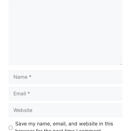
Comment
Name
Email
Website
Save my name, email, and website in this