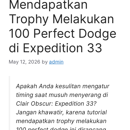
Mendapatkan
Trophy Melakukan
100 Perfect Dodge
di Expedition 33
May 12, 2026
by
admin
Apakah Anda kesulitan mengatur
timing saat musuh menyerang di
Clair Obscur: Expedition 33?
Jangan khawatir, karena tutorial
mendapatkan trophy melakukan
100 perfect dodge ini dirancang