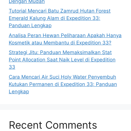
Dengan Mudah
Tutorial Mencari Batu Zamrud Hutan Forest
Emerald Kalung Alam di Expedition 33:
Panduan Lengkap
Analisa Peran Hewan Peliharaan Apakah Hanya
Kosmetik atau Membantu di Expedition 33?
Strategi Jitu: Panduan Memaksimalkan Stat
Point Allocation Saat Naik Level di Expedition
33
Cara Mencari Air Suci Holy Water Penyembuh
Kutukan Permanen di Expedition 33: Panduan
Lengkap
Recent Comments