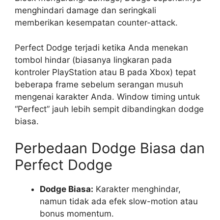
menghindari damage dan seringkali
memberikan kesempatan counter-attack.
Perfect Dodge terjadi ketika Anda menekan
tombol hindar (biasanya lingkaran pada
kontroler PlayStation atau B pada Xbox) tepat
beberapa frame sebelum serangan musuh
mengenai karakter Anda. Window timing untuk
“Perfect” jauh lebih sempit dibandingkan dodge
biasa.
Perbedaan Dodge Biasa dan
Perfect Dodge
Dodge Biasa:
Karakter menghindar,
namun tidak ada efek slow-motion atau
bonus momentum.