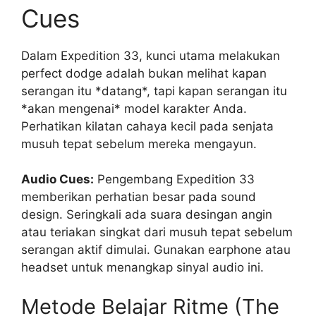
Cues
Dalam Expedition 33, kunci utama melakukan
perfect dodge adalah bukan melihat kapan
serangan itu *datang*, tapi kapan serangan itu
*akan mengenai* model karakter Anda.
Perhatikan kilatan cahaya kecil pada senjata
musuh tepat sebelum mereka mengayun.
Audio Cues:
Pengembang Expedition 33
memberikan perhatian besar pada sound
design. Seringkali ada suara desingan angin
atau teriakan singkat dari musuh tepat sebelum
serangan aktif dimulai. Gunakan earphone atau
headset untuk menangkap sinyal audio ini.
Metode Belajar Ritme (The