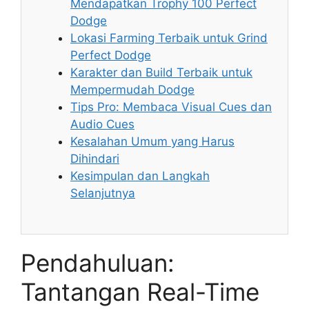
Mendapatkan Trophy 100 Perfect
Dodge
Lokasi Farming Terbaik untuk Grind
Perfect Dodge
Karakter dan Build Terbaik untuk
Mempermudah Dodge
Tips Pro: Membaca Visual Cues dan
Audio Cues
Kesalahan Umum yang Harus
Dihindari
Kesimpulan dan Langkah
Selanjutnya
Pendahuluan:
Tantangan Real-Time