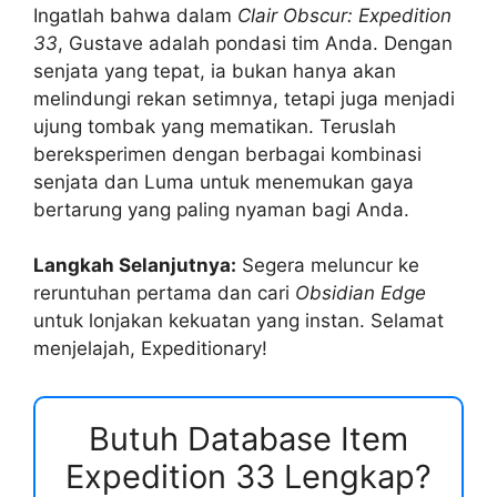
Ingatlah bahwa dalam
Clair Obscur: Expedition
33
, Gustave adalah pondasi tim Anda. Dengan
senjata yang tepat, ia bukan hanya akan
melindungi rekan setimnya, tetapi juga menjadi
ujung tombak yang mematikan. Teruslah
bereksperimen dengan berbagai kombinasi
senjata dan Luma untuk menemukan gaya
bertarung yang paling nyaman bagi Anda.
Langkah Selanjutnya:
Segera meluncur ke
reruntuhan pertama dan cari
Obsidian Edge
untuk lonjakan kekuatan yang instan. Selamat
menjelajah, Expeditionary!
Butuh Database Item
Expedition 33 Lengkap?