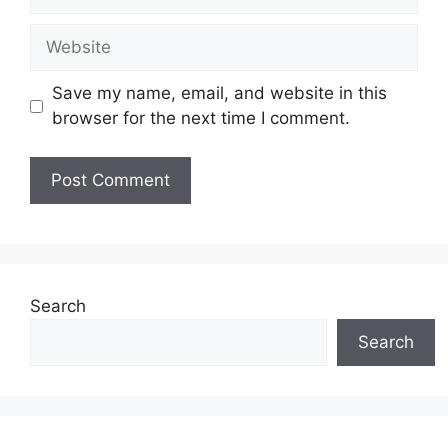
Website
Save my name, email, and website in this
browser for the next time I comment.
Search
Search