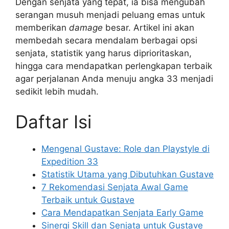
Dengan senjata yang tepat, ia bisa mengubah
serangan musuh menjadi peluang emas untuk
memberikan
damage
besar. Artikel ini akan
membedah secara mendalam berbagai opsi
senjata, statistik yang harus diprioritaskan,
hingga cara mendapatkan perlengkapan terbaik
agar perjalanan Anda menuju angka 33 menjadi
sedikit lebih mudah.
Daftar Isi
Mengenal Gustave: Role dan Playstyle di
Expedition 33
Statistik Utama yang Dibutuhkan Gustave
7 Rekomendasi Senjata Awal Game
Terbaik untuk Gustave
Cara Mendapatkan Senjata Early Game
Sinergi Skill dan Senjata untuk Gustave