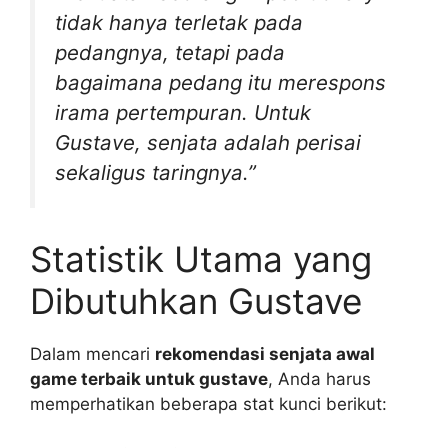
tidak hanya terletak pada
pedangnya, tetapi pada
bagaimana pedang itu merespons
irama pertempuran. Untuk
Gustave, senjata adalah perisai
sekaligus taringnya.”
Statistik Utama yang
Dibutuhkan Gustave
Dalam mencari
rekomendasi senjata awal
game terbaik untuk gustave
, Anda harus
memperhatikan beberapa stat kunci berikut: