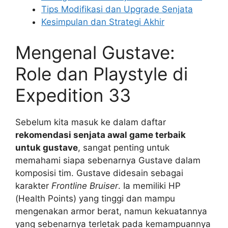
Tips Modifikasi dan Upgrade Senjata
Kesimpulan dan Strategi Akhir
Mengenal Gustave:
Role dan Playstyle di
Expedition 33
Sebelum kita masuk ke dalam daftar
rekomendasi senjata awal game terbaik
untuk gustave
, sangat penting untuk
memahami siapa sebenarnya Gustave dalam
komposisi tim. Gustave didesain sebagai
karakter
Frontline Bruiser
. Ia memiliki HP
(Health Points) yang tinggi dan mampu
mengenakan armor berat, namun kekuatannya
yang sebenarnya terletak pada kemampuannya