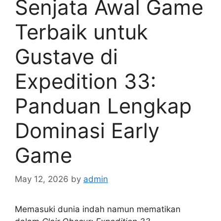
Senjata Awal Game
Terbaik untuk
Gustave di
Expedition 33:
Panduan Lengkap
Dominasi Early
Game
May 12, 2026
by
admin
Memasuki dunia indah namun mematikan