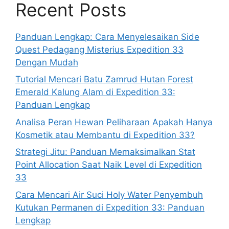
Recent Posts
Panduan Lengkap: Cara Menyelesaikan Side
Quest Pedagang Misterius Expedition 33
Dengan Mudah
Tutorial Mencari Batu Zamrud Hutan Forest
Emerald Kalung Alam di Expedition 33:
Panduan Lengkap
Analisa Peran Hewan Peliharaan Apakah Hanya
Kosmetik atau Membantu di Expedition 33?
Strategi Jitu: Panduan Memaksimalkan Stat
Point Allocation Saat Naik Level di Expedition
33
Cara Mencari Air Suci Holy Water Penyembuh
Kutukan Permanen di Expedition 33: Panduan
Lengkap