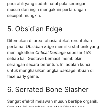
para ahli yang sudah hafal pola serangan
musuh dan ingin mengakhiri pertarungan
secepat mungkin.
5. Obsidian Edge
Ditemukan di area rahasia dekat reruntuhan
pertama,
Obsidian Edge
memiliki stat unik yang
meningkatkan
Critical Damage
sebesar 15%
setiap kali Gustave berhasil memblokir
serangan secara beruntun. Ini adalah kunci
untuk menghasilkan angka
damage
ribuan di
fase early game.
6. Serrated Bone Slasher
Sangat efektif melawan musuh bertipe organik.