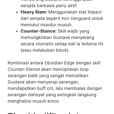
senjata berbasis
parry
aktif.
Heavy Slam:
Menggunakan stat
Impact
dari senjata seperti
Iron Vanguard
untuk
memukul mundur musuh.
Counter-Stance:
Skill wajib yang
memungkinkan Gustave menyerang
secara otomatis setiap kali ia terkena hit
(atau melakukan block).
Kombinasi antara
Obsidian Edge
dengan skill
Counter-Stance
akan menciptakan loop
serangan balik yang sangat mematikan.
Gustave akan menyerap serangan,
mendapatkan buff crit, lalu membalas dengan
serangan dahsyat yang seringkali langsung
menghabisi musuh kroco.