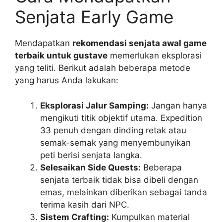
Senjata Early Game
Mendapatkan
rekomendasi senjata awal game
terbaik untuk gustave
memerlukan eksplorasi
yang teliti. Berikut adalah beberapa metode
yang harus Anda lakukan:
Eksplorasi Jalur Samping:
Jangan hanya
mengikuti titik objektif utama. Expedition
33 penuh dengan dinding retak atau
semak-semak yang menyembunyikan
peti berisi senjata langka.
Selesaikan Side Quests:
Beberapa
senjata terbaik tidak bisa dibeli dengan
emas, melainkan diberikan sebagai tanda
terima kasih dari NPC.
Sistem Crafting:
Kumpulkan material