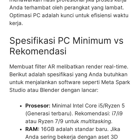
Anda terhambat oleh perangkat yang lambat.
Optimasi PC adalah kunci untuk efisiensi waktu
kerja.
Spesifikasi PC Minimum vs
Rekomendasi
Membuat filter AR melibatkan render real-time.
Berikut adalah spesifikasi yang Anda butuhkan
untuk menjalankan software seperti Meta Spark
Studio atau Blender dengan lancar:
Prosesor:
Minimal Intel Core i5/Ryzen 5
(Generasi terbaru). Rekomendasi: i7/i9
atau Ryzen 7/9 untuk
multitasking
.
RAM:
16GB adalah standar baru. Jika
Anda sering bekerja dengan aset 3D