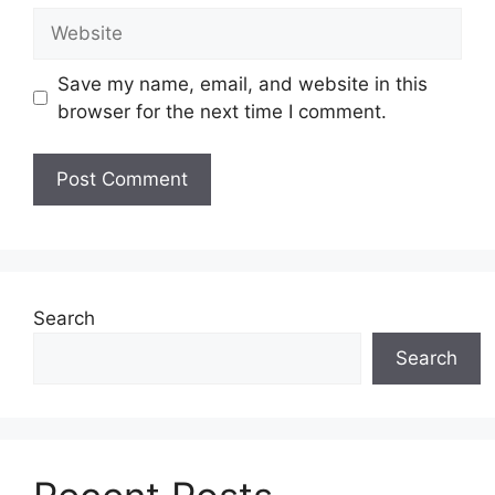
Website
Save my name, email, and website in this
browser for the next time I comment.
Search
Search