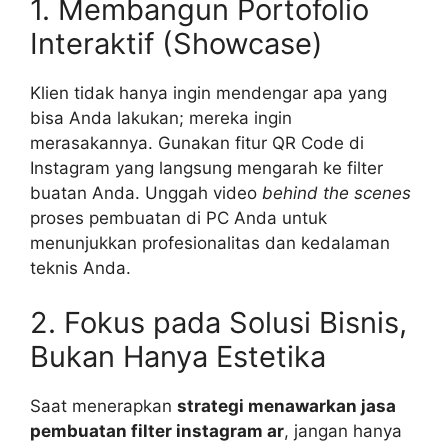
1. Membangun Portofolio
Interaktif (Showcase)
Klien tidak hanya ingin mendengar apa yang
bisa Anda lakukan; mereka ingin
merasakannya. Gunakan fitur QR Code di
Instagram yang langsung mengarah ke filter
buatan Anda. Unggah video
behind the scenes
proses pembuatan di PC Anda untuk
menunjukkan profesionalitas dan kedalaman
teknis Anda.
2. Fokus pada Solusi Bisnis,
Bukan Hanya Estetika
Saat menerapkan
strategi menawarkan jasa
pembuatan filter instagram ar
, jangan hanya