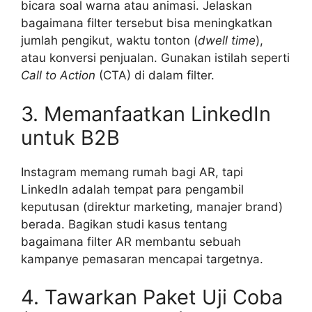
bicara soal warna atau animasi. Jelaskan
bagaimana filter tersebut bisa meningkatkan
jumlah pengikut, waktu tonton (
dwell time
),
atau konversi penjualan. Gunakan istilah seperti
Call to Action
(CTA) di dalam filter.
3. Memanfaatkan LinkedIn
untuk B2B
Instagram memang rumah bagi AR, tapi
LinkedIn adalah tempat para pengambil
keputusan (direktur marketing, manajer brand)
berada. Bagikan studi kasus tentang
bagaimana filter AR membantu sebuah
kampanye pemasaran mencapai targetnya.
4. Tawarkan Paket Uji Coba