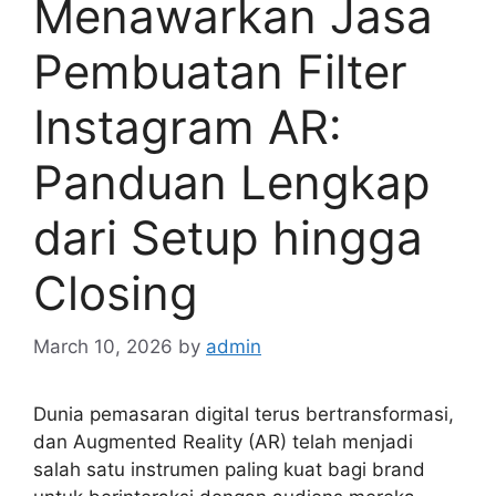
Menawarkan Jasa
Pembuatan Filter
Instagram AR:
Panduan Lengkap
dari Setup hingga
Closing
March 10, 2026
by
admin
Dunia pemasaran digital terus bertransformasi,
dan Augmented Reality (AR) telah menjadi
salah satu instrumen paling kuat bagi brand