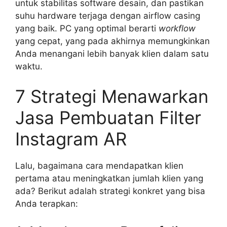
untuk stabilitas software desain, dan pastikan
suhu hardware terjaga dengan airflow casing
yang baik. PC yang optimal berarti
workflow
yang cepat, yang pada akhirnya memungkinkan
Anda menangani lebih banyak klien dalam satu
waktu.
7 Strategi Menawarkan
Jasa Pembuatan Filter
Instagram AR
Lalu, bagaimana cara mendapatkan klien
pertama atau meningkatkan jumlah klien yang
ada? Berikut adalah strategi konkret yang bisa
Anda terapkan: