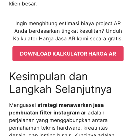
klien besar.
Ingin menghitung estimasi biaya project AR
Anda berdasarkan tingkat kesulitan? Unduh
Kalkulator Harga Jasa AR kami secara gratis.
DOWNLOAD KALKULATOR HARGA AR
Kesimpulan dan
Langkah Selanjutnya
Menguasai
strategi menawarkan jasa
pembuatan filter instagram ar
adalah
perjalanan yang menggabungkan antara
pemahaman teknis hardware, kreatifitas
desain, dan insting bisnis. Kuncinya adalah