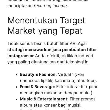
menciptakan
recurring income
.
Menentukan Target
Market yang Tepat
Tidak semua bisnis butuh filter AR. Agar
strategi menawarkan jasa pembuatan filter
instagram ar
Anda efektif, bidiklah industri
yang paling diuntungkan dari teknologi ini:
Beauty & Fashion:
Virtual try-on
(mencoba lipstik, kacamata, atau topi).
Food & Beverage:
Filter interaktif (game
menangkap makanan dengan mulut).
Music & Entertainment:
Filter promosi
album atau konser bagi musisi.