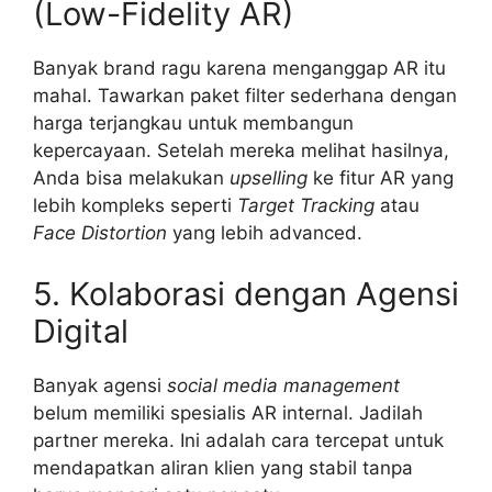
(Low-Fidelity AR)
Banyak brand ragu karena menganggap AR itu
mahal. Tawarkan paket filter sederhana dengan
harga terjangkau untuk membangun
kepercayaan. Setelah mereka melihat hasilnya,
Anda bisa melakukan
upselling
ke fitur AR yang
lebih kompleks seperti
Target Tracking
atau
Face Distortion
yang lebih advanced.
5. Kolaborasi dengan Agensi
Digital
Banyak agensi
social media management
belum memiliki spesialis AR internal. Jadilah
partner mereka. Ini adalah cara tercepat untuk
mendapatkan aliran klien yang stabil tanpa