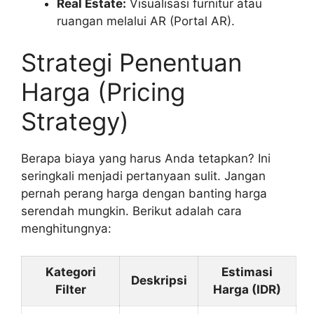
Real Estate:
Visualisasi furnitur atau
ruangan melalui AR (Portal AR).
Strategi Penentuan
Harga (Pricing
Strategy)
Berapa biaya yang harus Anda tetapkan? Ini
seringkali menjadi pertanyaan sulit. Jangan
pernah perang harga dengan banting harga
serendah mungkin. Berikut adalah cara
menghitungnya:
Kategori
Estimasi
Deskripsi
Filter
Harga (IDR)