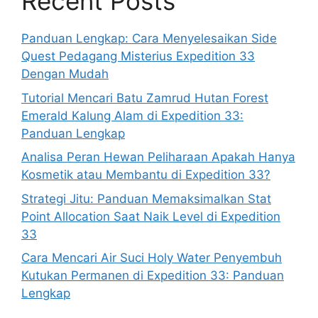
Recent Posts
Panduan Lengkap: Cara Menyelesaikan Side
Quest Pedagang Misterius Expedition 33
Dengan Mudah
Tutorial Mencari Batu Zamrud Hutan Forest
Emerald Kalung Alam di Expedition 33:
Panduan Lengkap
Analisa Peran Hewan Peliharaan Apakah Hanya
Kosmetik atau Membantu di Expedition 33?
Strategi Jitu: Panduan Memaksimalkan Stat
Point Allocation Saat Naik Level di Expedition
33
Cara Mencari Air Suci Holy Water Penyembuh
Kutukan Permanen di Expedition 33: Panduan
Lengkap