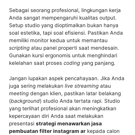
Sebagai seorang profesional, lingkungan kerja
Anda sangat mempengaruhi kualitas output.
Setup studio yang dioptimalkan bukan hanya
soal estetika, tapi soal efisiensi. Pastikan Anda
memiliki monitor kedua untuk memantau
scripting
atau panel properti saat mendesain.
Gunakan kursi ergonomis untuk menghindari
kelelahan saat proses
coding
yang panjang.
Jangan lupakan aspek pencahayaan. Jika Anda
juga sering melakukan
live streaming
atau
meeting
dengan klien, pastikan latar belakang
(
background
) studio Anda tertata rapi. Studio
yang terlihat profesional akan meningkatkan
kepercayaan diri Anda saat melakukan
presentasi
strategi menawarkan jasa
pembuatan filter instagram ar
kepada calon