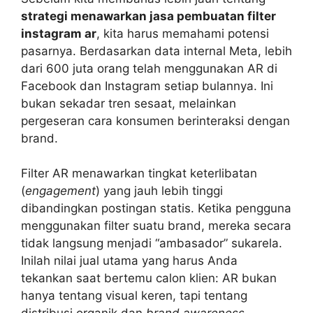
strategi menawarkan jasa pembuatan filter
instagram ar
, kita harus memahami potensi
pasarnya. Berdasarkan data internal Meta, lebih
dari 600 juta orang telah menggunakan AR di
Facebook dan Instagram setiap bulannya. Ini
bukan sekadar tren sesaat, melainkan
pergeseran cara konsumen berinteraksi dengan
brand.
Filter AR menawarkan tingkat keterlibatan
(
engagement
) yang jauh lebih tinggi
dibandingkan postingan statis. Ketika pengguna
menggunakan filter suatu brand, mereka secara
tidak langsung menjadi “ambasador” sukarela.
Inilah nilai jual utama yang harus Anda
tekankan saat bertemu calon klien: AR bukan
hanya tentang visual keren, tapi tentang