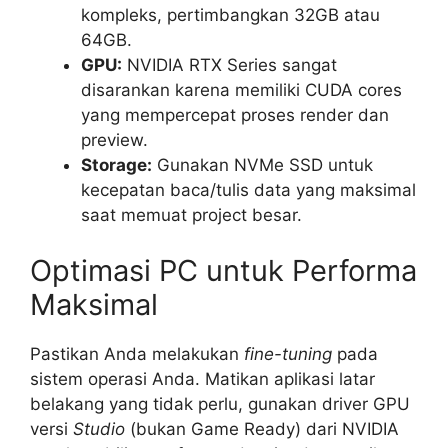
kompleks, pertimbangkan 32GB atau
64GB.
GPU:
NVIDIA RTX Series sangat
disarankan karena memiliki CUDA cores
yang mempercepat proses render dan
preview.
Storage:
Gunakan NVMe SSD untuk
kecepatan baca/tulis data yang maksimal
saat memuat project besar.
Optimasi PC untuk Performa
Maksimal
Pastikan Anda melakukan
fine-tuning
pada
sistem operasi Anda. Matikan aplikasi latar
belakang yang tidak perlu, gunakan driver GPU
versi
Studio
(bukan Game Ready) dari NVIDIA