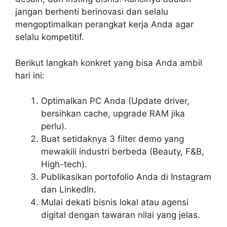
jangan berhenti berinovasi dan selalu
mengoptimalkan perangkat kerja Anda agar
selalu kompetitif.
Berikut langkah konkret yang bisa Anda ambil
hari ini:
Optimalkan PC Anda (Update driver,
bersihkan cache, upgrade RAM jika
perlu).
Buat setidaknya 3 filter demo yang
mewakili industri berbeda (Beauty, F&B,
High-tech).
Publikasikan portofolio Anda di Instagram
dan LinkedIn.
Mulai dekati bisnis lokal atau agensi
digital dengan tawaran nilai yang jelas.