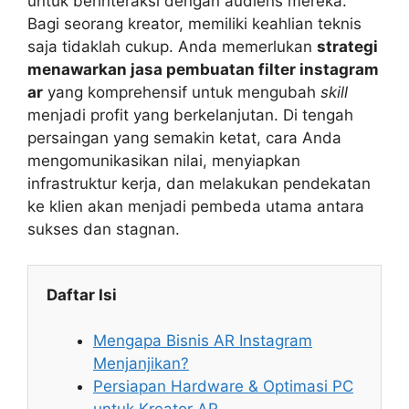
untuk berinteraksi dengan audiens mereka.
Bagi seorang kreator, memiliki keahlian teknis
saja tidaklah cukup. Anda memerlukan
strategi
menawarkan jasa pembuatan filter instagram
ar
yang komprehensif untuk mengubah
skill
menjadi profit yang berkelanjutan. Di tengah
persaingan yang semakin ketat, cara Anda
mengomunikasikan nilai, menyiapkan
infrastruktur kerja, dan melakukan pendekatan
ke klien akan menjadi pembeda utama antara
sukses dan stagnan.
Daftar Isi
Mengapa Bisnis AR Instagram
Menjanjikan?
Persiapan Hardware & Optimasi PC