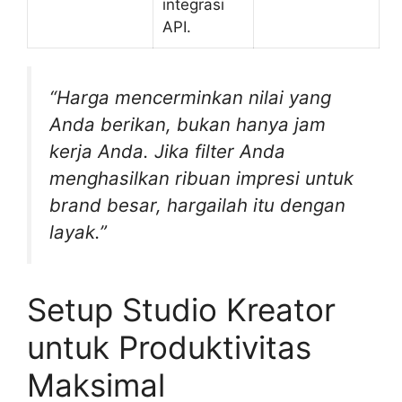
integrasi
API.
“Harga mencerminkan nilai yang
Anda berikan, bukan hanya jam
kerja Anda. Jika filter Anda
menghasilkan ribuan impresi untuk
brand besar, hargailah itu dengan
layak.”
Setup Studio Kreator
untuk Produktivitas
Maksimal