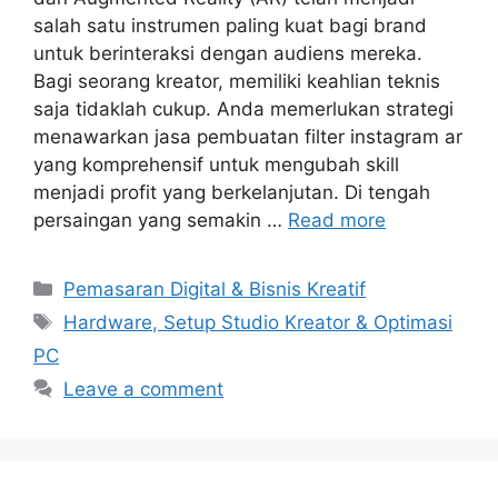
salah satu instrumen paling kuat bagi brand
untuk berinteraksi dengan audiens mereka.
Bagi seorang kreator, memiliki keahlian teknis
saja tidaklah cukup. Anda memerlukan strategi
menawarkan jasa pembuatan filter instagram ar
yang komprehensif untuk mengubah skill
menjadi profit yang berkelanjutan. Di tengah
persaingan yang semakin …
Read more
Categories
Pemasaran Digital & Bisnis Kreatif
Tags
Hardware, Setup Studio Kreator & Optimasi
PC
Leave a comment