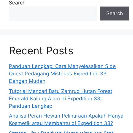
Search
Search
Recent Posts
Panduan Lengkap: Cara Menyelesaikan Side
Quest Pedagang Misterius Expedition 33
Dengan Mudah
Tutorial Mencari Batu Zamrud Hutan Forest
Emerald Kalung Alam di Expedition 33:
Panduan Lengkap
Analisa Peran Hewan Peliharaan Apakah Hanya
Kosmetik atau Membantu di Expedition 33?