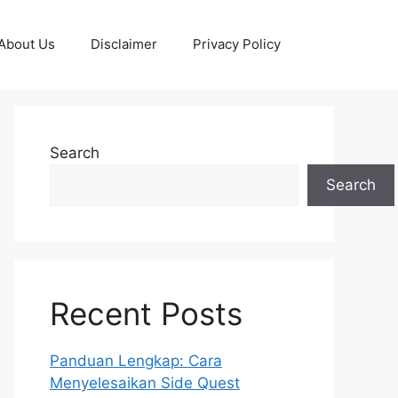
About Us
Disclaimer
Privacy Policy
Search
Search
Recent Posts
Panduan Lengkap: Cara
Menyelesaikan Side Quest