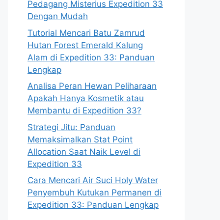
Pedagang Misterius Expedition 33
Dengan Mudah
Tutorial Mencari Batu Zamrud
Hutan Forest Emerald Kalung
Alam di Expedition 33: Panduan
Lengkap
Analisa Peran Hewan Peliharaan
Apakah Hanya Kosmetik atau
Membantu di Expedition 33?
Strategi Jitu: Panduan
Memaksimalkan Stat Point
Allocation Saat Naik Level di
Expedition 33
Cara Mencari Air Suci Holy Water
Penyembuh Kutukan Permanen di
Expedition 33: Panduan Lengkap