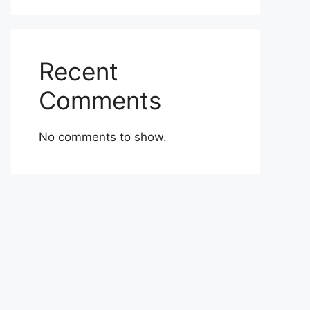
Recent
Comments
No comments to show.