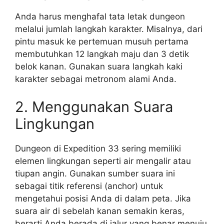
Anda harus menghafal tata letak dungeon
melalui jumlah langkah karakter. Misalnya, dari
pintu masuk ke pertemuan musuh pertama
membutuhkan 12 langkah maju dan 3 detik
belok kanan. Gunakan suara langkah kaki
karakter sebagai metronom alami Anda.
2. Menggunakan Suara
Lingkungan
Dungeon di Expedition 33 sering memiliki
elemen lingkungan seperti air mengalir atau
tiupan angin. Gunakan sumber suara ini
sebagai titik referensi (anchor) untuk
mengetahui posisi Anda di dalam peta. Jika
suara air di sebelah kanan semakin keras,
berarti Anda berada di jalur yang benar menuju