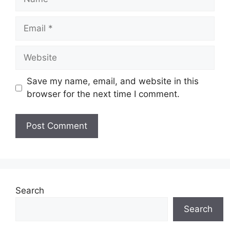
Email
Website
Save my name, email, and website in this
browser for the next time I comment.
Search
Search