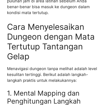
puluhan jam di area latihan sebelum Anda
benar-benar bisa masuk ke dungeon dalam
kondisi mata tertutup.
Cara Menyelesaikan
Dungeon dengan Mata
Tertutup Tantangan
Gelap
Menavigasi dungeon tanpa melihat adalah level
kesulitan tertinggi. Berikut adalah langkah-
langkah praktis untuk melakukannya:
1. Mental Mapping dan
Penghitungan Langkah