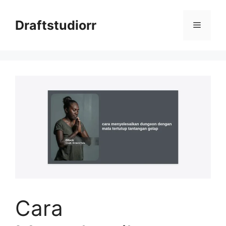
Skip
to
Draftstudiorr
Menu
content
Cara