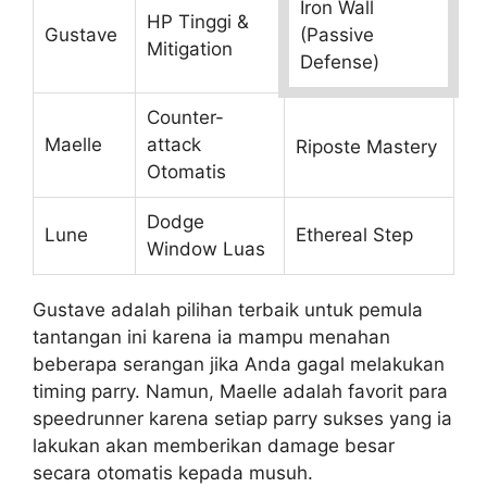
Iron Wall
HP Tinggi &
Gustave
(Passive
Mitigation
Defense)
Counter-
Maelle
attack
Riposte Mastery
Otomatis
Dodge
Lune
Ethereal Step
Window Luas
Gustave adalah pilihan terbaik untuk pemula
tantangan ini karena ia mampu menahan
beberapa serangan jika Anda gagal melakukan
timing parry. Namun, Maelle adalah favorit para
speedrunner karena setiap parry sukses yang ia
lakukan akan memberikan damage besar
secara otomatis kepada musuh.