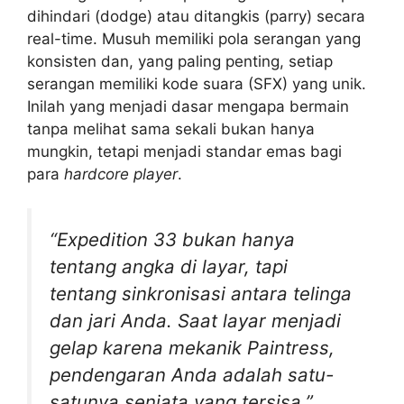
dihindari (dodge) atau ditangkis (parry) secara
real-time. Musuh memiliki pola serangan yang
konsisten dan, yang paling penting, setiap
serangan memiliki kode suara (SFX) yang unik.
Inilah yang menjadi dasar mengapa bermain
tanpa melihat sama sekali bukan hanya
mungkin, tetapi menjadi standar emas bagi
para
hardcore player
.
“Expedition 33 bukan hanya
tentang angka di layar, tapi
tentang sinkronisasi antara telinga
dan jari Anda. Saat layar menjadi
gelap karena mekanik Paintress,
pendengaran Anda adalah satu-
satunya senjata yang tersisa.”