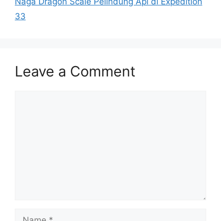
Naga Dragon Scale Pelindung Api di Expedition
33
Leave a Comment
Comment
Name