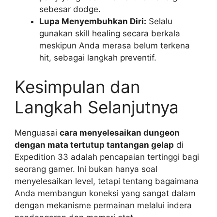
sebesar dodge.
Lupa Menyembuhkan Diri:
Selalu
gunakan skill healing secara berkala
meskipun Anda merasa belum terkena
hit, sebagai langkah preventif.
Kesimpulan dan
Langkah Selanjutnya
Menguasai
cara menyelesaikan dungeon
dengan mata tertutup tantangan gelap
di
Expedition 33 adalah pencapaian tertinggi bagi
seorang gamer. Ini bukan hanya soal
menyelesaikan level, tetapi tentang bagaimana
Anda membangun koneksi yang sangat dalam
dengan mekanisme permainan melalui indera