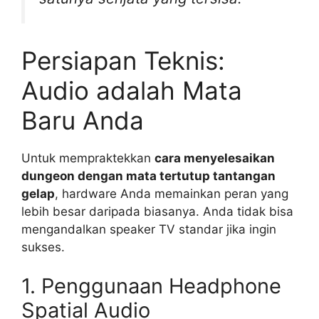
Persiapan Teknis:
Audio adalah Mata
Baru Anda
Untuk mempraktekkan
cara menyelesaikan
dungeon dengan mata tertutup tantangan
gelap
, hardware Anda memainkan peran yang
lebih besar daripada biasanya. Anda tidak bisa
mengandalkan speaker TV standar jika ingin
sukses.
1. Penggunaan Headphone
Spatial Audio