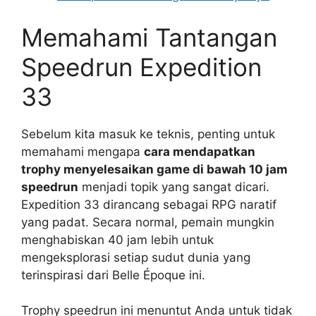
Memahami Tantangan
Speedrun Expedition
33
Sebelum kita masuk ke teknis, penting untuk
memahami mengapa
cara mendapatkan
trophy menyelesaikan game di bawah 10 jam
speedrun
menjadi topik yang sangat dicari.
Expedition 33 dirancang sebagai RPG naratif
yang padat. Secara normal, pemain mungkin
menghabiskan 40 jam lebih untuk
mengeksplorasi setiap sudut dunia yang
terinspirasi dari Belle Époque ini.
Trophy speedrun ini menuntut Anda untuk tidak