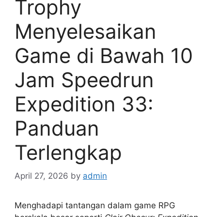
Trophy
Menyelesaikan
Game di Bawah 10
Jam Speedrun
Expedition 33:
Panduan
Terlengkap
April 27, 2026
by
admin
Menghadapi tantangan dalam game RPG