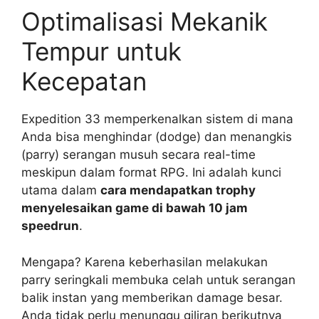
Optimalisasi Mekanik
Tempur untuk
Kecepatan
Expedition 33 memperkenalkan sistem di mana
Anda bisa menghindar (dodge) dan menangkis
(parry) serangan musuh secara real-time
meskipun dalam format RPG. Ini adalah kunci
utama dalam
cara mendapatkan trophy
menyelesaikan game di bawah 10 jam
speedrun
.
Mengapa? Karena keberhasilan melakukan
parry seringkali membuka celah untuk serangan
balik instan yang memberikan damage besar.
Anda tidak perlu menunggu giliran berikutnya