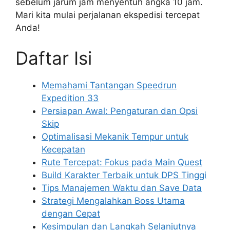
sebelum jarum jam menyentuh angka 10 jam.
Mari kita mulai perjalanan ekspedisi tercepat
Anda!
Daftar Isi
Memahami Tantangan Speedrun
Expedition 33
Persiapan Awal: Pengaturan dan Opsi
Skip
Optimalisasi Mekanik Tempur untuk
Kecepatan
Rute Tercepat: Fokus pada Main Quest
Build Karakter Terbaik untuk DPS Tinggi
Tips Manajemen Waktu dan Save Data
Strategi Mengalahkan Boss Utama
dengan Cepat
Kesimpulan dan Langkah Selanjutnya