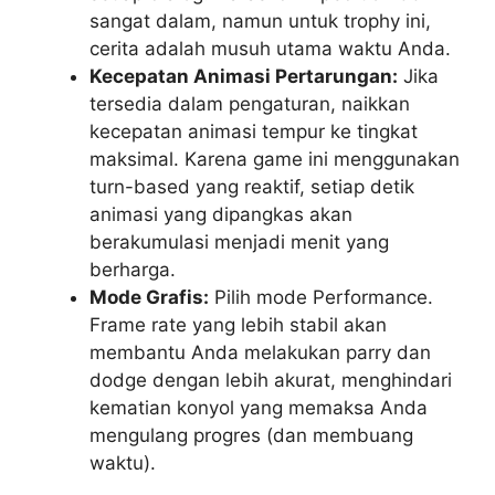
sangat dalam, namun untuk trophy ini,
cerita adalah musuh utama waktu Anda.
Kecepatan Animasi Pertarungan:
Jika
tersedia dalam pengaturan, naikkan
kecepatan animasi tempur ke tingkat
maksimal. Karena game ini menggunakan
turn-based yang reaktif, setiap detik
animasi yang dipangkas akan
berakumulasi menjadi menit yang
berharga.
Mode Grafis:
Pilih mode Performance.
Frame rate yang lebih stabil akan
membantu Anda melakukan parry dan
dodge dengan lebih akurat, menghindari
kematian konyol yang memaksa Anda
mengulang progres (dan membuang
waktu).