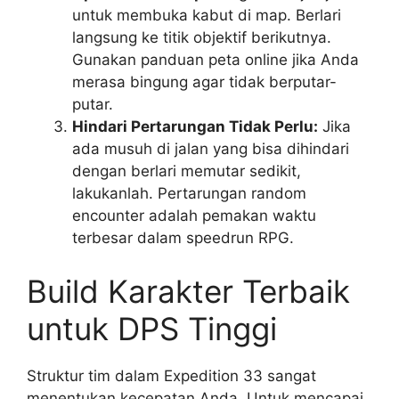
untuk membuka kabut di map. Berlari
langsung ke titik objektif berikutnya.
Gunakan panduan peta online jika Anda
merasa bingung agar tidak berputar-
putar.
Hindari Pertarungan Tidak Perlu:
Jika
ada musuh di jalan yang bisa dihindari
dengan berlari memutar sedikit,
lakukanlah. Pertarungan random
encounter adalah pemakan waktu
terbesar dalam speedrun RPG.
Build Karakter Terbaik
untuk DPS Tinggi
Struktur tim dalam Expedition 33 sangat
menentukan kecepatan Anda. Untuk mencapai