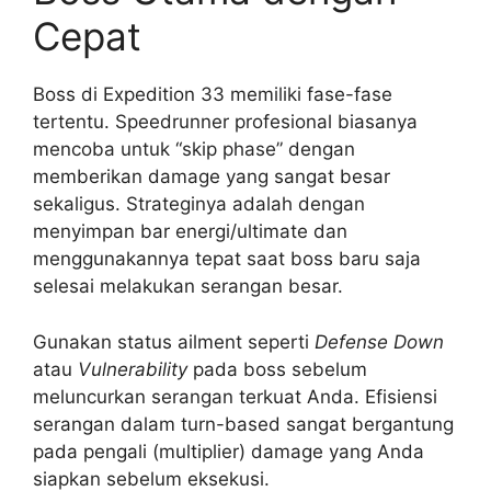
Cepat
Boss di Expedition 33 memiliki fase-fase
tertentu. Speedrunner profesional biasanya
mencoba untuk “skip phase” dengan
memberikan damage yang sangat besar
sekaligus. Strateginya adalah dengan
menyimpan bar energi/ultimate dan
menggunakannya tepat saat boss baru saja
selesai melakukan serangan besar.
Gunakan status ailment seperti
Defense Down
atau
Vulnerability
pada boss sebelum
meluncurkan serangan terkuat Anda. Efisiensi
serangan dalam turn-based sangat bergantung
pada pengali (multiplier) damage yang Anda
siapkan sebelum eksekusi.