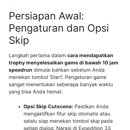
Persiapan Awal:
Pengaturan dan Opsi
Skip
Langkah pertama dalam
cara mendapatkan
trophy menyelesaikan game di bawah 10 jam
speedrun
dimulai bahkan sebelum Anda
menekan tombol ‘Start’. Pengaturan game
sangat menentukan seberapa banyak waktu
yang bisa Anda hemat.
Opsi Skip Cutscene:
Pastikan Anda
mengaktifkan fitur skip otomatis atau
selalu siap menekan tombol skip pada
setiap dialog. Narasi di Expedition 33