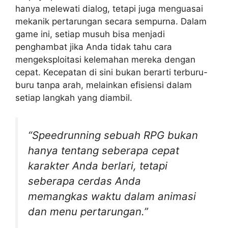
hanya melewati dialog, tetapi juga menguasai
mekanik pertarungan secara sempurna. Dalam
game ini, setiap musuh bisa menjadi
penghambat jika Anda tidak tahu cara
mengeksploitasi kelemahan mereka dengan
cepat. Kecepatan di sini bukan berarti terburu-
buru tanpa arah, melainkan efisiensi dalam
setiap langkah yang diambil.
“Speedrunning sebuah RPG bukan
hanya tentang seberapa cepat
karakter Anda berlari, tetapi
seberapa cerdas Anda
memangkas waktu dalam animasi
dan menu pertarungan.”