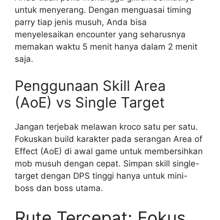
untuk menyerang. Dengan menguasai timing
parry tiap jenis musuh, Anda bisa
menyelesaikan encounter yang seharusnya
memakan waktu 5 menit hanya dalam 2 menit
saja.
Penggunaan Skill Area
(AoE) vs Single Target
Jangan terjebak melawan kroco satu per satu.
Fokuskan build karakter pada serangan Area of
Effect (AoE) di awal game untuk membersihkan
mob musuh dengan cepat. Simpan skill single-
target dengan DPS tinggi hanya untuk mini-
boss dan boss utama.
Rute Tercepat: Fokus