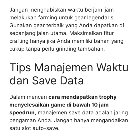
Jangan menghabiskan waktu berjam-jam
melakukan farming untuk gear legendaris.
Gunakan gear terbaik yang Anda dapatkan di
sepanjang jalan utama. Maksimalkan fitur
crafting hanya jika Anda memiliki bahan yang
cukup tanpa perlu grinding tambahan.
Tips Manajemen Waktu
dan Save Data
Dalam mencari
cara mendapatkan trophy
menyelesaikan game di bawah 10 jam
speedrun
, manajemen save data adalah jaring
pengaman Anda. Jangan hanya mengandalkan
satu slot auto-save.