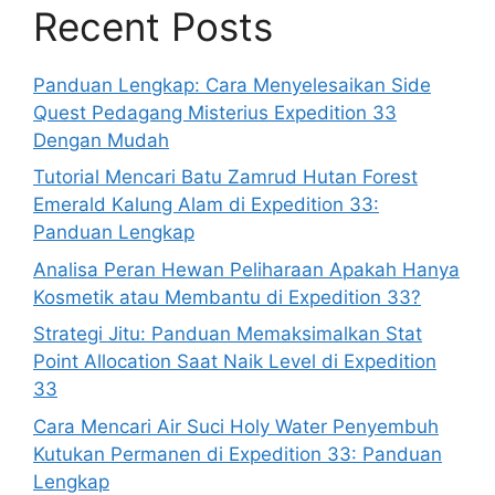
Recent Posts
Panduan Lengkap: Cara Menyelesaikan Side
Quest Pedagang Misterius Expedition 33
Dengan Mudah
Tutorial Mencari Batu Zamrud Hutan Forest
Emerald Kalung Alam di Expedition 33:
Panduan Lengkap
Analisa Peran Hewan Peliharaan Apakah Hanya
Kosmetik atau Membantu di Expedition 33?
Strategi Jitu: Panduan Memaksimalkan Stat
Point Allocation Saat Naik Level di Expedition
33
Cara Mencari Air Suci Holy Water Penyembuh
Kutukan Permanen di Expedition 33: Panduan
Lengkap