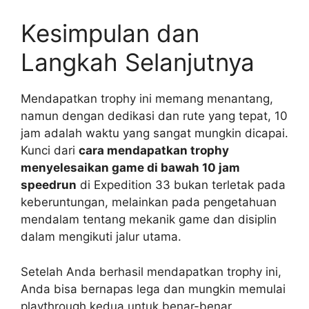
Kesimpulan dan
Langkah Selanjutnya
Mendapatkan trophy ini memang menantang,
namun dengan dedikasi dan rute yang tepat, 10
jam adalah waktu yang sangat mungkin dicapai.
Kunci dari
cara mendapatkan trophy
menyelesaikan game di bawah 10 jam
speedrun
di Expedition 33 bukan terletak pada
keberuntungan, melainkan pada pengetahuan
mendalam tentang mekanik game dan disiplin
dalam mengikuti jalur utama.
Setelah Anda berhasil mendapatkan trophy ini,
Anda bisa bernapas lega dan mungkin memulai
playthrough kedua untuk benar-benar