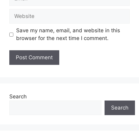
Website
Save my name, email, and website in this
browser for the next time I comment.
Search
Search