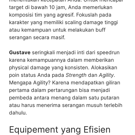
target di bawah 10 jam, Anda memerlukan
komposisi tim yang agresif. Fokuslah pada
karakter yang memiliki scaling damage tinggi
atau kemampuan untuk melakukan buff
serangan secara masif.
Gustave
seringkali menjadi inti dari speedrun
karena kemampuannya dalam memberikan
physical damage yang konsisten. Alokasikan
poin status Anda pada
Strength
dan
Agility
.
Mengapa Agility? Karena mendapatkan giliran
pertama dalam pertarungan bisa menjadi
pembeda antara menang dalam satu putaran
atau harus menerima serangan musuh terlebih
dahulu.
Equipement yang Efisien