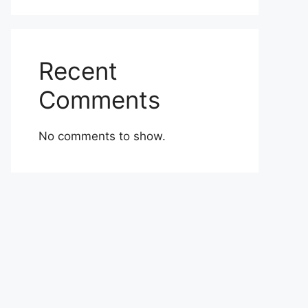
Recent
Comments
No comments to show.