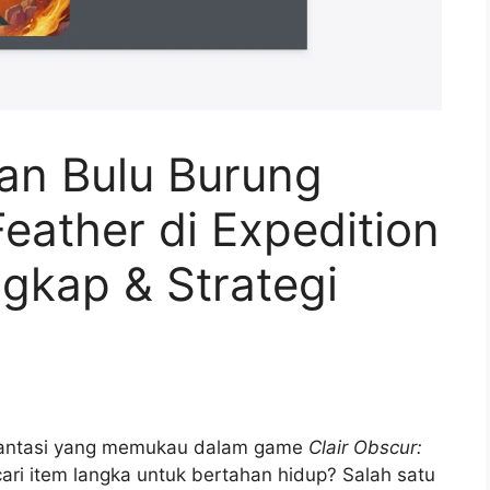
an Bulu Burung
eather di Expedition
gkap & Strategi
 fantasi yang memukau dalam game
Clair Obscur:
ri item langka untuk bertahan hidup? Salah satu