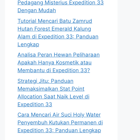
Pedagang Misterius Expedition 33
Dengan Mudah
Tutorial Mencari Batu Zamrud
Hutan Forest Emerald Kalung
Alam di Expedition 33: Panduan
Lengkap
Analisa Peran Hewan Peliharaan
Apakah Hanya Kosmetik atau
Membantu di Expedition 33?
Strategi Jitu: Panduan
Memaksimalkan Stat Point
Allocation Saat Naik Level di
Expedition 33
Cara Mencari Air Suci Holy Water
Penyembuh Kutukan Permanen di
Expedition 33: Panduan Lengkap