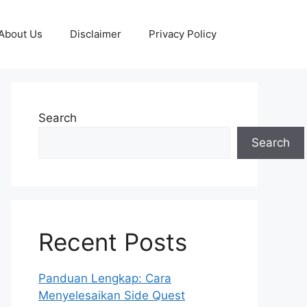
About Us
Disclaimer
Privacy Policy
Search
Search
Recent Posts
Panduan Lengkap: Cara
Menyelesaikan Side Quest