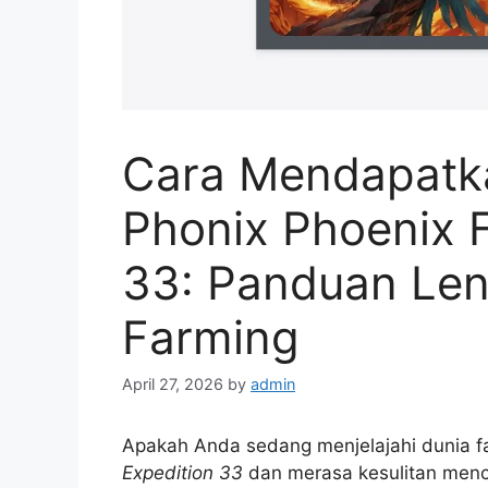
Cara Mendapatk
Phonix Phoenix F
33: Panduan Len
Farming
April 27, 2026
by
admin
Apakah Anda sedang menjelajahi dunia
Expedition 33
dan merasa kesulitan menca