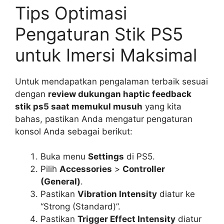
Tips Optimasi
Pengaturan Stik PS5
untuk Imersi Maksimal
Untuk mendapatkan pengalaman terbaik sesuai
dengan
review dukungan haptic feedback
stik ps5 saat memukul musuh
yang kita
bahas, pastikan Anda mengatur pengaturan
konsol Anda sebagai berikut:
Buka menu
Settings
di PS5.
Pilih
Accessories
>
Controller
(General)
.
Pastikan
Vibration Intensity
diatur ke
“Strong (Standard)”.
Pastikan
Trigger Effect Intensity
diatur