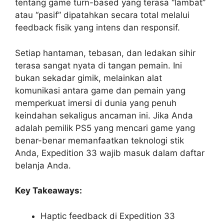
tentang game turn-based yang terasa “lambat”
atau “pasif” dipatahkan secara total melalui
feedback fisik yang intens dan responsif.
Setiap hantaman, tebasan, dan ledakan sihir
terasa sangat nyata di tangan pemain. Ini
bukan sekadar gimik, melainkan alat
komunikasi antara game dan pemain yang
memperkuat imersi di dunia yang penuh
keindahan sekaligus ancaman ini. Jika Anda
adalah pemilik PS5 yang mencari game yang
benar-benar memanfaatkan teknologi stik
Anda, Expedition 33 wajib masuk dalam daftar
belanja Anda.
Key Takeaways:
Haptic feedback di Expedition 33