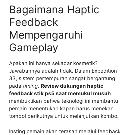
Bagaimana Haptic
Feedback
Mempengaruhi
Gameplay
Apakah ini hanya sekadar kosmetik?
Jawabannya adalah tidak. Dalam Expedition
33, sistem pertempuran sangat bergantung
pada
timing
.
Review dukungan haptic
feedback stik ps5 saat memukul musuh
membuktikan bahwa teknologi ini membantu
pemain menentukan kapan harus menekan
tombol berikutnya untuk melanjutkan kombo.
Insting pemain akan terasah melalui feedback