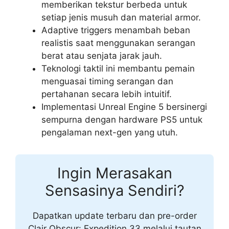
memberikan tekstur berbeda untuk
setiap jenis musuh dan material armor.
Adaptive triggers menambah beban
realistis saat menggunakan serangan
berat atau senjata jarak jauh.
Teknologi taktil ini membantu pemain
menguasai timing serangan dan
pertahanan secara lebih intuitif.
Implementasi Unreal Engine 5 bersinergi
sempurna dengan hardware PS5 untuk
pengalaman next-gen yang utuh.
Ingin Merasakan
Sensasinya Sendiri?
Dapatkan update terbaru dan pre-order
Clair Obscur: Expedition 33 melalui tautan