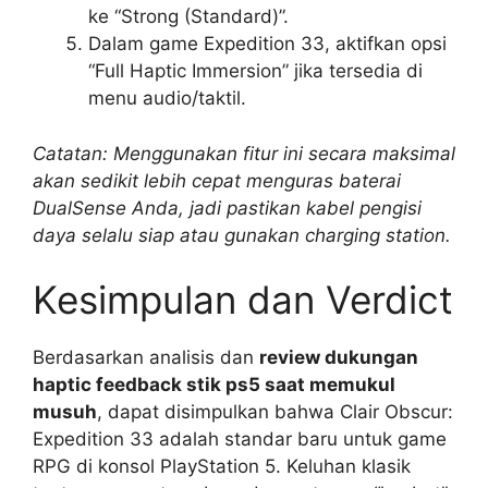
ke “Strong (Standard)”.
Dalam game Expedition 33, aktifkan opsi
“Full Haptic Immersion” jika tersedia di
menu audio/taktil.
Catatan: Menggunakan fitur ini secara maksimal
akan sedikit lebih cepat menguras baterai
DualSense Anda, jadi pastikan kabel pengisi
daya selalu siap atau gunakan charging station.
Kesimpulan dan Verdict
Berdasarkan analisis dan
review dukungan
haptic feedback stik ps5 saat memukul
musuh
, dapat disimpulkan bahwa Clair Obscur:
Expedition 33 adalah standar baru untuk game
RPG di konsol PlayStation 5. Keluhan klasik