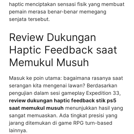
haptic menciptakan sensasi fisik yang membuat
pemain merasa benar-benar memegang
senjata tersebut.
Review Dukungan
Haptic Feedback saat
Memukul Musuh
Masuk ke poin utama: bagaimana rasanya saat
serangan kita mengenai lawan? Berdasarkan
pengujian dalam sesi gameplay Expedition 33,
review dukungan haptic feedback stik ps5
saat memukul musuh
menunjukkan hasil yang
sangat memuaskan. Ada tingkat presisi yang
jarang ditemukan di game RPG turn-based
lainnya.