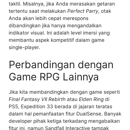
taktil. Misalnya, jika Anda merasakan getaran
tertentu saat melakukan
Perfect Parry
, otak
Anda akan lebih cepat merespons
dibandingkan jika hanya mengandalkan
indikator visual. Ini adalah level imersi yang
membantu aspek kompetitif dalam game
single-player.
Perbandingan dengan
Game RPG Lainnya
Jika kita membandingkan dengan game seperti
Final Fantasy VII Rebirth
atau
Elden Ring
di
PS5, Expedition 33 berada di jajaran teratas
dalam hal pemanfaatan fitur DualSense. Banyak
developer pihak ketiga terkadang mengabaikan
fitur ini, namun Sandfall Interactive tampak