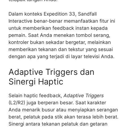
Dalam konteks Expedition 33, Sandfall
Interactive benar-benar memanfaatkan fitur ini
untuk memberikan feedback instan kepada
pemain. Saat Anda menekan tombol serang,
kontroler bukan sekadar bergetar, melainkan
memberikan tekanan dan tekstur yang sesuai
dengan apa yang terjadi di layar televisi Anda.
Adaptive Triggers dan
Sinergi Haptic
Selain haptic feedback,
Adaptive Triggers
(L2/R2) juga berperan besar. Saat karakter
Anda menarik busur atau menyiapkan serangan
berat, pelatuk pada stik akan terasa lebih berat.
Sinergi antara tekanan pelatuk dan getaran