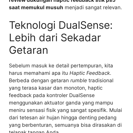
saat memukul musuh
menjadi sangat relevan.
Teknologi DualSense:
Lebih dari Sekadar
Getaran
Sebelum masuk ke detail pertempuran, kita
harus memahami apa itu
Haptic Feedback
.
Berbeda dengan getaran
rumble
tradisional
yang terasa kasar dan monoton, haptic
feedback pada kontroler DualSense
menggunakan aktuator ganda yang mampu
meniru sensasi fisik yang sangat spesifik. Mulai
dari tetesan air hujan hingga denting pedang
yang berbenturan, semuanya bisa dirasakan di
telapak tangan Anda.