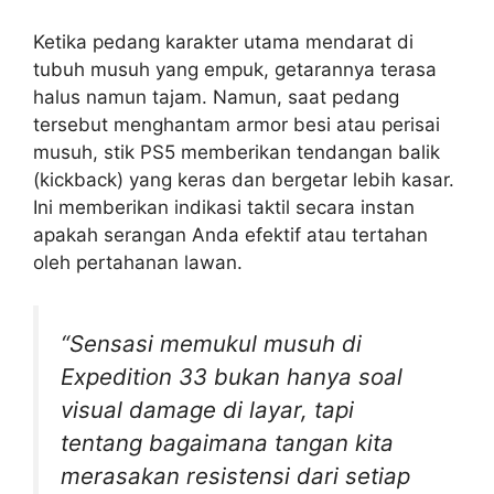
Ketika pedang karakter utama mendarat di
tubuh musuh yang empuk, getarannya terasa
halus namun tajam. Namun, saat pedang
tersebut menghantam armor besi atau perisai
musuh, stik PS5 memberikan tendangan balik
(kickback) yang keras dan bergetar lebih kasar.
Ini memberikan indikasi taktil secara instan
apakah serangan Anda efektif atau tertahan
oleh pertahanan lawan.
“Sensasi memukul musuh di
Expedition 33 bukan hanya soal
visual damage di layar, tapi
tentang bagaimana tangan kita
merasakan resistensi dari setiap