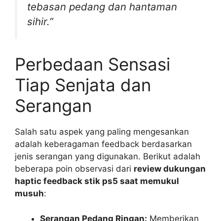
tebasan pedang dan hantaman
sihir.”
Perbedaan Sensasi
Tiap Senjata dan
Serangan
Salah satu aspek yang paling mengesankan
adalah keberagaman feedback berdasarkan
jenis serangan yang digunakan. Berikut adalah
beberapa poin observasi dari
review dukungan
haptic feedback stik ps5 saat memukul
musuh
:
Serangan Pedang Ringan:
Memberikan