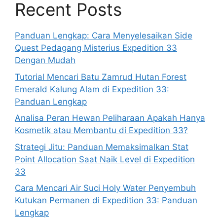
Recent Posts
Panduan Lengkap: Cara Menyelesaikan Side
Quest Pedagang Misterius Expedition 33
Dengan Mudah
Tutorial Mencari Batu Zamrud Hutan Forest
Emerald Kalung Alam di Expedition 33:
Panduan Lengkap
Analisa Peran Hewan Peliharaan Apakah Hanya
Kosmetik atau Membantu di Expedition 33?
Strategi Jitu: Panduan Memaksimalkan Stat
Point Allocation Saat Naik Level di Expedition
33
Cara Mencari Air Suci Holy Water Penyembuh
Kutukan Permanen di Expedition 33: Panduan
Lengkap