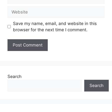
Website
Save my name, email, and website in this
browser for the next time I comment.
Search
Search