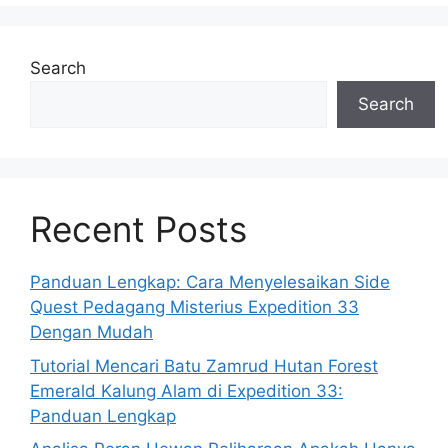
Search
Search
Recent Posts
Panduan Lengkap: Cara Menyelesaikan Side
Quest Pedagang Misterius Expedition 33
Dengan Mudah
Tutorial Mencari Batu Zamrud Hutan Forest
Emerald Kalung Alam di Expedition 33:
Panduan Lengkap