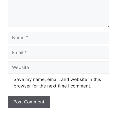
Name
Email
Website
Save my name, email, and website in this
browser for the next time I comment.