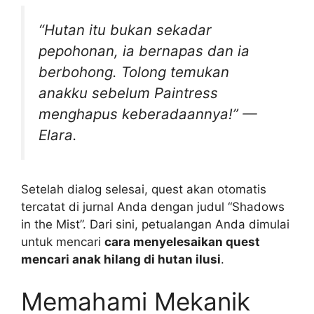
“Hutan itu bukan sekadar
pepohonan, ia bernapas dan ia
berbohong. Tolong temukan
anakku sebelum Paintress
menghapus keberadaannya!”
—
Elara.
Setelah dialog selesai, quest akan otomatis
tercatat di jurnal Anda dengan judul “Shadows
in the Mist”. Dari sini, petualangan Anda dimulai
untuk mencari
cara menyelesaikan quest
mencari anak hilang di hutan ilusi
.
Memahami Mekanik