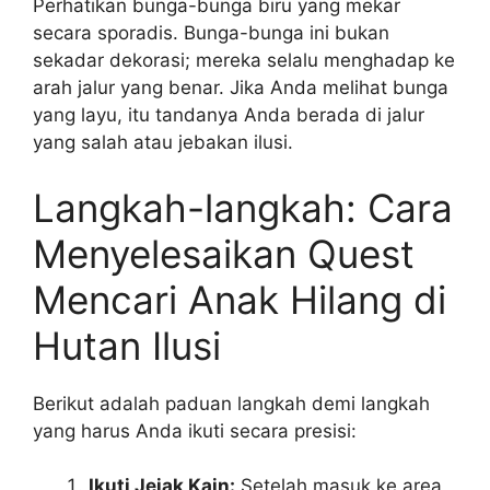
Perhatikan bunga-bunga biru yang mekar
secara sporadis. Bunga-bunga ini bukan
sekadar dekorasi; mereka selalu menghadap ke
arah jalur yang benar. Jika Anda melihat bunga
yang layu, itu tandanya Anda berada di jalur
yang salah atau jebakan ilusi.
Langkah-langkah: Cara
Menyelesaikan Quest
Mencari Anak Hilang di
Hutan Ilusi
Berikut adalah paduan langkah demi langkah
yang harus Anda ikuti secara presisi:
Ikuti Jejak Kain:
Setelah masuk ke area