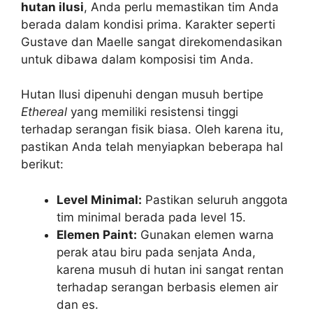
hutan ilusi
, Anda perlu memastikan tim Anda
berada dalam kondisi prima. Karakter seperti
Gustave dan Maelle sangat direkomendasikan
untuk dibawa dalam komposisi tim Anda.
Hutan Ilusi dipenuhi dengan musuh bertipe
Ethereal
yang memiliki resistensi tinggi
terhadap serangan fisik biasa. Oleh karena itu,
pastikan Anda telah menyiapkan beberapa hal
berikut:
Level Minimal:
Pastikan seluruh anggota
tim minimal berada pada level 15.
Elemen Paint:
Gunakan elemen warna
perak atau biru pada senjata Anda,
karena musuh di hutan ini sangat rentan
terhadap serangan berbasis elemen air
dan es.