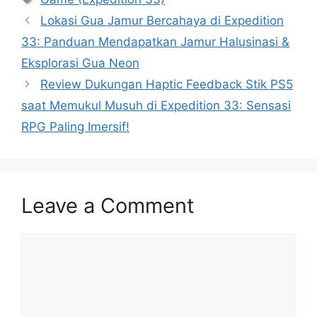
Lokasi Gua Jamur Bercahaya di Expedition
33: Panduan Mendapatkan Jamur Halusinasi &
Eksplorasi Gua Neon
Review Dukungan Haptic Feedback Stik PS5
saat Memukul Musuh di Expedition 33: Sensasi
RPG Paling Imersif!
Leave a Comment
Comment