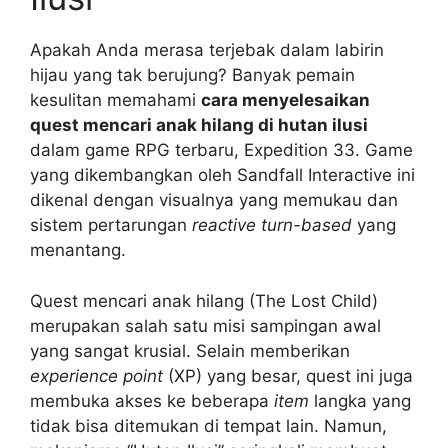
Apakah Anda merasa terjebak dalam labirin
hijau yang tak berujung? Banyak pemain
kesulitan memahami
cara menyelesaikan
quest mencari anak hilang di hutan ilusi
dalam game RPG terbaru, Expedition 33. Game
yang dikembangkan oleh Sandfall Interactive ini
dikenal dengan visualnya yang memukau dan
sistem pertarungan
reactive turn-based
yang
menantang.
Quest mencari anak hilang (The Lost Child)
merupakan salah satu misi sampingan awal
yang sangat krusial. Selain memberikan
experience point
(XP) yang besar, quest ini juga
membuka akses ke beberapa
item
langka yang
tidak bisa ditemukan di tempat lain. Namun,