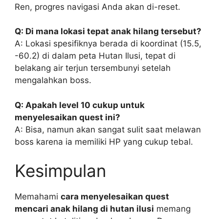
Ren, progres navigasi Anda akan di-reset.
Q: Di mana lokasi tepat anak hilang tersebut?
A: Lokasi spesifiknya berada di koordinat (15.5,
-60.2) di dalam peta Hutan Ilusi, tepat di
belakang air terjun tersembunyi setelah
mengalahkan boss.
Q: Apakah level 10 cukup untuk
menyelesaikan quest ini?
A: Bisa, namun akan sangat sulit saat melawan
boss karena ia memiliki HP yang cukup tebal.
Kesimpulan
Memahami
cara menyelesaikan quest
mencari anak hilang di hutan ilusi
memang