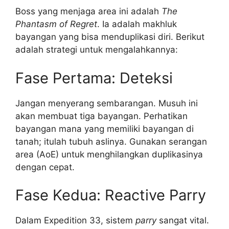
Boss yang menjaga area ini adalah
The
Phantasm of Regret
. Ia adalah makhluk
bayangan yang bisa menduplikasi diri. Berikut
adalah strategi untuk mengalahkannya:
Fase Pertama: Deteksi
Jangan menyerang sembarangan. Musuh ini
akan membuat tiga bayangan. Perhatikan
bayangan mana yang memiliki bayangan di
tanah; itulah tubuh aslinya. Gunakan serangan
area (AoE) untuk menghilangkan duplikasinya
dengan cepat.
Fase Kedua: Reactive Parry
Dalam Expedition 33, sistem
parry
sangat vital.