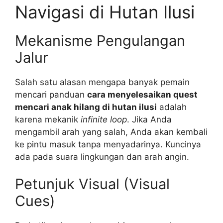
Navigasi di Hutan Ilusi
Mekanisme Pengulangan
Jalur
Salah satu alasan mengapa banyak pemain
mencari panduan
cara menyelesaikan quest
mencari anak hilang di hutan ilusi
adalah
karena mekanik
infinite loop
. Jika Anda
mengambil arah yang salah, Anda akan kembali
ke pintu masuk tanpa menyadarinya. Kuncinya
ada pada suara lingkungan dan arah angin.
Petunjuk Visual (Visual
Cues)