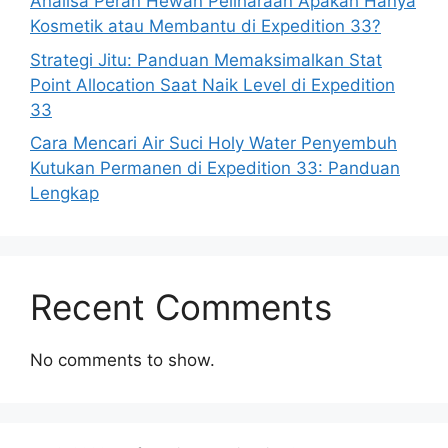
Analisa Peran Hewan Peliharaan Apakah Hanya
Kosmetik atau Membantu di Expedition 33?
Strategi Jitu: Panduan Memaksimalkan Stat
Point Allocation Saat Naik Level di Expedition
33
Cara Mencari Air Suci Holy Water Penyembuh
Kutukan Permanen di Expedition 33: Panduan
Lengkap
Recent Comments
No comments to show.