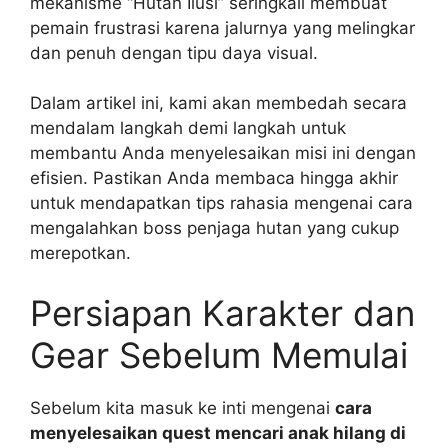
mekanisme “Hutan Ilusi” seringkali membuat
pemain frustrasi karena jalurnya yang melingkar
dan penuh dengan tipu daya visual.
Dalam artikel ini, kami akan membedah secara
mendalam langkah demi langkah untuk
membantu Anda menyelesaikan misi ini dengan
efisien. Pastikan Anda membaca hingga akhir
untuk mendapatkan tips rahasia mengenai cara
mengalahkan boss penjaga hutan yang cukup
merepotkan.
Persiapan Karakter dan
Gear Sebelum Memulai
Sebelum kita masuk ke inti mengenai
cara
menyelesaikan quest mencari anak hilang di