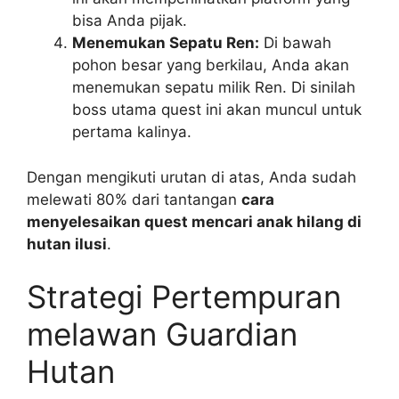
bisa Anda pijak.
Menemukan Sepatu Ren:
Di bawah
pohon besar yang berkilau, Anda akan
menemukan sepatu milik Ren. Di sinilah
boss utama quest ini akan muncul untuk
pertama kalinya.
Dengan mengikuti urutan di atas, Anda sudah
melewati 80% dari tantangan
cara
menyelesaikan quest mencari anak hilang di
hutan ilusi
.
Strategi Pertempuran
melawan Guardian
Hutan