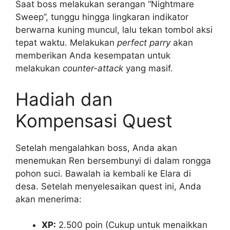
Saat boss melakukan serangan “Nightmare
Sweep”, tunggu hingga lingkaran indikator
berwarna kuning muncul, lalu tekan tombol aksi
tepat waktu. Melakukan
perfect parry
akan
memberikan Anda kesempatan untuk
melakukan
counter-attack
yang masif.
Hadiah dan
Kompensasi Quest
Setelah mengalahkan boss, Anda akan
menemukan Ren bersembunyi di dalam rongga
pohon suci. Bawalah ia kembali ke Elara di
desa. Setelah menyelesaikan quest ini, Anda
akan menerima:
XP:
2.500 poin (Cukup untuk menaikkan