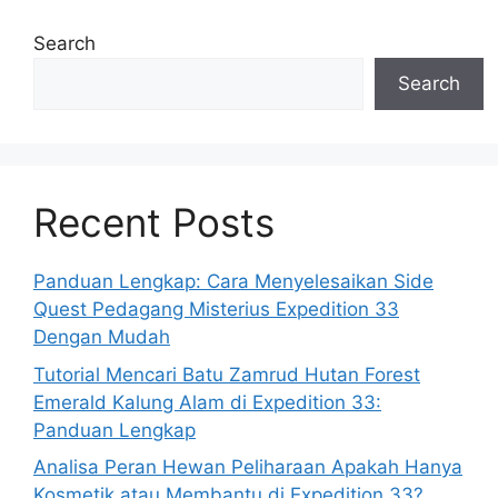
Search
Search
Recent Posts
Panduan Lengkap: Cara Menyelesaikan Side
Quest Pedagang Misterius Expedition 33
Dengan Mudah
Tutorial Mencari Batu Zamrud Hutan Forest
Emerald Kalung Alam di Expedition 33:
Panduan Lengkap
Analisa Peran Hewan Peliharaan Apakah Hanya
Kosmetik atau Membantu di Expedition 33?