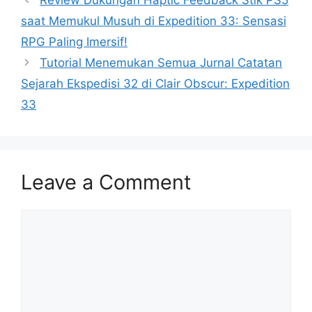
saat Memukul Musuh di Expedition 33: Sensasi
RPG Paling Imersif!
Tutorial Menemukan Semua Jurnal Catatan
Sejarah Ekspedisi 32 di Clair Obscur: Expedition
33
Leave a Comment
Comment