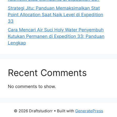
Strategi Jitu: Panduan Memaksimalkan Stat
Point Allocation Saat Naik Level di Expedition
33
Cara Mencari Air Suci Holy Water Penyembuh
Kutukan Permanen di Expedition 33: Panduan
Lengkap
Recent Comments
No comments to show.
© 2026 Draftstudiorr
• Built with
GeneratePress