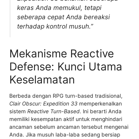
keras Anda memukul, tetapi
seberapa cepat Anda bereaksi
terhadap kontrol musuh.”
Mekanisme Reactive
Defense: Kunci Utama
Keselamatan
Berbeda dengan RPG turn-based tradisional,
Clair Obscur: Expedition 33
memperkenalkan
sistem
Reactive Turn-Based
. Ini berarti Anda
memiliki kesempatan aktif untuk menghindari
ancaman sebelum ancaman tersebut mengenai
Anda. Jika musuh laba-laba sedang bersiap