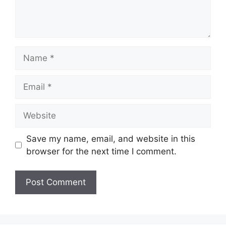
Name
Email
Website
Save my name, email, and website in this
browser for the next time I comment.