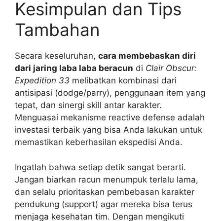
Kesimpulan dan Tips
Tambahan
Secara keseluruhan,
cara membebaskan diri
dari jaring laba laba beracun
di
Clair Obscur:
Expedition 33
melibatkan kombinasi dari
antisipasi (dodge/parry), penggunaan item yang
tepat, dan sinergi skill antar karakter.
Menguasai mekanisme reactive defense adalah
investasi terbaik yang bisa Anda lakukan untuk
memastikan keberhasilan ekspedisi Anda.
Ingatlah bahwa setiap detik sangat berarti.
Jangan biarkan racun menumpuk terlalu lama,
dan selalu prioritaskan pembebasan karakter
pendukung (support) agar mereka bisa terus
menjaga kesehatan tim. Dengan mengikuti