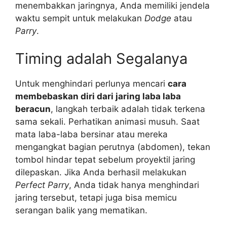
menembakkan jaringnya, Anda memiliki jendela
waktu sempit untuk melakukan
Dodge
atau
Parry
.
Timing adalah Segalanya
Untuk menghindari perlunya mencari
cara
membebaskan diri dari jaring laba laba
beracun
, langkah terbaik adalah tidak terkena
sama sekali. Perhatikan animasi musuh. Saat
mata laba-laba bersinar atau mereka
mengangkat bagian perutnya (abdomen), tekan
tombol hindar tepat sebelum proyektil jaring
dilepaskan. Jika Anda berhasil melakukan
Perfect Parry
, Anda tidak hanya menghindari
jaring tersebut, tetapi juga bisa memicu
serangan balik yang mematikan.