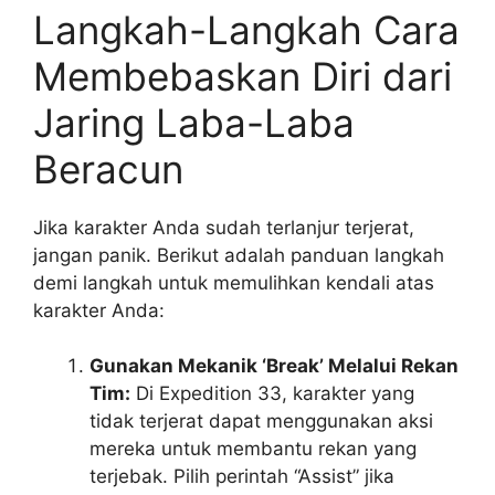
Langkah-Langkah Cara
Membebaskan Diri dari
Jaring Laba-Laba
Beracun
Jika karakter Anda sudah terlanjur terjerat,
jangan panik. Berikut adalah panduan langkah
demi langkah untuk memulihkan kendali atas
karakter Anda:
Gunakan Mekanik ‘Break’ Melalui Rekan
Tim:
Di Expedition 33, karakter yang
tidak terjerat dapat menggunakan aksi
mereka untuk membantu rekan yang
terjebak. Pilih perintah “Assist” jika