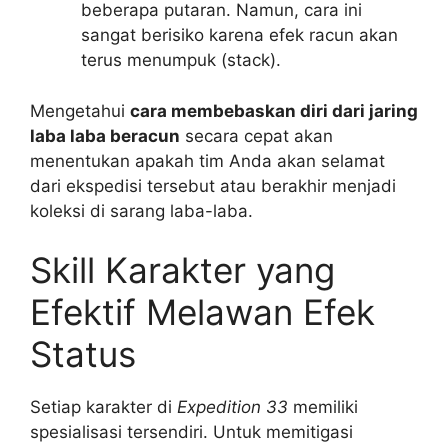
beberapa putaran. Namun, cara ini
sangat berisiko karena efek racun akan
terus menumpuk (stack).
Mengetahui
cara membebaskan diri dari jaring
laba laba beracun
secara cepat akan
menentukan apakah tim Anda akan selamat
dari ekspedisi tersebut atau berakhir menjadi
koleksi di sarang laba-laba.
Skill Karakter yang
Efektif Melawan Efek
Status
Setiap karakter di
Expedition 33
memiliki
spesialisasi tersendiri. Untuk memitigasi