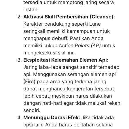
tersedia untuk memotong jaring secara
instan.
Aktivasi Skill Pembersihan (Cleanse):
Karakter pendukung seperti Lune
seringkali memiliki kemampuan untuk
menghapus debuff. Pastikan Anda
memiliki cukup
Action Points (AP)
untuk
mengeksekusi skill ini.
Eksploitasi Kelemahan Elemen Api:
Jaring laba-laba sangat sensitif terhadap
api. Menggunakan serangan elemen api
(Fire) pada area yang terkena jaring
dapat menghancurkan jeratan tersebut
lebih cepat, meskipun harus dilakukan
dengan hati-hati agar tidak melukai rekan
sendiri.
Menunggu Durasi Efek:
Jika tidak ada
opsi lain, Anda harus bertahan selama