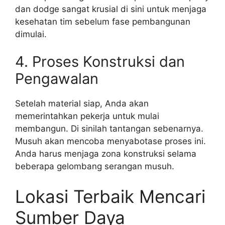
dan dodge sangat krusial di sini untuk menjaga
kesehatan tim sebelum fase pembangunan
dimulai.
4. Proses Konstruksi dan
Pengawalan
Setelah material siap, Anda akan
memerintahkan pekerja untuk mulai
membangun. Di sinilah tantangan sebenarnya.
Musuh akan mencoba menyabotase proses ini.
Anda harus menjaga zona konstruksi selama
beberapa gelombang serangan musuh.
Lokasi Terbaik Mencari
Sumber Daya