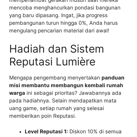
mencoba menghancurkan pondasi bangunan
yang baru dipasang. Ingat, jika progress
pembangunan turun hingga 0%, Anda harus
mengulang pencarian material dari awal!
Hadiah dan Sistem
Reputasi Lumière
Mengapa pengembang menyertakan
panduan
misi membantu membangun kembali rumah
warga
ini sebagai prioritas? Jawabannya ada
pada hadiahnya. Selain mendapatkan mata
uang game, setiap rumah yang selesai
memberikan poin Reputasi.
Level Reputasi 1:
Diskon 10% di semua