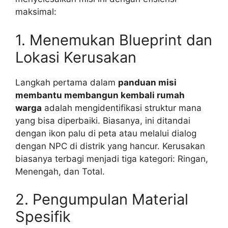
maksimal:
1. Menemukan Blueprint dan
Lokasi Kerusakan
Langkah pertama dalam
panduan misi
membantu membangun kembali rumah
warga
adalah mengidentifikasi struktur mana
yang bisa diperbaiki. Biasanya, ini ditandai
dengan ikon palu di peta atau melalui dialog
dengan NPC di distrik yang hancur. Kerusakan
biasanya terbagi menjadi tiga kategori: Ringan,
Menengah, dan Total.
2. Pengumpulan Material
Spesifik