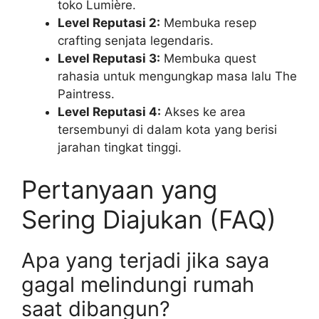
toko Lumière.
Level Reputasi 2:
Membuka resep
crafting senjata legendaris.
Level Reputasi 3:
Membuka quest
rahasia untuk mengungkap masa lalu The
Paintress.
Level Reputasi 4:
Akses ke area
tersembunyi di dalam kota yang berisi
jarahan tingkat tinggi.
Pertanyaan yang
Sering Diajukan (FAQ)
Apa yang terjadi jika saya
gagal melindungi rumah
saat dibangun?