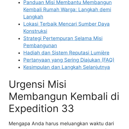
Panduan Misi Membantu Membangun
Kembali Rumah Warga: Langkah demi
Langkah
Lokasi Terbaik Mencari Sumber Daya
Konstruksi
Strategi Pertempuran Selama Misi
Pembangunan
Hadiah dan Sistem Reputasi Lumière
Pertanyaan yang Sering Diajukan (FAQ)
Kesimpulan dan Langkah Selanjutnya
Urgensi Misi
Membangun Kembali di
Expedition 33
Mengapa Anda harus meluangkan waktu dari