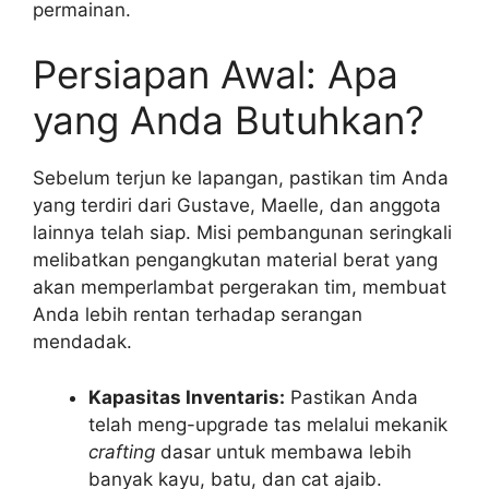
permainan.
Persiapan Awal: Apa
yang Anda Butuhkan?
Sebelum terjun ke lapangan, pastikan tim Anda
yang terdiri dari Gustave, Maelle, dan anggota
lainnya telah siap. Misi pembangunan seringkali
melibatkan pengangkutan material berat yang
akan memperlambat pergerakan tim, membuat
Anda lebih rentan terhadap serangan
mendadak.
Kapasitas Inventaris:
Pastikan Anda
telah meng-upgrade tas melalui mekanik
crafting
dasar untuk membawa lebih
banyak kayu, batu, dan cat ajaib.