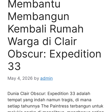
Membantu
Membangun
Kembali Rumah
Warga di Clair
Obscur: Expedition
33
May 4, 2026
by
admin
Dunia Clair Obscur: Expedition 33 adalah
tempat yang indah namun tragis, di mana
setiap tahunnya The Paintress terbangun untuk