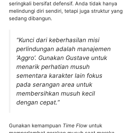
seringkali bersifat defensif. Anda tidak hanya
melindungi diri sendiri, tetapi juga struktur yang
sedang dibangun.
“Kunci dari keberhasilan misi
perlindungan adalah manajemen
‘Aggro’. Gunakan Gustave untuk
menarik perhatian musuh
sementara karakter lain fokus
pada serangan area untuk
membersihkan musuh kecil
dengan cepat.”
Gunakan kemampuan
Time Flow
untuk
memperlambat gerakan musuh saat mereka