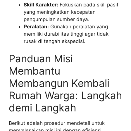
Skill Karakter:
Fokuskan pada skill pasif
yang meningkatkan kecepatan
pengumpulan sumber daya.
Peralatan:
Gunakan peralatan yang
memiliki durabilitas tinggi agar tidak
rusak di tengah ekspedisi.
Panduan Misi
Membantu
Membangun Kembali
Rumah Warga: Langkah
demi Langkah
Berikut adalah prosedur mendetail untuk
menyelesaikan misi ini dengan efisiensi