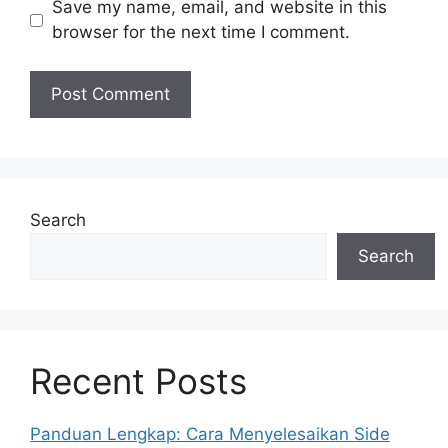
Save my name, email, and website in this
browser for the next time I comment.
Search
Search
Recent Posts
Panduan Lengkap: Cara Menyelesaikan Side