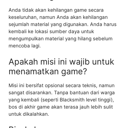
Anda tidak akan kehilangan game secara
keseluruhan, namun Anda akan kehilangan
sejumlah material yang digunakan. Anda harus
kembali ke lokasi sumber daya untuk
mengumpulkan material yang hilang sebelum
mencoba lagi.
Apakah misi ini wajib untuk
menamatkan game?
Misi ini bersifat opsional secara teknis, namun
sangat disarankan. Tanpa bantuan dari warga
yang kembali (seperti Blacksmith level tinggi),
bos di akhir game akan terasa jauh lebih sulit
untuk dikalahkan.