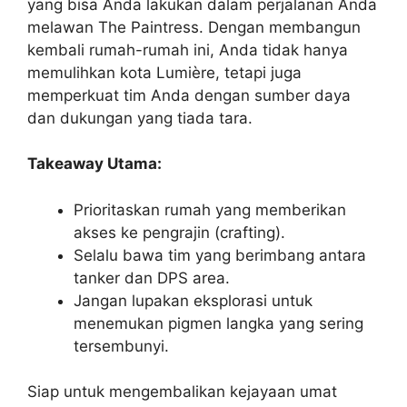
yang bisa Anda lakukan dalam perjalanan Anda
melawan The Paintress. Dengan membangun
kembali rumah-rumah ini, Anda tidak hanya
memulihkan kota Lumière, tetapi juga
memperkuat tim Anda dengan sumber daya
dan dukungan yang tiada tara.
Takeaway Utama:
Prioritaskan rumah yang memberikan
akses ke pengrajin (crafting).
Selalu bawa tim yang berimbang antara
tanker dan DPS area.
Jangan lupakan eksplorasi untuk
menemukan pigmen langka yang sering
tersembunyi.
Siap untuk mengembalikan kejayaan umat