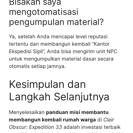
Bisakah saya
mengotomatisasi
pengumpulan material?
Ya, setelah Anda mencapai level reputasi
tertentu dan membangun kembali “Kantor
Ekspedisi Sipil”, Anda bisa mengirim unit NPC
untuk mengumpulkan material dasar secara
otomatis setiap jamnya.
Kesimpulan dan
Langkah Selanjutnya
Menyelesaikan
panduan misi membantu
membangun kembali rumah warga
di
Clair
Obscur: Expedition 33
adalah investasi terbaik