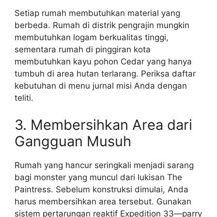
Setiap rumah membutuhkan material yang
berbeda. Rumah di distrik pengrajin mungkin
membutuhkan logam berkualitas tinggi,
sementara rumah di pinggiran kota
membutuhkan kayu pohon Cedar yang hanya
tumbuh di area hutan terlarang. Periksa daftar
kebutuhan di menu jurnal misi Anda dengan
teliti.
3. Membersihkan Area dari
Gangguan Musuh
Rumah yang hancur seringkali menjadi sarang
bagi monster yang muncul dari lukisan The
Paintress. Sebelum konstruksi dimulai, Anda
harus membersihkan area tersebut. Gunakan
sistem pertarungan reaktif Expedition 33—parry