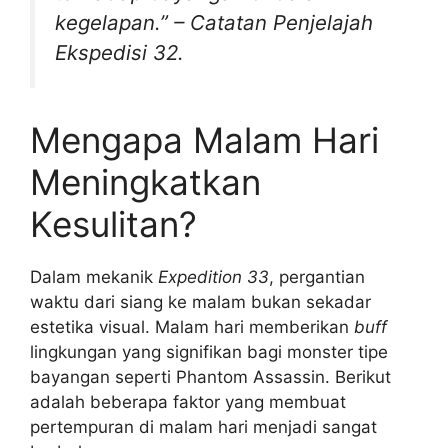
kegelapan.” – Catatan Penjelajah
Ekspedisi 32.
Mengapa Malam Hari
Meningkatkan
Kesulitan?
Dalam mekanik
Expedition 33
, pergantian
waktu dari siang ke malam bukan sekadar
estetika visual. Malam hari memberikan
buff
lingkungan yang signifikan bagi monster tipe
bayangan seperti Phantom Assassin. Berikut
adalah beberapa faktor yang membuat
pertempuran di malam hari menjadi sangat