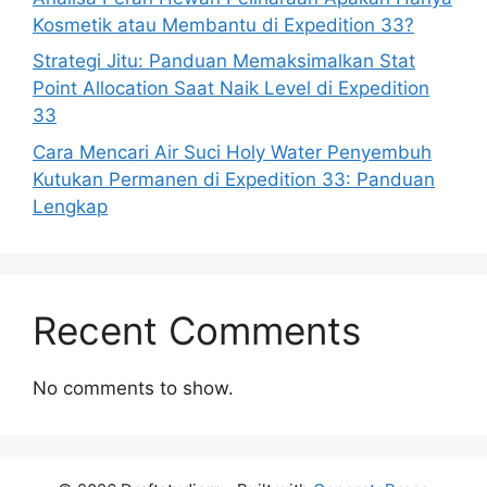
Kosmetik atau Membantu di Expedition 33?
Strategi Jitu: Panduan Memaksimalkan Stat
Point Allocation Saat Naik Level di Expedition
33
Cara Mencari Air Suci Holy Water Penyembuh
Kutukan Permanen di Expedition 33: Panduan
Lengkap
Recent Comments
No comments to show.