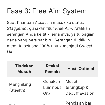
Fase 3: Free Aim System
Saat Phantom Assassin masuk ke status
Staggered
, gunakan fitur
Free Aim
. Arahkan
serangan Anda ke titik lemahnya, yaitu bagian
dada yang bersinar biru. Serangan di titik ini
memiliki peluang 100% untuk menjadi
Critical
Hit
.
Tindakan
Reaksi
Hasil Optimal
Musuh
Pemain
Gunakan
Musuh
Menghilang
Luminous
terungkap &
(Stealth)
Orb
Debuff Evasion
Pengisian bar