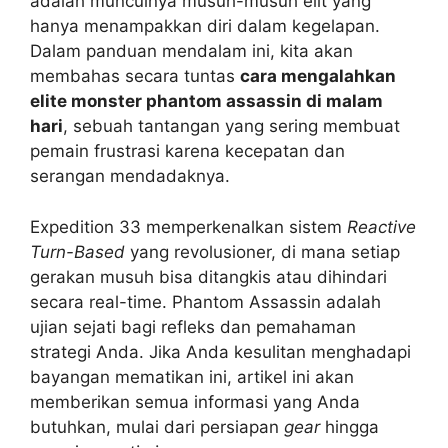
adalah munculnya musuh-musuh elit yang
hanya menampakkan diri dalam kegelapan.
Dalam panduan mendalam ini, kita akan
membahas secara tuntas
cara mengalahkan
elite monster phantom assassin di malam
hari
, sebuah tantangan yang sering membuat
pemain frustrasi karena kecepatan dan
serangan mendadaknya.
Expedition 33 memperkenalkan sistem
Reactive
Turn-Based
yang revolusioner, di mana setiap
gerakan musuh bisa ditangkis atau dihindari
secara real-time. Phantom Assassin adalah
ujian sejati bagi refleks dan pemahaman
strategi Anda. Jika Anda kesulitan menghadapi
bayangan mematikan ini, artikel ini akan
memberikan semua informasi yang Anda
butuhkan, mulai dari persiapan
gear
hingga