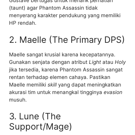
Gustave bertugas untuk menarik perhatian
(taunt) agar Phantom Assassin tidak
menyerang karakter pendukung yang memiliki
HP rendah.
2. Maelle (The Primary DPS)
Maelle sangat krusial karena kecepatannya.
Gunakan senjata dengan atribut
Light
atau
Holy
jika tersedia, karena Phantom Assassin sangat
rentan terhadap elemen cahaya. Pastikan
Maelle memiliki
skill
yang dapat meningkatkan
akurasi tim untuk menangkal tingginya
evasion
musuh.
3. Lune (The
Support/Mage)