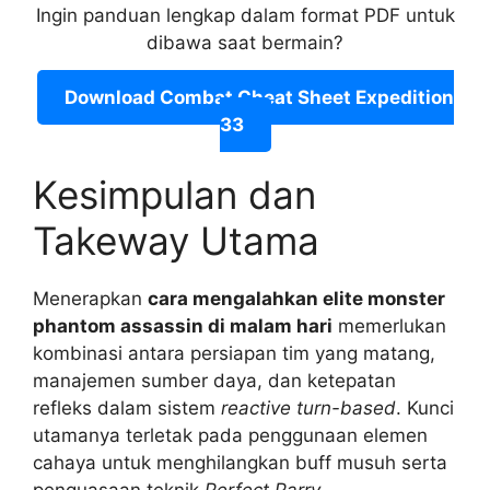
Ingin panduan lengkap dalam format PDF untuk
dibawa saat bermain?
Download Combat Cheat Sheet Expedition
33
Kesimpulan dan
Takeway Utama
Menerapkan
cara mengalahkan elite monster
phantom assassin di malam hari
memerlukan
kombinasi antara persiapan tim yang matang,
manajemen sumber daya, dan ketepatan
refleks dalam sistem
reactive turn-based
. Kunci
utamanya terletak pada penggunaan elemen
cahaya untuk menghilangkan buff musuh serta