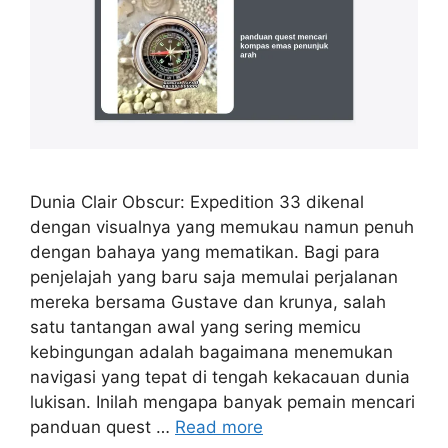
Dunia Clair Obscur: Expedition 33 dikenal
dengan visualnya yang memukau namun penuh
dengan bahaya yang mematikan. Bagi para
penjelajah yang baru saja memulai perjalanan
mereka bersama Gustave dan krunya, salah
satu tantangan awal yang sering memicu
kebingungan adalah bagaimana menemukan
navigasi yang tepat di tengah kekacauan dunia
lukisan. Inilah mengapa banyak pemain mencari
panduan quest …
Read more