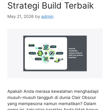
Strategi Build Terbaik
May 21, 2026
by
admin
Apakah Anda merasa kewalahan menghadapi
musuh-musuh tangguh di dunia Clair Obscur
yang mempesona namun mematikan? Dalam
game ini, kekuatan karakter Anda tidak hanya