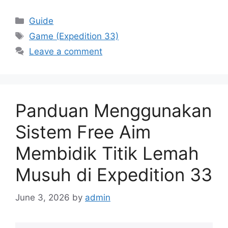
Categories
Guide
Tags
Game (Expedition 33)
Leave a comment
Panduan Menggunakan
Sistem Free Aim
Membidik Titik Lemah
Musuh di Expedition 33
June 3, 2026
by
admin