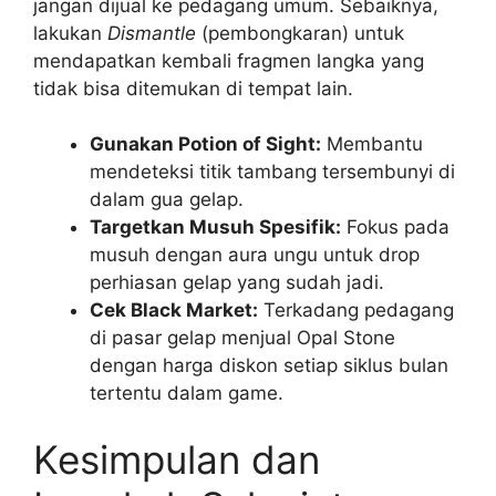
jangan dijual ke pedagang umum. Sebaiknya,
lakukan
Dismantle
(pembongkaran) untuk
mendapatkan kembali fragmen langka yang
tidak bisa ditemukan di tempat lain.
Gunakan Potion of Sight:
Membantu
mendeteksi titik tambang tersembunyi di
dalam gua gelap.
Targetkan Musuh Spesifik:
Fokus pada
musuh dengan aura ungu untuk drop
perhiasan gelap yang sudah jadi.
Cek Black Market:
Terkadang pedagang
di pasar gelap menjual Opal Stone
dengan harga diskon setiap siklus bulan
tertentu dalam game.
Kesimpulan dan