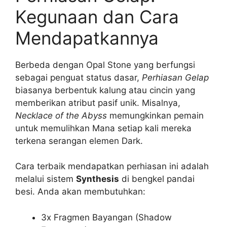
Kegunaan dan Cara
Mendapatkannya
Berbeda dengan Opal Stone yang berfungsi
sebagai penguat status dasar,
Perhiasan Gelap
biasanya berbentuk kalung atau cincin yang
memberikan atribut pasif unik. Misalnya,
Necklace of the Abyss
memungkinkan pemain
untuk memulihkan Mana setiap kali mereka
terkena serangan elemen Dark.
Cara terbaik mendapatkan perhiasan ini adalah
melalui sistem
Synthesis
di bengkel pandai
besi. Anda akan membutuhkan:
3x Fragmen Bayangan (Shadow