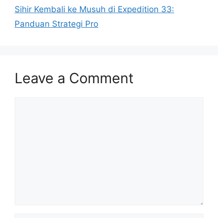
Sihir Kembali ke Musuh di Expedition 33:
Panduan Strategi Pro
Leave a Comment
Comment