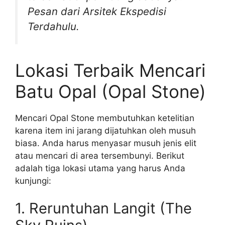
Pesan dari Arsitek Ekspedisi
Terdahulu.
Lokasi Terbaik Mencari
Batu Opal (Opal Stone)
Mencari Opal Stone membutuhkan ketelitian
karena item ini jarang dijatuhkan oleh musuh
biasa. Anda harus menyasar musuh jenis elit
atau mencari di area tersembunyi. Berikut
adalah tiga lokasi utama yang harus Anda
kunjungi:
1. Reruntuhan Langit (The