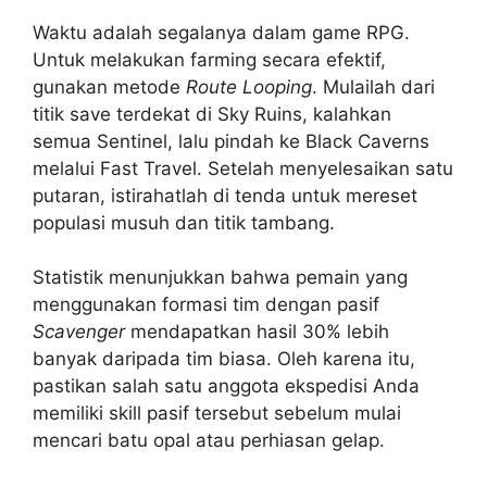
Waktu adalah segalanya dalam game RPG.
Untuk melakukan farming secara efektif,
gunakan metode
Route Looping
. Mulailah dari
titik save terdekat di Sky Ruins, kalahkan
semua Sentinel, lalu pindah ke Black Caverns
melalui Fast Travel. Setelah menyelesaikan satu
putaran, istirahatlah di tenda untuk mereset
populasi musuh dan titik tambang.
Statistik menunjukkan bahwa pemain yang
menggunakan formasi tim dengan pasif
Scavenger
mendapatkan hasil 30% lebih
banyak daripada tim biasa. Oleh karena itu,
pastikan salah satu anggota ekspedisi Anda
memiliki skill pasif tersebut sebelum mulai
mencari batu opal atau perhiasan gelap.