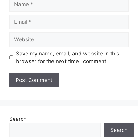
Name
Email
Website
Save my name, email, and website in this
browser for the next time I comment.
Search
Search