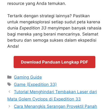
resource yang Anda temukan.
Tertarik dengan strategi lainnya? Pastikan
untuk mengeksplorasi setiap sudut peta karena
dunia
Expedition 33
menyimpan banyak rahasia
bagi mereka yang berani mencarinya. Selamat
berburu dan semoga sukses dalam ekspedisi
Anda!
Download Panduan Lengkap PDF
Categories
Gaming Guide
Tags
Game (Expedition 33)
Tutorial Menghindari Tembakan Laser dari
Mata Golem Cyclops di Expedition 33
Cara Menangkis Serangan Proyektil Panah