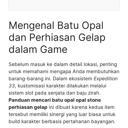
Mengenal Batu Opal
dan Perhiasan Gelap
dalam Game
Sebelum masuk ke dalam detail lokasi, penting
untuk memahami mengapa Anda membutuhkan
barang-barang ini. Dalam ekosistem
Expedition
33
, kustomisasi karakter dilakukan melalui
sistem slot pada senjata dan baju zirah.
Panduan mencari batu opal opal stone
perhiasan gelap
ini dibuat karena kedua item
tersebut memiliki sinergi yang luar biasa untuk
build karakter berbasis pertahanan bayangan.