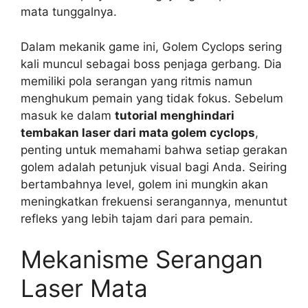
mata tunggalnya.
Dalam mekanik game ini, Golem Cyclops sering
kali muncul sebagai boss penjaga gerbang. Dia
memiliki pola serangan yang ritmis namun
menghukum pemain yang tidak fokus. Sebelum
masuk ke dalam
tutorial menghindari
tembakan laser dari mata golem cyclops
,
penting untuk memahami bahwa setiap gerakan
golem adalah petunjuk visual bagi Anda. Seiring
bertambahnya level, golem ini mungkin akan
meningkatkan frekuensi serangannya, menuntut
refleks yang lebih tajam dari para pemain.
Mekanisme Serangan
Laser Mata