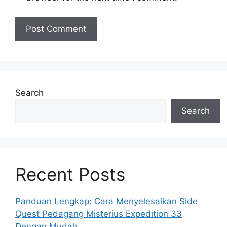
Search
Search
Recent Posts
Panduan Lengkap: Cara Menyelesaikan Side
Quest Pedagang Misterius Expedition 33
Dengan Mudah