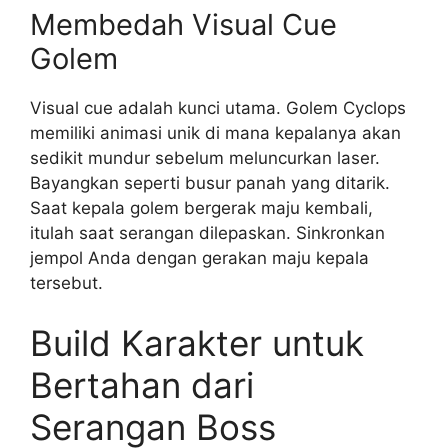
Membedah Visual Cue
Golem
Visual cue adalah kunci utama. Golem Cyclops
memiliki animasi unik di mana kepalanya akan
sedikit mundur sebelum meluncurkan laser.
Bayangkan seperti busur panah yang ditarik.
Saat kepala golem bergerak maju kembali,
itulah saat serangan dilepaskan. Sinkronkan
jempol Anda dengan gerakan maju kepala
tersebut.
Build Karakter untuk
Bertahan dari
Serangan Boss