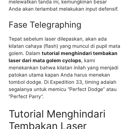
melewatkan tanda ini, kemungkinan besar
Anda akan terlambat melakukan input defensif.
Fase Telegraphing
Tepat sebelum laser dilepaskan, akan ada
kilatan cahaya (flash) yang muncul di pupil mata
golem. Dalam
tutorial menghindari tembakan
laser dari mata golem cyclops
, kami
menekankan bahwa kilatan inilah yang menjadi
patokan utama kapan Anda harus menekan
tombol dodge. Di Expedition 33, timing adalah
segalanya untuk memicu “Perfect Dodge” atau
“Perfect Parry”.
Tutorial Menghindari
Tembakan Laser