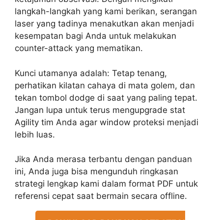
langkah-langkah yang kami berikan, serangan
laser yang tadinya menakutkan akan menjadi
kesempatan bagi Anda untuk melakukan
counter-attack yang mematikan.
Kunci utamanya adalah: Tetap tenang,
perhatikan kilatan cahaya di mata golem, dan
tekan tombol dodge di saat yang paling tepat.
Jangan lupa untuk terus mengupgrade stat
Agility tim Anda agar window proteksi menjadi
lebih luas.
Jika Anda merasa terbantu dengan panduan
ini, Anda juga bisa mengunduh ringkasan
strategi lengkap kami dalam format PDF untuk
referensi cepat saat bermain secara offline.