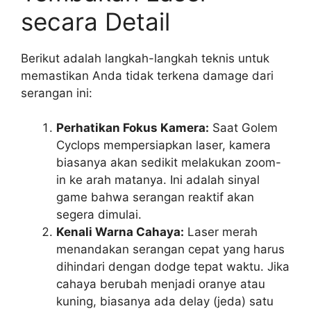
secara Detail
Berikut adalah langkah-langkah teknis untuk
memastikan Anda tidak terkena damage dari
serangan ini:
Perhatikan Fokus Kamera:
Saat Golem
Cyclops mempersiapkan laser, kamera
biasanya akan sedikit melakukan zoom-
in ke arah matanya. Ini adalah sinyal
game bahwa serangan reaktif akan
segera dimulai.
Kenali Warna Cahaya:
Laser merah
menandakan serangan cepat yang harus
dihindari dengan dodge tepat waktu. Jika
cahaya berubah menjadi oranye atau
kuning, biasanya ada delay (jeda) satu