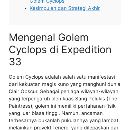
Golem Cyclops
Kesimpulan dan Strategi Akhir
Mengenal Golem
Cyclops di Expedition
33
Golem Cyclops adalah salah satu manifestasi
dari kekuatan magis kuno yang menghuni dunia
Clair Obscur. Sebagai penjaga wilayah-wilayah
yang terpengaruh oleh kuas Sang Pelukis (The
Paintress), golem ini memiliki pertahanan fisik
yang luar biasa tinggi. Namun, ancaman
terbesarnya bukanlah pukulannya yang lambat,
melainkan proyektil energi yang dilepaskan dari