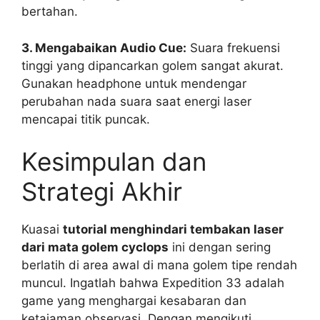
bertahan.
3. Mengabaikan Audio Cue:
Suara frekuensi
tinggi yang dipancarkan golem sangat akurat.
Gunakan headphone untuk mendengar
perubahan nada suara saat energi laser
mencapai titik puncak.
Kesimpulan dan
Strategi Akhir
Kuasai
tutorial menghindari tembakan laser
dari mata golem cyclops
ini dengan sering
berlatih di area awal di mana golem tipe rendah
muncul. Ingatlah bahwa Expedition 33 adalah
game yang menghargai kesabaran dan
ketajaman observasi. Dengan mengikuti