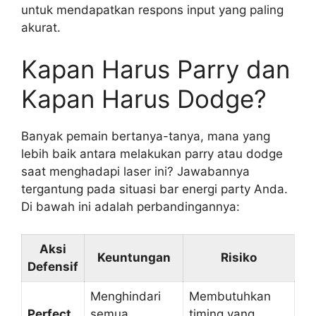
untuk mendapatkan respons input yang paling
akurat.
Kapan Harus Parry dan
Kapan Harus Dodge?
Banyak pemain bertanya-tanya, mana yang
lebih baik antara melakukan parry atau dodge
saat menghadapi laser ini? Jawabannya
tergantung pada situasi bar energi party Anda.
Di bawah ini adalah perbandingannya:
Aksi
Keuntungan
Risiko
Defensif
Menghindari
Membutuhkan
Perfect
semua
timing yang