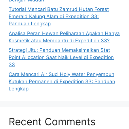
Tutorial Mencari Batu Zamrud Hutan Forest
Emerald Kalung Alam di Expedition 33:
Panduan Lengkap
Analisa Peran Hewan Peliharaan Apakah Hanya
Kosmetik atau Membantu di Expedition 33?
Strategi Jitu: Panduan Memaksimalkan Stat
Point Allocation Saat Naik Level di Expedition
33
Cara Mencari Air Suci Holy Water Penyembuh
Kutukan Permanen di Expedition 33: Panduan
Lengkap
Recent Comments