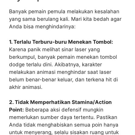
Banyak pemain pemula melakukan kesalahan
yang sama berulang kali. Mari kita bedah agar
Anda bisa menghindarinya:
1. Terlalu Terburu-buru Menekan Tombol:
Karena panik melihat sinar laser yang
berkumpul, banyak pemain menekan tombol
dodge terlalu dini. Akibatnya, karakter
melakukan animasi menghindar saat laser
belum benar-benar keluar, dan terkena hit di
akhir animasi.
2. Tidak Memperhatikan Stamina/Action
Point:
Beberapa aksi defensif mungkin
memerlukan sumber daya tertentu. Pastikan
Anda tidak menghabiskan semua poin hanya
untuk menyerang, selalu sisakan ruang untuk