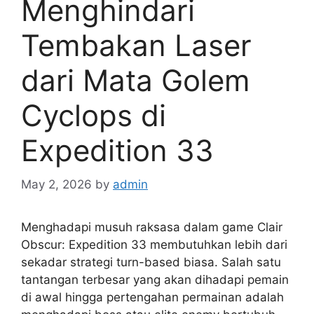
Menghindari
Tembakan Laser
dari Mata Golem
Cyclops di
Expedition 33
May 2, 2026
by
admin
Menghadapi musuh raksasa dalam game Clair
Obscur: Expedition 33 membutuhkan lebih dari
sekadar strategi turn-based biasa. Salah satu
tantangan terbesar yang akan dihadapi pemain
di awal hingga pertengahan permainan adalah