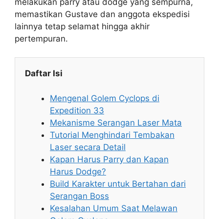
melakukan parry atau dodge yang sempurna,
memastikan Gustave dan anggota ekspedisi
lainnya tetap selamat hingga akhir
pertempuran.
Daftar Isi
Mengenal Golem Cyclops di
Expedition 33
Mekanisme Serangan Laser Mata
Tutorial Menghindari Tembakan
Laser secara Detail
Kapan Harus Parry dan Kapan
Harus Dodge?
Build Karakter untuk Bertahan dari
Serangan Boss
Kesalahan Umum Saat Melawan