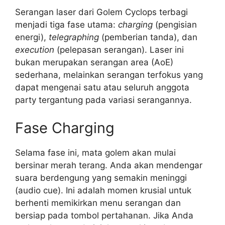
Serangan laser dari Golem Cyclops terbagi
menjadi tiga fase utama:
charging
(pengisian
energi),
telegraphing
(pemberian tanda), dan
execution
(pelepasan serangan). Laser ini
bukan merupakan serangan area (AoE)
sederhana, melainkan serangan terfokus yang
dapat mengenai satu atau seluruh anggota
party tergantung pada variasi serangannya.
Fase Charging
Selama fase ini, mata golem akan mulai
bersinar merah terang. Anda akan mendengar
suara berdengung yang semakin meninggi
(audio cue). Ini adalah momen krusial untuk
berhenti memikirkan menu serangan dan
bersiap pada tombol pertahanan. Jika Anda