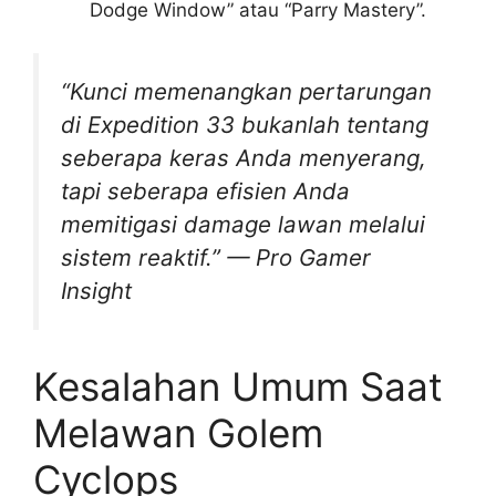
Dodge Window” atau “Parry Mastery”.
“Kunci memenangkan pertarungan
di Expedition 33 bukanlah tentang
seberapa keras Anda menyerang,
tapi seberapa efisien Anda
memitigasi damage lawan melalui
sistem reaktif.” — Pro Gamer
Insight
Kesalahan Umum Saat
Melawan Golem
Cyclops