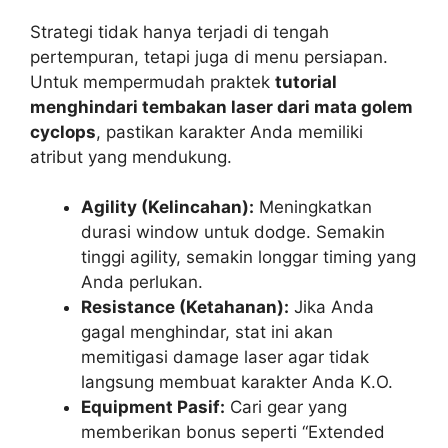
Strategi tidak hanya terjadi di tengah
pertempuran, tetapi juga di menu persiapan.
Untuk mempermudah praktek
tutorial
menghindari tembakan laser dari mata golem
cyclops
, pastikan karakter Anda memiliki
atribut yang mendukung.
Agility (Kelincahan):
Meningkatkan
durasi window untuk dodge. Semakin
tinggi agility, semakin longgar timing yang
Anda perlukan.
Resistance (Ketahanan):
Jika Anda
gagal menghindar, stat ini akan
memitigasi damage laser agar tidak
langsung membuat karakter Anda K.O.
Equipment Pasif:
Cari gear yang
memberikan bonus seperti “Extended