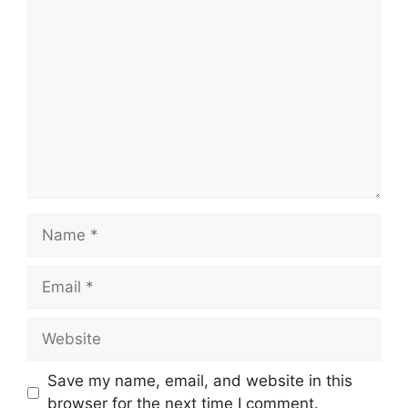
Comment
Name
Email
Website
Save my name, email, and website in this
browser for the next time I comment.