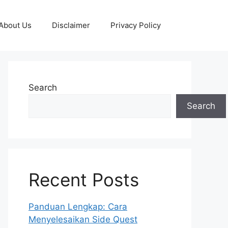
About Us
Disclaimer
Privacy Policy
Search
Search
Recent Posts
Panduan Lengkap: Cara
Menyelesaikan Side Quest