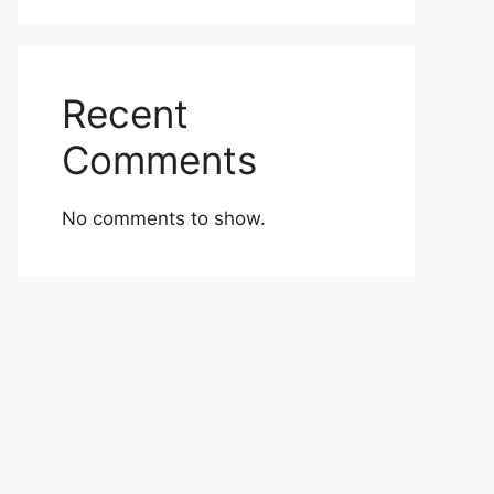
Recent
Comments
No comments to show.