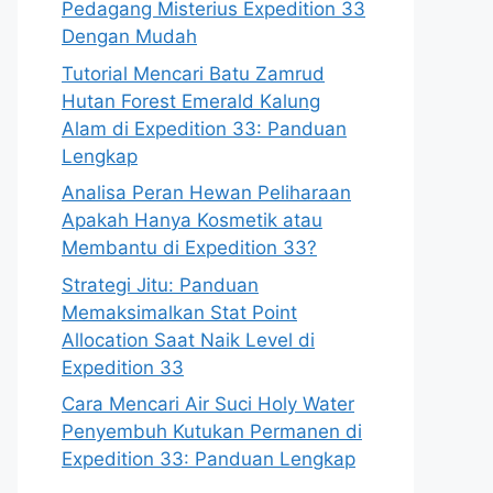
Pedagang Misterius Expedition 33
Dengan Mudah
Tutorial Mencari Batu Zamrud
Hutan Forest Emerald Kalung
Alam di Expedition 33: Panduan
Lengkap
Analisa Peran Hewan Peliharaan
Apakah Hanya Kosmetik atau
Membantu di Expedition 33?
Strategi Jitu: Panduan
Memaksimalkan Stat Point
Allocation Saat Naik Level di
Expedition 33
Cara Mencari Air Suci Holy Water
Penyembuh Kutukan Permanen di
Expedition 33: Panduan Lengkap