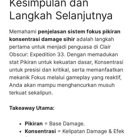
Kesimpulan dan
Langkah Selanjutnya
Memahami
penjelasan sistem fokus pikiran
konsentrasi damage sihir
adalah langkah
pertama untuk menjadi penguasa di Clair
Obscur: Expedition 33. Dengan memadukan
stat Pikiran untuk kekuatan dasar, Konsentrasi
untuk presisi dan kritikal, serta memanfaatkan
mekanik Fokus melalui gameplay yang reaktif,
Anda akan mampu menghancurkan musuh
terkuat sekalipun.
Takeaway Utama:
Pikiran
= Base Damage.
Konsentrasi
= Kelipatan Damage & Efek