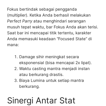
Fokus bertindak sebagai pengganda
(multiplier). Ketika Anda berhasil melakukan
Perfect Parry
atau menghindari serangan
musuh tepat waktu, bar Fokus Anda akan terisi.
Saat bar ini mencapai titik tertentu, karakter
Anda memasuki keadaan “Focused State” di
mana:
Damage sihir meningkat secara
eksponensial (bisa mencapai 2x lipat).
Waktu casting mantra menjadi instan
atau berkurang drastis.
Biaya Lumina untuk setiap mantra
berkurang.
Sinergi Antar Stat