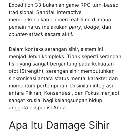
Expedition 33 bukanlah game RPG turn-based
tradisional. Sandfall Interactive
memperkenalkan elemen real-time di mana
pemain harus melakukan
parry
,
dodge
, dan
counter-attack
secara aktif.
Dalam konteks serangan sihir, sistem ini
menjadi lebih kompleks. Tidak seperti serangan
fisik yang sangat bergantung pada kekuatan
otot (Strength), serangan sihir membutuhkan
sinkronisasi antara status mental karakter dan
momentum pertempuran. Di sinilah integrasi
antara Pikiran, Konsentrasi, dan Fokus menjadi
sangat krusial bagi kelangsungan hidup
anggota ekspedisi Anda.
Apa Itu Damage Sihir