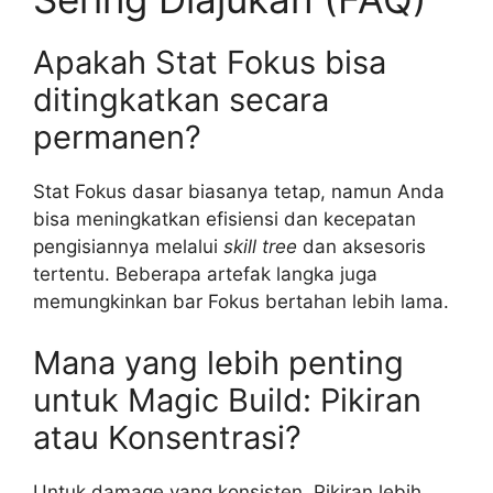
Apakah Stat Fokus bisa
ditingkatkan secara
permanen?
Stat Fokus dasar biasanya tetap, namun Anda
bisa meningkatkan efisiensi dan kecepatan
pengisiannya melalui
skill tree
dan aksesoris
tertentu. Beberapa artefak langka juga
memungkinkan bar Fokus bertahan lebih lama.
Mana yang lebih penting
untuk Magic Build: Pikiran
atau Konsentrasi?
Untuk damage yang konsisten, Pikiran lebih