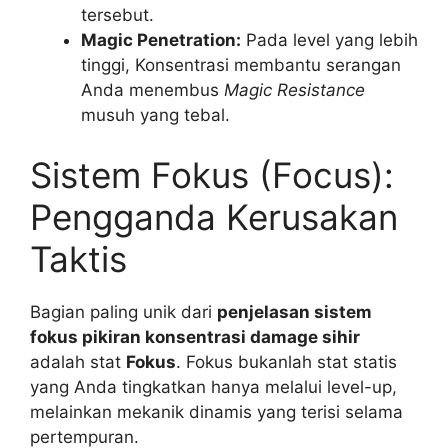
tersebut.
Magic Penetration:
Pada level yang lebih
tinggi, Konsentrasi membantu serangan
Anda menembus
Magic Resistance
musuh yang tebal.
Sistem Fokus (Focus):
Pengganda Kerusakan
Taktis
Bagian paling unik dari
penjelasan sistem
fokus pikiran konsentrasi damage sihir
adalah stat
Fokus
. Fokus bukanlah stat statis
yang Anda tingkatkan hanya melalui level-up,
melainkan mekanik dinamis yang terisi selama
pertempuran.