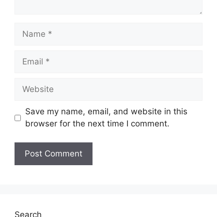
Name
Email
Website
Save my name, email, and website in this
browser for the next time I comment.
Search