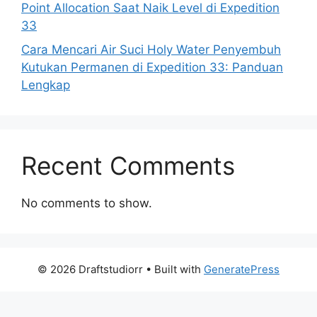
Point Allocation Saat Naik Level di Expedition
33
Cara Mencari Air Suci Holy Water Penyembuh
Kutukan Permanen di Expedition 33: Panduan
Lengkap
Recent Comments
No comments to show.
© 2026 Draftstudiorr
• Built with
GeneratePress