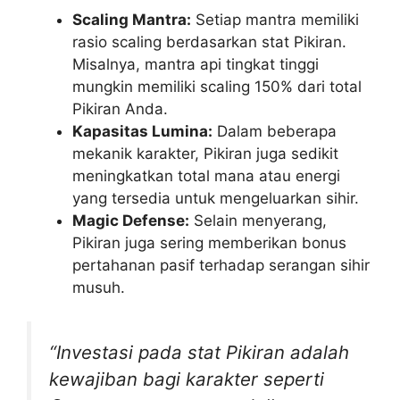
Scaling Mantra:
Setiap mantra memiliki
rasio scaling berdasarkan stat Pikiran.
Misalnya, mantra api tingkat tinggi
mungkin memiliki scaling 150% dari total
Pikiran Anda.
Kapasitas Lumina:
Dalam beberapa
mekanik karakter, Pikiran juga sedikit
meningkatkan total mana atau energi
yang tersedia untuk mengeluarkan sihir.
Magic Defense:
Selain menyerang,
Pikiran juga sering memberikan bonus
pertahanan pasif terhadap serangan sihir
musuh.
“Investasi pada stat Pikiran adalah
kewajiban bagi karakter seperti