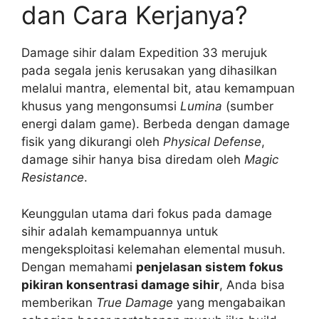
dan Cara Kerjanya?
Damage sihir dalam Expedition 33 merujuk
pada segala jenis kerusakan yang dihasilkan
melalui mantra, elemental bit, atau kemampuan
khusus yang mengonsumsi
Lumina
(sumber
energi dalam game). Berbeda dengan damage
fisik yang dikurangi oleh
Physical Defense
,
damage sihir hanya bisa diredam oleh
Magic
Resistance
.
Keunggulan utama dari fokus pada damage
sihir adalah kemampuannya untuk
mengeksploitasi kelemahan elemental musuh.
Dengan memahami
penjelasan sistem fokus
pikiran konsentrasi damage sihir
, Anda bisa
memberikan
True Damage
yang mengabaikan