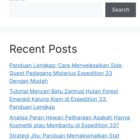
Search
Recent Posts
Panduan Lengkap: Cara Menyelesaikan Side
Quest Pedagang Misterius Expedition 33
Dengan Mudah
Tutorial Mencari Batu Zamrud Hutan Forest
Emerald Kalung Alam di Expedition 33:
Panduan Lengkap
Analisa Peran Hewan Peliharaan Apakah Hanya
Kosmetik atau Membantu di Expedition 33?
Strategi Jitu: Panduan Memaksimalkan Stat