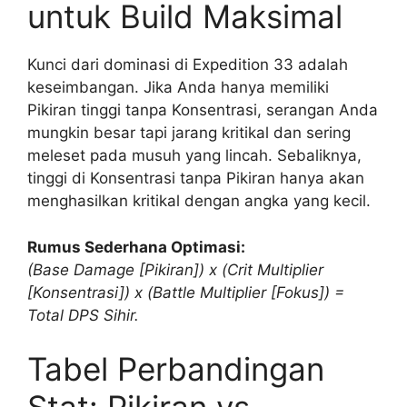
untuk Build Maksimal
Kunci dari dominasi di Expedition 33 adalah
keseimbangan. Jika Anda hanya memiliki
Pikiran tinggi tanpa Konsentrasi, serangan Anda
mungkin besar tapi jarang kritikal dan sering
meleset pada musuh yang lincah. Sebaliknya,
tinggi di Konsentrasi tanpa Pikiran hanya akan
menghasilkan kritikal dengan angka yang kecil.
Rumus Sederhana Optimasi:
(Base Damage [Pikiran]) x (Crit Multiplier
[Konsentrasi]) x (Battle Multiplier [Fokus]) =
Total DPS Sihir.
Tabel Perbandingan