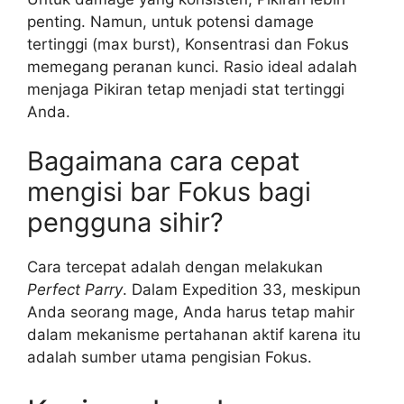
penting. Namun, untuk potensi damage
tertinggi (max burst), Konsentrasi dan Fokus
memegang peranan kunci. Rasio ideal adalah
menjaga Pikiran tetap menjadi stat tertinggi
Anda.
Bagaimana cara cepat
mengisi bar Fokus bagi
pengguna sihir?
Cara tercepat adalah dengan melakukan
Perfect Parry
. Dalam Expedition 33, meskipun
Anda seorang mage, Anda harus tetap mahir
dalam mekanisme pertahanan aktif karena itu
adalah sumber utama pengisian Fokus.