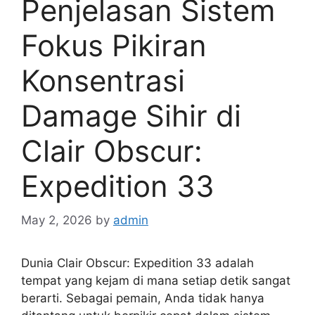
Penjelasan Sistem
Fokus Pikiran
Konsentrasi
Damage Sihir di
Clair Obscur:
Expedition 33
May 2, 2026
by
admin
Dunia Clair Obscur: Expedition 33 adalah
tempat yang kejam di mana setiap detik sangat
berarti. Sebagai pemain, Anda tidak hanya