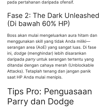
pada pertahanan daripada ofensif.
Fase 2: The Dark Unleashed
(Di bawah 60% HP)
Boss akan mulai mengeluarkan aura hitam dan
menggunakan skill yang tidak Anda miliki—
serangan area (AoE) yang sangat luas. Di fase
ini,
dodge
(menghindar) lebih disarankan
daripada
parry
untuk serangan tertentu yang
ditandai dengan cahaya merah (Unblockable
Attacks). Tetaplah tenang dan jangan panik
saat HP Anda mulai menipis.
Tips Pro: Penguasaan
Parry dan Dodge