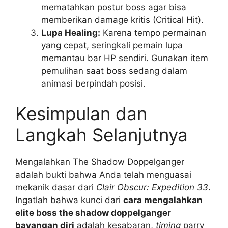
mematahkan postur boss agar bisa
memberikan damage kritis (Critical Hit).
Lupa Healing:
Karena tempo permainan
yang cepat, seringkali pemain lupa
memantau bar HP sendiri. Gunakan item
pemulihan saat boss sedang dalam
animasi berpindah posisi.
Kesimpulan dan
Langkah Selanjutnya
Mengalahkan The Shadow Doppelganger
adalah bukti bahwa Anda telah menguasai
mekanik dasar dari
Clair Obscur: Expedition 33
.
Ingatlah bahwa kunci dari
cara mengalahkan
elite boss the shadow doppelganger
bayangan diri
adalah kesabaran,
timing
parry