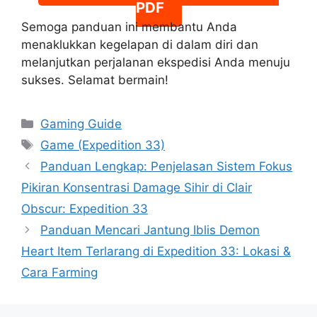
PDF
Semoga panduan ini membantu Anda
menaklukkan kegelapan di dalam diri dan
melanjutkan perjalanan ekspedisi Anda menuju
sukses. Selamat bermain!
Categories
Gaming Guide
Tags
Game (Expedition 33)
Panduan Lengkap: Penjelasan Sistem Fokus
Pikiran Konsentrasi Damage Sihir di Clair
Obscur: Expedition 33
Panduan Mencari Jantung Iblis Demon
Heart Item Terlarang di Expedition 33: Lokasi &
Cara Farming