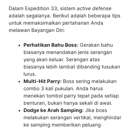
Dalam Expedition 33, sistem
active defense
adalah segalanya. Berikut adalah beberapa tips
untuk memaksimalkan pertahanan Anda
melawan Bayangan Diri:
Perhatikan Bahu Boss:
Gerakan bahu
biasanya menandakan jenis serangan
yang akan keluar. Serangan atas
biasanya lebih lambat dibanding tusukan
lurus.
Multi-Hit Parry:
Boss sering melakukan
combo 3 kali pukulan. Anda harus
menekan tombol parry tepat pada setiap
benturan, bukan hanya sekali di awal.
Dodge ke Arah Samping:
Jika boss
melakukan serangan vertikal, menghindar
ke samping memberikan peluang