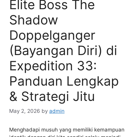
Elite Boss The
Shadow
Doppelganger
(Bayangan Diri) di
Expedition 33:
Panduan Lengkap
& Strategi Jitu
May 2, 2026
by
admin
Menghadapi musuh yang memiliki kemampuan