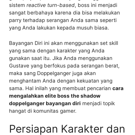
sistem
reactive turn-based
, boss ini menjadi
sangat berbahaya karena dia bisa melakukan
parry terhadap serangan Anda sama seperti
yang Anda lakukan kepada musuh biasa.
Bayangan Diri ini akan menggunakan set skill
yang sama dengan karakter yang Anda
gunakan saat itu. Jika Anda menggunakan
Gustave yang berfokus pada serangan berat,
maka sang Doppelganger juga akan
menghantam Anda dengan kekuatan yang
sama. Hal inilah yang membuat pencarian
cara
mengalahkan elite boss the shadow
doppelganger bayangan diri
menjadi topik
hangat di komunitas gamer.
Persiapan Karakter dan