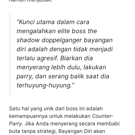
“Kunci utama dalam cara
mengalahkan elite boss the
shadow doppelganger bayangan
diri adalah dengan tidak menjadi
terlalu agresif. Biarkan dia
menyerang lebih dulu, lakukan
parry, dan serang balik saat dia
terhuyung-huyung.”
Satu hal yang unik dari boss ini adalah
kemampuannya untuk melakukan
Counter-
Parry
. Jika Anda menyerang secara membabi
buta tanpa strategi, Bayangan Diri akan