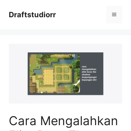
Skip
to
Draftstudiorr
Menu
content
Cara Mengalahkan