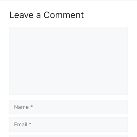
Leave a Comment
Comment
Name
Email