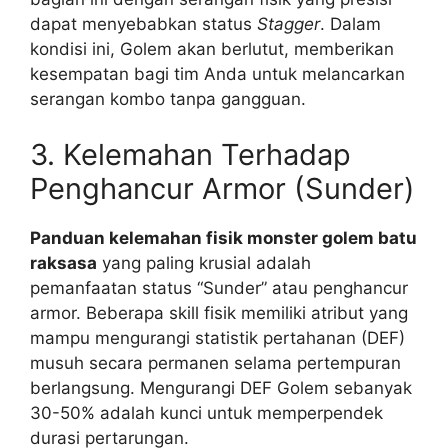
dapat menyebabkan status
Stagger
. Dalam
kondisi ini, Golem akan berlutut, memberikan
kesempatan bagi tim Anda untuk melancarkan
serangan kombo tanpa gangguan.
3. Kelemahan Terhadap
Penghancur Armor (Sunder)
Panduan kelemahan fisik monster golem batu
raksasa
yang paling krusial adalah
pemanfaatan status “Sunder” atau penghancur
armor. Beberapa skill fisik memiliki atribut yang
mampu mengurangi statistik pertahanan (DEF)
musuh secara permanen selama pertempuran
berlangsung. Mengurangi DEF Golem sebanyak
30-50% adalah kunci untuk memperpendek
durasi pertarungan.