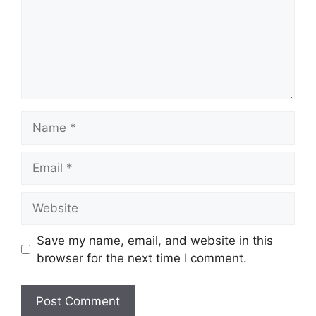
Name
Email
Website
Save my name, email, and website in this
browser for the next time I comment.