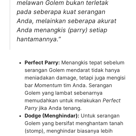
melawan Golem bukan terletak
pada seberapa kuat serangan
Anda, melainkan seberapa akurat
Anda menangkis (parry) setiap
hantamannya.”
Perfect Parry:
Menangkis tepat sebelum
serangan Golem mendarat tidak hanya
meniadakan damage, tetapi juga mengisi
bar
Momentum
tim Anda. Serangan
Golem yang lambat sebenarnya
memudahkan untuk melakukan
Perfect
Parry
jika Anda tenang.
Dodge (Menghindar):
Untuk serangan
Golem yang bersifat menghantam tanah
(stomp), menghindar biasanya lebih