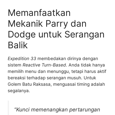
Memanfaatkan
Mekanik Parry dan
Dodge untuk Serangan
Balik
Expedition 33
membedakan dirinya dengan
sistem
Reactive Turn-Based
. Anda tidak hanya
memilih menu dan menunggu, tetapi harus aktif
bereaksi terhadap serangan musuh. Untuk
Golem Batu Raksasa, menguasai timing adalah
segalanya.
“Kunci memenangkan pertarungan