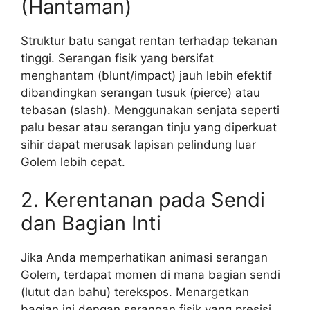
(Hantaman)
Struktur batu sangat rentan terhadap tekanan
tinggi. Serangan fisik yang bersifat
menghantam (blunt/impact) jauh lebih efektif
dibandingkan serangan tusuk (pierce) atau
tebasan (slash). Menggunakan senjata seperti
palu besar atau serangan tinju yang diperkuat
sihir dapat merusak lapisan pelindung luar
Golem lebih cepat.
2. Kerentanan pada Sendi
dan Bagian Inti
Jika Anda memperhatikan animasi serangan
Golem, terdapat momen di mana bagian sendi
(lutut dan bahu) terekspos. Menargetkan
bagian ini dengan serangan fisik yang presisi