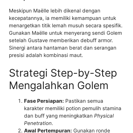
Meskipun Maëlle lebih dikenal dengan
kecepatannya, ia memiliki kemampuan untuk
menargetkan titik lemah musuh secara spesifik.
Gunakan Maëlle untuk menyerang sendi Golem
setelah Gustave memberikan debuff armor.
Sinergi antara hantaman berat dan serangan
presisi adalah kombinasi maut.
Strategi Step-by-Step
Mengalahkan Golem
Fase Persiapan:
Pastikan semua
karakter memiliki potion pemulih stamina
dan buff yang meningkatkan
Physical
Penetration
.
Awal Pertempuran:
Gunakan ronde