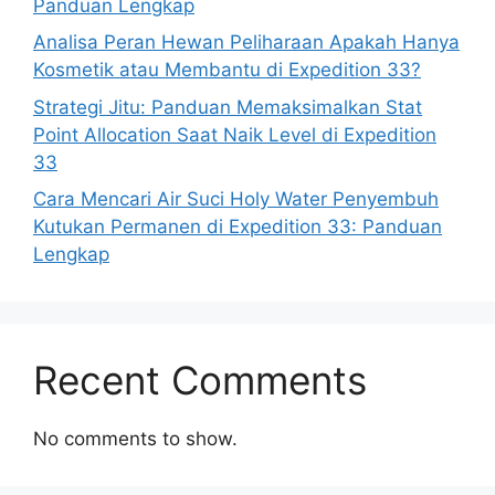
Panduan Lengkap
Analisa Peran Hewan Peliharaan Apakah Hanya
Kosmetik atau Membantu di Expedition 33?
Strategi Jitu: Panduan Memaksimalkan Stat
Point Allocation Saat Naik Level di Expedition
33
Cara Mencari Air Suci Holy Water Penyembuh
Kutukan Permanen di Expedition 33: Panduan
Lengkap
Recent Comments
No comments to show.