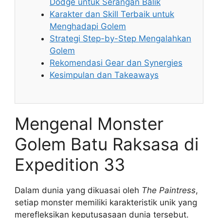
Dodge untuk Serangan Balik
Karakter dan Skill Terbaik untuk
Menghadapi Golem
Strategi Step-by-Step Mengalahkan
Golem
Rekomendasi Gear dan Synergies
Kesimpulan dan Takeaways
Mengenal Monster
Golem Batu Raksasa di
Expedition 33
Dalam dunia yang dikuasai oleh
The Paintress
,
setiap monster memiliki karakteristik unik yang
merefleksikan keputusasaan dunia tersebut.