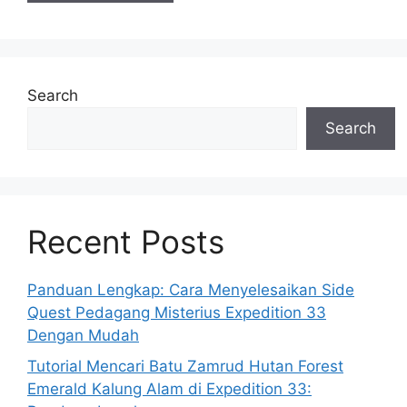
Search
Search
Recent Posts
Panduan Lengkap: Cara Menyelesaikan Side
Quest Pedagang Misterius Expedition 33
Dengan Mudah
Tutorial Mencari Batu Zamrud Hutan Forest
Emerald Kalung Alam di Expedition 33: