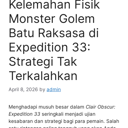
Kelemahan Fisik
Monster Golem
Batu Raksasa di
Expedition 33:
Strategi Tak
Terkalahkan
April 8, 2026
by
admin
Menghadapi musuh besar dalam
Clair Obscur:
Expedition 33
seringkali menjadi ujian
kesabaran dan strategi bagi para pemain. Salah