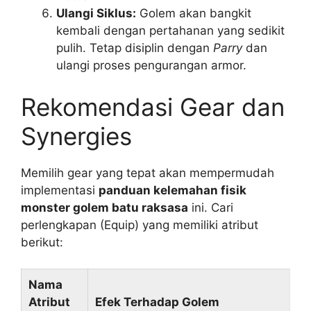
Ulangi Siklus:
Golem akan bangkit
kembali dengan pertahanan yang sedikit
pulih. Tetap disiplin dengan
Parry
dan
ulangi proses pengurangan armor.
Rekomendasi Gear dan
Synergies
Memilih gear yang tepat akan mempermudah
implementasi
panduan kelemahan fisik
monster golem batu raksasa
ini. Cari
perlengkapan (Equip) yang memiliki atribut
berikut:
Nama
Atribut
Efek Terhadap Golem