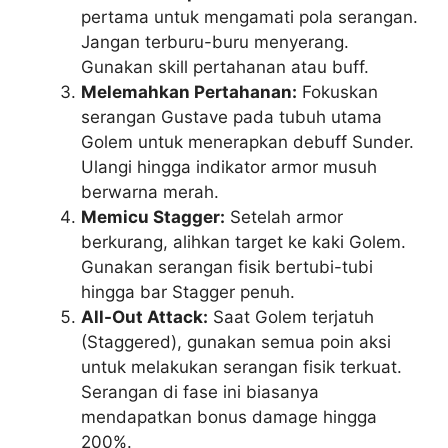
pertama untuk mengamati pola serangan.
Jangan terburu-buru menyerang.
Gunakan skill pertahanan atau buff.
Melemahkan Pertahanan:
Fokuskan
serangan Gustave pada tubuh utama
Golem untuk menerapkan debuff Sunder.
Ulangi hingga indikator armor musuh
berwarna merah.
Memicu Stagger:
Setelah armor
berkurang, alihkan target ke kaki Golem.
Gunakan serangan fisik bertubi-tubi
hingga bar Stagger penuh.
All-Out Attack:
Saat Golem terjatuh
(Staggered), gunakan semua poin aksi
untuk melakukan serangan fisik terkuat.
Serangan di fase ini biasanya
mendapatkan bonus damage hingga
200%.