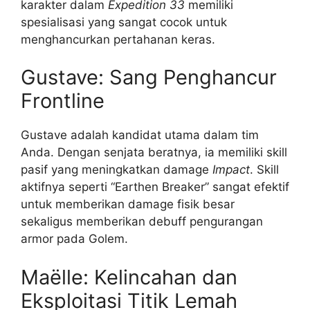
karakter dalam
Expedition 33
memiliki
spesialisasi yang sangat cocok untuk
menghancurkan pertahanan keras.
Gustave: Sang Penghancur
Frontline
Gustave adalah kandidat utama dalam tim
Anda. Dengan senjata beratnya, ia memiliki skill
pasif yang meningkatkan damage
Impact
. Skill
aktifnya seperti “Earthen Breaker” sangat efektif
untuk memberikan damage fisik besar
sekaligus memberikan debuff pengurangan
armor pada Golem.
Maëlle: Kelincahan dan
Eksploitasi Titik Lemah