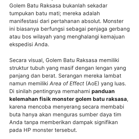
Golem Batu Raksasa bukanlah sekadar
tumpukan batu mati; mereka adalah
manifestasi dari pertahanan absolut. Monster
ini biasanya berfungsi sebagai penjaga gerbang
atau bos wilayah yang menghalangi kemajuan
ekspedisi Anda.
Secara visual, Golem Batu Raksasa memiliki
struktur tubuh yang masif dengan lengan yang
panjang dan berat. Serangan mereka lambat
namun memiliki
Area of Effect
(AoE) yang luas.
Di sinilah pentingnya memahami
panduan
kelemahan fisik monster golem batu raksasa
,
karena mencoba menyerang secara membabi
buta hanya akan menguras sumber daya tim
Anda tanpa memberikan dampak signifikan
pada HP monster tersebut.