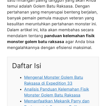
satu rintangan paling tangguh yang akan Anda
temui adalah Golem Batu Raksasa. Dengan
pertahanan yang menyerupai benteng berjalan,
banyak pemain pemula maupun veteran yang
kesulitan meruntuhkan pertahanan monster ini.
Dalam artikel ini, kita akan membahas secara
mendalam tentang
panduan kelemahan fisik
monster golem batu raksasa
agar Anda bisa
mengalahkannya dengan efisiensi maksimal.
Daftar Isi
Mengenal Monster Golem Batu
Raksasa di Expedition 33
Analisis Panduan Kelemahan Fisik
Monster Golem Batu Raksasa
Memanfaatkan Mekanik Parry dan