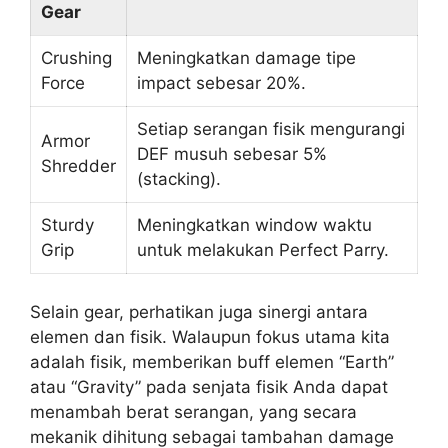
Gear
Crushing
Meningkatkan damage tipe
Force
impact sebesar 20%.
Setiap serangan fisik mengurangi
Armor
DEF musuh sebesar 5%
Shredder
(stacking).
Sturdy
Meningkatkan window waktu
Grip
untuk melakukan Perfect Parry.
Selain gear, perhatikan juga sinergi antara
elemen dan fisik. Walaupun fokus utama kita
adalah fisik, memberikan buff elemen “Earth”
atau “Gravity” pada senjata fisik Anda dapat
menambah berat serangan, yang secara
mekanik dihitung sebagai tambahan damage