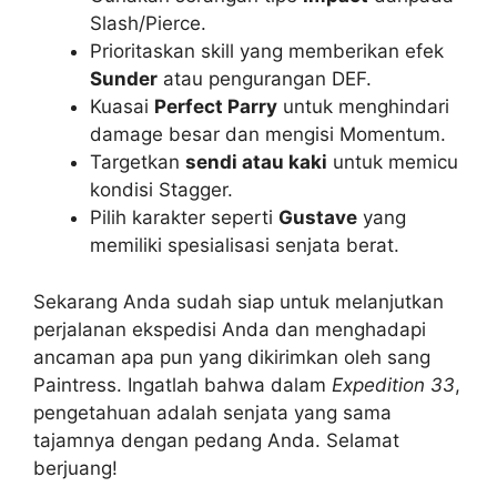
Slash/Pierce.
Prioritaskan skill yang memberikan efek
Sunder
atau pengurangan DEF.
Kuasai
Perfect Parry
untuk menghindari
damage besar dan mengisi Momentum.
Targetkan
sendi atau kaki
untuk memicu
kondisi Stagger.
Pilih karakter seperti
Gustave
yang
memiliki spesialisasi senjata berat.
Sekarang Anda sudah siap untuk melanjutkan
perjalanan ekspedisi Anda dan menghadapi
ancaman apa pun yang dikirimkan oleh sang
Paintress. Ingatlah bahwa dalam
Expedition 33
,
pengetahuan adalah senjata yang sama
tajamnya dengan pedang Anda. Selamat
berjuang!