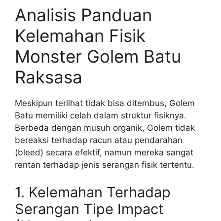
Analisis Panduan
Kelemahan Fisik
Monster Golem Batu
Raksasa
Meskipun terlihat tidak bisa ditembus, Golem
Batu memiliki celah dalam struktur fisiknya.
Berbeda dengan musuh organik, Golem tidak
bereaksi terhadap racun atau pendarahan
(bleed) secara efektif, namun mereka sangat
rentan terhadap jenis serangan fisik tertentu.
1. Kelemahan Terhadap
Serangan Tipe Impact