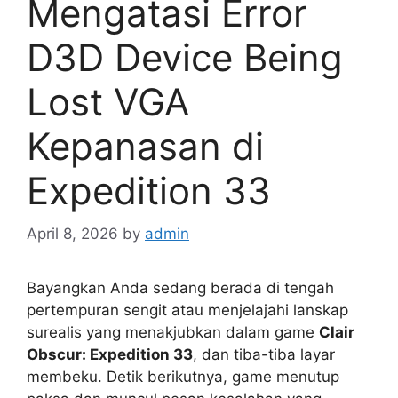
Mengatasi Error
D3D Device Being
Lost VGA
Kepanasan di
Expedition 33
April 8, 2026
by
admin
Bayangkan Anda sedang berada di tengah
pertempuran sengit atau menjelajahi lanskap
surealis yang menakjubkan dalam game
Clair
Obscur: Expedition 33
, dan tiba-tiba layar
membeku. Detik berikutnya, game menutup