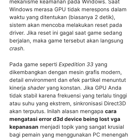
mekanisme keamanan pada Windows. Saat
Windows merasa GPU tidak merespons dalam
waktu yang ditentukan (biasanya 2 detik),
sistem akan mencoba melakukan reset pada
driver. Jika reset ini gagal saat game sedang
berjalan, maka game tersebut akan langsung
crash
.
Pada game seperti
Expedition 33
yang
dikembangkan dengan mesin grafis modern,
detail environment dan efek partikel menuntut
kinerja
shader
yang konstan. Jika GPU Anda
tidak stabil karena frekuensi yang terlalu tinggi
atau suhu yang ekstrem, sinkronisasi Direct3D
akan terputus. Inilah alasan mengapa
cara
mengatasi error d3d device being lost vga
kepanasan
menjadi topik yang sangat krusial
bagi pemain yang menggunakan PC menengah