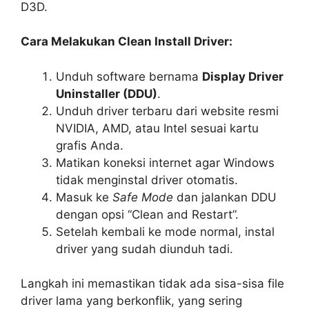
D3D.
Cara Melakukan Clean Install Driver:
Unduh software bernama
Display Driver
Uninstaller (DDU)
.
Unduh driver terbaru dari website resmi
NVIDIA, AMD, atau Intel sesuai kartu
grafis Anda.
Matikan koneksi internet agar Windows
tidak menginstal driver otomatis.
Masuk ke
Safe Mode
dan jalankan DDU
dengan opsi “Clean and Restart”.
Setelah kembali ke mode normal, instal
driver yang sudah diunduh tadi.
Langkah ini memastikan tidak ada sisa-sisa file
driver lama yang berkonflik, yang sering