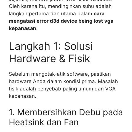
Oleh karena itu, mendinginkan suhu adalah
langkah pertama dan utama dalam
cara
mengatasi error d3d device being lost vga
kepanasan
.
Langkah 1: Solusi
Hardware & Fisik
Sebelum mengotak-atik software, pastikan
hardware Anda dalam kondisi prima. Masalah
fisik adalah penyebab paling umum dari VGA
kepanasan.
1. Membersihkan Debu pada
Heatsink dan Fan