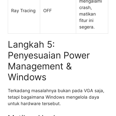
mengalami
crash,
Ray Tracing
OFF
matikan
fitur ini
segera.
Langkah 5:
Penyesuaian Power
Management &
Windows
Terkadang masalahnya bukan pada VGA saja,
tetapi bagaimana Windows mengelola daya
untuk hardware tersebut.