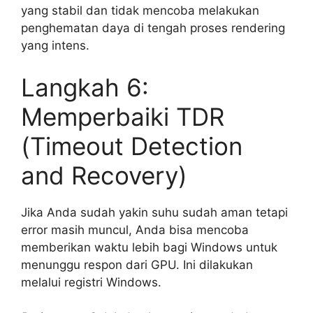
yang stabil dan tidak mencoba melakukan
penghematan daya di tengah proses rendering
yang intens.
Langkah 6:
Memperbaiki TDR
(Timeout Detection
and Recovery)
Jika Anda sudah yakin suhu sudah aman tetapi
error masih muncul, Anda bisa mencoba
memberikan waktu lebih bagi Windows untuk
menunggu respon dari GPU. Ini dilakukan
melalui registri Windows.