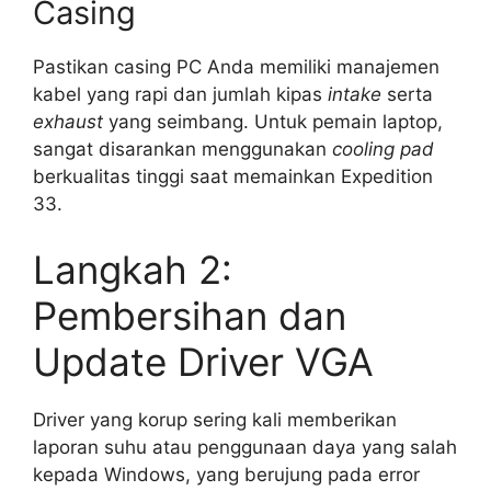
Casing
Pastikan casing PC Anda memiliki manajemen
kabel yang rapi dan jumlah kipas
intake
serta
exhaust
yang seimbang. Untuk pemain laptop,
sangat disarankan menggunakan
cooling pad
berkualitas tinggi saat memainkan Expedition
33.
Langkah 2:
Pembersihan dan
Update Driver VGA
Driver yang korup sering kali memberikan
laporan suhu atau penggunaan daya yang salah
kepada Windows, yang berujung pada error