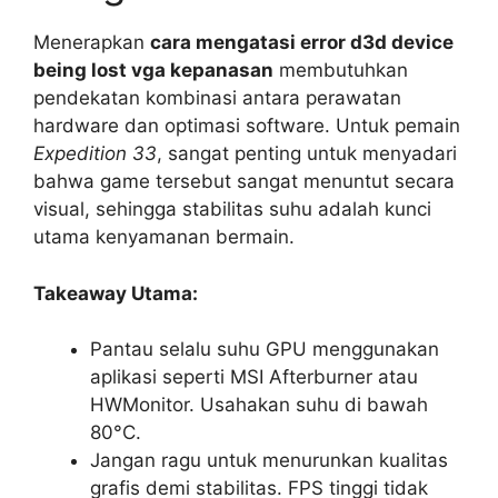
Menerapkan
cara mengatasi error d3d device
being lost vga kepanasan
membutuhkan
pendekatan kombinasi antara perawatan
hardware dan optimasi software. Untuk pemain
Expedition 33
, sangat penting untuk menyadari
bahwa game tersebut sangat menuntut secara
visual, sehingga stabilitas suhu adalah kunci
utama kenyamanan bermain.
Takeaway Utama:
Pantau selalu suhu GPU menggunakan
aplikasi seperti MSI Afterburner atau
HWMonitor. Usahakan suhu di bawah
80°C.
Jangan ragu untuk menurunkan kualitas
grafis demi stabilitas. FPS tinggi tidak