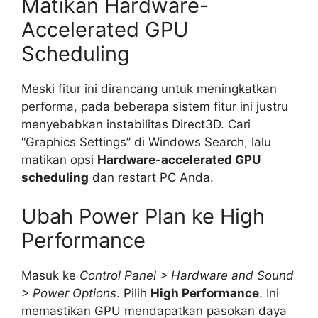
Matikan Hardware-
Accelerated GPU
Scheduling
Meski fitur ini dirancang untuk meningkatkan
performa, pada beberapa sistem fitur ini justru
menyebabkan instabilitas Direct3D. Cari
“Graphics Settings” di Windows Search, lalu
matikan opsi
Hardware-accelerated GPU
scheduling
dan restart PC Anda.
Ubah Power Plan ke High
Performance
Masuk ke
Control Panel > Hardware and Sound
> Power Options
. Pilih
High Performance
. Ini
memastikan GPU mendapatkan pasokan daya