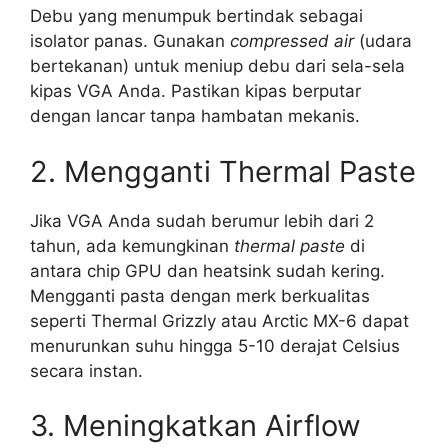
Debu yang menumpuk bertindak sebagai
isolator panas. Gunakan
compressed air
(udara
bertekanan) untuk meniup debu dari sela-sela
kipas VGA Anda. Pastikan kipas berputar
dengan lancar tanpa hambatan mekanis.
2. Mengganti Thermal Paste
Jika VGA Anda sudah berumur lebih dari 2
tahun, ada kemungkinan
thermal paste
di
antara chip GPU dan heatsink sudah kering.
Mengganti pasta dengan merk berkualitas
seperti Thermal Grizzly atau Arctic MX-6 dapat
menurunkan suhu hingga 5-10 derajat Celsius
secara instan.
3. Meningkatkan Airflow