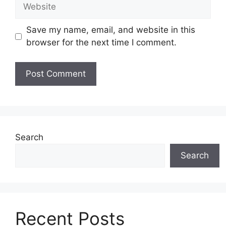
Website
Save my name, email, and website in this
browser for the next time I comment.
Search
Search
Recent Posts