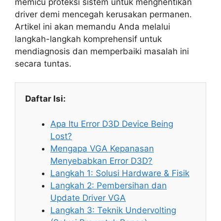
memicu proteksi sistem untuk menghentikan
driver demi mencegah kerusakan permanen.
Artikel ini akan memandu Anda melalui
langkah-langkah komprehensif untuk
mendiagnosis dan memperbaiki masalah ini
secara tuntas.
Daftar Isi:
Apa Itu Error D3D Device Being
Lost?
Mengapa VGA Kepanasan
Menyebabkan Error D3D?
Langkah 1: Solusi Hardware & Fisik
Langkah 2: Pembersihan dan
Update Driver VGA
Langkah 3: Teknik Undervolting