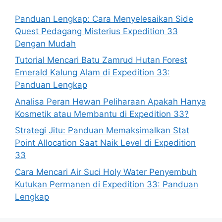
Panduan Lengkap: Cara Menyelesaikan Side
Quest Pedagang Misterius Expedition 33
Dengan Mudah
Tutorial Mencari Batu Zamrud Hutan Forest
Emerald Kalung Alam di Expedition 33:
Panduan Lengkap
Analisa Peran Hewan Peliharaan Apakah Hanya
Kosmetik atau Membantu di Expedition 33?
Strategi Jitu: Panduan Memaksimalkan Stat
Point Allocation Saat Naik Level di Expedition
33
Cara Mencari Air Suci Holy Water Penyembuh
Kutukan Permanen di Expedition 33: Panduan
Lengkap