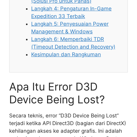
(Solusi Pro untuk Panas)
Langkah 4: Pengaturan In-Game
Expedition 33 Terbaik
Langkah 5: Penyesuaian Power
Management & Windows
Langkah 6: Memperbaiki TDR
(Timeout Detection and Recovery)
Kesimpulan dan Rangkuman
Apa Itu Error D3D
Device Being Lost?
Secara teknis, error “D3D Device Being Lost”
terjadi ketika API Direct3D (bagian dari DirectX)
kehilangan akses ke adapter grafis. Ini adalah