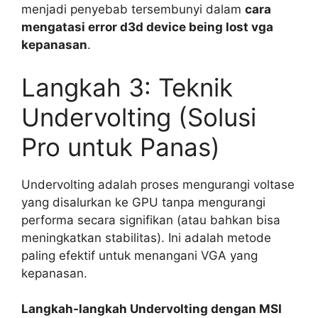
menjadi penyebab tersembunyi dalam
cara
mengatasi error d3d device being lost vga
kepanasan
.
Langkah 3: Teknik
Undervolting (Solusi
Pro untuk Panas)
Undervolting adalah proses mengurangi voltase
yang disalurkan ke GPU tanpa mengurangi
performa secara signifikan (atau bahkan bisa
meningkatkan stabilitas). Ini adalah metode
paling efektif untuk menangani VGA yang
kepanasan.
Langkah-langkah Undervolting dengan MSI