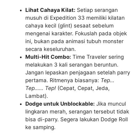
Lihat Cahaya Kilat:
Setiap serangan
musuh di Expedition 33 memiliki kilatan
cahaya kecil (glint) sesaat sebelum
mengenai karakter. Fokuslah pada objek
ini, bukan pada animasi tubuh monster
secara keseluruhan.
Multi-Hit Combo:
Time Traveler sering
melakukan 3 kali serangan beruntun.
Jangan lepaskan penjagaan setelah parry
pertama. Ritmenya biasanya:
Tep…
Tep…… Tep!
(Cepat, Cepat, Jeda,
Lambat).
Dodge untuk Unblockable:
Jika muncul
lingkaran merah, serangan tersebut tidak
bisa di-parry. Segera lakukan Dodge Roll
ke samping.