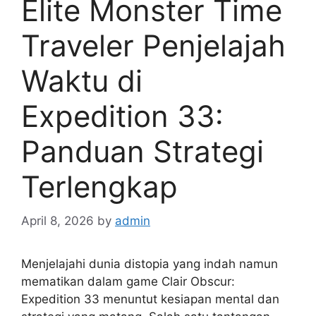
Elite Monster Time
Traveler Penjelajah
Waktu di
Expedition 33:
Panduan Strategi
Terlengkap
April 8, 2026
by
admin
Menjelajahi dunia distopia yang indah namun
mematikan dalam game Clair Obscur:
Expedition 33 menuntut kesiapan mental dan