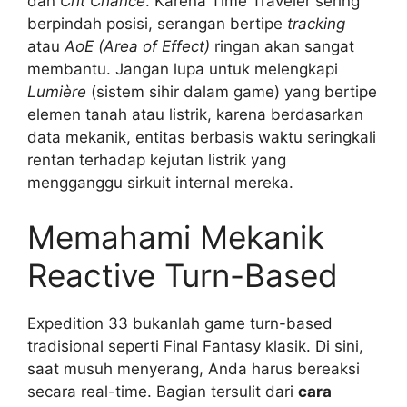
dan
Crit Chance
. Karena Time Traveler sering
berpindah posisi, serangan bertipe
tracking
atau
AoE (Area of Effect)
ringan akan sangat
membantu. Jangan lupa untuk melengkapi
Lumière
(sistem sihir dalam game) yang bertipe
elemen tanah atau listrik, karena berdasarkan
data mekanik, entitas berbasis waktu seringkali
rentan terhadap kejutan listrik yang
mengganggu sirkuit internal mereka.
Memahami Mekanik
Reactive Turn-Based
Expedition 33 bukanlah game turn-based
tradisional seperti Final Fantasy klasik. Di sini,
saat musuh menyerang, Anda harus bereaksi
secara real-time. Bagian tersulit dari
cara