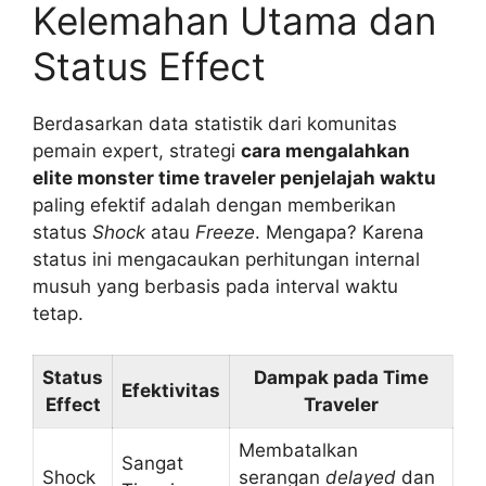
Kelemahan Utama dan
Status Effect
Berdasarkan data statistik dari komunitas
pemain expert, strategi
cara mengalahkan
elite monster time traveler penjelajah waktu
paling efektif adalah dengan memberikan
status
Shock
atau
Freeze
. Mengapa? Karena
status ini mengacaukan perhitungan internal
musuh yang berbasis pada interval waktu
tetap.
Status
Dampak pada Time
Efektivitas
Effect
Traveler
Membatalkan
Sangat
Shock
serangan
delayed
dan