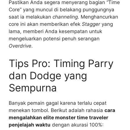
Pastikan Anda segera menyerang bagian “Time
Core” yang muncul di belakang punggungnya
saat ia melakukan
channeling
. Menghancurkan
core ini akan memberikan efek
Stagger
yang
lama, memberi Anda kesempatan untuk
mengeluarkan potensi penuh serangan
Overdrive
.
Tips Pro: Timing Parry
dan Dodge yang
Sempurna
Banyak pemain gagal karena terlalu cepat
menekan tombol. Berikut adalah rahasia
cara
mengalahkan elite monster time traveler
penjelajah waktu
dengan akurasi 100%: