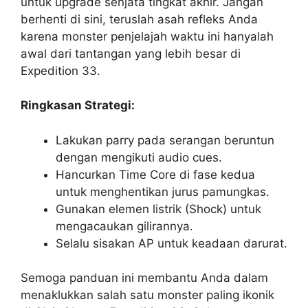
untuk upgrade senjata tingkat akhir. Jangan
berhenti di sini, teruslah asah refleks Anda
karena monster penjelajah waktu ini hanyalah
awal dari tantangan yang lebih besar di
Expedition 33.
Ringkasan Strategi:
Lakukan parry pada serangan beruntun
dengan mengikuti audio cues.
Hancurkan Time Core di fase kedua
untuk menghentikan jurus pamungkas.
Gunakan elemen listrik (Shock) untuk
mengacaukan gilirannya.
Selalu sisakan AP untuk keadaan darurat.
Semoga panduan ini membantu Anda dalam
menaklukkan salah satu monster paling ikonik