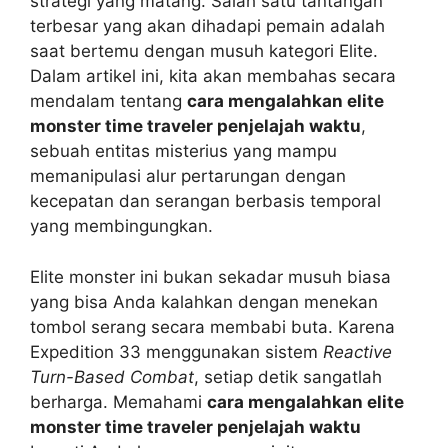
strategi yang matang. Salah satu tantangan
terbesar yang akan dihadapi pemain adalah
saat bertemu dengan musuh kategori Elite.
Dalam artikel ini, kita akan membahas secara
mendalam tentang
cara mengalahkan elite
monster time traveler penjelajah waktu
,
sebuah entitas misterius yang mampu
memanipulasi alur pertarungan dengan
kecepatan dan serangan berbasis temporal
yang membingungkan.
Elite monster ini bukan sekadar musuh biasa
yang bisa Anda kalahkan dengan menekan
tombol serang secara membabi buta. Karena
Expedition 33 menggunakan sistem
Reactive
Turn-Based Combat
, setiap detik sangatlah
berharga. Memahami
cara mengalahkan elite
monster time traveler penjelajah waktu