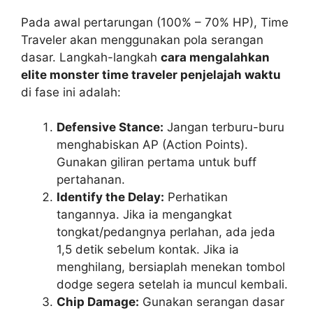
Pada awal pertarungan (100% – 70% HP), Time
Traveler akan menggunakan pola serangan
dasar. Langkah-langkah
cara mengalahkan
elite monster time traveler penjelajah waktu
di fase ini adalah:
Defensive Stance:
Jangan terburu-buru
menghabiskan AP (Action Points).
Gunakan giliran pertama untuk buff
pertahanan.
Identify the Delay:
Perhatikan
tangannya. Jika ia mengangkat
tongkat/pedangnya perlahan, ada jeda
1,5 detik sebelum kontak. Jika ia
menghilang, bersiaplah menekan tombol
dodge segera setelah ia muncul kembali.
Chip Damage:
Gunakan serangan dasar