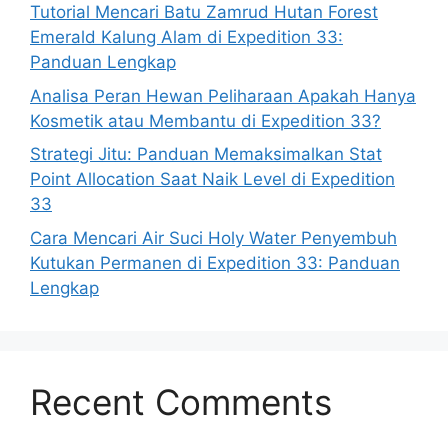
Tutorial Mencari Batu Zamrud Hutan Forest
Emerald Kalung Alam di Expedition 33:
Panduan Lengkap
Analisa Peran Hewan Peliharaan Apakah Hanya
Kosmetik atau Membantu di Expedition 33?
Strategi Jitu: Panduan Memaksimalkan Stat
Point Allocation Saat Naik Level di Expedition
33
Cara Mencari Air Suci Holy Water Penyembuh
Kutukan Permanen di Expedition 33: Panduan
Lengkap
Recent Comments