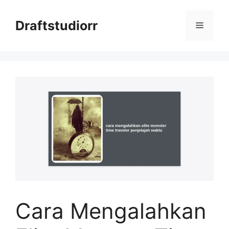
Skip
to
Draftstudiorr
Menu
content
Cara Mengalahkan