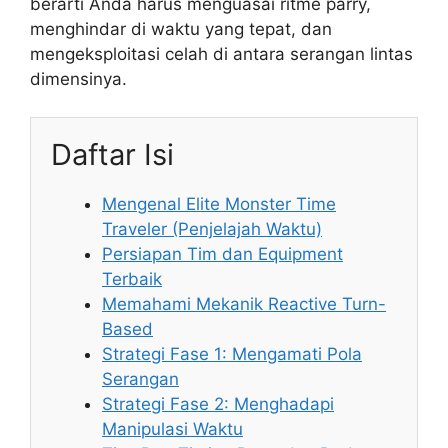
berarti Anda harus menguasai ritme parry,
menghindar di waktu yang tepat, dan
mengeksploitasi celah di antara serangan lintas
dimensinya.
Daftar Isi
Mengenal Elite Monster Time
Traveler (Penjelajah Waktu)
Persiapan Tim dan Equipment
Terbaik
Memahami Mekanik Reactive Turn-
Based
Strategi Fase 1: Mengamati Pola
Serangan
Strategi Fase 2: Menghadapi
Manipulasi Waktu