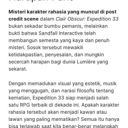
Misteri karakter rahasia yang muncul di post
credit scene
dalam
Clair Obscur: Expedition 33
bukan sekadar bumbu pemanis, melainkan
bukti bahwa Sandfall Interactive telah
membangun semesta yang kaya dan penuh
misteri. Sosok tersebut mewakili
ketidakpastian, penyesalan, dan mungkin
secercah harapan bagi dunia Lumière yang
sekarat.
Dengan memadukan visual yang estetik, musik
yang menggugah, dan narasi filosofis tentang
kematian, Expedition 33 siap menjadi salah
satu RPG terbaik di dekade ini. Apakah karakter
rahasia tersebut akan menjadi kawan atau
lawan yang paling mematikan? Semua itu hanya
bisa terjawab saat kita benar-benar melangkah