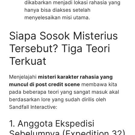
dikabarkan menjadi lokasi rahasia yang
hanya bisa diakses setelah
menyelesaikan misi utama.
Siapa Sosok Misterius
Tersebut? Tiga Teori
Terkuat
Menjelajahi
misteri karakter rahasia yang
muncul di post credit scene
membawa kita
pada beberapa teori yang sangat masuk akal
berdasarkan lore yang sudah dirilis oleh
Sandfall Interactive:
1. Anggota Ekspedisi
Sebelumnya (Expedition 32)