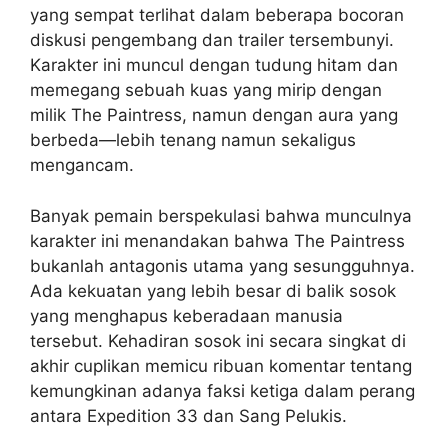
yang sempat terlihat dalam beberapa bocoran
diskusi pengembang dan trailer tersembunyi.
Karakter ini muncul dengan tudung hitam dan
memegang sebuah kuas yang mirip dengan
milik The Paintress, namun dengan aura yang
berbeda—lebih tenang namun sekaligus
mengancam.
Banyak pemain berspekulasi bahwa munculnya
karakter ini menandakan bahwa The Paintress
bukanlah antagonis utama yang sesungguhnya.
Ada kekuatan yang lebih besar di balik sosok
yang menghapus keberadaan manusia
tersebut. Kehadiran sosok ini secara singkat di
akhir cuplikan memicu ribuan komentar tentang
kemungkinan adanya faksi ketiga dalam perang
antara Expedition 33 dan Sang Pelukis.