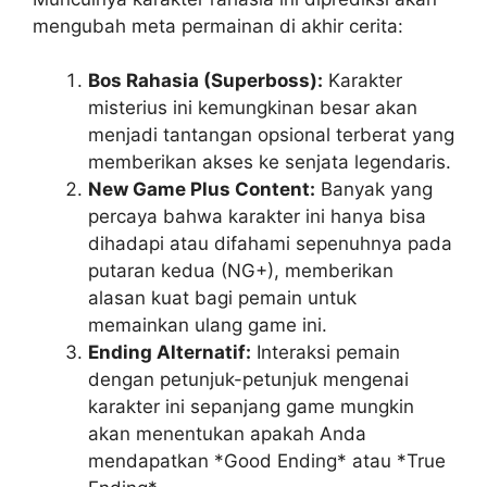
mengubah meta permainan di akhir cerita:
Bos Rahasia (Superboss):
Karakter
misterius ini kemungkinan besar akan
menjadi tantangan opsional terberat yang
memberikan akses ke senjata legendaris.
New Game Plus Content:
Banyak yang
percaya bahwa karakter ini hanya bisa
dihadapi atau difahami sepenuhnya pada
putaran kedua (NG+), memberikan
alasan kuat bagi pemain untuk
memainkan ulang game ini.
Ending Alternatif:
Interaksi pemain
dengan petunjuk-petunjuk mengenai
karakter ini sepanjang game mungkin
akan menentukan apakah Anda
mendapatkan *Good Ending* atau *True