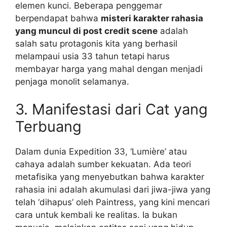
elemen kunci. Beberapa penggemar
berpendapat bahwa
misteri karakter rahasia
yang muncul di post credit scene
adalah
salah satu protagonis kita yang berhasil
melampaui usia 33 tahun tetapi harus
membayar harga yang mahal dengan menjadi
penjaga monolit selamanya.
3. Manifestasi dari Cat yang
Terbuang
Dalam dunia Expedition 33, ‘Lumière’ atau
cahaya adalah sumber kekuatan. Ada teori
metafisika yang menyebutkan bahwa karakter
rahasia ini adalah akumulasi dari jiwa-jiwa yang
telah ‘dihapus’ oleh Paintress, yang kini mencari
cara untuk kembali ke realitas. Ia bukan