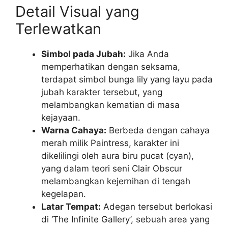
Detail Visual yang
Terlewatkan
Simbol pada Jubah:
Jika Anda
memperhatikan dengan seksama,
terdapat simbol bunga lily yang layu pada
jubah karakter tersebut, yang
melambangkan kematian di masa
kejayaan.
Warna Cahaya:
Berbeda dengan cahaya
merah milik Paintress, karakter ini
dikelilingi oleh aura biru pucat (cyan),
yang dalam teori seni Clair Obscur
melambangkan kejernihan di tengah
kegelapan.
Latar Tempat:
Adegan tersebut berlokasi
di ‘The Infinite Gallery’, sebuah area yang