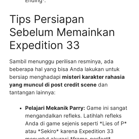
Ending*.
Tips Persiapan
Sebelum Memainkan
Expedition 33
Sambil menunggu perilisan resminya, ada
beberapa hal yang bisa Anda lakukan untuk
bersiap menghadapi
misteri karakter rahasia
yang muncul di post credit scene
dan
tantangan lainnya:
Pelajari Mekanik Parry:
Game ini sangat
mengandalkan refleks. Latihlah refleks
Anda di game sejenis seperti *Lies of P*
atau *Sekiro* karena Expedition 33