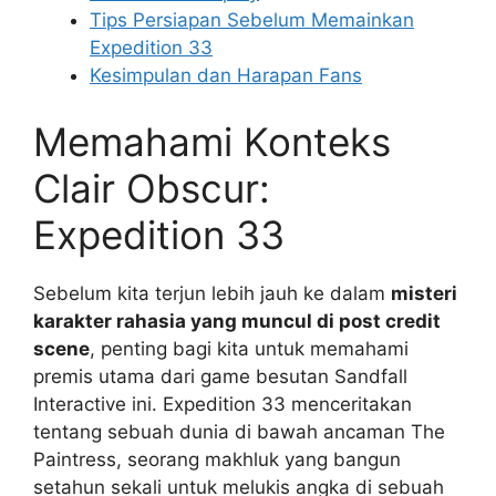
Tips Persiapan Sebelum Memainkan
Expedition 33
Kesimpulan dan Harapan Fans
Memahami Konteks
Clair Obscur:
Expedition 33
Sebelum kita terjun lebih jauh ke dalam
misteri
karakter rahasia yang muncul di post credit
scene
, penting bagi kita untuk memahami
premis utama dari game besutan Sandfall
Interactive ini. Expedition 33 menceritakan
tentang sebuah dunia di bawah ancaman The
Paintress, seorang makhluk yang bangun
setahun sekali untuk melukis angka di sebuah