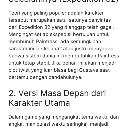
Teori yang paling populer adalah karakter
tersebut merupakan satu-satunya penyintas
dari Expedition 32 yang dianggap telah gagal.
Mengingat setiap ekspedisi bertujuan untuk
membunuh Paintress, ada kemungkinan
karakter ini ‘berkhianat’ atau justru menyadari
bahwa sistem dunia ini membutuhkan Paintress
untuk tetap stabil. Jika benar, ini akan menjadi
plot twist yang luar biasa bagi Gustave saat
bertemu dengan pendahulunya.
2. Versi Masa Depan dari
Karakter Utama
Dalam game yang mengangkat tema waktu dan
angka, manipulasi waktu seringkali menjadi