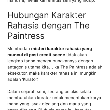
manusia, melainkan entitas seni yang hidup.
Hubungan Karakter
Rahasia dengan The
Paintress
Membedah
misteri karakter rahasia yang
muncul di post credit scene
tidak akan
lengkap tanpa menghubungkannya dengan
antagonis utama kita. Jika The Paintress adalah
eksekutor, maka karakter rahasia ini mungkin
adalah ‘Kurator’.
Dalam sejarah seni, seorang pelukis selalu
membutuhkan kurator untuk menentukan karya
mana yang layak dipajang dan mana yang