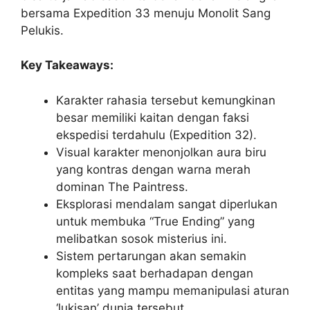
bersama Expedition 33 menuju Monolit Sang
Pelukis.
Key Takeaways:
Karakter rahasia tersebut kemungkinan
besar memiliki kaitan dengan faksi
ekspedisi terdahulu (Expedition 32).
Visual karakter menonjolkan aura biru
yang kontras dengan warna merah
dominan The Paintress.
Eksplorasi mendalam sangat diperlukan
untuk membuka “True Ending” yang
melibatkan sosok misterius ini.
Sistem pertarungan akan semakin
kompleks saat berhadapan dengan
entitas yang mampu memanipulasi aturan
‘lukisan’ dunia tersebut.