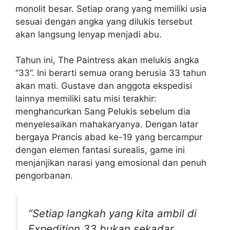
monolit besar. Setiap orang yang memiliki usia
sesuai dengan angka yang dilukis tersebut
akan langsung lenyap menjadi abu.
Tahun ini, The Paintress akan melukis angka
“33”. Ini berarti semua orang berusia 33 tahun
akan mati. Gustave dan anggota ekspedisi
lainnya memiliki satu misi terakhir:
menghancurkan Sang Pelukis sebelum dia
menyelesaikan mahakaryanya. Dengan latar
bergaya Prancis abad ke-19 yang bercampur
dengan elemen fantasi surealis, game ini
menjanjikan narasi yang emosional dan penuh
pengorbanan.
“Setiap langkah yang kita ambil di
Expedition 33 bukan sekadar