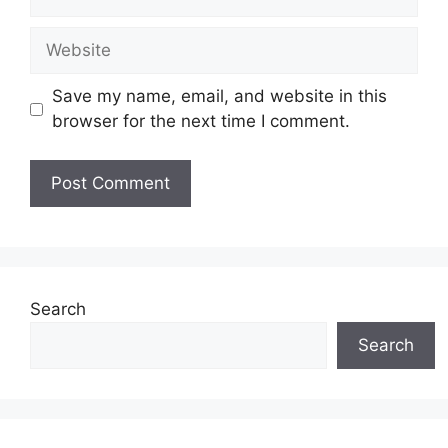
Website
Save my name, email, and website in this
browser for the next time I comment.
Search
Search