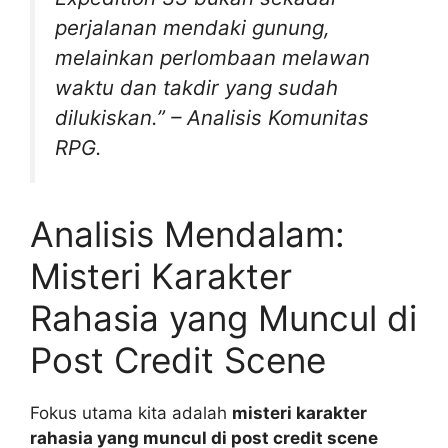
perjalanan mendaki gunung,
melainkan perlombaan melawan
waktu dan takdir yang sudah
dilukiskan.” – Analisis Komunitas
RPG.
Analisis Mendalam:
Misteri Karakter
Rahasia yang Muncul di
Post Credit Scene
Fokus utama kita adalah
misteri karakter
rahasia yang muncul di post credit scene