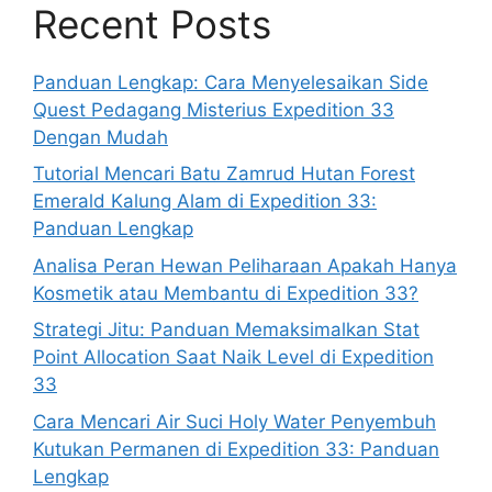
Recent Posts
Panduan Lengkap: Cara Menyelesaikan Side
Quest Pedagang Misterius Expedition 33
Dengan Mudah
Tutorial Mencari Batu Zamrud Hutan Forest
Emerald Kalung Alam di Expedition 33:
Panduan Lengkap
Analisa Peran Hewan Peliharaan Apakah Hanya
Kosmetik atau Membantu di Expedition 33?
Strategi Jitu: Panduan Memaksimalkan Stat
Point Allocation Saat Naik Level di Expedition
33
Cara Mencari Air Suci Holy Water Penyembuh
Kutukan Permanen di Expedition 33: Panduan
Lengkap