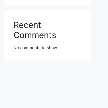
Recent
Comments
No comments to show.