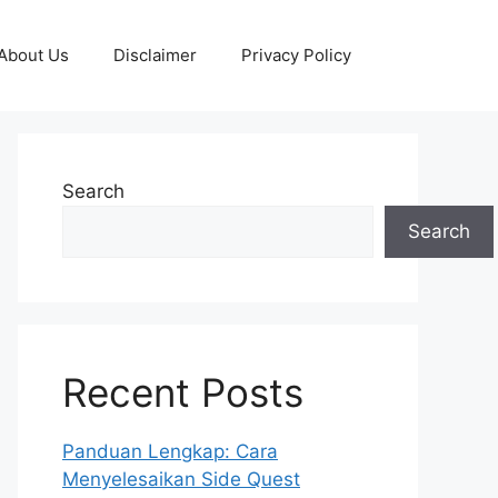
About Us
Disclaimer
Privacy Policy
Search
Search
Recent Posts
Panduan Lengkap: Cara
Menyelesaikan Side Quest