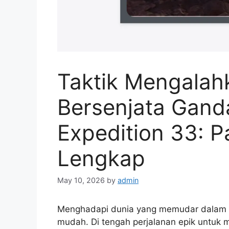
Taktik Mengalah
Bersenjata Ganda
Expedition 33: P
Lengkap
May 10, 2026
by
admin
Menghadapi dunia yang memudar dalam
mudah. Di tengah perjalanan epik untuk 