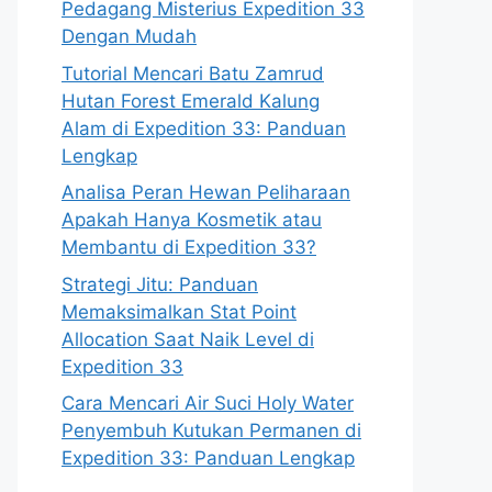
Pedagang Misterius Expedition 33
Dengan Mudah
Tutorial Mencari Batu Zamrud
Hutan Forest Emerald Kalung
Alam di Expedition 33: Panduan
Lengkap
Analisa Peran Hewan Peliharaan
Apakah Hanya Kosmetik atau
Membantu di Expedition 33?
Strategi Jitu: Panduan
Memaksimalkan Stat Point
Allocation Saat Naik Level di
Expedition 33
Cara Mencari Air Suci Holy Water
Penyembuh Kutukan Permanen di
Expedition 33: Panduan Lengkap