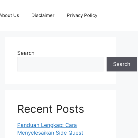
About Us
Disclaimer
Privacy Policy
Search
Search
Recent Posts
Panduan Lengkap: Cara
Menyelesaikan Side Quest