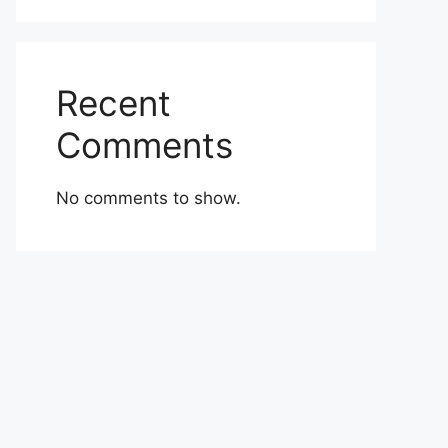
Recent
Comments
No comments to show.