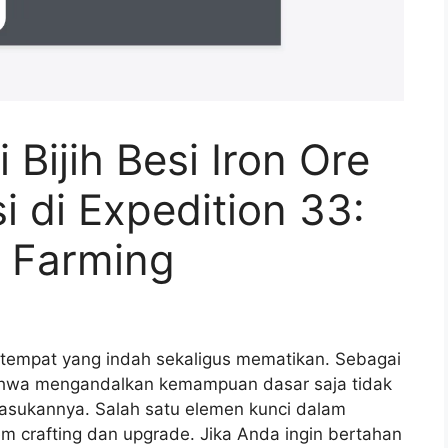
Bijih Besi Iron Ore
i di Expedition 33:
i Farming
h tempat yang indah sekaligus mematikan. Sebagai
ahwa mengandalkan kemampuan dasar saja tidak
asukannya. Salah satu elemen kunci dalam
m crafting dan upgrade. Jika Anda ingin bertahan