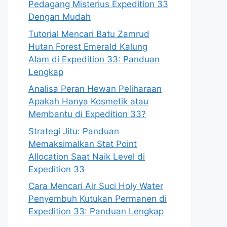
Pedagang Misterius Expedition 33
Dengan Mudah
Tutorial Mencari Batu Zamrud
Hutan Forest Emerald Kalung
Alam di Expedition 33: Panduan
Lengkap
Analisa Peran Hewan Peliharaan
Apakah Hanya Kosmetik atau
Membantu di Expedition 33?
Strategi Jitu: Panduan
Memaksimalkan Stat Point
Allocation Saat Naik Level di
Expedition 33
Cara Mencari Air Suci Holy Water
Penyembuh Kutukan Permanen di
Expedition 33: Panduan Lengkap