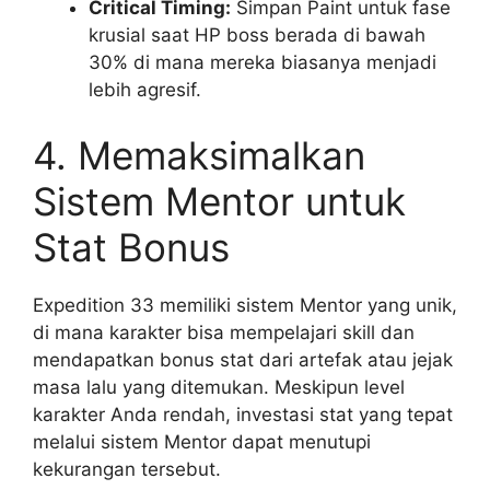
Critical Timing:
Simpan Paint untuk fase
krusial saat HP boss berada di bawah
30% di mana mereka biasanya menjadi
lebih agresif.
4. Memaksimalkan
Sistem Mentor untuk
Stat Bonus
Expedition 33 memiliki sistem Mentor yang unik,
di mana karakter bisa mempelajari skill dan
mendapatkan bonus stat dari artefak atau jejak
masa lalu yang ditemukan. Meskipun level
karakter Anda rendah, investasi stat yang tepat
melalui sistem Mentor dapat menutupi
kekurangan tersebut.