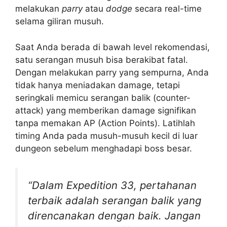
melakukan
parry
atau
dodge
secara real-time
selama giliran musuh.
Saat Anda berada di bawah level rekomendasi,
satu serangan musuh bisa berakibat fatal.
Dengan melakukan parry yang sempurna, Anda
tidak hanya meniadakan damage, tetapi
seringkali memicu serangan balik (counter-
attack) yang memberikan damage signifikan
tanpa memakan AP (Action Points). Latihlah
timing Anda pada musuh-musuh kecil di luar
dungeon sebelum menghadapi boss besar.
“Dalam Expedition 33, pertahanan
terbaik adalah serangan balik yang
direncanakan dengan baik. Jangan