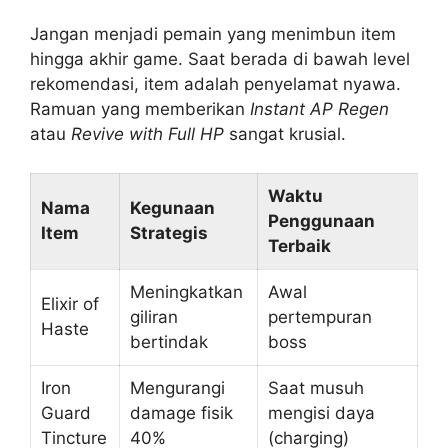
Jangan menjadi pemain yang menimbun item
hingga akhir game. Saat berada di bawah level
rekomendasi, item adalah penyelamat nyawa.
Ramuan yang memberikan
Instant AP Regen
atau
Revive with Full HP
sangat krusial.
Waktu
Nama
Kegunaan
Penggunaan
Item
Strategis
Terbaik
Meningkatkan
Awal
Elixir of
giliran
pertempuran
Haste
bertindak
boss
Iron
Mengurangi
Saat musuh
Guard
damage fisik
mengisi daya
Tincture
40%
(charging)