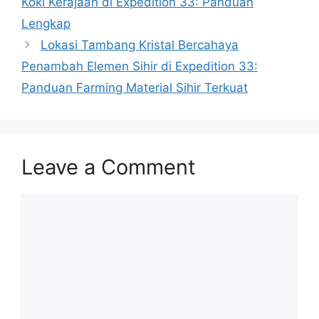
Koki Kerajaan di Expedition 33: Panduan
Lengkap
Lokasi Tambang Kristal Bercahaya
Penambah Elemen Sihir di Expedition 33:
Panduan Farming Material Sihir Terkuat
Leave a Comment
Comment