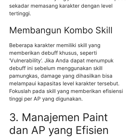
sekadar memasang karakter dengan level
tertinggi.
Membangun Kombo Skill
Beberapa karakter memiliki skill yang
memberikan debuff khusus, seperti
‘Vulnerability’. Jika Anda dapat menumpuk
debuff ini sebelum menggunakan skill
pamungkas, damage yang dihasilkan bisa
melampaui kapasitas level karakter tersebut.
Fokuslah pada skill yang memberikan efisiensi
tinggi per AP yang digunakan.
3. Manajemen Paint
dan AP yang Efisien