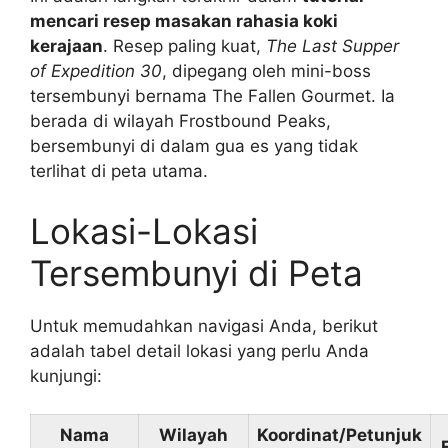
mencari resep masakan rahasia koki
kerajaan
. Resep paling kuat,
The Last Supper
of Expedition 30
, dipegang oleh mini-boss
tersembunyi bernama The Fallen Gourmet. Ia
berada di wilayah Frostbound Peaks,
bersembunyi di dalam gua es yang tidak
terlihat di peta utama.
Lokasi-Lokasi
Tersembunyi di Peta
Untuk memudahkan navigasi Anda, berikut
adalah tabel detail lokasi yang perlu Anda
kunjungi:
Nama
Wilayah
Koordinat/Petunjuk