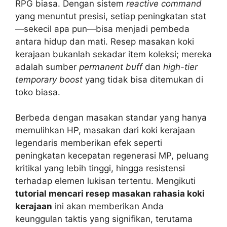
RPG biasa. Dengan sistem
reactive command
yang menuntut presisi, setiap peningkatan stat
—sekecil apa pun—bisa menjadi pembeda
antara hidup dan mati. Resep masakan koki
kerajaan bukanlah sekadar item koleksi; mereka
adalah sumber
permanent buff
dan
high-tier
temporary boost
yang tidak bisa ditemukan di
toko biasa.
Berbeda dengan masakan standar yang hanya
memulihkan HP, masakan dari koki kerajaan
legendaris memberikan efek seperti
peningkatan kecepatan regenerasi MP, peluang
kritikal yang lebih tinggi, hingga resistensi
terhadap elemen lukisan tertentu. Mengikuti
tutorial mencari resep masakan rahasia koki
kerajaan
ini akan memberikan Anda
keunggulan taktis yang signifikan, terutama