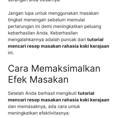
Jangan lupa untuk menggunakan masakan
tingkat menengah sebelum memulai
pertarungan ini demi meningkatkan peluang
keberhasilan Anda. Keberhasilan
mengalahkannya adalah puncak dari
tutorial
mencari resep masakan rahasia koki kerajaan
ini.
Cara Memaksimalkan
Efek Masakan
Setelah Anda berhasil mengikuti
tutorial
mencari resep masakan rahasia koki kerajaan
dan memasaknya, ada cara untuk
meningkatkan efektivitasnya: