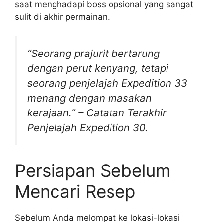
saat menghadapi boss opsional yang sangat
sulit di akhir permainan.
“Seorang prajurit bertarung
dengan perut kenyang, tetapi
seorang penjelajah Expedition 33
menang dengan masakan
kerajaan.”
– Catatan Terakhir
Penjelajah Expedition 30.
Persiapan Sebelum
Mencari Resep
Sebelum Anda melompat ke lokasi-lokasi