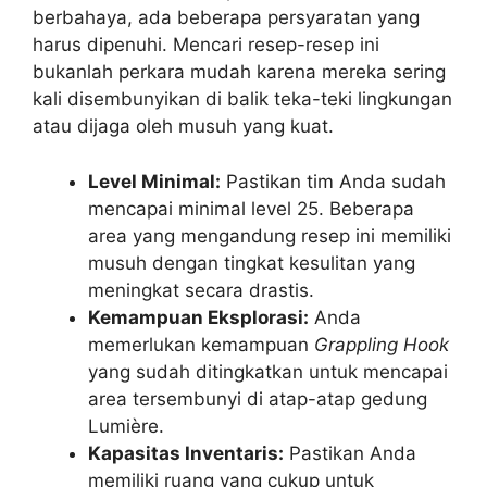
berbahaya, ada beberapa persyaratan yang
harus dipenuhi. Mencari resep-resep ini
bukanlah perkara mudah karena mereka sering
kali disembunyikan di balik teka-teki lingkungan
atau dijaga oleh musuh yang kuat.
Level Minimal:
Pastikan tim Anda sudah
mencapai minimal level 25. Beberapa
area yang mengandung resep ini memiliki
musuh dengan tingkat kesulitan yang
meningkat secara drastis.
Kemampuan Eksplorasi:
Anda
memerlukan kemampuan
Grappling Hook
yang sudah ditingkatkan untuk mencapai
area tersembunyi di atap-atap gedung
Lumière.
Kapasitas Inventaris:
Pastikan Anda
memiliki ruang yang cukup untuk