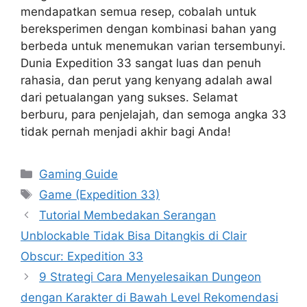
mendapatkan semua resep, cobalah untuk
bereksperimen dengan kombinasi bahan yang
berbeda untuk menemukan varian tersembunyi.
Dunia Expedition 33 sangat luas dan penuh
rahasia, dan perut yang kenyang adalah awal
dari petualangan yang sukses. Selamat
berburu, para penjelajah, dan semoga angka 33
tidak pernah menjadi akhir bagi Anda!
Categories
Gaming Guide
Tags
Game (Expedition 33)
Tutorial Membedakan Serangan
Unblockable Tidak Bisa Ditangkis di Clair
Obscur: Expedition 33
9 Strategi Cara Menyelesaikan Dungeon
dengan Karakter di Bawah Level Rekomendasi