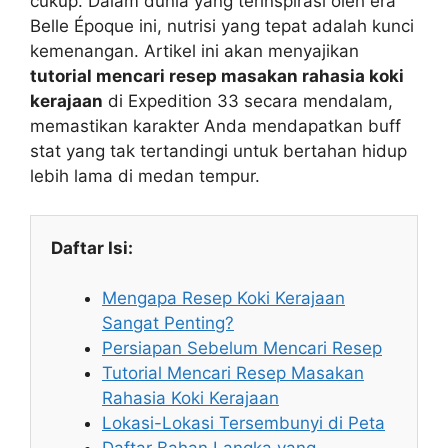
cukup. Dalam dunia yang terinspirasi oleh era
Belle Époque ini, nutrisi yang tepat adalah kunci
kemenangan. Artikel ini akan menyajikan
tutorial mencari resep masakan rahasia koki
kerajaan
di Expedition 33 secara mendalam,
memastikan karakter Anda mendapatkan buff
stat yang tak tertandingi untuk bertahan hidup
lebih lama di medan tempur.
Daftar Isi:
Mengapa Resep Koki Kerajaan
Sangat Penting?
Persiapan Sebelum Mencari Resep
Tutorial Mencari Resep Masakan
Rahasia Koki Kerajaan
Lokasi-Lokasi Tersembunyi di Peta