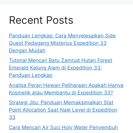
Recent Posts
Panduan Lengkap: Cara Menyelesaikan Side
Quest Pedagang Misterius Expedition 33
Dengan Mudah
Tutorial Mencari Batu Zamrud Hutan Forest
Emerald Kalung Alam di Expedition 33:
Panduan Lengkap
Analisa Peran Hewan Peliharaan Apakah Hanya
Kosmetik atau Membantu di Expedition 33?
Strategi Jitu: Panduan Memaksimalkan Stat
Point Allocation Saat Naik Level di Expedition
33
Cara Mencari Air Suci Holy Water Penyembuh