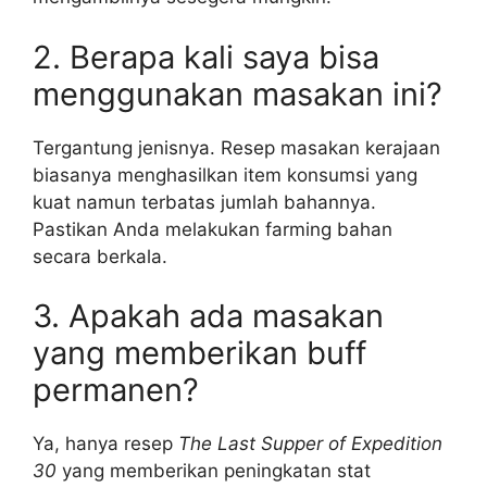
2. Berapa kali saya bisa
menggunakan masakan ini?
Tergantung jenisnya. Resep masakan kerajaan
biasanya menghasilkan item konsumsi yang
kuat namun terbatas jumlah bahannya.
Pastikan Anda melakukan farming bahan
secara berkala.
3. Apakah ada masakan
yang memberikan buff
permanen?
Ya, hanya resep
The Last Supper of Expedition
30
yang memberikan peningkatan stat