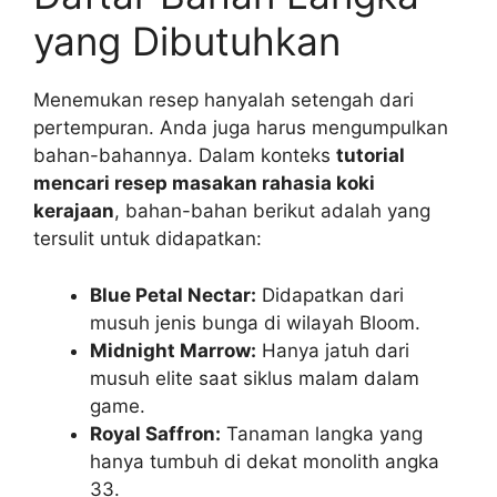
yang Dibutuhkan
Menemukan resep hanyalah setengah dari
pertempuran. Anda juga harus mengumpulkan
bahan-bahannya. Dalam konteks
tutorial
mencari resep masakan rahasia koki
kerajaan
, bahan-bahan berikut adalah yang
tersulit untuk didapatkan:
Blue Petal Nectar:
Didapatkan dari
musuh jenis bunga di wilayah Bloom.
Midnight Marrow:
Hanya jatuh dari
musuh elite saat siklus malam dalam
game.
Royal Saffron:
Tanaman langka yang
hanya tumbuh di dekat monolith angka
33.