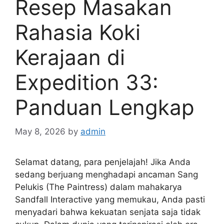
Resep Masakan
Rahasia Koki
Kerajaan di
Expedition 33:
Panduan Lengkap
May 8, 2026
by
admin
Selamat datang, para penjelajah! Jika Anda
sedang berjuang menghadapi ancaman Sang
Pelukis (The Paintress) dalam mahakarya
Sandfall Interactive yang memukau, Anda pasti
menyadari bahwa kekuatan senjata saja tidak