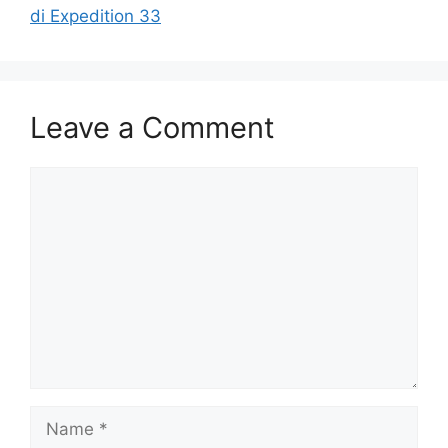
di Expedition 33
Leave a Comment
Comment
Name