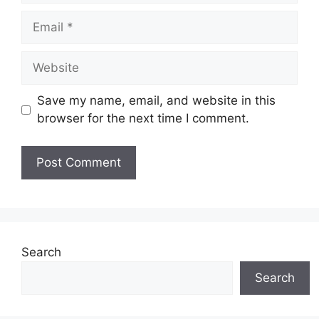
Email
Website
Save my name, email, and website in this
browser for the next time I comment.
Search
Search