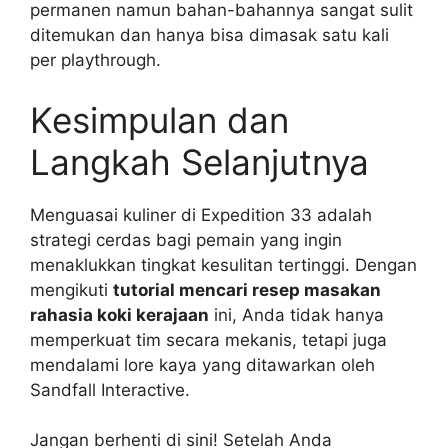
permanen namun bahan-bahannya sangat sulit
ditemukan dan hanya bisa dimasak satu kali
per playthrough.
Kesimpulan dan
Langkah Selanjutnya
Menguasai kuliner di Expedition 33 adalah
strategi cerdas bagi pemain yang ingin
menaklukkan tingkat kesulitan tertinggi. Dengan
mengikuti
tutorial mencari resep masakan
rahasia koki kerajaan
ini, Anda tidak hanya
memperkuat tim secara mekanis, tetapi juga
mendalami lore kaya yang ditawarkan oleh
Sandfall Interactive.
Jangan berhenti di sini! Setelah Anda