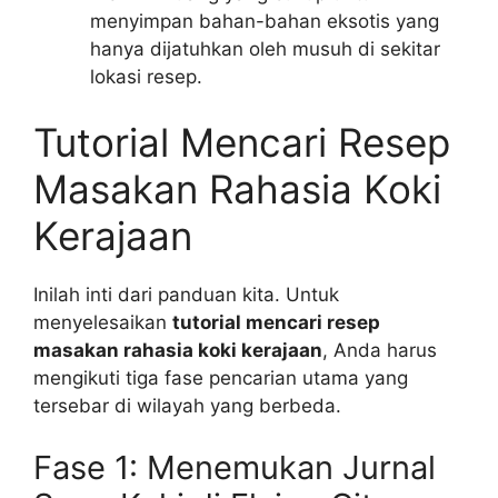
menyimpan bahan-bahan eksotis yang
hanya dijatuhkan oleh musuh di sekitar
lokasi resep.
Tutorial Mencari Resep
Masakan Rahasia Koki
Kerajaan
Inilah inti dari panduan kita. Untuk
menyelesaikan
tutorial mencari resep
masakan rahasia koki kerajaan
, Anda harus
mengikuti tiga fase pencarian utama yang
tersebar di wilayah yang berbeda.
Fase 1: Menemukan Jurnal