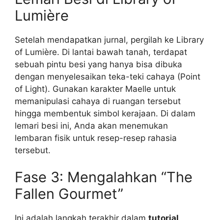
Lumière
Setelah mendapatkan jurnal, pergilah ke Library
of Lumière. Di lantai bawah tanah, terdapat
sebuah pintu besi yang hanya bisa dibuka
dengan menyelesaikan teka-teki cahaya (Point
of Light). Gunakan karakter Maelle untuk
memanipulasi cahaya di ruangan tersebut
hingga membentuk simbol kerajaan. Di dalam
lemari besi ini, Anda akan menemukan
lembaran fisik untuk resep-resep rahasia
tersebut.
Fase 3: Mengalahkan “The
Fallen Gourmet”
Ini adalah langkah terakhir dalam
tutorial