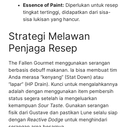
Essence of Paint:
Diperlukan untuk resep
tingkat tertinggi, didapatkan dari sisa-
sisa lukisan yang hancur.
Strategi Melawan
Penjaga Resep
The Fallen Gourmet menggunakan serangan
berbasis debuff makanan. Ia bisa membuat tim
Anda merasa “kenyang” (Stat Down) atau
“lapar” (HP Drain). Kunci untuk mengalahkannya
adalah dengan menggunakan item pembersih
status segera setelah ia mengeluarkan
kemampuan
Sour Taste
. Gunakan serangan
fisik dari Gustave dan pastikan Lune selalu siap
dengan
Reactive Dodge
untuk menghindari
serangan area besarnya.