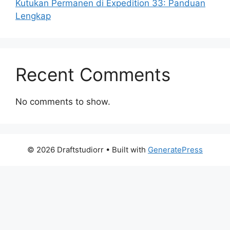
Kutukan Permanen di Expedition 33: Panduan
Lengkap
Recent Comments
No comments to show.
© 2026 Draftstudiorr
• Built with
GeneratePress