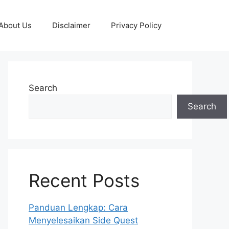
About Us
Disclaimer
Privacy Policy
Search
Search
Recent Posts
Panduan Lengkap: Cara
Menyelesaikan Side Quest