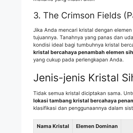
3. The Crimson Fields (
Jika Anda mencari kristal dengan elemen 
tujuannya. Tanahnya yang panas dan uda
kondisi ideal bagi tumbuhnya kristal b
kristal bercahaya penambah elemen sih
yang cukup pada perlengkapan Anda.
Jenis-jenis Kristal S
Tidak semua kristal diciptakan sama. U
lokasi tambang kristal bercahaya pena
klasifikasi dan penggunaannya dalam si
Nama Kristal
Elemen Dominan