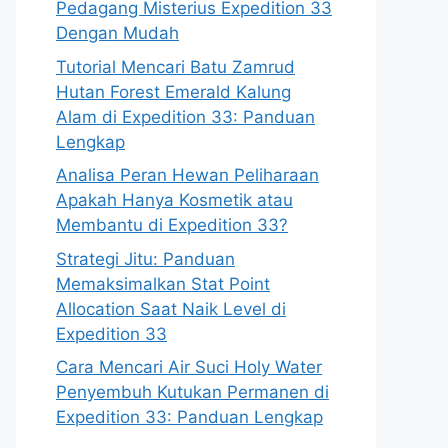
Pedagang Misterius Expedition 33
Dengan Mudah
Tutorial Mencari Batu Zamrud
Hutan Forest Emerald Kalung
Alam di Expedition 33: Panduan
Lengkap
Analisa Peran Hewan Peliharaan
Apakah Hanya Kosmetik atau
Membantu di Expedition 33?
Strategi Jitu: Panduan
Memaksimalkan Stat Point
Allocation Saat Naik Level di
Expedition 33
Cara Mencari Air Suci Holy Water
Penyembuh Kutukan Permanen di
Expedition 33: Panduan Lengkap