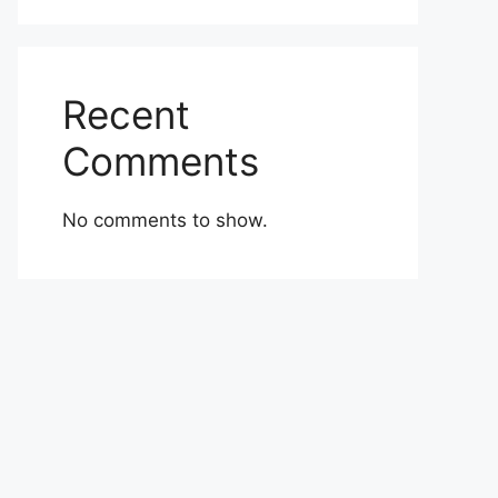
Recent
Comments
No comments to show.