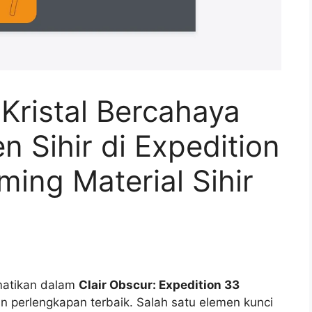
Kristal Bercahaya
 Sihir di Expedition
ing Material Sihir
matikan dalam
Clair Obscur: Expedition 33
n perlengkapan terbaik. Salah satu elemen kunci