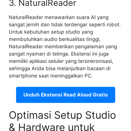
3. NaturalReader
NaturalReader menawarkan suara AI yang
sangat jernih dan tidak terdengar seperti robot.
Untuk kebutuhan
setup studio
yang
membutuhkan audio berkualitas tinggi,
NaturalReader memberikan pengalaman yang
sangat nyaman di telinga. Ekstensi ini juga
memiliki aplikasi seluler yang tersinkronisasi,
sehingga Anda bisa melanjutkan bacaan di
smartphone saat meninggalkan PC.
Unduh Ekstensi Read Aloud Gratis
Optimasi Setup Studio
& Hardware untuk