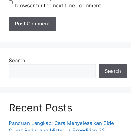
browser for the next time I comment.
Search
Search
Recent Posts
Panduan Lengkap: Cara Menyelesaikan Side
Quest Pedagang Misterius Expedition 33