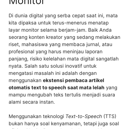
Monitor
Di dunia digital yang serba cepat saat ini, mata
kita dipaksa untuk terus-menerus menatap
layar monitor selama berjam-jam. Baik Anda
seorang konten kreator yang sedang melakukan
riset, mahasiswa yang membaca jurnal, atau
profesional yang harus meninjau laporan
panjang, risiko kelelahan mata digital sangatlah
nyata. Salah satu solusi inovatif untuk
mengatasi masalah ini adalah dengan
menggunakan
ekstensi pembaca artikel
otomatis text to speech saat mata lelah
yang
mampu mengubah teks tertulis menjadi suara
alami secara instan.
Menggunakan teknologi
Text-to-Speech
(TTS)
bukan hanya soal kenyamanan, tetapi juga soal