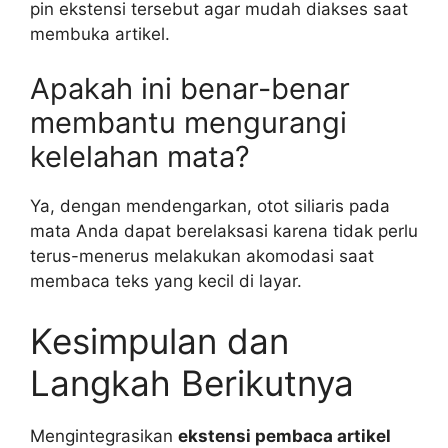
pin ekstensi tersebut agar mudah diakses saat
membuka artikel.
Apakah ini benar-benar
membantu mengurangi
kelelahan mata?
Ya, dengan mendengarkan, otot siliaris pada
mata Anda dapat berelaksasi karena tidak perlu
terus-menerus melakukan akomodasi saat
membaca teks yang kecil di layar.
Kesimpulan dan
Langkah Berikutnya
Mengintegrasikan
ekstensi pembaca artikel