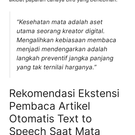
“Kesehatan mata adalah aset
utama seorang kreator digital.
Mengalihkan kebiasaan membaca
menjadi mendengarkan adalah
langkah preventif jangka panjang
yang tak ternilai harganya.”
Rekomendasi Ekstensi
Pembaca Artikel
Otomatis Text to
Speech Saat Mata