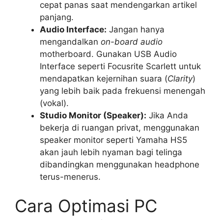
cepat panas saat mendengarkan artikel
panjang.
Audio Interface:
Jangan hanya
mengandalkan
on-board audio
motherboard. Gunakan USB Audio
Interface seperti Focusrite Scarlett untuk
mendapatkan kejernihan suara (
Clarity
)
yang lebih baik pada frekuensi menengah
(vokal).
Studio Monitor (Speaker):
Jika Anda
bekerja di ruangan privat, menggunakan
speaker monitor seperti Yamaha HS5
akan jauh lebih nyaman bagi telinga
dibandingkan menggunakan headphone
terus-menerus.
Cara Optimasi PC