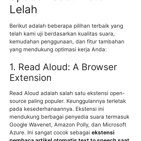
Lelah
Berikut adalah beberapa pilihan terbaik yang
telah kami uji berdasarkan kualitas suara,
kemudahan penggunaan, dan fitur tambahan
yang mendukung optimasi kerja Anda:
1. Read Aloud: A Browser
Extension
Read Aloud adalah salah satu ekstensi open-
source paling populer. Keunggulannya terletak
pada kesederhanaannya. Ekstensi ini
mendukung berbagai penyedia suara termasuk
Google Wavenet, Amazon Polly, dan Microsoft
Azure. Ini sangat cocok sebagai
ekstensi
pembaca artikel otomatis text to speech saat