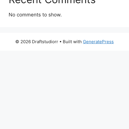
No comments to show.
© 2026 Draftstudiorr
• Built with
GeneratePress