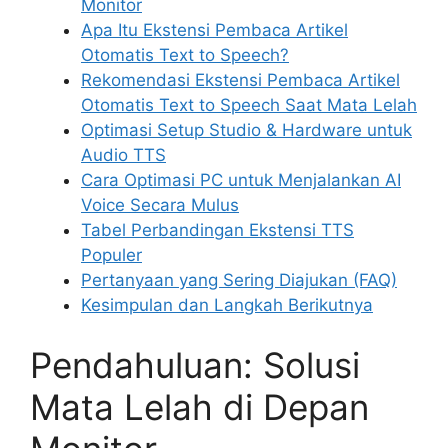
Monitor
Apa Itu Ekstensi Pembaca Artikel
Otomatis Text to Speech?
Rekomendasi Ekstensi Pembaca Artikel
Otomatis Text to Speech Saat Mata Lelah
Optimasi Setup Studio & Hardware untuk
Audio TTS
Cara Optimasi PC untuk Menjalankan AI
Voice Secara Mulus
Tabel Perbandingan Ekstensi TTS
Populer
Pertanyaan yang Sering Diajukan (FAQ)
Kesimpulan dan Langkah Berikutnya
Pendahuluan: Solusi
Mata Lelah di Depan