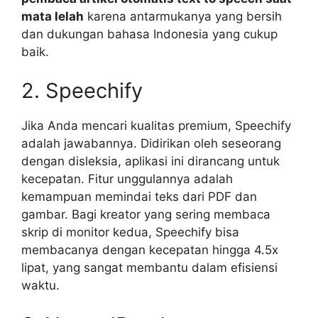
mata lelah
karena antarmukanya yang bersih
dan dukungan bahasa Indonesia yang cukup
baik.
2. Speechify
Jika Anda mencari kualitas premium, Speechify
adalah jawabannya. Didirikan oleh seseorang
dengan disleksia, aplikasi ini dirancang untuk
kecepatan. Fitur unggulannya adalah
kemampuan memindai teks dari PDF dan
gambar. Bagi kreator yang sering membaca
skrip di monitor kedua, Speechify bisa
membacanya dengan kecepatan hingga 4.5x
lipat, yang sangat membantu dalam efisiensi
waktu.