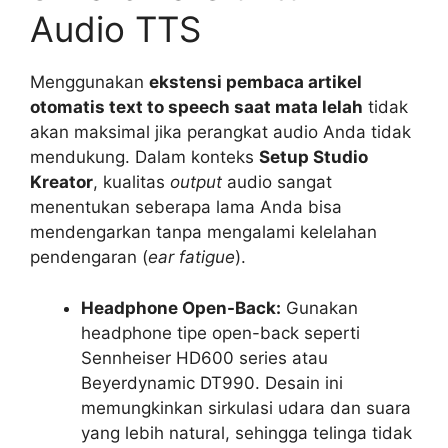
Audio TTS
Menggunakan
ekstensi pembaca artikel
otomatis text to speech saat mata lelah
tidak
akan maksimal jika perangkat audio Anda tidak
mendukung. Dalam konteks
Setup Studio
Kreator
, kualitas
output
audio sangat
menentukan seberapa lama Anda bisa
mendengarkan tanpa mengalami kelelahan
pendengaran (
ear fatigue
).
Headphone Open-Back:
Gunakan
headphone tipe open-back seperti
Sennheiser HD600 series atau
Beyerdynamic DT990. Desain ini
memungkinkan sirkulasi udara dan suara
yang lebih natural, sehingga telinga tidak