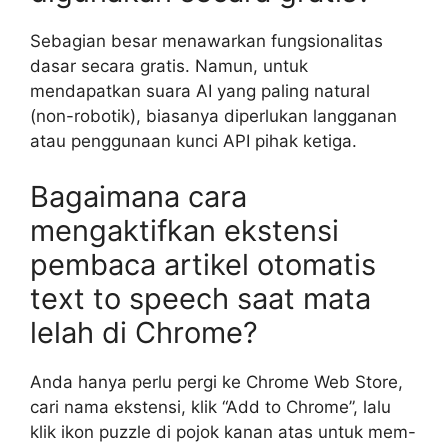
Sebagian besar menawarkan fungsionalitas
dasar secara gratis. Namun, untuk
mendapatkan suara AI yang paling natural
(non-robotik), biasanya diperlukan langganan
atau penggunaan kunci API pihak ketiga.
Bagaimana cara
mengaktifkan ekstensi
pembaca artikel otomatis
text to speech saat mata
lelah di Chrome?
Anda hanya perlu pergi ke Chrome Web Store,
cari nama ekstensi, klik “Add to Chrome”, lalu
klik ikon puzzle di pojok kanan atas untuk mem-