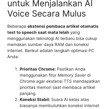
untuk Menjalankan AI
Voice Secara Mulus
Beberapa
ekstensi pembaca artikel otomatis
text to speech saat mata lelah
yang
menggunakan teknologi AI terbaru bisa cukup
memakan sumber daya RAM dan koneksi
internet. Berikut adalah langkah optimasi PC
Anda:
Prioritas Chrome:
Pastikan Anda
menggunakan fitur
Memory Saver
di
Chrome agar ekstensi TTS mendapatkan
prioritas memori saat membaca artikel
panjang.
Koneksi Stabil:
Suara AI kelas atas
biasanya membutuhkan koneksi internet