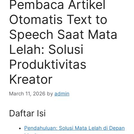
Pembaca Artikel
Otomatis Text to
Speech Saat Mata
Lelah: Solusi
Produktivitas
Kreator
March 11, 2026
by
admin
Daftar Isi
Pendahuluan: Solusi Mata Lelah di Depan