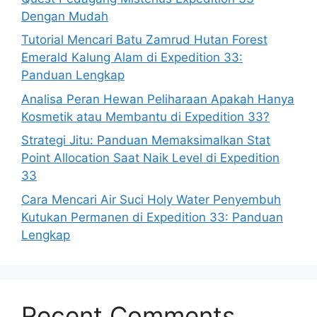
Dengan Mudah
Tutorial Mencari Batu Zamrud Hutan Forest
Emerald Kalung Alam di Expedition 33:
Panduan Lengkap
Analisa Peran Hewan Peliharaan Apakah Hanya
Kosmetik atau Membantu di Expedition 33?
Strategi Jitu: Panduan Memaksimalkan Stat
Point Allocation Saat Naik Level di Expedition
33
Cara Mencari Air Suci Holy Water Penyembuh
Kutukan Permanen di Expedition 33: Panduan
Lengkap
Recent Comments