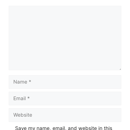
Comment
Name
Email
Website
Save my name, email, and website in this