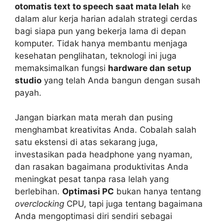
otomatis text to speech saat mata lelah
ke
dalam alur kerja harian adalah strategi cerdas
bagi siapa pun yang bekerja lama di depan
komputer. Tidak hanya membantu menjaga
kesehatan penglihatan, teknologi ini juga
memaksimalkan fungsi
hardware dan setup
studio
yang telah Anda bangun dengan susah
payah.
Jangan biarkan mata merah dan pusing
menghambat kreativitas Anda. Cobalah salah
satu ekstensi di atas sekarang juga,
investasikan pada headphone yang nyaman,
dan rasakan bagaimana produktivitas Anda
meningkat pesat tanpa rasa lelah yang
berlebihan.
Optimasi PC
bukan hanya tentang
overclocking
CPU, tapi juga tentang bagaimana
Anda mengoptimasi diri sendiri sebagai