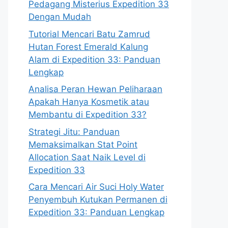
Pedagang Misterius Expedition 33
Dengan Mudah
Tutorial Mencari Batu Zamrud
Hutan Forest Emerald Kalung
Alam di Expedition 33: Panduan
Lengkap
Analisa Peran Hewan Peliharaan
Apakah Hanya Kosmetik atau
Membantu di Expedition 33?
Strategi Jitu: Panduan
Memaksimalkan Stat Point
Allocation Saat Naik Level di
Expedition 33
Cara Mencari Air Suci Holy Water
Penyembuh Kutukan Permanen di
Expedition 33: Panduan Lengkap