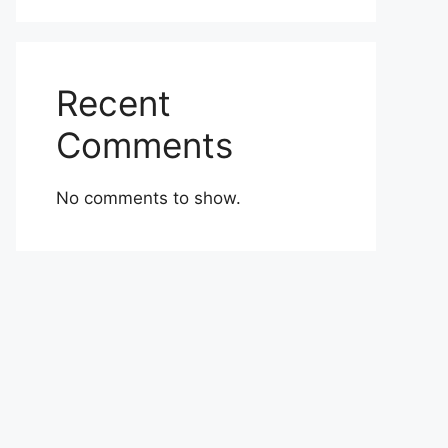
Recent
Comments
No comments to show.