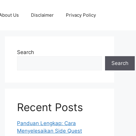
About Us
Disclaimer
Privacy Policy
Search
Search
Recent Posts
Panduan Lengkap: Cara
Menyelesaikan Side Quest