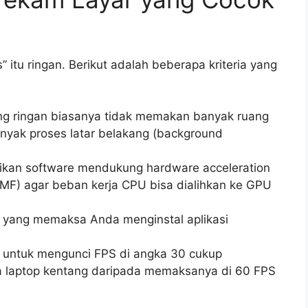
” itu ringan. Berikut adalah beberapa kriteria yang
ng ringan biasanya tidak memakan banyak ruang
nyak proses latar belakang (background
ikan software mendukung hardware acceleration
MF) agar beban kerja CPU bisa dialihkan ke GPU
 yang memaksa Anda menginstal aplikasi
ntuk mengunci FPS di angka 30 cukup
 laptop kentang daripada memaksanya di 60 FPS