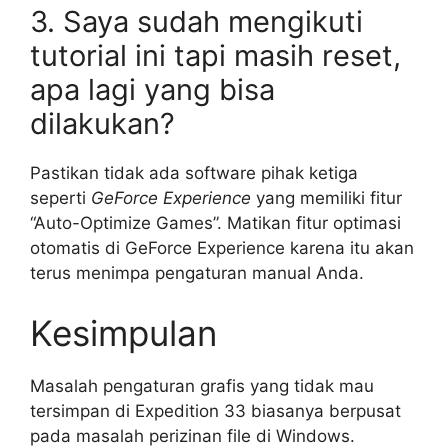
3. Saya sudah mengikuti
tutorial ini tapi masih reset,
apa lagi yang bisa
dilakukan?
Pastikan tidak ada software pihak ketiga
seperti
GeForce Experience
yang memiliki fitur
“Auto-Optimize Games”. Matikan fitur optimasi
otomatis di GeForce Experience karena itu akan
terus menimpa pengaturan manual Anda.
Kesimpulan
Masalah pengaturan grafis yang tidak mau
tersimpan di Expedition 33 biasanya berpusat
pada masalah perizinan file di Windows.