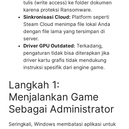
tulis (write access) ke folder dokumen
karena proteksi Ransomware.
Sinkronisasi Cloud:
Platform seperti
Steam Cloud menimpa file lokal Anda
dengan file lama yang tersimpan di
server.
Driver GPU Outdated:
Terkadang,
pengaturan tidak bisa diterapkan jika
driver kartu grafis tidak mendukung
instruksi spesifik dari engine game.
Langkah 1:
Menjalankan Game
Sebagai Administrator
Seringkali, Windows membatasi aplikasi untuk