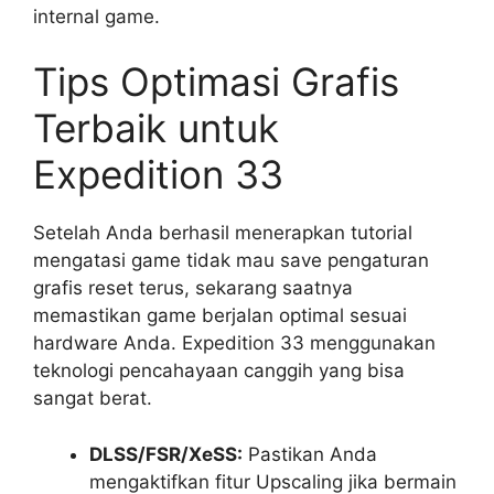
internal game.
Tips Optimasi Grafis
Terbaik untuk
Expedition 33
Setelah Anda berhasil menerapkan tutorial
mengatasi game tidak mau save pengaturan
grafis reset terus, sekarang saatnya
memastikan game berjalan optimal sesuai
hardware Anda. Expedition 33 menggunakan
teknologi pencahayaan canggih yang bisa
sangat berat.
DLSS/FSR/XeSS:
Pastikan Anda
mengaktifkan fitur Upscaling jika bermain