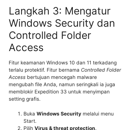
Langkah 3: Mengatur
Windows Security dan
Controlled Folder
Access
Fitur keamanan Windows 10 dan 11 terkadang
terlalu protektif. Fitur bernama
Controlled Folder
Access
bertujuan mencegah malware
mengubah file Anda, namun seringkali ia juga
memblokir Expedition 33 untuk menyimpan
setting grafis.
Buka
Windows Security
melalui menu
Start.
Pilih
Virus & threat protection
.