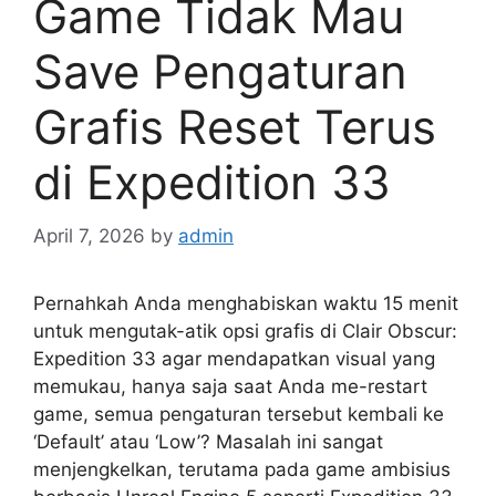
Game Tidak Mau
Save Pengaturan
Grafis Reset Terus
di Expedition 33
April 7, 2026
by
admin
Pernahkah Anda menghabiskan waktu 15 menit
untuk mengutak-atik opsi grafis di Clair Obscur:
Expedition 33 agar mendapatkan visual yang
memukau, hanya saja saat Anda me-restart
game, semua pengaturan tersebut kembali ke
‘Default’ atau ‘Low’? Masalah ini sangat
menjengkelkan, terutama pada game ambisius