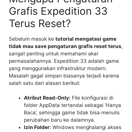
Grafis Expedition 33
Terus Reset?
Sebelum masuk ke
tutorial mengatasi game
tidak mau save pengaturan grafis reset terus
,
sangat penting untuk memahami akar
permasalahannya. Expedition 33 adalah game
yang menggunakan infrastruktur modern.
Masalah gagal simpan biasanya terjadi karena
salah satu dari alasan berikut:
Atribut Read-Only:
File konfigurasi di
folder AppData tertandai sebagai ‘Hanya
Baca’, sehingga game tidak bisa menulis
perubahan baru ke dalamnya.
Izin Folder:
Windows menghalangi akses