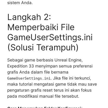
sistem Anda.
Langkah 2:
Memperbaiki File
GameUserSettings.ini
(Solusi Terampuh)
Sebagai game berbasis Unreal Engine,
Expedition 33 menyimpan semua preferensi
grafis Anda dalam file bernama
. Jika file ini terkunci,
GameUserSettings.ini
maka tutorial mengatasi game tidak mau save
pengaturan grafis reset terus ini akan fokus
pada modifikasi manual file tersebut.