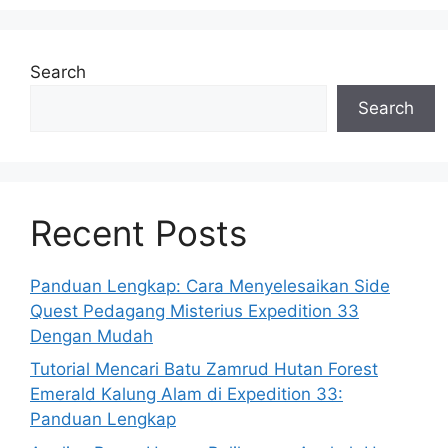
Search
Search
Recent Posts
Panduan Lengkap: Cara Menyelesaikan Side
Quest Pedagang Misterius Expedition 33
Dengan Mudah
Tutorial Mencari Batu Zamrud Hutan Forest
Emerald Kalung Alam di Expedition 33:
Panduan Lengkap