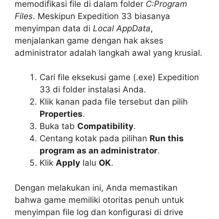
memodifikasi file di dalam folder
C:Program
Files
. Meskipun Expedition 33 biasanya
menyimpan data di
Local AppData
,
menjalankan game dengan hak akses
administrator adalah langkah awal yang krusial.
Cari file eksekusi game (.exe) Expedition
33 di folder instalasi Anda.
Klik kanan pada file tersebut dan pilih
Properties
.
Buka tab
Compatibility
.
Centang kotak pada pilihan
Run this
program as an administrator
.
Klik
Apply
lalu
OK
.
Dengan melakukan ini, Anda memastikan
bahwa game memiliki otoritas penuh untuk
menyimpan file log dan konfigurasi di drive