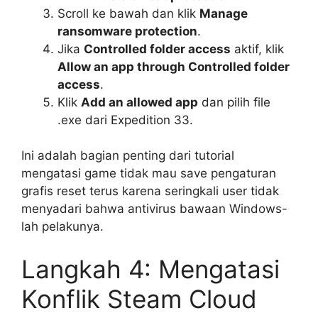
Scroll ke bawah dan klik
Manage
ransomware protection
.
Jika
Controlled folder access
aktif, klik
Allow an app through Controlled folder
access
.
Klik
Add an allowed app
dan pilih file
.exe dari Expedition 33.
Ini adalah bagian penting dari tutorial
mengatasi game tidak mau save pengaturan
grafis reset terus karena seringkali user tidak
menyadari bahwa antivirus bawaan Windows-
lah pelakunya.
Langkah 4: Mengatasi
Konflik Steam Cloud