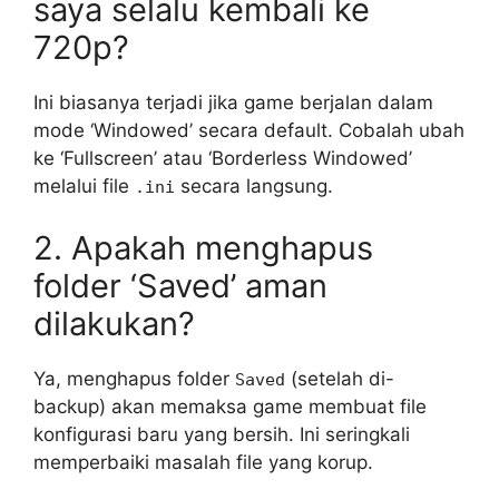
saya selalu kembali ke
720p?
Ini biasanya terjadi jika game berjalan dalam
mode ‘Windowed’ secara default. Cobalah ubah
ke ‘Fullscreen’ atau ‘Borderless Windowed’
melalui file
secara langsung.
.ini
2. Apakah menghapus
folder ‘Saved’ aman
dilakukan?
Ya, menghapus folder
(setelah di-
Saved
backup) akan memaksa game membuat file
konfigurasi baru yang bersih. Ini seringkali
memperbaiki masalah file yang korup.