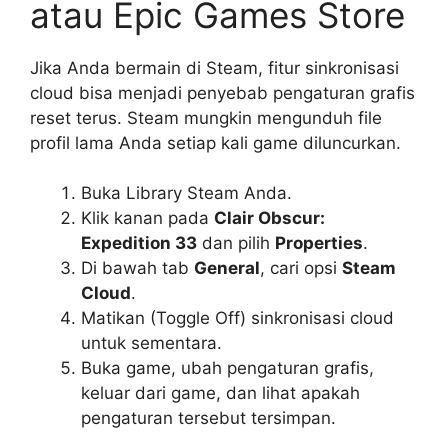
atau Epic Games Store
Jika Anda bermain di Steam, fitur sinkronisasi
cloud bisa menjadi penyebab pengaturan grafis
reset terus. Steam mungkin mengunduh file
profil lama Anda setiap kali game diluncurkan.
Buka Library Steam Anda.
Klik kanan pada
Clair Obscur:
Expedition 33
dan pilih
Properties
.
Di bawah tab
General
, cari opsi
Steam
Cloud
.
Matikan (Toggle Off) sinkronisasi cloud
untuk sementara.
Buka game, ubah pengaturan grafis,
keluar dari game, dan lihat apakah
pengaturan tersebut tersimpan.