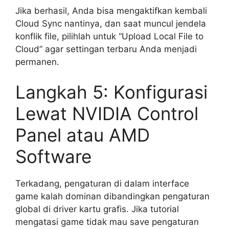
Jika berhasil, Anda bisa mengaktifkan kembali
Cloud Sync nantinya, dan saat muncul jendela
konflik file, pilihlah untuk “Upload Local File to
Cloud” agar settingan terbaru Anda menjadi
permanen.
Langkah 5: Konfigurasi
Lewat NVIDIA Control
Panel atau AMD
Software
Terkadang, pengaturan di dalam interface
game kalah dominan dibandingkan pengaturan
global di driver kartu grafis. Jika tutorial
mengatasi game tidak mau save pengaturan