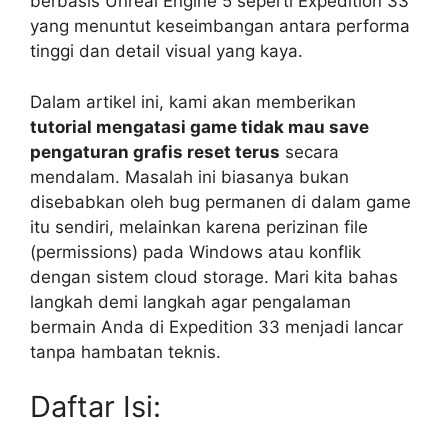
berbasis Unreal Engine 5 seperti Expedition 33
yang menuntut keseimbangan antara performa
tinggi dan detail visual yang kaya.
Dalam artikel ini, kami akan memberikan
tutorial mengatasi game tidak mau save
pengaturan grafis reset terus
secara
mendalam. Masalah ini biasanya bukan
disebabkan oleh bug permanen di dalam game
itu sendiri, melainkan karena perizinan file
(permissions) pada Windows atau konflik
dengan sistem cloud storage. Mari kita bahas
langkah demi langkah agar pengalaman
bermain Anda di Expedition 33 menjadi lancar
tanpa hambatan teknis.
Daftar Isi: