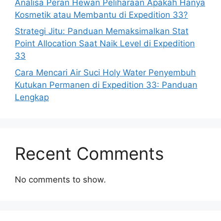
Analisa Peran Hewan Peliharaan Apakah Hanya
Kosmetik atau Membantu di Expedition 33?
Strategi Jitu: Panduan Memaksimalkan Stat
Point Allocation Saat Naik Level di Expedition
33
Cara Mencari Air Suci Holy Water Penyembuh
Kutukan Permanen di Expedition 33: Panduan
Lengkap
Recent Comments
No comments to show.