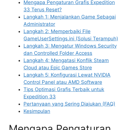
Mengapa Pengaturan Grafis Expedition
33 Terus Reset?
Langkah 1: Menjalankan Game Sebagai
Administrator
Langkah 2: Memperbaiki File
GameUserSettings.ini (Solusi Terampuh)
Langkah 3: Mengatur Windows Security
dan Controlled Folder Access
Langkah 4: Mengatasi Konflik Steam
Cloud atau Epic Games Store
Langkah 5: Konfigurasi Lewat NVIDIA
Control Panel atau AMD Software
Tips Optimasi Grafis Terbaik untuk
Expedition 33
Pertanyaan yang Sering Diajukan (FAQ)
Kesimpulan
Mengapa Pengaturan