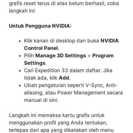
grafis reset terus di atas belum berhasil, coba
langkah ini:
Untuk Pengguna NVIDIA:
Klik kanan di desktop dan buka
NVIDIA
Control Panel
.
Pilih
Manage 3D Settings
>
Program
Settings
.
Cari Expedition 33 dalam daftar. Jika
tidak ada, klik
Add
.
Ubah pengaturan seperti V-Sync, Anti-
aliasing, atau Power Management secara
manual di sini.
Langkah ini memaksa kartu grafis untuk
menggunakan profil yang Anda tentukan,
terlepas dari apa yang dikatakan oleh menu