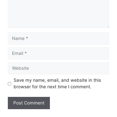
Name
Email
Website
Save my name, email, and website in this
browser for the next time I comment.