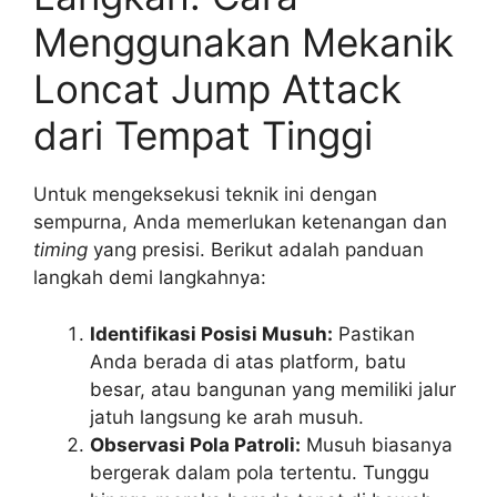
Menggunakan Mekanik
Loncat Jump Attack
dari Tempat Tinggi
Untuk mengeksekusi teknik ini dengan
sempurna, Anda memerlukan ketenangan dan
timing
yang presisi. Berikut adalah panduan
langkah demi langkahnya:
Identifikasi Posisi Musuh:
Pastikan
Anda berada di atas platform, batu
besar, atau bangunan yang memiliki jalur
jatuh langsung ke arah musuh.
Observasi Pola Patroli:
Musuh biasanya
bergerak dalam pola tertentu. Tunggu