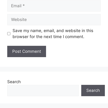
Email
Website
Save my name, email, and website in this
browser for the next time I comment.
Search
Search