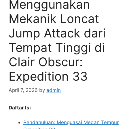
Menggunakan
Mekanik Loncat
Jump Attack dari
Tempat Tinggi di
Clair Obscur:
Expedition 33
April 7, 2026
by
admin
Daftar Isi
Pendahuluan: Menguasai Medan Tempur