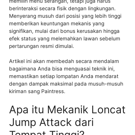
memilih menu serangan, tetapi juga harus
berinteraksi secara fisik dengan lingkungan.
Menyerang musuh dari posisi yang lebih tinggi
memberikan keuntungan mekanis yang
signifikan, mulai dari bonus kerusakan hingga
efek status yang melemahkan lawan sebelum
pertarungan resmi dimulai.
Artikel ini akan membedah secara mendalam
bagaimana Anda bisa menguasai teknik ini,
memastikan setiap lompatan Anda mendarat
dengan dampak maksimal pada musuh-musuh
kiriman sang Paintress.
Apa itu Mekanik Loncat
Jump Attack dari
Tempat Tinggi?