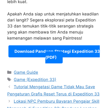
lebih kuat.
Apakah Anda siap untuk menjatuhkan keadilan
dari langit? Segera eksplorasi peta Expedition
33 dan temukan titik-titik serangan strategis
yang akan membawa tim Anda menuju
kemenangan melawan sang Paintress!
Download Panduan Strategi Expedition 33
(PDF)
Categories
Game Guide
Tags
Game (Expedition 33)
Tutorial Mengatasi Game Tidak Mau Save
Pengaturan Grafis Reset Terus di Expedition 33
Lokasi NPC Pemburu Bayaran Pengajar Skill