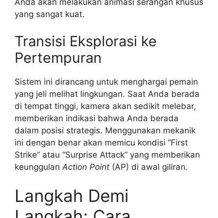
Anda akan melakukan animasi serangan khusus
yang sangat kuat.
Transisi Eksplorasi ke
Pertempuran
Sistem ini dirancang untuk menghargai pemain
yang jeli melihat lingkungan. Saat Anda berada
di tempat tinggi, kamera akan sedikit melebar,
memberikan indikasi bahwa Anda berada
dalam posisi strategis. Menggunakan mekanik
ini dengan benar akan memicu kondisi “First
Strike” atau “Surprise Attack” yang memberikan
keunggulan
Action Point
(AP) di awal giliran.
Langkah Demi
Langkah: Cara