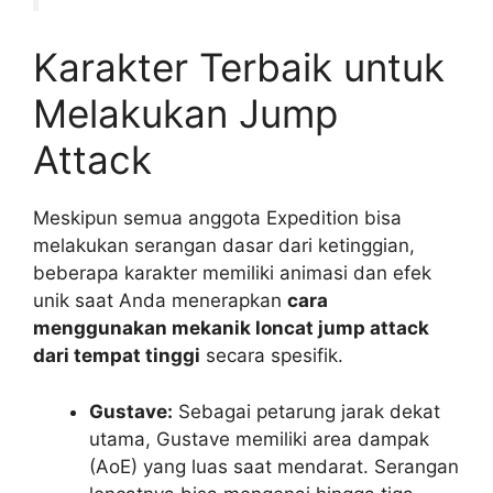
Karakter Terbaik untuk
Melakukan Jump
Attack
Meskipun semua anggota Expedition bisa
melakukan serangan dasar dari ketinggian,
beberapa karakter memiliki animasi dan efek
unik saat Anda menerapkan
cara
menggunakan mekanik loncat jump attack
dari tempat tinggi
secara spesifik.
Gustave:
Sebagai petarung jarak dekat
utama, Gustave memiliki area dampak
(AoE) yang luas saat mendarat. Serangan