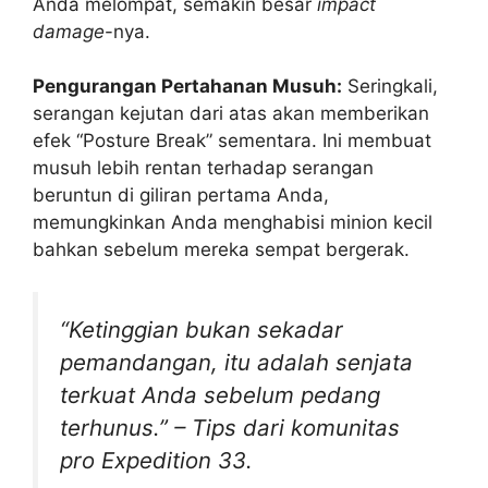
Anda melompat, semakin besar
impact
damage
-nya.
Pengurangan Pertahanan Musuh:
Seringkali,
serangan kejutan dari atas akan memberikan
efek “Posture Break” sementara. Ini membuat
musuh lebih rentan terhadap serangan
beruntun di giliran pertama Anda,
memungkinkan Anda menghabisi minion kecil
bahkan sebelum mereka sempat bergerak.
“Ketinggian bukan sekadar
pemandangan, itu adalah senjata
terkuat Anda sebelum pedang
terhunus.”
– Tips dari komunitas
pro Expedition 33.