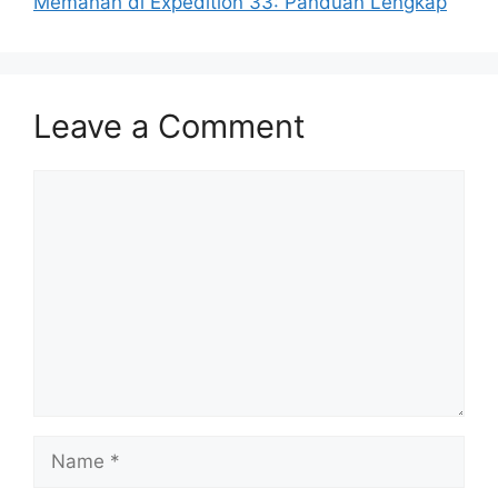
Memanah di Expedition 33: Panduan Lengkap
Leave a Comment
Comment
Name