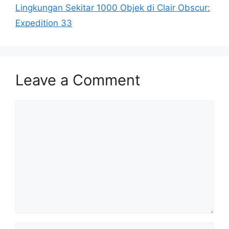
Lingkungan Sekitar 1000 Objek di Clair Obscur:
Expedition 33
Leave a Comment
Comment
Name