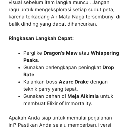
visual sebelum item langka muncul. Jangan
ragu untuk mengeksplorasi setiap sudut peta,
karena terkadang Air Mata Naga tersembunyi di
balik dinding yang dapat dihancurkan.
Ringkasan Langkah Cepat:
Pergi ke
Dragon’s Maw
atau
Whispering
Peaks
.
Gunakan perlengkapan peningkat
Drop
Rate
.
Kalahkan boss
Azure Drake
dengan
teknik parry yang tepat.
Gunakan bahan di
Meja Alkimia
untuk
membuat Elixir of Immortality.
Apakah Anda siap untuk memulai perjalanan
ini? Pastikan Anda selalu memperbarui versi