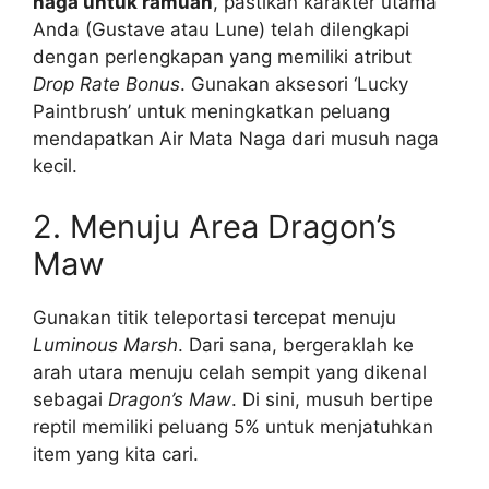
naga untuk ramuan
, pastikan karakter utama
Anda (Gustave atau Lune) telah dilengkapi
dengan perlengkapan yang memiliki atribut
Drop Rate Bonus
. Gunakan aksesori ‘Lucky
Paintbrush’ untuk meningkatkan peluang
mendapatkan Air Mata Naga dari musuh naga
kecil.
2. Menuju Area Dragon’s
Maw
Gunakan titik teleportasi tercepat menuju
Luminous Marsh
. Dari sana, bergeraklah ke
arah utara menuju celah sempit yang dikenal
sebagai
Dragon’s Maw
. Di sini, musuh bertipe
reptil memiliki peluang 5% untuk menjatuhkan
item yang kita cari.