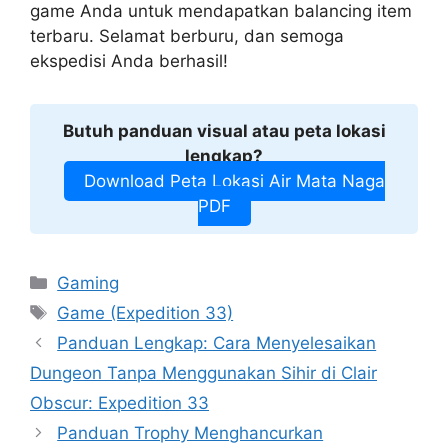
game Anda untuk mendapatkan balancing item
terbaru. Selamat berburu, dan semoga
ekspedisi Anda berhasil!
Butuh panduan visual atau peta lokasi
lengkap?
Download Peta Lokasi Air Mata Naga
PDF
Categories
Gaming
Tags
Game (Expedition 33)
Panduan Lengkap: Cara Menyelesaikan
Dungeon Tanpa Menggunakan Sihir di Clair
Obscur: Expedition 33
Panduan Trophy Menghancurkan