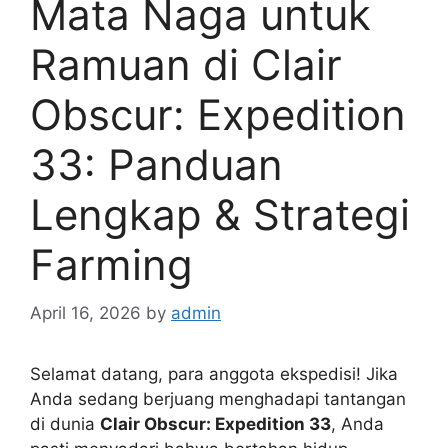
Mata Naga untuk
Ramuan di Clair
Obscur: Expedition
33: Panduan
Lengkap & Strategi
Farming
April 16, 2026
by
admin
Selamat datang, para anggota ekspedisi! Jika
Anda sedang berjuang menghadapi tantangan
di dunia
Clair Obscur: Expedition 33
, Anda