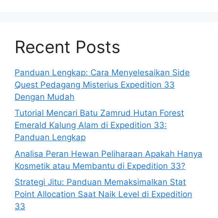
Recent Posts
Panduan Lengkap: Cara Menyelesaikan Side
Quest Pedagang Misterius Expedition 33
Dengan Mudah
Tutorial Mencari Batu Zamrud Hutan Forest
Emerald Kalung Alam di Expedition 33:
Panduan Lengkap
Analisa Peran Hewan Peliharaan Apakah Hanya
Kosmetik atau Membantu di Expedition 33?
Strategi Jitu: Panduan Memaksimalkan Stat
Point Allocation Saat Naik Level di Expedition
33