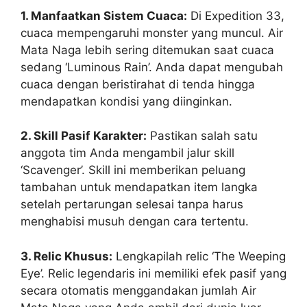
1. Manfaatkan Sistem Cuaca:
Di Expedition 33,
cuaca mempengaruhi monster yang muncul. Air
Mata Naga lebih sering ditemukan saat cuaca
sedang ‘Luminous Rain’. Anda dapat mengubah
cuaca dengan beristirahat di tenda hingga
mendapatkan kondisi yang diinginkan.
2. Skill Pasif Karakter:
Pastikan salah satu
anggota tim Anda mengambil jalur skill
‘Scavenger’. Skill ini memberikan peluang
tambahan untuk mendapatkan item langka
setelah pertarungan selesai tanpa harus
menghabisi musuh dengan cara tertentu.
3. Relic Khusus:
Lengkapilah relic ‘The Weeping
Eye’. Relic legendaris ini memiliki efek pasif yang
secara otomatis menggandakan jumlah Air