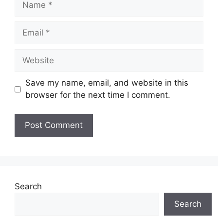
Email
Website
Save my name, email, and website in this
browser for the next time I comment.
Search
Search