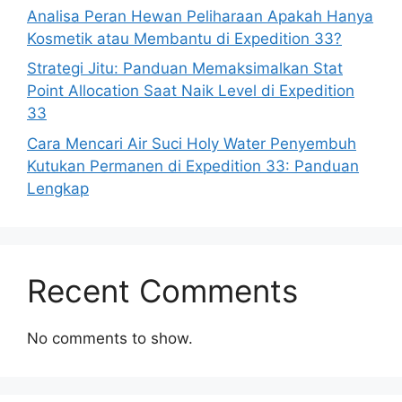
Analisa Peran Hewan Peliharaan Apakah Hanya
Kosmetik atau Membantu di Expedition 33?
Strategi Jitu: Panduan Memaksimalkan Stat
Point Allocation Saat Naik Level di Expedition
33
Cara Mencari Air Suci Holy Water Penyembuh
Kutukan Permanen di Expedition 33: Panduan
Lengkap
Recent Comments
No comments to show.