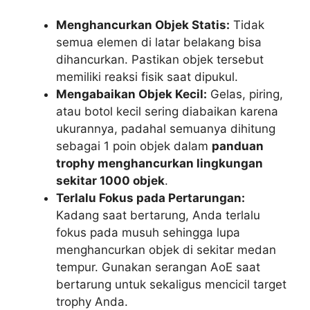
Menghancurkan Objek Statis:
Tidak
semua elemen di latar belakang bisa
dihancurkan. Pastikan objek tersebut
memiliki reaksi fisik saat dipukul.
Mengabaikan Objek Kecil:
Gelas, piring,
atau botol kecil sering diabaikan karena
ukurannya, padahal semuanya dihitung
sebagai 1 poin objek dalam
panduan
trophy menghancurkan lingkungan
sekitar 1000 objek
.
Terlalu Fokus pada Pertarungan:
Kadang saat bertarung, Anda terlalu
fokus pada musuh sehingga lupa
menghancurkan objek di sekitar medan
tempur. Gunakan serangan AoE saat
bertarung untuk sekaligus mencicil target
trophy Anda.