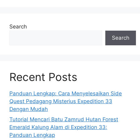
Search
Search
Recent Posts
Panduan Lengkap: Cara Menyelesaikan Side
Quest Pedagang Misterius Expedition 33
Dengan Mudah
Tutorial Mencari Batu Zamrud Hutan Forest
Emerald Kalung Alam di Expedition 33:
Panduan Lengkap