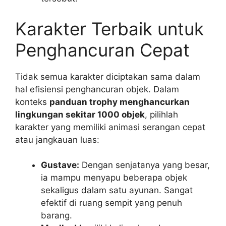
Karakter Terbaik untuk
Penghancuran Cepat
Tidak semua karakter diciptakan sama dalam
hal efisiensi penghancuran objek. Dalam
konteks
panduan trophy menghancurkan
lingkungan sekitar 1000 objek
, pilihlah
karakter yang memiliki animasi serangan cepat
atau jangkauan luas:
Gustave:
Dengan senjatanya yang besar,
ia mampu menyapu beberapa objek
sekaligus dalam satu ayunan. Sangat
efektif di ruang sempit yang penuh
barang.