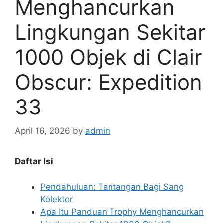
Menghancurkan
Lingkungan Sekitar
1000 Objek di Clair
Obscur: Expedition
33
April 16, 2026
by
admin
Daftar Isi
Pendahuluan: Tantangan Bagi Sang
Kolektor
Apa Itu Panduan Trophy Menghancurkan