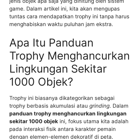
jenis objek apa saja yang dihitung oleh sistem
game. Dalam artikel ini, kita akan mengupas
tuntas cara mendapatkan trophy ini tanpa harus
menghabiskan waktu puluhan jam ekstra.
Apa Itu Panduan
Trophy Menghancurkan
Lingkungan Sekitar
1000 Objek?
Trophy ini biasanya dikategorikan sebagai
trophy berbasis akumulasi atau
grinding
. Dalam
panduan trophy menghancurkan lingkungan
sekitar 1000 objek
ini, fokus utama kita adalah
pada interaksi fisik antara karakter pemain
dengan elemen-elemen dekoratif di peta.