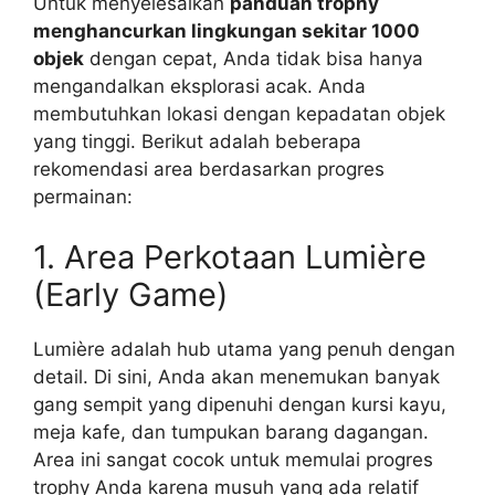
Untuk menyelesaikan
panduan trophy
menghancurkan lingkungan sekitar 1000
objek
dengan cepat, Anda tidak bisa hanya
mengandalkan eksplorasi acak. Anda
membutuhkan lokasi dengan kepadatan objek
yang tinggi. Berikut adalah beberapa
rekomendasi area berdasarkan progres
permainan:
1. Area Perkotaan Lumière
(Early Game)
Lumière adalah hub utama yang penuh dengan
detail. Di sini, Anda akan menemukan banyak
gang sempit yang dipenuhi dengan kursi kayu,
meja kafe, dan tumpukan barang dagangan.
Area ini sangat cocok untuk memulai progres
trophy Anda karena musuh yang ada relatif