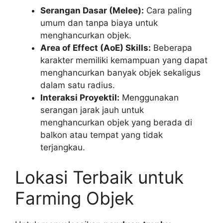
Serangan Dasar (Melee):
Cara paling
umum dan tanpa biaya untuk
menghancurkan objek.
Area of Effect (AoE) Skills:
Beberapa
karakter memiliki kemampuan yang dapat
menghancurkan banyak objek sekaligus
dalam satu radius.
Interaksi Proyektil:
Menggunakan
serangan jarak jauh untuk
menghancurkan objek yang berada di
balkon atau tempat yang tidak
terjangkau.
Lokasi Terbaik untuk
Farming Objek