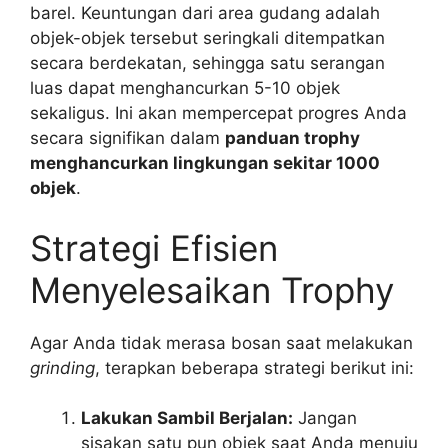
barel. Keuntungan dari area gudang adalah
objek-objek tersebut seringkali ditempatkan
secara berdekatan, sehingga satu serangan
luas dapat menghancurkan 5-10 objek
sekaligus. Ini akan mempercepat progres Anda
secara signifikan dalam
panduan trophy
menghancurkan lingkungan sekitar 1000
objek
.
Strategi Efisien
Menyelesaikan Trophy
Agar Anda tidak merasa bosan saat melakukan
grinding
, terapkan beberapa strategi berikut ini:
Lakukan Sambil Berjalan:
Jangan
sisakan satu pun objek saat Anda menuju