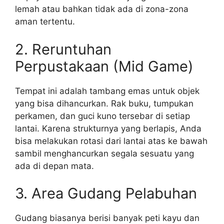
lemah atau bahkan tidak ada di zona-zona
aman tertentu.
2. Reruntuhan
Perpustakaan (Mid Game)
Tempat ini adalah tambang emas untuk objek
yang bisa dihancurkan. Rak buku, tumpukan
perkamen, dan guci kuno tersebar di setiap
lantai. Karena strukturnya yang berlapis, Anda
bisa melakukan rotasi dari lantai atas ke bawah
sambil menghancurkan segala sesuatu yang
ada di depan mata.
3. Area Gudang Pelabuhan
Gudang biasanya berisi banyak peti kayu dan