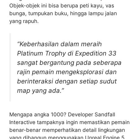
Objek-objek ini bisa berupa peti kayu, vas
bunga, tumpukan buku, hingga lampu jalan
yang rapuh.
“Keberhasilan dalam meraih
Platinum Trophy di Expedition 33
sangat bergantung pada seberapa
rajin pemain mengeksplorasi dan
berinteraksi dengan setiap sudut
map yang ada.”
Mengapa angka 1000? Developer Sandfall
Interactive tampaknya ingin memastikan pemain
benar-benar memperhatikan detail lingkungan
yang dibangun menggunakan Unreal Engine 5