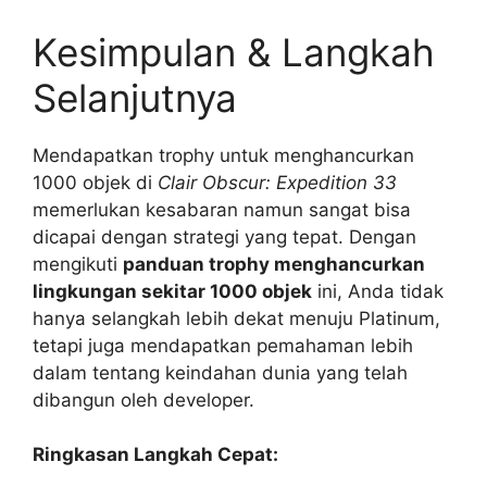
Kesimpulan & Langkah
Selanjutnya
Mendapatkan trophy untuk menghancurkan
1000 objek di
Clair Obscur: Expedition 33
memerlukan kesabaran namun sangat bisa
dicapai dengan strategi yang tepat. Dengan
mengikuti
panduan trophy menghancurkan
lingkungan sekitar 1000 objek
ini, Anda tidak
hanya selangkah lebih dekat menuju Platinum,
tetapi juga mendapatkan pemahaman lebih
dalam tentang keindahan dunia yang telah
dibangun oleh developer.
Ringkasan Langkah Cepat: