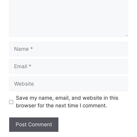
Name
Email
Website
Save my name, email, and website in this
browser for the next time I comment.