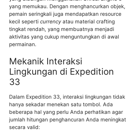
yang memukau. Dengan menghancurkan objek,
pemain seringkali juga mendapatkan resource
kecil seperti
currency
atau material crafting
tingkat rendah, yang membuatnya menjadi
aktivitas yang cukup menguntungkan di awal
permainan.
Mekanik Interaksi
Lingkungan di Expedition
33
Dalam Expedition 33, interaksi lingkungan tidak
hanya sekadar menekan satu tombol. Ada
beberapa hal yang perlu Anda perhatikan agar
jumlah hitungan penghancuran Anda meningkat
secara valid: