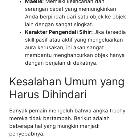
Maelle:
Memiliki kelincahan dan
serangan cepat yang memungkinkan
Anda berpindah dari satu objek ke objek
lain dengan sangat singkat.
Karakter Pengendali Sihir:
Jika tersedia
skill pasif atau aktif yang mengeluarkan
aura kerusakan, ini akan sangat
membantu menghancurkan objek hanya
dengan berjalan di dekatnya.
Kesalahan Umum yang
Harus Dihindari
Banyak pemain mengeluh bahwa angka trophy
mereka tidak bertambah. Berikut adalah
beberapa hal yang mungkin menjadi
penyebabnya: