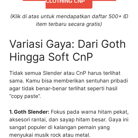
CLOTHING CNP
(Klik di atas untuk mendapatkan daftar 500+ ID
item terbaru secara gratis)
Variasi Gaya: Dari Goth
Hingga Soft CnP
Tidak semua Slender atau CnP harus terlihat
sama. Kamu bisa memberikan sentuhan pribadi
agar tidak benar-benar terlihat seperti hasil
“copy paste”.
1. Goth Slender:
Fokus pada warna hitam pekat,
aksesori rantai, dan sayap hitam besar. Gaya ini
sangat populer di kalangan pemain yang
menyukai musik rock atau metal.