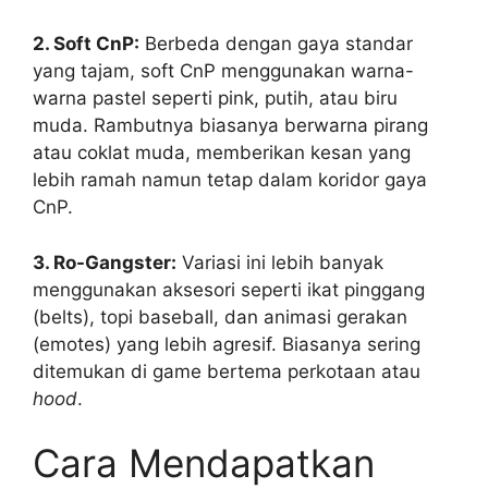
2. Soft CnP:
Berbeda dengan gaya standar
yang tajam, soft CnP menggunakan warna-
warna pastel seperti pink, putih, atau biru
muda. Rambutnya biasanya berwarna pirang
atau coklat muda, memberikan kesan yang
lebih ramah namun tetap dalam koridor gaya
CnP.
3. Ro-Gangster:
Variasi ini lebih banyak
menggunakan aksesori seperti ikat pinggang
(belts), topi baseball, dan animasi gerakan
(emotes) yang lebih agresif. Biasanya sering
ditemukan di game bertema perkotaan atau
hood
.
Cara Mendapatkan