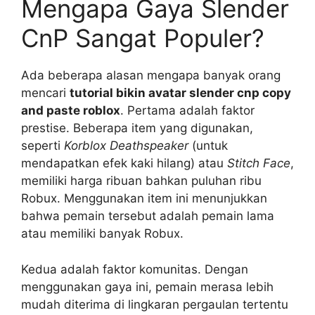
Mengapa Gaya Slender
CnP Sangat Populer?
Ada beberapa alasan mengapa banyak orang
mencari
tutorial bikin avatar slender cnp copy
and paste roblox
. Pertama adalah faktor
prestise. Beberapa item yang digunakan,
seperti
Korblox Deathspeaker
(untuk
mendapatkan efek kaki hilang) atau
Stitch Face
,
memiliki harga ribuan bahkan puluhan ribu
Robux. Menggunakan item ini menunjukkan
bahwa pemain tersebut adalah pemain lama
atau memiliki banyak Robux.
Kedua adalah faktor komunitas. Dengan
menggunakan gaya ini, pemain merasa lebih
mudah diterima di lingkaran pergaulan tertentu