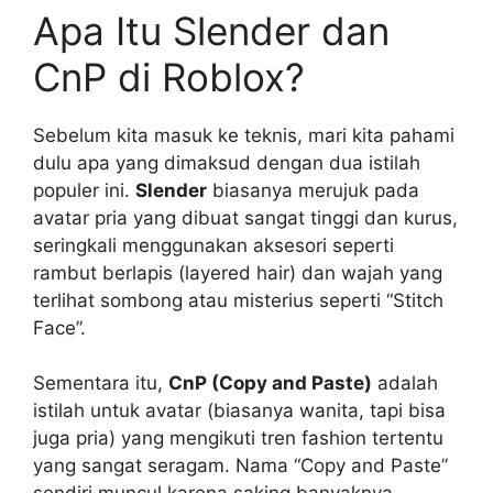
Apa Itu Slender dan
CnP di Roblox?
Sebelum kita masuk ke teknis, mari kita pahami
dulu apa yang dimaksud dengan dua istilah
populer ini.
Slender
biasanya merujuk pada
avatar pria yang dibuat sangat tinggi dan kurus,
seringkali menggunakan aksesori seperti
rambut berlapis (layered hair) dan wajah yang
terlihat sombong atau misterius seperti “Stitch
Face”.
Sementara itu,
CnP (Copy and Paste)
adalah
istilah untuk avatar (biasanya wanita, tapi bisa
juga pria) yang mengikuti tren fashion tertentu
yang sangat seragam. Nama “Copy and Paste”