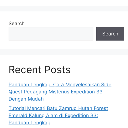
Search
Search
Recent Posts
Panduan Lengkap: Cara Menyelesaikan Side
Quest Pedagang Misterius Expedition 33
Dengan Mudah
Tutorial Mencari Batu Zamrud Hutan Forest
Emerald Kalung Alam di Expedition 33:
Panduan Lengkap