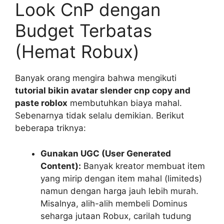
Look CnP dengan
Budget Terbatas
(Hemat Robux)
Banyak orang mengira bahwa mengikuti
tutorial bikin avatar slender cnp copy and
paste roblox
membutuhkan biaya mahal.
Sebenarnya tidak selalu demikian. Berikut
beberapa triknya:
Gunakan UGC (User Generated
Content):
Banyak kreator membuat item
yang mirip dengan item mahal (limiteds)
namun dengan harga jauh lebih murah.
Misalnya, alih-alih membeli Dominus
seharga jutaan Robux, carilah tudung