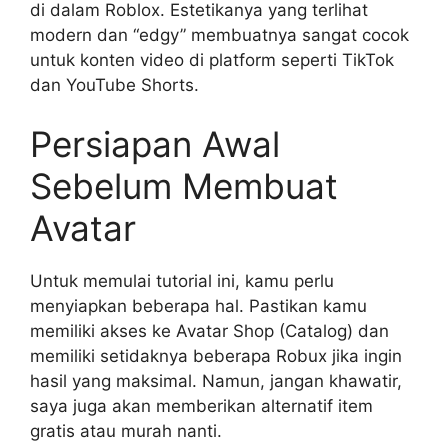
di dalam Roblox. Estetikanya yang terlihat
modern dan “edgy” membuatnya sangat cocok
untuk konten video di platform seperti TikTok
dan YouTube Shorts.
Persiapan Awal
Sebelum Membuat
Avatar
Untuk memulai tutorial ini, kamu perlu
menyiapkan beberapa hal. Pastikan kamu
memiliki akses ke Avatar Shop (Catalog) dan
memiliki setidaknya beberapa Robux jika ingin
hasil yang maksimal. Namun, jangan khawatir,
saya juga akan memberikan alternatif item
gratis atau murah nanti.