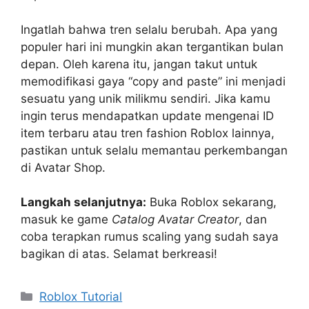
Ingatlah bahwa tren selalu berubah. Apa yang
populer hari ini mungkin akan tergantikan bulan
depan. Oleh karena itu, jangan takut untuk
memodifikasi gaya “copy and paste” ini menjadi
sesuatu yang unik milikmu sendiri. Jika kamu
ingin terus mendapatkan update mengenai ID
item terbaru atau tren fashion Roblox lainnya,
pastikan untuk selalu memantau perkembangan
di Avatar Shop.
Langkah selanjutnya:
Buka Roblox sekarang,
masuk ke game
Catalog Avatar Creator
, dan
coba terapkan rumus scaling yang sudah saya
bagikan di atas. Selamat berkreasi!
Categories
Roblox Tutorial