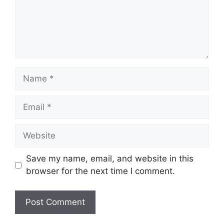
Name
Email
Website
Save my name, email, and website in this
browser for the next time I comment.