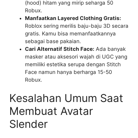
(hood) hitam yang mirip seharga 50
Robux.
Manfaatkan Layered Clothing Gratis:
Roblox sering merilis baju-baju 3D secara
gratis. Kamu bisa memanfaatkannya
sebagai base pakaian.
Cari Alternatif Stitch Face:
Ada banyak
masker atau aksesori wajah di UGC yang
memiliki estetika serupa dengan Stitch
Face namun hanya berharga 15-50
Robux.
Kesalahan Umum Saat
Membuat Avatar
Slender