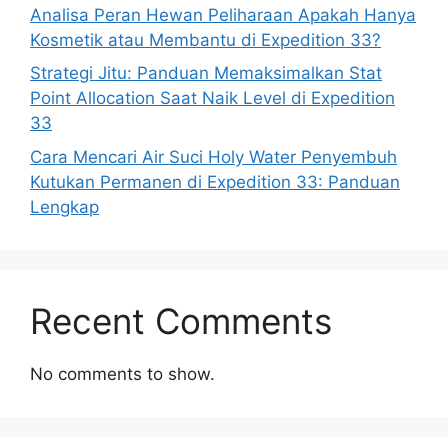
Analisa Peran Hewan Peliharaan Apakah Hanya
Kosmetik atau Membantu di Expedition 33?
Strategi Jitu: Panduan Memaksimalkan Stat
Point Allocation Saat Naik Level di Expedition
33
Cara Mencari Air Suci Holy Water Penyembuh
Kutukan Permanen di Expedition 33: Panduan
Lengkap
Recent Comments
No comments to show.