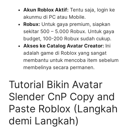
Akun Roblox Aktif:
Tentu saja, login ke
akunmu di PC atau Mobile.
Robux:
Untuk gaya premium, siapkan
sekitar 500 – 5.000 Robux. Untuk gaya
budget, 100-200 Robux sudah cukup.
Akses ke Catalog Avatar Creator:
Ini
adalah game di Roblox yang sangat
membantu untuk mencoba item sebelum
membelinya secara permanen.
Tutorial Bikin Avatar
Slender CnP Copy and
Paste Roblox (Langkah
demi Langkah)