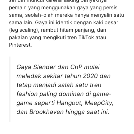
sendiri muncul karena saking banyaknya
pemain yang menggunakan gaya yang persis
sama, seolah-olah mereka hanya menyalin satu
sama lain. Gaya ini identik dengan kaki besar
(leg scaling), rambut hitam panjang, dan
pakaian yang mengikuti tren TikTok atau
Pinterest.
Gaya Slender dan CnP mulai
meledak sekitar tahun 2020 dan
tetap menjadi salah satu tren
fashion paling dominan di game-
game seperti Hangout, MeepCity,
dan Brookhaven hingga saat ini.