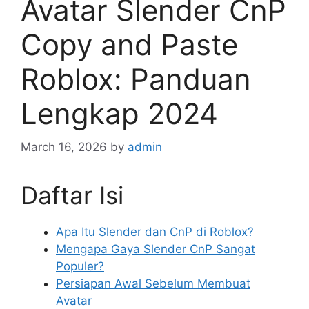
Avatar Slender CnP
Copy and Paste
Roblox: Panduan
Lengkap 2024
March 16, 2026
by
admin
Daftar Isi
Apa Itu Slender dan CnP di Roblox?
Mengapa Gaya Slender CnP Sangat
Populer?
Persiapan Awal Sebelum Membuat
Avatar