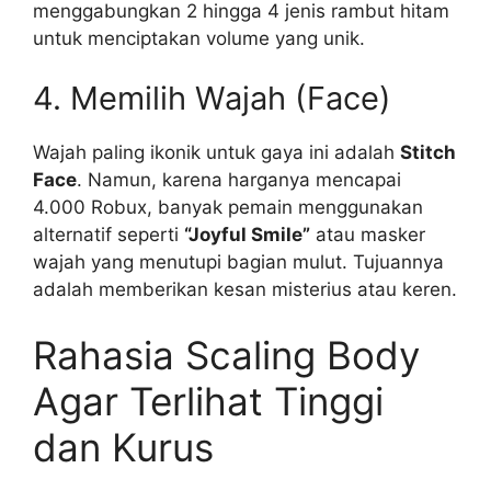
menggabungkan 2 hingga 4 jenis rambut hitam
untuk menciptakan volume yang unik.
4. Memilih Wajah (Face)
Wajah paling ikonik untuk gaya ini adalah
Stitch
Face
. Namun, karena harganya mencapai
4.000 Robux, banyak pemain menggunakan
alternatif seperti
“Joyful Smile”
atau masker
wajah yang menutupi bagian mulut. Tujuannya
adalah memberikan kesan misterius atau keren.
Rahasia Scaling Body
Agar Terlihat Tinggi
dan Kurus