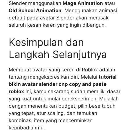
Slender menggunakan
Mage Animation
atau
Old School Animation
. Menggunakan animasi
default pada avatar Slender akan merusak
seluruh kesan keren yang ingin dibangun.
Kesimpulan dan
Langkah Selanjutnya
Membuat avatar yang keren di Roblox adalah
tentang mengekspresikan diri. Melalui
tutorial
bikin avatar slender cnp copy and paste
roblox
ini, kamu sekarang sudah memiliki dasar
yang kuat untuk mulai bereksperimen. Mulailah
dengan menentukan budget, pilih base tubuh
yang tepat, atur scaling, dan temukan
kombinasi item yang mencerminkan
kepribadianmu.