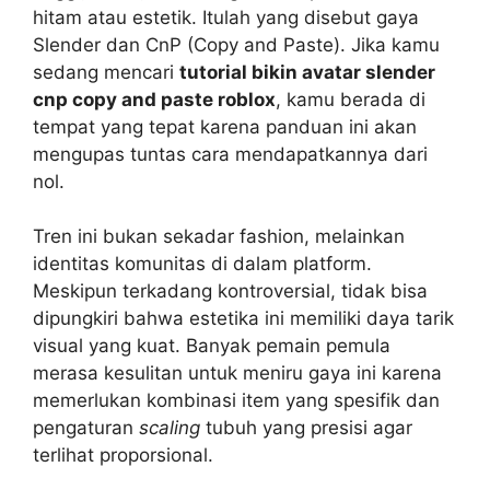
hitam atau estetik. Itulah yang disebut gaya
Slender dan CnP (Copy and Paste). Jika kamu
sedang mencari
tutorial bikin avatar slender
cnp copy and paste roblox
, kamu berada di
tempat yang tepat karena panduan ini akan
mengupas tuntas cara mendapatkannya dari
nol.
Tren ini bukan sekadar fashion, melainkan
identitas komunitas di dalam platform.
Meskipun terkadang kontroversial, tidak bisa
dipungkiri bahwa estetika ini memiliki daya tarik
visual yang kuat. Banyak pemain pemula
merasa kesulitan untuk meniru gaya ini karena
memerlukan kombinasi item yang spesifik dan
pengaturan
scaling
tubuh yang presisi agar
terlihat proporsional.