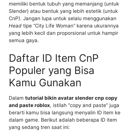
memiliki bentuk tubuh yang memanjang (untuk
Slender) atau bentuk yang lebih estetik (untuk
CnP). Jangan lupa untuk selalu menggunakan
Head
tipe “City Life Woman” karena ukurannya
yang lebih kecil dan proporsional untuk hampir
semua gaya.
Daftar ID Item CnP
Populer yang Bisa
Kamu Gunakan
Dalam
tutorial bikin avatar slender cnp copy
and paste roblox
, istilah “copy and paste” juga
berarti kamu bisa langsung menyalin ID item ke
dalam game. Berikut adalah beberapa ID item
yang sedang tren saat ini: